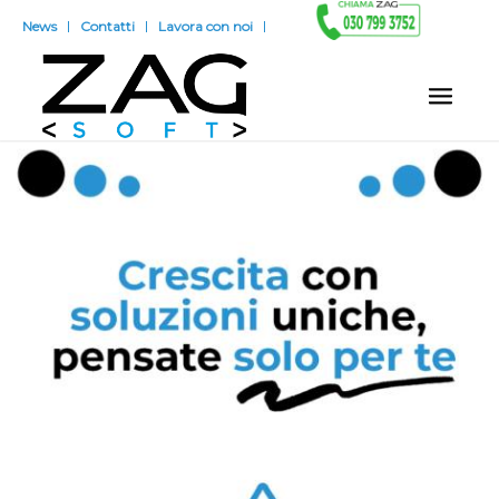
News
Contatti
Lavora con noi