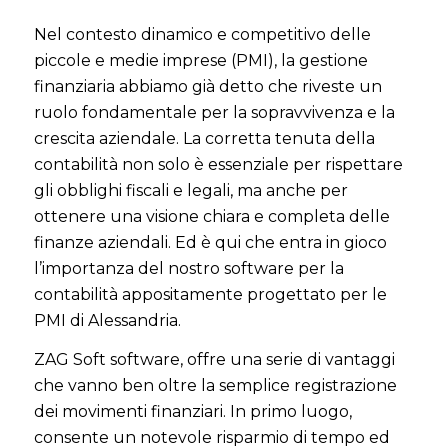
Nel contesto dinamico e competitivo delle
piccole e medie imprese (PMI), la gestione
finanziaria abbiamo già detto che riveste un
ruolo fondamentale per la sopravvivenza e la
crescita aziendale. La corretta tenuta della
contabilità non solo è essenziale per rispettare
gli obblighi fiscali e legali, ma anche per
ottenere una visione chiara e completa delle
finanze aziendali. Ed è qui che entra in gioco
l’importanza del nostro software per la
contabilità appositamente progettato per le
PMI di Alessandria.
ZAG Soft software, offre una serie di vantaggi
che vanno ben oltre la semplice registrazione
dei movimenti finanziari. In primo luogo,
consente un notevole risparmio di tempo ed