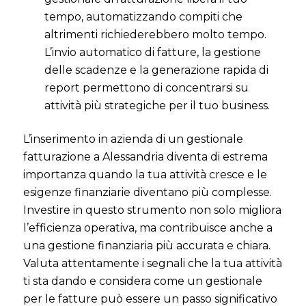
tempo, automatizzando compiti che
altrimenti richiederebbero molto tempo.
L’invio automatico di fatture, la gestione
delle scadenze e la generazione rapida di
report permettono di concentrarsi su
attività più strategiche per il tuo business.
L’inserimento in azienda di un gestionale
fatturazione a Alessandria diventa di estrema
importanza quando la tua attività cresce e le
esigenze finanziarie diventano più complesse.
Investire in questo strumento non solo migliora
l’efficienza operativa, ma contribuisce anche a
una gestione finanziaria più accurata e chiara.
Valuta attentamente i segnali che la tua attività
ti sta dando e considera come un gestionale
per le fatture può essere un passo significativo