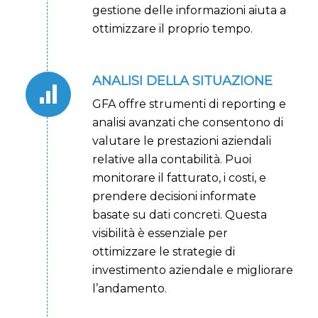
gestione delle informazioni aiuta a
ottimizzare il proprio tempo.
ANALISI DELLA SITUAZIONE
GFA offre strumenti di reporting e
analisi avanzati che consentono di
valutare le prestazioni aziendali
relative alla contabilità. Puoi
monitorare il fatturato, i costi, e
prendere decisioni informate
basate su dati concreti. Questa
visibilità è essenziale per
ottimizzare le strategie di
investimento aziendale e migliorare
l’andamento.