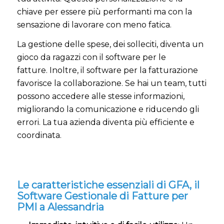
chiave per essere più performanti ma con la
sensazione di lavorare con meno fatica.
La gestione delle spese, dei solleciti, diventa un
gioco da ragazzi con il software per le
fatture. Inoltre, il software per la fatturazione
favorisce la collaborazione. Se hai un team, tutti
possono accedere alle stesse informazioni,
migliorando la comunicazione e riducendo gli
errori. La tua azienda diventa più efficiente e
coordinata.
Le caratteristiche essenziali di GFA, il
Software Gestionale di Fatture per
PMI a Alessandria