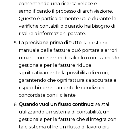
consentendo una ricerca veloce e
semplificando il processo di archiviazione.
Questo è particolarmente utile durante le
verifiche contabili o quando hai bisogno di
risalire a informazioni passate.
La precisione prima di tutto:
la gestione
manuale delle fatture può portare a errori
umani, come errori di calcolo o omissioni. Un
gestionale per le fatture riduce
significativamente la possibilità di errori,
garantendo che ogni fattura sia accurata e
rispecchi correttamente le condizioni
concordate con il cliente.
Quando vuoi un flusso continuo:
se stai
utilizzando un sistema di contabilità, un
gestionale per le fatture che si integra con
tale sistema offre un flusso di lavoro più