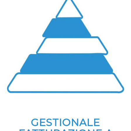
GESTIONALE