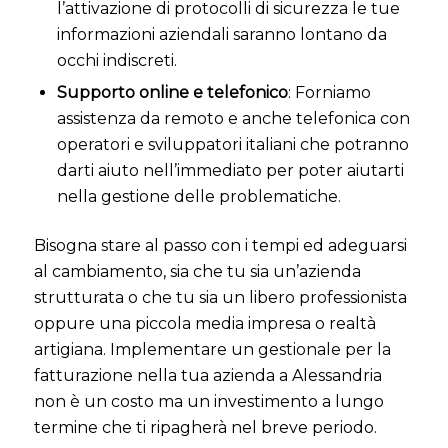
l’attivazione di protocolli di sicurezza le tue
informazioni aziendali saranno lontano da
occhi indiscreti.
Supporto online e telefonico
: Forniamo
assistenza da remoto e anche telefonica con
operatori e sviluppatori italiani che potranno
darti aiuto nell’immediato per poter aiutarti
nella gestione delle problematiche.
Bisogna stare al passo con i tempi ed adeguarsi
al cambiamento, sia che tu sia un’azienda
strutturata o che tu sia un libero professionista
oppure una piccola media impresa o realtà
artigiana. Implementare un gestionale per la
fatturazione nella tua azienda a Alessandria
non è un costo ma un investimento a lungo
termine che ti ripagherà nel breve periodo
.