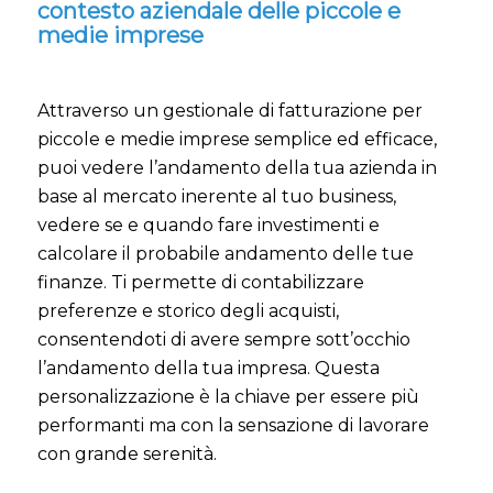
contesto aziendale delle piccole e
medie imprese
Attraverso un gestionale di fatturazione per
piccole e medie imprese semplice ed efficace,
puoi vedere l’andamento della tua azienda in
base al mercato inerente al tuo business,
vedere se e quando fare investimenti e
calcolare il probabile andamento delle tue
finanze. Ti permette di contabilizzare
preferenze e storico degli acquisti,
consentendoti di avere sempre sott’occhio
l’andamento della tua impresa. Questa
personalizzazione è la chiave per essere più
performanti ma con la sensazione di lavorare
con grande serenità.