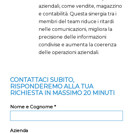
aziendali, come vendite, magazzino
e contabilità. Questa sinergia tra i
membri del team riduce i ritardi
nelle comunicazioni, migliora la
precisione delle informazioni
condivise e aumenta la coerenza
delle operazioni aziendali.
CONTATTACI SUBITO,
RISPONDEREMO ALLA TUA
RICHIESTA IN MASSIMO 20 MINUTI
Nome e Cognome *
Azienda