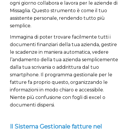
ogni giorno collabora e lavora per le aziende di
Missaglia. Questo strumento è come il tuo
assistente personale, rendendo tutto più
semplice.
Immagina di poter trovare facilmente tutti i
documenti finanziari della tua azienda, gestire
le scadenze in maniera automatica, vedere
l’andamento della tua azienda semplicemente
dalla tua scrivania o addirittura dal tuo
smartphone. Il programma gestionale per le
fatture fa proprio questo, organizzando le
informazioni in modo chiaro e accessibile.
Niente più confusione con fogli di excel o
documenti dispersi.
Il Sistema Gestionale fatture nel