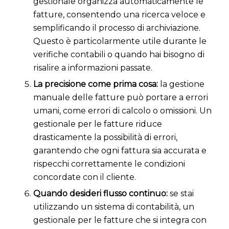
gestionale organizza automaticamente le
fatture, consentendo una ricerca veloce e
semplificando il processo di archiviazione.
Questo è particolarmente utile durante le
verifiche contabili o quando hai bisogno di
risalire a informazioni passate.
La precisione come prima cosa:
la gestione
manuale delle fatture può portare a errori
umani, come errori di calcolo o omissioni. Un
gestionale per le fatture riduce
drasticamente la possibilità di errori,
garantendo che ogni fattura sia accurata e
rispecchi correttamente le condizioni
concordate con il cliente.
Quando desideri flusso continuo:
se stai
utilizzando un sistema di contabilità, un
gestionale per le fatture che si integra con