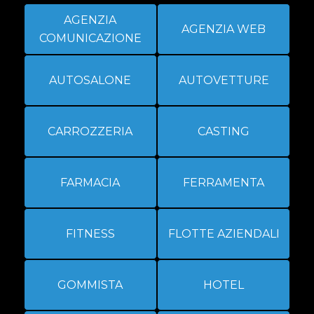
AGENZIA
AGENZIA WEB
COMUNICAZIONE
AUTOSALONE
AUTOVETTURE
CARROZZERIA
CASTING
FARMACIA
FERRAMENTA
FITNESS
FLOTTE AZIENDALI
GOMMISTA
HOTEL