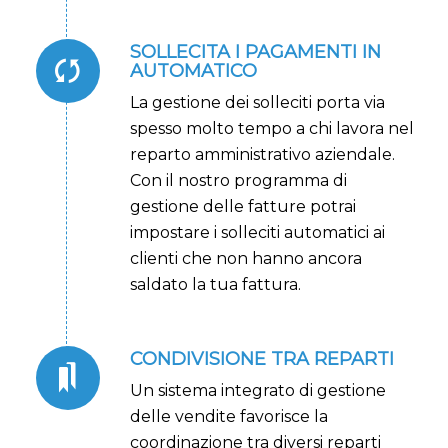
SOLLECITA I PAGAMENTI IN
AUTOMATICO
La gestione dei solleciti porta via
spesso molto tempo a chi lavora nel
reparto amministrativo aziendale.
Con il nostro programma di
gestione delle fatture potrai
impostare i solleciti automatici ai
clienti che non hanno ancora
saldato la tua fattura.
CONDIVISIONE TRA REPARTI
Un sistema integrato di gestione
delle vendite favorisce la
coordinazione tra diversi reparti