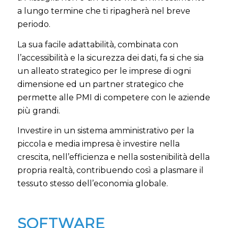
a lungo termine che ti ripagherà nel breve
periodo
.
La sua facile adattabilità, combinata con
l’accessibilità e la sicurezza dei dati, fa si che sia
un alleato strategico per le imprese di ogni
dimensione ed un partner strategico che
permette alle PMI di competere con le aziende
più grandi.
Investire in un sistema amministrativo per la
piccola e media impresa è investire nella
crescita, nell’efficienza e nella sostenibilità della
propria realtà, contribuendo così a plasmare il
tessuto stesso dell’economia globale.
SOFTWARE