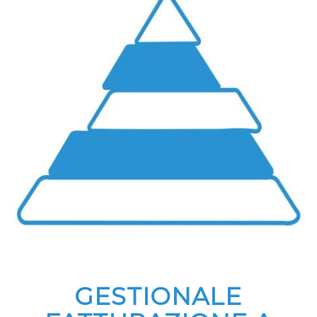
GESTIONALE