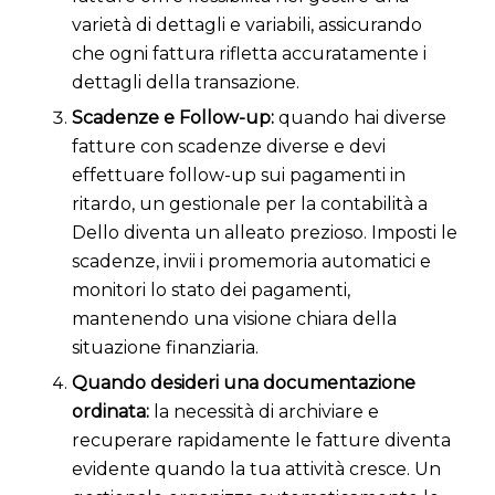
varietà di dettagli e variabili, assicurando
che ogni fattura rifletta accuratamente i
dettagli della transazione.
Scadenze e Follow-up:
quando hai diverse
fatture con scadenze diverse e devi
effettuare follow-up sui pagamenti in
ritardo, un gestionale per la contabilità a
Dello diventa un alleato prezioso. Imposti le
scadenze, invii i promemoria automatici e
monitori lo stato dei pagamenti,
mantenendo una visione chiara della
situazione finanziaria.
Quando desideri una documentazione
ordinata:
la necessità di archiviare e
recuperare rapidamente le fatture diventa
evidente quando la tua attività cresce. Un