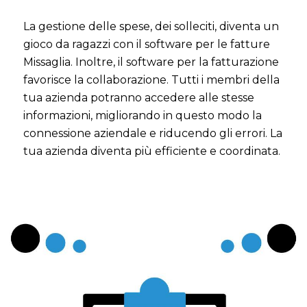
La gestione delle spese, dei solleciti, diventa un
gioco da ragazzi con il software per le fatture
Missaglia. Inoltre, il software per la fatturazione
favorisce la collaborazione. Tutti i membri della
tua azienda potranno accedere alle stesse
informazioni, migliorando in questo modo la
connessione aziendale e riducendo gli errori. La
tua azienda diventa più efficiente e coordinata.