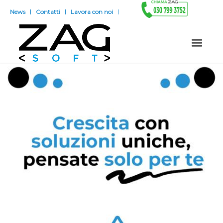
News
Contatti
Lavora con noi