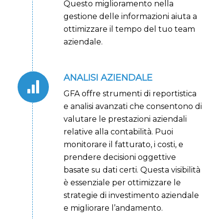
Questo miglioramento nella
gestione delle informazioni aiuta a
ottimizzare il tempo del tuo team
aziendale.
ANALISI AZIENDALE
GFA offre strumenti di reportistica
e analisi avanzati che consentono di
valutare le prestazioni aziendali
relative alla contabilità. Puoi
monitorare il fatturato, i costi, e
prendere decisioni oggettive
basate su dati certi. Questa visibilità
è essenziale per ottimizzare le
strategie di investimento aziendale
e migliorare l’andamento.