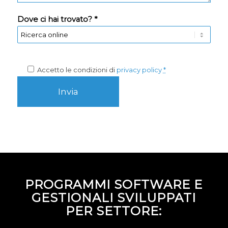
Dove ci hai trovato? *
Accetto le condizioni di
privacy policy
*
PROGRAMMI SOFTWARE E
GESTIONALI SVILUPPATI
PER SETTORE: