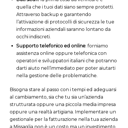
quella che i tuoi dati siano sempre protetti.
Attraverso backup e garantendo
l’attivazione di protocolli di sicurezza le tue
informazioni aziendali saranno lontano da
occhi indiscreti.
Supporto telefonico ed online
: forniamo
assistenza online oppure telefonica con
operatori e sviluppatori italiani che potranno
darti aiuto nell’immediato per poter aiutarti
nella gestione delle problematiche.
Bisogna stare al passo con i tempi ed adeguarsi
al cambiamento, sia che tu sia un’azienda
strutturata oppure una piccola media impresa
oppure una realtà artigiana. Implementare un
gestionale per la fatturazione nella tua azienda
a Missaglia non è un costo ma un investimento