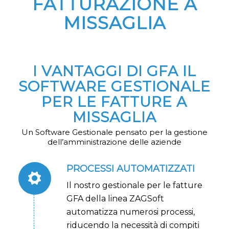
FATTURAZIONE A
MISSAGLIA
I VANTAGGI DI GFA IL
SOFTWARE GESTIONALE
PER LE FATTURE A
MISSAGLIA
Un Software Gestionale pensato per la gestione
dell’amministrazione delle aziende
PROCESSI AUTOMATIZZATI
Il nostro gestionale per le fatture
GFA della linea ZAGSoft
automatizza numerosi processi,
riducendo la necessità di compiti