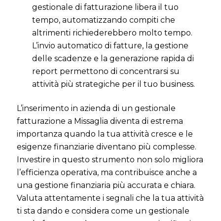
gestionale di fatturazione libera il tuo
tempo, automatizzando compiti che
altrimenti richiederebbero molto tempo.
L’invio automatico di fatture, la gestione
delle scadenze e la generazione rapida di
report permettono di concentrarsi su
attività più strategiche per il tuo business.
L’inserimento in azienda di un gestionale
fatturazione a Missaglia diventa di estrema
importanza quando la tua attività cresce e le
esigenze finanziarie diventano più complesse.
Investire in questo strumento non solo migliora
l’efficienza operativa, ma contribuisce anche a
una gestione finanziaria più accurata e chiara.
Valuta attentamente i segnali che la tua attività
ti sta dando e considera come un gestionale