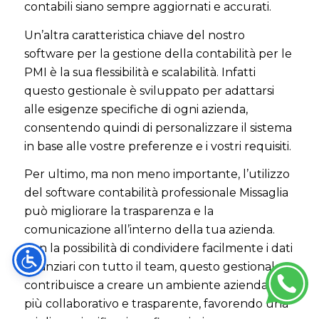
contabili siano sempre aggiornati e accurati.
Un’altra caratteristica chiave del nostro
software per la gestione della contabilità per le
PMI è la sua flessibilità e scalabilità. Infatti
questo gestionale è sviluppato per adattarsi
alle esigenze specifiche di ogni azienda,
consentendo quindi di personalizzare il sistema
in base alle vostre preferenze e i vostri requisiti.
Per ultimo, ma non meno importante, l’utilizzo
del software contabilità professionale Missaglia
può migliorare la trasparenza e la
comunicazione all’interno della tua azienda.
Con la possibilità di condividere facilmente i dati
finanziari con tutto il team, questo gestionale
contribuisce a creare un ambiente aziendale
più collaborativo e trasparente, favorendo una