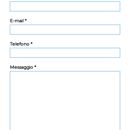
E-mail *
Telefono *
Messaggio *