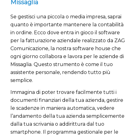
Missaglia
Se gestisci una piccola o media impresa, saprai
quanto è importante mantenere la contabilità
in ordine. Ecco dove entra in gioco il software
per la fatturazione aziendale realizzato da ZAG
Comunicazione, la nostra software house che
ogni giorno collabora e lavora per le aziende di
Missaglia. Questo strumento è come il tuo
assistente personale, rendendo tutto più
semplice.
Immagina di poter trovare facilmente tutti i
documenti finanziari della tua azienda, gestire
le scadenze in maniera automatica, vedere
l’andamento della tua azienda semplicemente
dalla tua scrivania o addirittura dal tuo
smartphone. Il programma gestionale per le