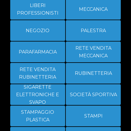
LIBERI
MECCANICA
PROFESSIONISTI
NEGOZIO
PALESTRA
RETE VENDITA
PARAFARMACIA
MECCANICA
RETE VENDITA
RUBINETTERIA
RUBINETTERIA
SIGARETTE
ELETTRONICHE E
SOCIETÀ SPORTIVA
SVAPO
STAMPAGGIO
STAMPI
PLASTICA