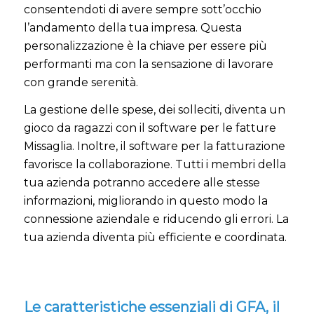
consentendoti di avere sempre sott’occhio
l’andamento della tua impresa. Questa
personalizzazione è la chiave per essere più
performanti ma con la sensazione di lavorare
con grande serenità.
La gestione delle spese, dei solleciti, diventa un
gioco da ragazzi con il software per le fatture
Missaglia. Inoltre, il software per la fatturazione
favorisce la collaborazione. Tutti i membri della
tua azienda potranno accedere alle stesse
informazioni, migliorando in questo modo la
connessione aziendale e riducendo gli errori. La
tua azienda diventa più efficiente e coordinata.
Le caratteristiche essenziali di GFA, il