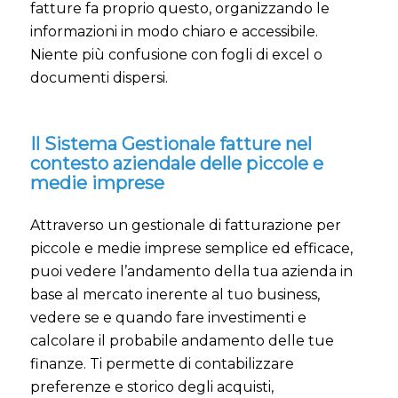
fatture fa proprio questo, organizzando le
informazioni in modo chiaro e accessibile.
Niente più confusione con fogli di excel o
documenti dispersi.
Il Sistema Gestionale fatture nel
contesto aziendale delle piccole e
medie imprese
Attraverso un gestionale di fatturazione per
piccole e medie imprese semplice ed efficace,
puoi vedere l’andamento della tua azienda in
base al mercato inerente al tuo business,
vedere se e quando fare investimenti e
calcolare il probabile andamento delle tue
finanze. Ti permette di contabilizzare
preferenze e storico degli acquisti,