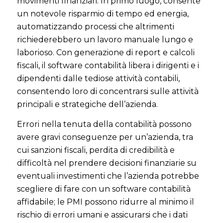
movimenti finanziari. In primo luogo, consente
un notevole risparmio di tempo ed energia,
automatizzando processi che altrimenti
richiederebbero un lavoro manuale lungo e
laborioso. Con generazione di report e calcoli
fiscali, il software contabilità libera i dirigenti e i
dipendenti dalle tediose attività contabili,
consentendo loro di concentrarsi sulle attività
principali e strategiche dell’azienda.
Errori nella tenuta della contabilità possono
avere gravi conseguenze per un’azienda, tra
cui sanzioni fiscali, perdita di credibilità e
difficoltà nel prendere decisioni finanziarie su
eventuali investimenti che l’azienda potrebbe
scegliere di fare con un software contabilità
affidabile; le PMI possono ridurre al minimo il
rischio di errori umani e assicurarsi che i dati