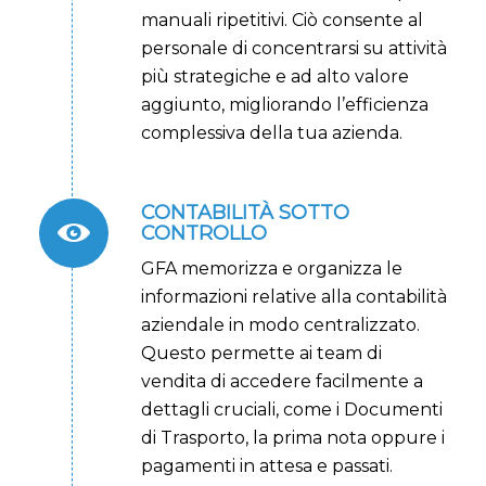
manuali ripetitivi. Ciò consente al
personale di concentrarsi su attività
più strategiche e ad alto valore
aggiunto, migliorando l’efficienza
complessiva della tua azienda.
CONTABILITÀ SOTTO
CONTROLLO
GFA memorizza e organizza le
informazioni relative alla contabilità
aziendale in modo centralizzato.
Questo permette ai team di
vendita di accedere facilmente a
dettagli cruciali, come i Documenti
di Trasporto, la prima nota oppure i
pagamenti in attesa e passati.