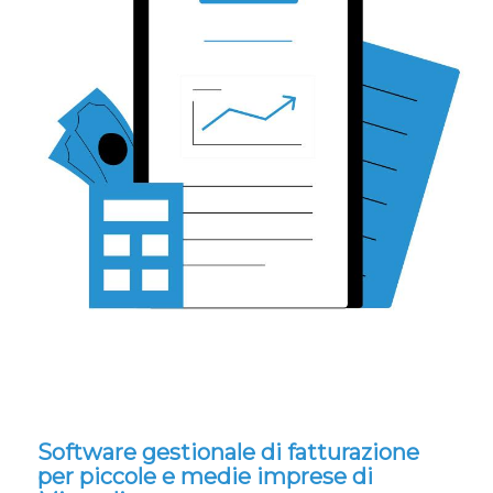
Software gestionale di fatturazione
per piccole e medie imprese di