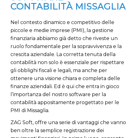
CONTABILITÀ MISSAGLIA
Nel contesto dinamico e competitivo delle
piccole e medie imprese (PMI), la gestione
finanziaria abbiamo già detto che riveste un
ruolo fondamentale per la sopravvivenza e la
crescita aziendale. La corretta tenuta della
contabilità non solo è essenziale per rispettare
gli obblighi fiscali e legali, ma anche per
ottenere una visione chiara e completa delle
finanze aziendali. Ed è qui che entra in gioco
l’importanza del nostro software per la
contabilità appositamente progettato per le
PMI di Missaglia.
ZAG Soft, offre una serie di vantaggi che vanno
ben oltre la semplice registrazione dei