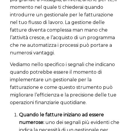
momento nel quale ti chiederai quando
introdurre un gestionale per le fatturazione
nel tuo flusso di lavoro. La gestione delle
fatture diventa complessa man mano che
l’attività cresce, e l’acquisto di un programma
che ne automatizza i processi può portare a
numerosi vantaggi.
Vediamo nello specifico i segnali che indicano
quando potrebbe essere il momento di
implementare un gestionale per la
fatturazione e come questo strumento può
migliorare l’efficienza e la precisione delle tue
operazioni finanziarie quotidiane.
Quando le fatture iniziano ad essere
numerose:
uno dei segnali più evidenti che
indica la necessità di un gestionale per