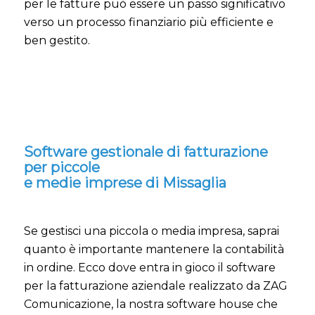
per le fatture può essere un passo significativo
verso un processo finanziario più efficiente e
ben gestito.
Software gestionale di fatturazione
per piccole
e medie imprese di Missaglia
Se gestisci una piccola o media impresa, saprai
quanto è importante mantenere la contabilità
in ordine. Ecco dove entra in gioco il software
per la fatturazione aziendale realizzato da ZAG
Comunicazione, la nostra software house che