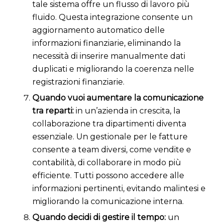
tale sistema offre un flusso di lavoro più
fluido. Questa integrazione consente un
aggiornamento automatico delle
informazioni finanziarie, eliminando la
necessità di inserire manualmente dati
duplicati e migliorando la coerenza nelle
registrazioni finanziarie.
Quando vuoi aumentare la comunicazione
tra reparti:
in un’azienda in crescita, la
collaborazione tra dipartimenti diventa
essenziale. Un gestionale per le fatture
consente a team diversi, come vendite e
contabilità, di collaborare in modo più
efficiente. Tutti possono accedere alle
informazioni pertinenti, evitando malintesi e
migliorando la comunicazione interna.
Quando decidi di gestire il tempo:
un