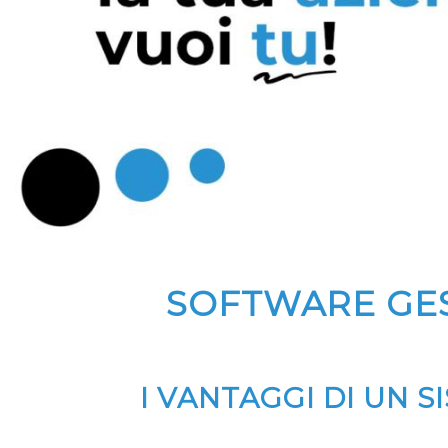
SOFTWARE GES
I VANTAGGI DI UN 