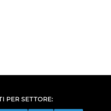
I PER SETTORE: