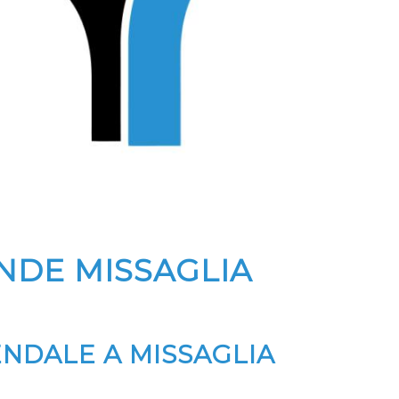
NDE MISSAGLIA
ENDALE A MISSAGLIA