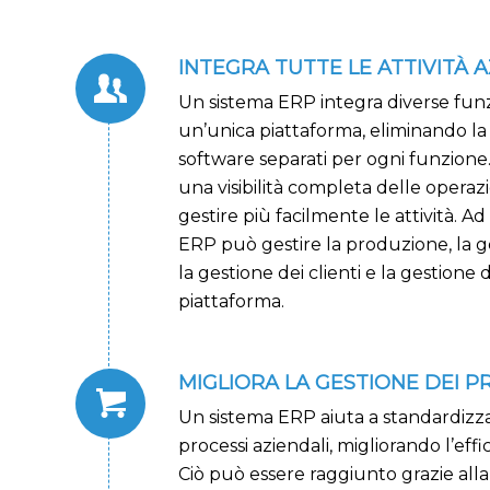
INTEGRA TUTTE LE ATTIVITÀ A
Un sistema ERP integra diverse funzi
un’unica piattaforma, eliminando la 
software separati per ogni funzione
una visibilità completa delle operazi
gestire più facilmente le attività. A
ERP può gestire la produzione, la g
la gestione dei clienti e la gestione 
piattaforma.
MIGLIORA LA GESTIONE DEI P
Un sistema ERP aiuta a standardizza
processi aziendali, migliorando l’effi
Ciò può essere raggiunto grazie alla