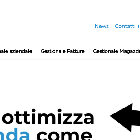
News
Contatti
nale aziendale
Gestionale Fatture
Gestionale Magazzi