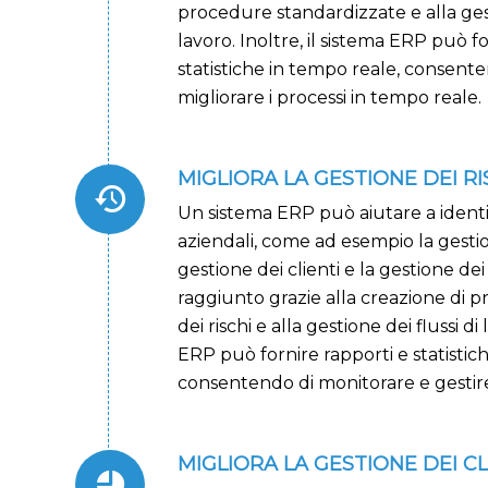
procedure standardizzate e alla gest
lavoro. Inoltre, il sistema ERP può f
statistiche in tempo reale, consent
migliorare i processi in tempo reale.
MIGLIORA LA GESTIONE DEI RI
Un sistema ERP può aiutare a identifi
aziendali, come ad esempio la gestio
gestione dei clienti e la gestione dei
raggiunto grazie alla creazione di 
dei rischi e alla gestione dei flussi di 
ERP può fornire rapporti e statistic
consentendo di monitorare e gestire 
MIGLIORA LA GESTIONE DEI CL