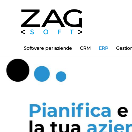
Software per aziende
CRM
ERP
Gestio