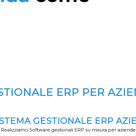
TIONALE ERP PER AZIE
SISTEMA GESTIONALE ERP AZI
Realizziamo Software gestionali ERP su misura per aziende