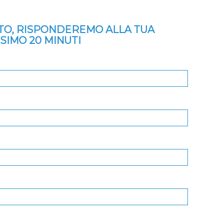
ITO, RISPONDEREMO ALLA TUA
SSIMO 20 MINUTI