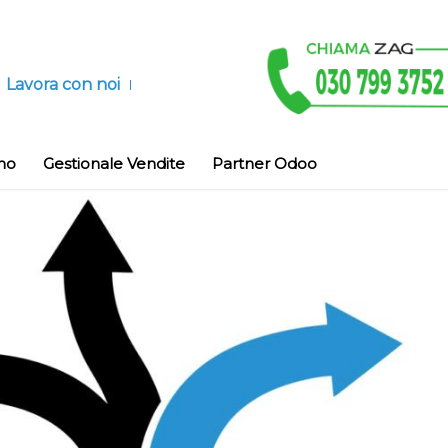
Lavora con noi
no
Gestionale Vendite
Partner Odoo