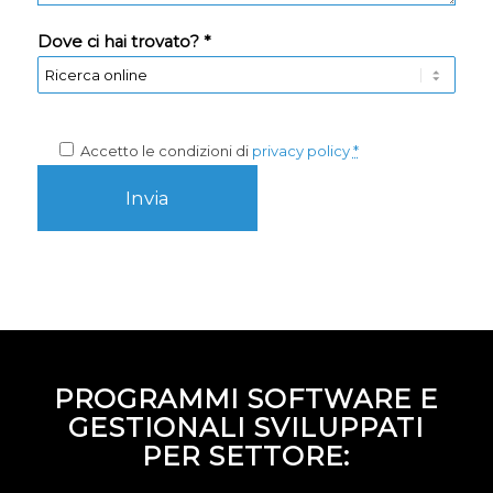
Dove ci hai trovato? *
Accetto le condizioni di
privacy policy
*
PROGRAMMI SOFTWARE E
GESTIONALI SVILUPPATI
PER SETTORE: