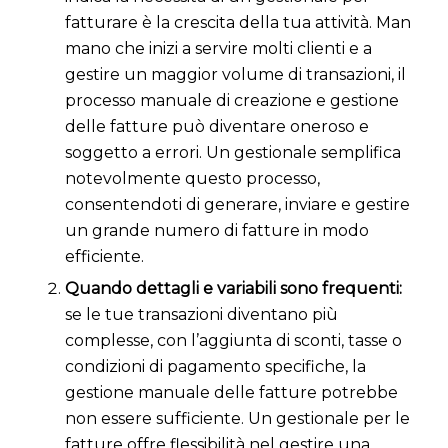
fatturare è la crescita della tua attività. Man
mano che inizi a servire molti clienti e a
gestire un maggior volume di transazioni, il
processo manuale di creazione e gestione
delle fatture può diventare oneroso e
soggetto a errori. Un gestionale semplifica
notevolmente questo processo,
consentendoti di generare, inviare e gestire
un grande numero di fatture in modo
efficiente.
Quando dettagli e variabili sono frequenti:
se le tue transazioni diventano più
complesse, con l’aggiunta di sconti, tasse o
condizioni di pagamento specifiche, la
gestione manuale delle fatture potrebbe
non essere sufficiente. Un gestionale per le
fatture offre flessibilità nel gestire una