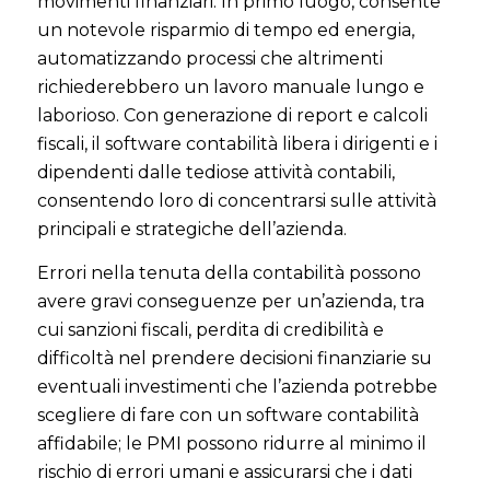
movimenti finanziari. In primo luogo, consente
un notevole risparmio di tempo ed energia,
automatizzando processi che altrimenti
richiederebbero un lavoro manuale lungo e
laborioso. Con generazione di report e calcoli
fiscali, il software contabilità libera i dirigenti e i
dipendenti dalle tediose attività contabili,
consentendo loro di concentrarsi sulle attività
principali e strategiche dell’azienda.
Errori nella tenuta della contabilità possono
avere gravi conseguenze per un’azienda, tra
cui sanzioni fiscali, perdita di credibilità e
difficoltà nel prendere decisioni finanziarie su
eventuali investimenti che l’azienda potrebbe
scegliere di fare con un software contabilità
affidabile; le PMI possono ridurre al minimo il
rischio di errori umani e assicurarsi che i dati