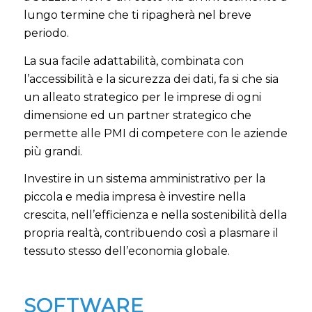
lungo termine che ti ripagherà nel breve
periodo
.
La sua facile adattabilità, combinata con
l’accessibilità e la sicurezza dei dati, fa si che sia
un alleato strategico per le imprese di ogni
dimensione ed un partner strategico che
permette alle PMI di competere con le aziende
più grandi.
Investire in un sistema amministrativo per la
piccola e media impresa è investire nella
crescita, nell’efficienza e nella sostenibilità della
propria realtà, contribuendo così a plasmare il
tessuto stesso dell’economia globale.
SOFTWARE