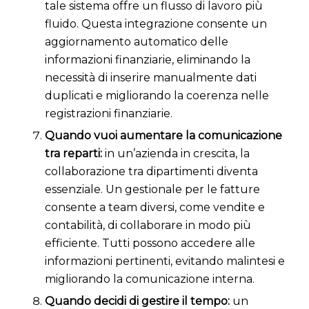
tale sistema offre un flusso di lavoro più
fluido. Questa integrazione consente un
aggiornamento automatico delle
informazioni finanziarie, eliminando la
necessità di inserire manualmente dati
duplicati e migliorando la coerenza nelle
registrazioni finanziarie.
Quando vuoi aumentare la comunicazione
tra reparti:
in un’azienda in crescita, la
collaborazione tra dipartimenti diventa
essenziale. Un gestionale per le fatture
consente a team diversi, come vendite e
contabilità, di collaborare in modo più
efficiente. Tutti possono accedere alle
informazioni pertinenti, evitando malintesi e
migliorando la comunicazione interna.
Quando decidi di gestire il tempo:
un