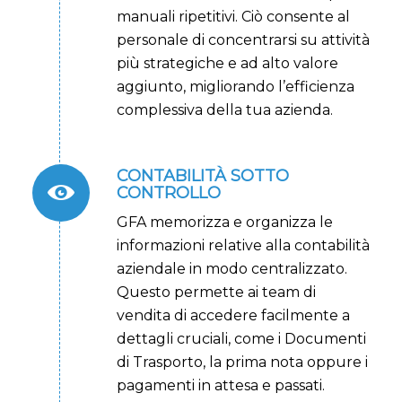
manuali ripetitivi. Ciò consente al
personale di concentrarsi su attività
più strategiche e ad alto valore
aggiunto, migliorando l’efficienza
complessiva della tua azienda.
CONTABILITÀ SOTTO
CONTROLLO
GFA memorizza e organizza le
informazioni relative alla contabilità
aziendale in modo centralizzato.
Questo permette ai team di
vendita di accedere facilmente a
dettagli cruciali, come i Documenti
di Trasporto, la prima nota oppure i
pagamenti in attesa e passati.