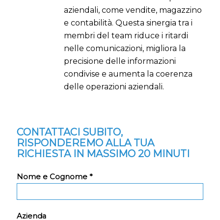
aziendali, come vendite, magazzino
e contabilità. Questa sinergia tra i
membri del team riduce i ritardi
nelle comunicazioni, migliora la
precisione delle informazioni
condivise e aumenta la coerenza
delle operazioni aziendali.
CONTATTACI SUBITO,
RISPONDEREMO ALLA TUA
RICHIESTA IN MASSIMO 20 MINUTI
Nome e Cognome *
Azienda