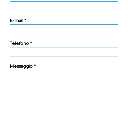
E-mail *
Telefono *
Messaggio *