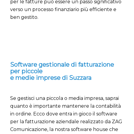
per le fatture può essere un passo significativo
verso un processo finanziario più efficiente e
ben gestito.
Software gestionale di fatturazione
per piccole
e medie imprese di Suzzara
Se gestisci una piccola o media impresa, saprai
quanto è importante mantenere la contabilità
in ordine. Ecco dove entra in gioco il software
per la fatturazione aziendale realizzato da ZAG
Comunicazione, la nostra software house che