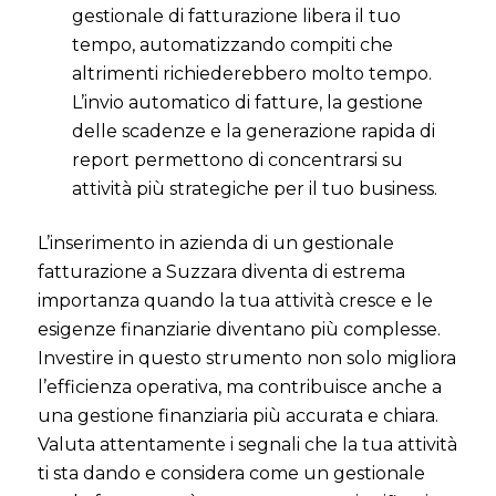
gestionale di fatturazione libera il tuo
tempo, automatizzando compiti che
altrimenti richiederebbero molto tempo.
L’invio automatico di fatture, la gestione
delle scadenze e la generazione rapida di
report permettono di concentrarsi su
attività più strategiche per il tuo business.
L’inserimento in azienda di un gestionale
fatturazione a Suzzara diventa di estrema
importanza quando la tua attività cresce e le
esigenze finanziarie diventano più complesse.
Investire in questo strumento non solo migliora
l’efficienza operativa, ma contribuisce anche a
una gestione finanziaria più accurata e chiara.
Valuta attentamente i segnali che la tua attività
ti sta dando e considera come un gestionale