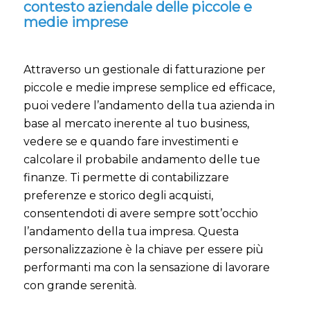
contesto aziendale delle piccole e
medie imprese
Attraverso un gestionale di fatturazione per
piccole e medie imprese semplice ed efficace,
puoi vedere l’andamento della tua azienda in
base al mercato inerente al tuo business,
vedere se e quando fare investimenti e
calcolare il probabile andamento delle tue
finanze. Ti permette di contabilizzare
preferenze e storico degli acquisti,
consentendoti di avere sempre sott’occhio
l’andamento della tua impresa. Questa
personalizzazione è la chiave per essere più
performanti ma con la sensazione di lavorare
con grande serenità.