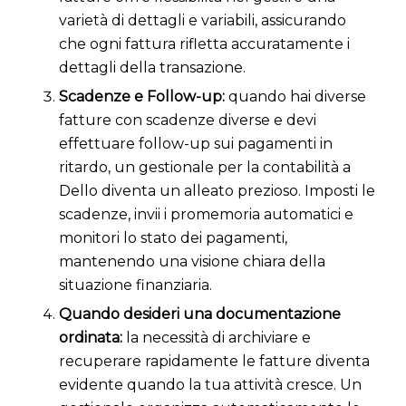
varietà di dettagli e variabili, assicurando
che ogni fattura rifletta accuratamente i
dettagli della transazione.
Scadenze e Follow-up:
quando hai diverse
fatture con scadenze diverse e devi
effettuare follow-up sui pagamenti in
ritardo, un gestionale per la contabilità a
Dello diventa un alleato prezioso. Imposti le
scadenze, invii i promemoria automatici e
monitori lo stato dei pagamenti,
mantenendo una visione chiara della
situazione finanziaria.
Quando desideri una documentazione
ordinata:
la necessità di archiviare e
recuperare rapidamente le fatture diventa
evidente quando la tua attività cresce. Un