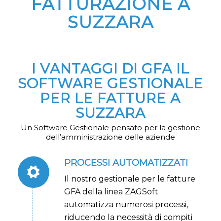
FATTURAZIONE A
SUZZARA
I VANTAGGI DI GFA IL
SOFTWARE GESTIONALE
PER LE FATTURE A
SUZZARA
Un Software Gestionale pensato per la gestione
dell’amministrazione delle aziende
PROCESSI AUTOMATIZZATI
Il nostro gestionale per le fatture
GFA della linea ZAGSoft
automatizza numerosi processi,
riducendo la necessità di compiti