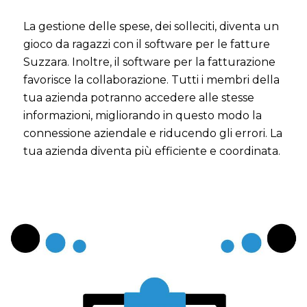
La gestione delle spese, dei solleciti, diventa un
gioco da ragazzi con il software per le fatture
Suzzara. Inoltre, il software per la fatturazione
favorisce la collaborazione. Tutti i membri della
tua azienda potranno accedere alle stesse
informazioni, migliorando in questo modo la
connessione aziendale e riducendo gli errori. La
tua azienda diventa più efficiente e coordinata.