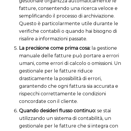
gestionale organizza automaticamente le
fatture, consentendo una ricerca veloce e
semplificando il processo di archiviazione.
Questo è particolarmente utile durante le
verifiche contabili o quando hai bisogno di
risalire a informazioni passate.
La precisione come prima cosa:
la gestione
manuale delle fatture può portare a errori
umani, come errori di calcolo o omissioni. Un
gestionale per le fatture riduce
drasticamente la possibilità di errori,
garantendo che ogni fattura sia accurata e
rispecchi correttamente le condizioni
concordate con il cliente.
Quando desideri flusso continuo:
se stai
utilizzando un sistema di contabilità, un
gestionale per le fatture che si integra con