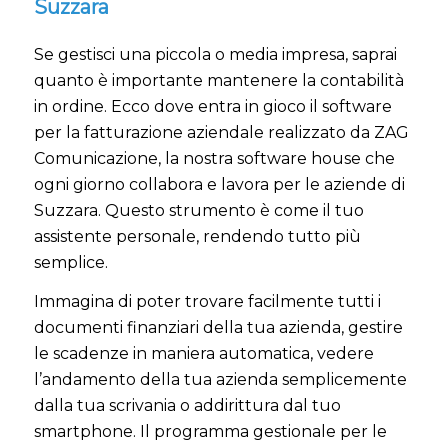
Suzzara
Se gestisci una piccola o media impresa, saprai
quanto è importante mantenere la contabilità
in ordine. Ecco dove entra in gioco il software
per la fatturazione aziendale realizzato da ZAG
Comunicazione, la nostra software house che
ogni giorno collabora e lavora per le aziende di
Suzzara. Questo strumento è come il tuo
assistente personale, rendendo tutto più
semplice.
Immagina di poter trovare facilmente tutti i
documenti finanziari della tua azienda, gestire
le scadenze in maniera automatica, vedere
l’andamento della tua azienda semplicemente
dalla tua scrivania o addirittura dal tuo
smartphone. Il programma gestionale per le