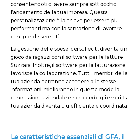
consentendoti di avere sempre sott’occhio
l’andamento della tua impresa. Questa
personalizzazione è la chiave per essere più
performanti ma con la sensazione di lavorare
con grande serenità.
La gestione delle spese, dei solleciti, diventa un
gioco da ragazzi con il software per le fatture
Suzzara. Inoltre, il software per la fatturazione
favorisce la collaborazione. Tutti i membri della
tua azienda potranno accedere alle stesse
informazioni, migliorando in questo modo la
connessione aziendale e riducendo gli errori. La
tua azienda diventa più efficiente e coordinata.
Le caratteristiche essenziali di GFA, il