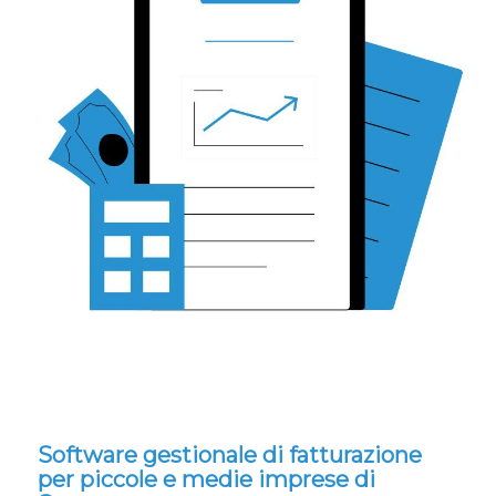
Software gestionale di fatturazione
per piccole e medie imprese di