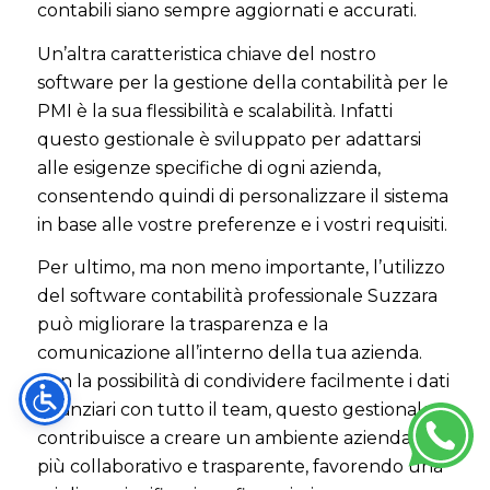
contabili siano sempre aggiornati e accurati.
Un’altra caratteristica chiave del nostro
software per la gestione della contabilità per le
PMI è la sua flessibilità e scalabilità. Infatti
questo gestionale è sviluppato per adattarsi
alle esigenze specifiche di ogni azienda,
consentendo quindi di personalizzare il sistema
in base alle vostre preferenze e i vostri requisiti.
Per ultimo, ma non meno importante, l’utilizzo
del software contabilità professionale Suzzara
può migliorare la trasparenza e la
comunicazione all’interno della tua azienda.
Con la possibilità di condividere facilmente i dati
finanziari con tutto il team, questo gestionale
contribuisce a creare un ambiente aziendale
più collaborativo e trasparente, favorendo una