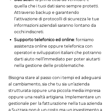
quella che i tuoi dati siano sempre protetti.
Attraverso backup e garantendo
l’attivazione di protocolli di sicurezza le tue
informazioni aziendali saranno lontano da
occhi indiscreti.
Supporto telefonico ed online
: forniamo
assistenza online oppure telefonica con
operatori e sviluppatori italiani che potranno
darti aiuto nell’immediato per poter aiutarti
nella gestione delle problematiche.
Bisogna stare al passo con i tempi ed adeguarsi
al cambiamento, sia che tu sia un’azienda
strutturata oppure una piccola media impresa
oppure una realtà artigiana. Implementare un
gestionale per la fatturazione nella tua azienda
a Suzzara non è un costo ma un investimento a