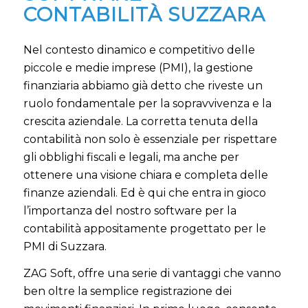
CONTABILITÀ SUZZARA
Nel contesto dinamico e competitivo delle
piccole e medie imprese (PMI), la gestione
finanziaria abbiamo già detto che riveste un
ruolo fondamentale per la sopravvivenza e la
crescita aziendale. La corretta tenuta della
contabilità non solo è essenziale per rispettare
gli obblighi fiscali e legali, ma anche per
ottenere una visione chiara e completa delle
finanze aziendali. Ed è qui che entra in gioco
l’importanza del nostro software per la
contabilità appositamente progettato per le
PMI di Suzzara.
ZAG Soft, offre una serie di vantaggi che vanno
ben oltre la semplice registrazione dei