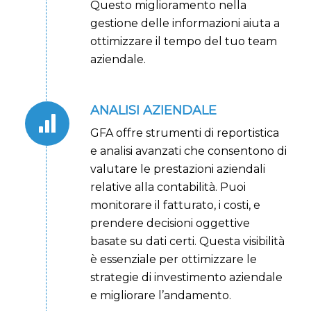
Questo miglioramento nella
gestione delle informazioni aiuta a
ottimizzare il tempo del tuo team
aziendale.
ANALISI AZIENDALE
GFA offre strumenti di reportistica
e analisi avanzati che consentono di
valutare le prestazioni aziendali
relative alla contabilità. Puoi
monitorare il fatturato, i costi, e
prendere decisioni oggettive
basate su dati certi. Questa visibilità
è essenziale per ottimizzare le
strategie di investimento aziendale
e migliorare l’andamento.