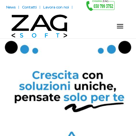
News
Contatti
Lavora con noi