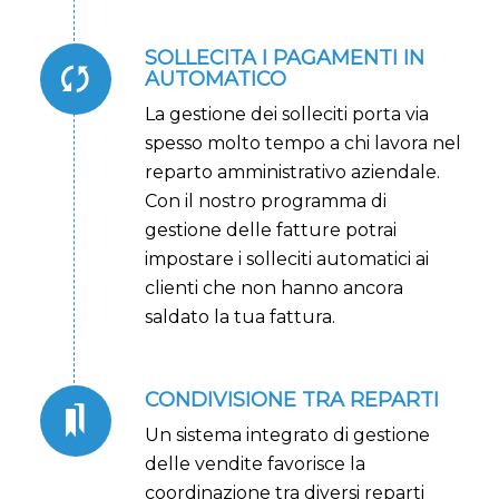
SOLLECITA I PAGAMENTI IN
AUTOMATICO
La gestione dei solleciti porta via
spesso molto tempo a chi lavora nel
reparto amministrativo aziendale.
Con il nostro programma di
gestione delle fatture potrai
impostare i solleciti automatici ai
clienti che non hanno ancora
saldato la tua fattura.
CONDIVISIONE TRA REPARTI
Un sistema integrato di gestione
delle vendite favorisce la
coordinazione tra diversi reparti