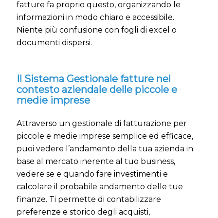
fatture fa proprio questo, organizzando le
informazioni in modo chiaro e accessibile.
Niente più confusione con fogli di excel o
documenti dispersi.
Il Sistema Gestionale fatture nel
contesto aziendale delle piccole e
medie imprese
Attraverso un gestionale di fatturazione per
piccole e medie imprese semplice ed efficace,
puoi vedere l’andamento della tua azienda in
base al mercato inerente al tuo business,
vedere se e quando fare investimenti e
calcolare il probabile andamento delle tue
finanze. Ti permette di contabilizzare
preferenze e storico degli acquisti,