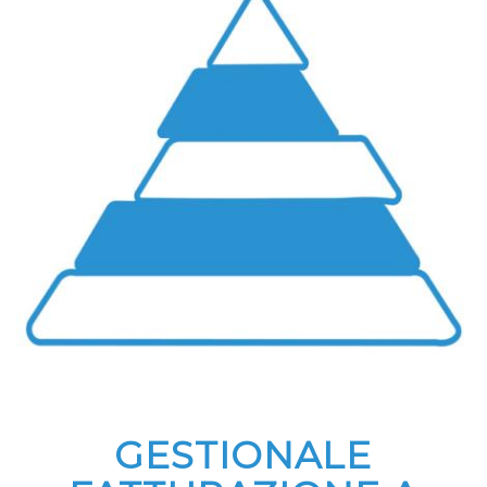
GESTIONALE