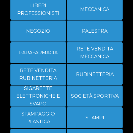
LIBERI
MECCANICA
PROFESSIONISTI
NEGOZIO
PALESTRA
RETE VENDITA
PARAFARMACIA
MECCANICA
RETE VENDITA
RUBINETTERIA
RUBINETTERIA
SIGARETTE
ELETTRONICHE E
SOCIETÀ SPORTIVA
SVAPO
STAMPAGGIO
STAMPI
PLASTICA