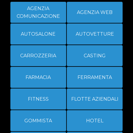
AGENZIA
AGENZIA WEB
COMUNICAZIONE
AUTOSALONE
AUTOVETTURE
CARROZZERIA
CASTING
FARMACIA
FERRAMENTA
FITNESS
FLOTTE AZIENDALI
GOMMISTA
HOTEL