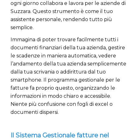
ogni giorno collabora e lavora per le aziende di
Suzzara. Questo strumento è come il tuo
assistente personale, rendendo tutto più
semplice.
Immagina di poter trovare facilmente tutti i
documenti finanziari della tua azienda, gestire
le scadenze in maniera automatica, vedere
l’andamento della tua azienda semplicemente
dalla tua scrivania o addirittura dal tuo
smartphone. Il programma gestionale per le
fatture fa proprio questo, organizzando le
informazioni in modo chiaro e accessibile.
Niente più confusione con fogli di excel o
documenti dispersi.
Il Sistema Gestionale fatture nel