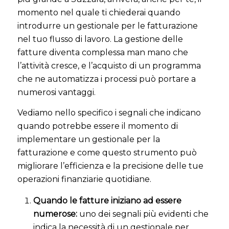
momento nel quale ti chiederai quando
introdurre un gestionale per le fatturazione
nel tuo flusso di lavoro. La gestione delle
fatture diventa complessa man mano che
l’attività cresce, e l’acquisto di un programma
che ne automatizza i processi può portare a
numerosi vantaggi.
Vediamo nello specifico i segnali che indicano
quando potrebbe essere il momento di
implementare un gestionale per la
fatturazione e come questo strumento può
migliorare l’efficienza e la precisione delle tue
operazioni finanziarie quotidiane.
Quando le fatture iniziano ad essere
numerose:
uno dei segnali più evidenti che
indica la necessità di un gestionale per