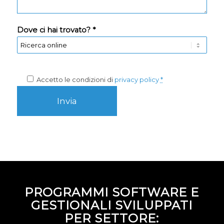
Dove ci hai trovato? *
Accetto le condizioni di
privacy policy
*
PROGRAMMI SOFTWARE E
GESTIONALI SVILUPPATI
PER SETTORE: