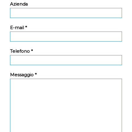
Azienda
E-mail *
Telefono *
Messaggio *