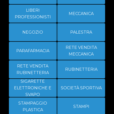
LIBERI
MECCANICA
PROFESSIONISTI
NEGOZIO
PALESTRA
RETE VENDITA
PARAFARMACIA
MECCANICA
RETE VENDITA
RUBINETTERIA
RUBINETTERIA
SIGARETTE
ELETTRONICHE E
SOCIETÀ SPORTIVA
SVAPO
STAMPAGGIO
STAMPI
PLASTICA