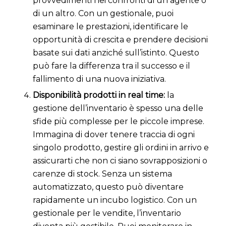
provvedimenti nei confronti di un agente o
di un altro. Con un gestionale, puoi
esaminare le prestazioni, identificare le
opportunità di crescita e prendere decisioni
basate sui dati anziché sull’istinto. Questo
può fare la differenza tra il successo e il
fallimento di una nuova iniziativa.
Disponibilità prodotti in real time:
la
gestione dell’inventario è spesso una delle
sfide più complesse per le piccole imprese.
Immagina di dover tenere traccia di ogni
singolo prodotto, gestire gli ordini in arrivo e
assicurarti che non ci siano sovrapposizioni o
carenze di stock. Senza un sistema
automatizzato, questo può diventare
rapidamente un incubo logistico. Con un
gestionale per le vendite, l’inventario