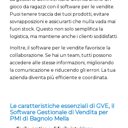
gioco da ragazzi con il software per le vendite.
Puoi tenere traccia dei tuoi prodotti, evitare
sovrapposizioni e assicurarti che nulla vada mai
fuori stock. Questo non solo semplifica la
logistica, ma mantiene anche i clienti soddisfatti.
Inoltre, il software per le vendite favorisce la
collaborazione. Se hai un team, tutti possono
accedere alle stesse informazioni, migliorando
la comunicazione e riducendo gli errori. La tua
azienda diventa più efficiente e coordinata.
Le caratteristiche essenziali di GVE, il
Software Gestionale di Vendita per
PMI di Bagnolo Mella