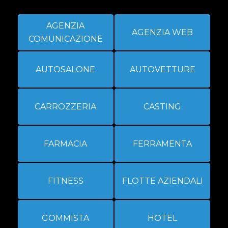
AGENZIA
AGENZIA WEB
COMUNICAZIONE
AUTOSALONE
AUTOVETTURE
CARROZZERIA
CASTING
FARMACIA
FERRAMENTA
FITNESS
FLOTTE AZIENDALI
GOMMISTA
HOTEL