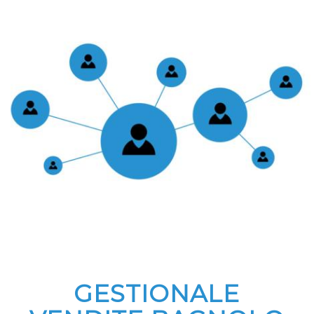
GESTIONALE