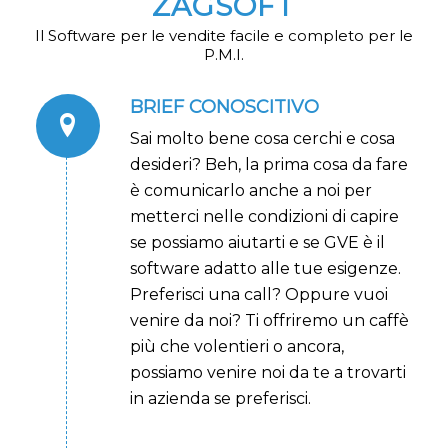
ZAGSOFT
Il Software per le vendite facile e completo per le
P.M.I.
BRIEF CONOSCITIVO
Sai molto bene cosa cerchi e cosa
desideri? Beh, la prima cosa da fare
è comunicarlo anche a noi per
metterci nelle condizioni di capire
se possiamo aiutarti e se GVE è il
software adatto alle tue esigenze.
Preferisci una call? Oppure vuoi
venire da noi? Ti offriremo un caffè
più che volentieri o ancora,
possiamo venire noi da te a trovarti
in azienda se preferisci.