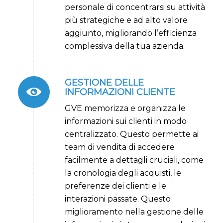
personale di concentrarsi su attività
più strategiche e ad alto valore
aggiunto, migliorando l’efficienza
complessiva della tua azienda.
GESTIONE DELLE
INFORMAZIONI CLIENTE
GVE memorizza e organizza le
informazioni sui clienti in modo
centralizzato. Questo permette ai
team di vendita di accedere
facilmente a dettagli cruciali, come
la cronologia degli acquisti, le
preferenze dei clienti e le
interazioni passate. Questo
miglioramento nella gestione delle