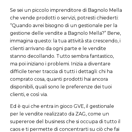
Se sei un piccolo imprenditore di Bagnolo Mella
che vende prodotti o servizi, potresti chiederti:
“Quando avrei bisogno di un gestionale per la
gestione delle vendite a Bagnolo Mella?” Bene,
immagina questo: la tua attività sta crescendo, i
clienti arrivano da ogni parte e le vendite
stanno decollando. Tutto sembra fantastico,
ma poi iniziano i problemi. Inizia a diventare
difficile tener traccia di tutti i dettagli: chi ha
comprato cosa, quanti prodotti hai ancora
disponibili, quali sono le preferenze dei tuoi
clienti, e così via.
Ed è qui che entra in gioco GVE, il gestionale
per le vendite realizzato da ZAG, come un
supereroe del business che si occupa di tutto il
caos e ti permette di concentrarti su ciò che fai