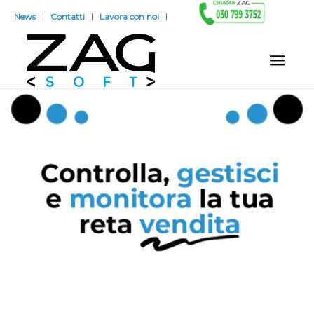
News
Contatti
Lavora con noi