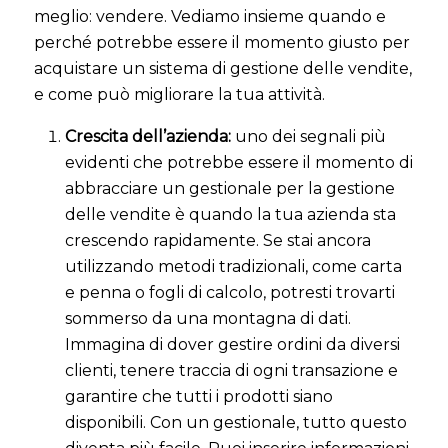
meglio: vendere. Vediamo insieme quando e
perché potrebbe essere il momento giusto per
acquistare un sistema di gestione delle vendite,
e come può migliorare la tua attività.
Crescita dell’azienda:
uno dei segnali più
evidenti che potrebbe essere il momento di
abbracciare un gestionale per la gestione
delle vendite è quando la tua azienda sta
crescendo rapidamente. Se stai ancora
utilizzando metodi tradizionali, come carta
e penna o fogli di calcolo, potresti trovarti
sommerso da una montagna di dati.
Immagina di dover gestire ordini da diversi
clienti, tenere traccia di ogni transazione e
garantire che tutti i prodotti siano
disponibili. Con un gestionale, tutto questo