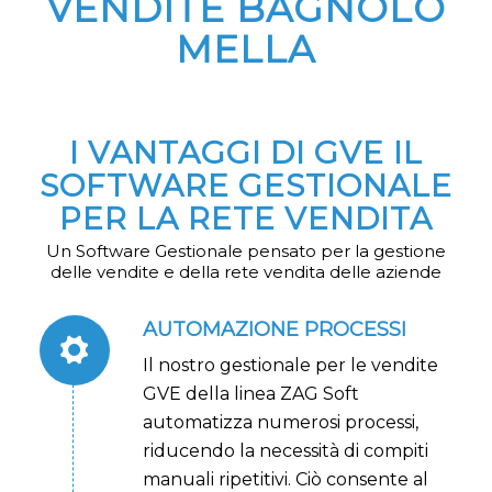
VENDITE BAGNOLO
MELLA
I VANTAGGI DI GVE IL
SOFTWARE GESTIONALE
PER LA RETE VENDITA
Un Software Gestionale pensato per la gestione
delle vendite e della rete vendita delle aziende
AUTOMAZIONE PROCESSI
Il nostro gestionale per le vendite
GVE della linea ZAG Soft
automatizza numerosi processi,
riducendo la necessità di compiti
manuali ripetitivi. Ciò consente al