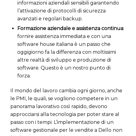
informazioni aziendali sensibili garantendo
l’attivazione di protocolli di sicurezza
avanzati e regolari backup.
Formazione aziendale e assistenza continua
:
fornire assistenza immediata e con una
software house italiana è un passo che
oggigiorno fa la differenza con moltissimi
altre realtà di sviluppo e produzione di
software. Questo è un nostro punto di
forza.
Il mondo del lavoro cambia ogni giorno, anche
le PMI, le quali, se vogliono competere in un
panorama lavorativo così rapido, devono
approcciarsi alla tecnologia per poter stare al
passo con i tempi.
L’implementazione di un
software gestionale per le vendite a Dello non