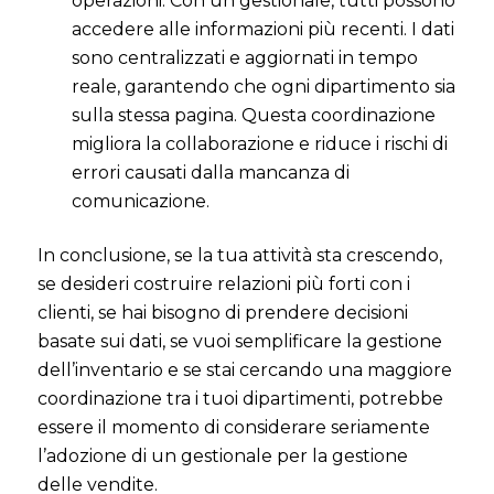
operazioni. Con un gestionale, tutti possono
accedere alle informazioni più recenti. I dati
sono centralizzati e aggiornati in tempo
reale, garantendo che ogni dipartimento sia
sulla stessa pagina. Questa coordinazione
migliora la collaborazione e riduce i rischi di
errori causati dalla mancanza di
comunicazione.
In conclusione, se la tua attività sta crescendo,
se desideri costruire relazioni più forti con i
clienti, se hai bisogno di prendere decisioni
basate sui dati, se vuoi semplificare la gestione
dell’inventario e se stai cercando una maggiore
coordinazione tra i tuoi dipartimenti, potrebbe
essere il momento di considerare seriamente
l’adozione di un gestionale per la gestione
delle vendite.