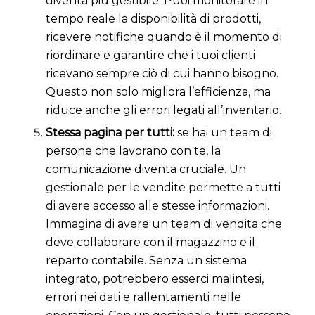
diventa più gestibile. Puoi monitorare in
tempo reale la disponibilità di prodotti,
ricevere notifiche quando è il momento di
riordinare e garantire che i tuoi clienti
ricevano sempre ciò di cui hanno bisogno.
Questo non solo migliora l’efficienza, ma
riduce anche gli errori legati all’inventario.
Stessa pagina per tutti:
se hai un team di
persone che lavorano con te, la
comunicazione diventa cruciale. Un
gestionale per le vendite permette a tutti
di avere accesso alle stesse informazioni.
Immagina di avere un team di vendita che
deve collaborare con il magazzino e il
reparto contabile. Senza un sistema
integrato, potrebbero esserci malintesi,
errori nei dati e rallentamenti nelle