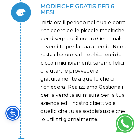
MODIFICHE GRATIS PER 6
MESI
Inizia ora il periodo nel quale potrai
richiedere delle piccole modifiche
per disegnare il nostro Gestionale
di vendita per la tua azienda. Non ti
resta che provarlo e chiederci dei
piccoli miglioramenti: saremo felici
di aiutarti e provvedere
gratuitamente a quello che ci
richiederai. Realizziamo Gestionali
per la vendita su misura per la tua
azienda ed il nostro obiettivo è
quello che tu sia soddisfatto e che
lo utilizzi giornalmente.