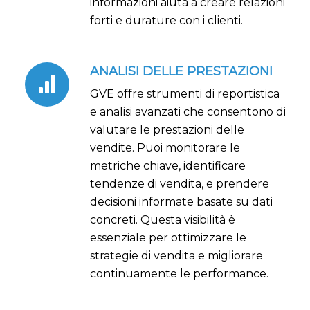
informazioni aiuta a creare relazioni
forti e durature con i clienti.
ANALISI DELLE PRESTAZIONI
GVE offre strumenti di reportistica
e analisi avanzati che consentono di
valutare le prestazioni delle
vendite. Puoi monitorare le
metriche chiave, identificare
tendenze di vendita, e prendere
decisioni informate basate su dati
concreti. Questa visibilità è
essenziale per ottimizzare le
strategie di vendita e migliorare
continuamente le performance.