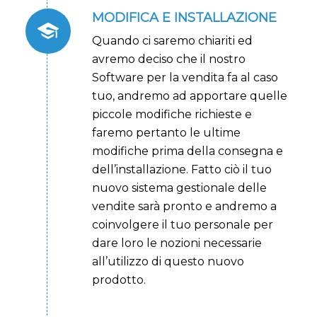
MODIFICA E INSTALLAZIONE
Quando ci saremo chiariti ed
avremo deciso che il nostro
Software per la vendita fa al caso
tuo, andremo ad apportare quelle
piccole modifiche richieste e
faremo pertanto le ultime
modifiche prima della consegna e
dell’installazione
. Fatto ciò il tuo
nuovo sistema gestionale delle
vendite sarà pronto e andremo a
coinvolgere il tuo personale per
dare loro le nozioni necessarie
all’utilizzo di questo nuovo
prodotto.