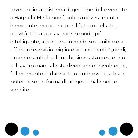
Investire in un sistema di gestione delle vendite
a Bagnolo Mella non è solo un investimento
imminente, ma anche per il futuro della tua
attività. Ti aiuta a lavorare in modo più
intelligente, a crescere in modo sostenibile e a
offrire un servizio migliore ai tuoi clienti. Quindi,
quando senti che il tuo business sta crescendo
e il lavoro manuale sta diventando travolgente,
è il momento di dare al tuo business un alleato
potente sotto forma di un gestionale per le
vendite.