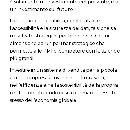
è solamente un investimento nel presente, ma
un investimento sul futuro.
La sua facile adattabilità, combinata con
l’accessibilità e la sicurezza dei dati, fa si che sia
un alleato strategico per le imprese di ogni
dimensione ed un partner strategico che
permette alle PMI di competere con le aziende
più grandi.
Investire in un sistema di vendita per la piccola
e media impresa è investire nella crescita,
nell’efficienza e nella sostenibilità della propria
realtà, contribuendo così a plasmare il tessuto
stesso dell’economia globale.