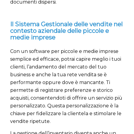
documenti dispersi.
Il Sistema Gestionale delle vendite nel
contesto aziendale delle piccole e
medie imprese
Con un software per piccole e medie imprese
semplice ed efficace, potrai capire meglio i tuoi
clienti, l’andamento del mercato del tuo
business e anche la tua rete vendita se è
performante oppure dove è mancante. Ti
permette di registrare preferenze e storico
acquisti, consentendoti di offrire un servizio più
personalizzato. Questa personalizzazione è la
chiave per fidelizzare la clientela e stimolare le
vendite ripetute.
La gestione dell’inventario diventa anche un