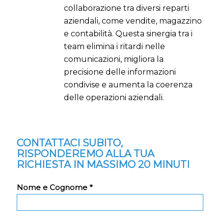
collaborazione tra diversi reparti
aziendali, come vendite, magazzino
e contabilità. Questa sinergia tra i
team elimina i ritardi nelle
comunicazioni, migliora la
precisione delle informazioni
condivise e aumenta la coerenza
delle operazioni aziendali.
CONTATTACI SUBITO,
RISPONDEREMO ALLA TUA
RICHIESTA IN MASSIMO 20 MINUTI
Nome e Cognome *