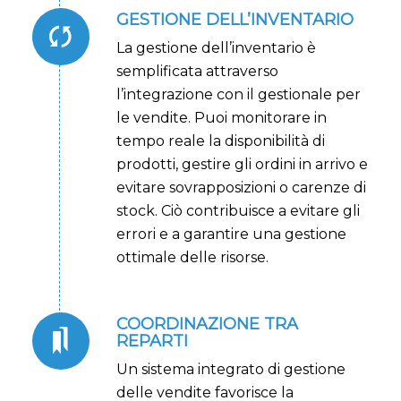
GESTIONE DELL’INVENTARIO
La gestione dell’inventario è
semplificata attraverso
l’integrazione con il gestionale per
le vendite. Puoi monitorare in
tempo reale la disponibilità di
prodotti, gestire gli ordini in arrivo e
evitare sovrapposizioni o carenze di
stock. Ciò contribuisce a evitare gli
errori e a garantire una gestione
ottimale delle risorse.
COORDINAZIONE TRA
REPARTI
Un sistema integrato di gestione
delle vendite favorisce la