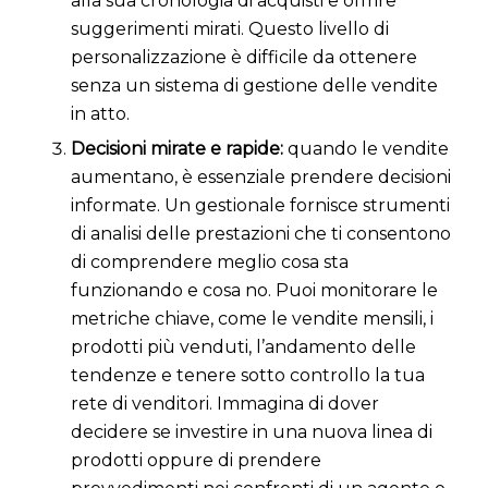
alla sua cronologia di acquisti e offrire
suggerimenti mirati. Questo livello di
personalizzazione è difficile da ottenere
senza un sistema di gestione delle vendite
in atto.
Decisioni mirate e rapide:
quando le vendite
aumentano, è essenziale prendere decisioni
informate. Un gestionale fornisce strumenti
di analisi delle prestazioni che ti consentono
di comprendere meglio cosa sta
funzionando e cosa no. Puoi monitorare le
metriche chiave, come le vendite mensili, i
prodotti più venduti, l’andamento delle
tendenze e tenere sotto controllo la tua
rete di venditori. Immagina di dover
decidere se investire in una nuova linea di
prodotti oppure di prendere