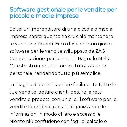
Software gestionale per le vendite per
piccole e medie imprese
Se sei un imprenditore di una piccola o media
impresa, saprai quanto sia cruciale mantenere
le vendite efficienti. Ecco dove entra in gioco il
software per le vendite sviluppato da ZAG
Comunicazione, per i clienti di Bagnolo Mella.
Questo strumento è come il tuo assistente
personale, rendendo tutto più semplice.
Immagina di poter tracciare facilmente tutte le
tue vendite, gestire clienti, gestire la rete
vendita e prodotti con un clic. Il software per le
vendite fa proprio questo, organizzando le
informazioni in modo chiaro e accessibile.
Niente più confusione con fogli di calcolo o