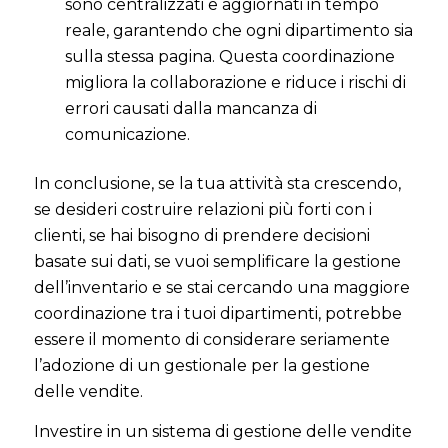
sono centralizzati e aggiornati in tempo
reale, garantendo che ogni dipartimento sia
sulla stessa pagina. Questa coordinazione
migliora la collaborazione e riduce i rischi di
errori causati dalla mancanza di
comunicazione.
In conclusione, se la tua attività sta crescendo,
se desideri costruire relazioni più forti con i
clienti, se hai bisogno di prendere decisioni
basate sui dati, se vuoi semplificare la gestione
dell’inventario e se stai cercando una maggiore
coordinazione tra i tuoi dipartimenti, potrebbe
essere il momento di considerare seriamente
l’adozione di un gestionale per la gestione
delle vendite.
Investire in un sistema di gestione delle vendite