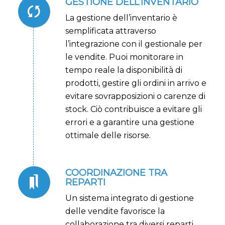
GESTIONE DELL’INVENTARIO
La gestione dell’inventario è
semplificata attraverso
l’integrazione con il gestionale per
le vendite. Puoi monitorare in
tempo reale la disponibilità di
prodotti, gestire gli ordini in arrivo e
evitare sovrapposizioni o carenze di
stock. Ciò contribuisce a evitare gli
errori e a garantire una gestione
ottimale delle risorse.
COORDINAZIONE TRA
REPARTI
Un sistema integrato di gestione
delle vendite favorisce la
collaborazione tra diversi reparti