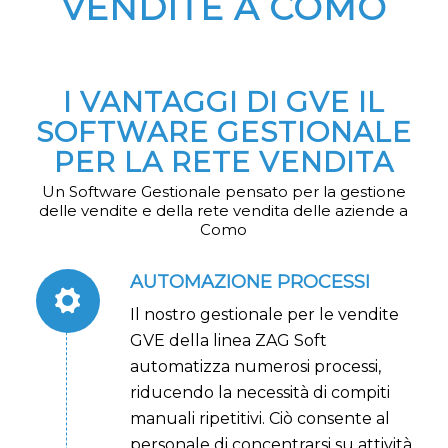
VENDITE A COMO
I VANTAGGI DI GVE IL
SOFTWARE GESTIONALE
PER LA RETE VENDITA
Un Software Gestionale pensato per la gestione
delle vendite e della rete vendita delle aziende a
Como
AUTOMAZIONE PROCESSI
Il nostro gestionale per le vendite
GVE della linea ZAG Soft
automatizza numerosi processi,
riducendo la necessità di compiti
manuali ripetitivi. Ciò consente al
personale di concentrarsi su attività