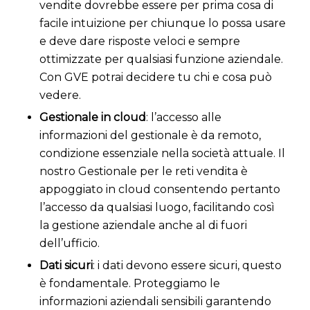
vendite dovrebbe essere per prima cosa di
facile intuizione per chiunque lo possa usare
e deve dare risposte veloci e sempre
ottimizzate per qualsiasi funzione aziendale.
Con GVE potrai decidere tu chi e cosa può
vedere.
Gestionale in cloud
: l’accesso alle
informazioni del gestionale è da remoto,
condizione essenziale nella società attuale. Il
nostro Gestionale per le reti vendita è
appoggiato in cloud consentendo pertanto
l’accesso da qualsiasi luogo, facilitando così
la gestione aziendale anche al di fuori
dell’ufficio.
Dati sicuri
: i dati devono essere sicuri, questo
è fondamentale. Proteggiamo le
informazioni aziendali sensibili garantendo