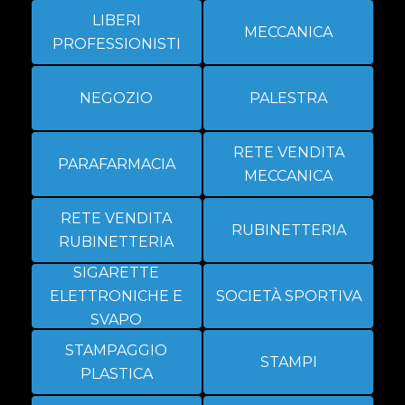
LIBERI
MECCANICA
PROFESSIONISTI
NEGOZIO
PALESTRA
RETE VENDITA
PARAFARMACIA
MECCANICA
RETE VENDITA
RUBINETTERIA
RUBINETTERIA
SIGARETTE
ELETTRONICHE E
SOCIETÀ SPORTIVA
SVAPO
STAMPAGGIO
STAMPI
PLASTICA