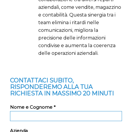
aziendali, come vendite, magazzino
e contabilità. Questa sinergia tra i
team elimina i ritardi nelle
comunicazioni, migliora la
precisione delle informazioni
condivise e aumenta la coerenza
delle operazioni aziendali.
CONTATTACI SUBITO,
RISPONDEREMO ALLA TUA
RICHIESTA IN MASSIMO 20 MINUTI
Nome e Cognome *
Azienda