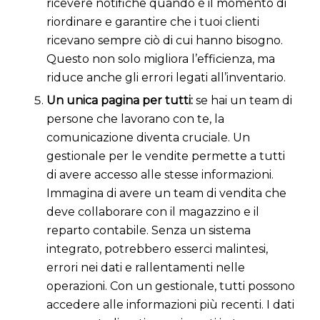
ricevere notifiche quando è il momento di
riordinare e garantire che i tuoi clienti
ricevano sempre ciò di cui hanno bisogno.
Questo non solo migliora l’efficienza, ma
riduce anche gli errori legati all’inventario.
Un unica pagina per tutti:
se hai un team di
persone che lavorano con te, la
comunicazione diventa cruciale. Un
gestionale per le vendite permette a tutti
di avere accesso alle stesse informazioni.
Immagina di avere un team di vendita che
deve collaborare con il magazzino e il
reparto contabile. Senza un sistema
integrato, potrebbero esserci malintesi,
errori nei dati e rallentamenti nelle
operazioni. Con un gestionale, tutti possono
accedere alle informazioni più recenti. I dati