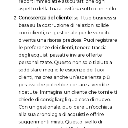
report immediati e assicurarti che ogni
aspetto della tua attività sia sotto controllo.
Conoscenza del cliente:
se il tuo business si
basa sulla costruzione di relazioni solide
con i clienti, un gestionale per le vendite
diventa una risorsa preziosa. Puoi registrare
le preferenze dei clienti, tenere traccia
degli acquisti passati e inviare offerte
personalizzate. Questo non solo ti aiuta a
soddisfare meglio le esigenze dei tuoi
clienti, ma crea anche un’esperienza più
positiva che potrebbe portare a vendite
ripetute. Immagina un cliente che torni e ti
chiede di consigliargli qualcosa di nuovo.
Con un gestionale, puoi dare un’occhiata
alla sua cronologia di acquisti e offrire
suggerimenti mirati. Questo livello di