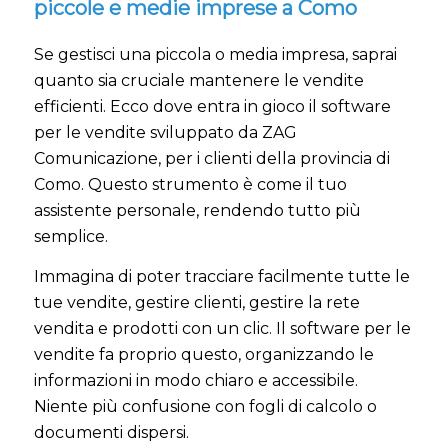
piccole e medie imprese a Como
Se gestisci una piccola o media impresa, saprai
quanto sia cruciale mantenere le vendite
efficienti. Ecco dove entra in gioco il software
per le vendite sviluppato da ZAG
Comunicazione, per i clienti della provincia di
Como. Questo strumento è come il tuo
assistente personale, rendendo tutto più
semplice.
Immagina di poter tracciare facilmente tutte le
tue vendite, gestire clienti, gestire la rete
vendita e prodotti con un clic. Il software per le
vendite fa proprio questo, organizzando le
informazioni in modo chiaro e accessibile.
Niente più confusione con fogli di calcolo o
documenti dispersi.