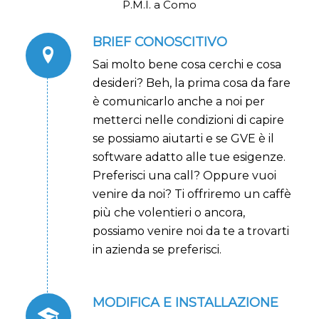
P.M.I. a Como
BRIEF CONOSCITIVO
Sai molto bene cosa cerchi e cosa
desideri? Beh, la prima cosa da fare
è comunicarlo anche a noi per
metterci nelle condizioni di capire
se possiamo aiutarti e se GVE è il
software adatto alle tue esigenze.
Preferisci una call? Oppure vuoi
venire da noi? Ti offriremo un caffè
più che volentieri o ancora,
possiamo venire noi da te a trovarti
in azienda se preferisci.
MODIFICA E INSTALLAZIONE