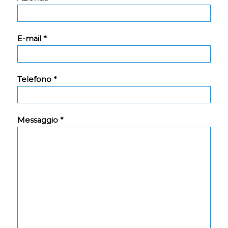
E-mail *
Telefono *
Messaggio *