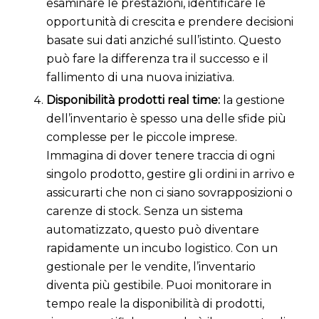
esaminare le prestazioni, identificare le
opportunità di crescita e prendere decisioni
basate sui dati anziché sull’istinto. Questo
può fare la differenza tra il successo e il
fallimento di una nuova iniziativa.
Disponibilità prodotti real time:
la gestione
dell’inventario è spesso una delle sfide più
complesse per le piccole imprese.
Immagina di dover tenere traccia di ogni
singolo prodotto, gestire gli ordini in arrivo e
assicurarti che non ci siano sovrapposizioni o
carenze di stock. Senza un sistema
automatizzato, questo può diventare
rapidamente un incubo logistico. Con un
gestionale per le vendite, l’inventario
diventa più gestibile. Puoi monitorare in
tempo reale la disponibilità di prodotti,