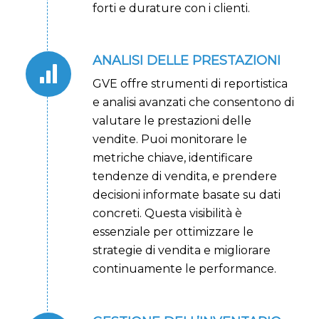
forti e durature con i clienti.
ANALISI DELLE PRESTAZIONI
GVE offre strumenti di reportistica
e analisi avanzati che consentono di
valutare le prestazioni delle
vendite. Puoi monitorare le
metriche chiave, identificare
tendenze di vendita, e prendere
decisioni informate basate su dati
concreti. Questa visibilità è
essenziale per ottimizzare le
strategie di vendita e migliorare
continuamente le performance.