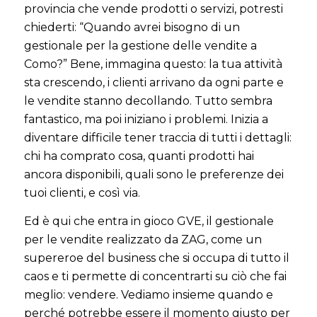
provincia che vende prodotti o servizi, potresti
chiederti: “Quando avrei bisogno di un
gestionale per la gestione delle vendite a
Como?” Bene, immagina questo: la tua attività
sta crescendo, i clienti arrivano da ogni parte e
le vendite stanno decollando. Tutto sembra
fantastico, ma poi iniziano i problemi. Inizia a
diventare difficile tener traccia di tutti i dettagli:
chi ha comprato cosa, quanti prodotti hai
ancora disponibili, quali sono le preferenze dei
tuoi clienti, e così via.
Ed è qui che entra in gioco GVE, il gestionale
per le vendite realizzato da ZAG, come un
supereroe del business che si occupa di tutto il
caos e ti permette di concentrarti su ciò che fai
meglio: vendere. Vediamo insieme quando e
perché potrebbe essere il momento giusto per