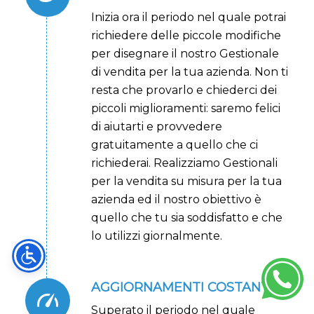
Inizia ora il periodo nel quale potrai
richiedere delle piccole modifiche
per disegnare il nostro Gestionale
di vendita per la tua azienda. Non ti
resta che provarlo e chiederci dei
piccoli miglioramenti: saremo felici
di aiutarti e provvedere
gratuitamente a quello che ci
richiederai. Realizziamo Gestionali
per la vendita su misura per la tua
azienda ed il nostro obiettivo è
quello che tu sia soddisfatto e che
lo utilizzi giornalmente.
AGGIORNAMENTI COSTANTI
Superato il periodo nel quale