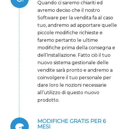
Quando ci saremo chiariti ed
avremo deciso che il nostro
Software per la vendita fa al caso
tuo, andremo ad apportare quelle
piccole modifiche richieste e
faremo pertanto le ultime
modifiche prima della consegna e
dell’installazione
. Fatto ciò il tuo
nuovo sistema gestionale delle
vendite sarà pronto e andremo a
coinvolgere il tuo personale per
dare loro le nozioni necessarie
all’utilizzo di questo nuovo
prodotto.
MODIFICHE GRATIS PER 6
MESI