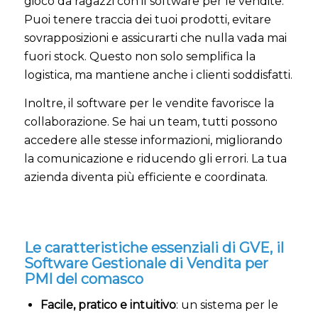
gioco da ragazzi con il software per le vendite.
Puoi tenere traccia dei tuoi prodotti, evitare
sovrapposizioni e assicurarti che nulla vada mai
fuori stock. Questo non solo semplifica la
logistica, ma mantiene anche i clienti soddisfatti.
Inoltre, il software per le vendite favorisce la
collaborazione. Se hai un team, tutti possono
accedere alle stesse informazioni, migliorando
la comunicazione e riducendo gli errori. La tua
azienda diventa più efficiente e coordinata.
Le caratteristiche essenziali di GVE, il
Software Gestionale di Vendita per
PMI del comasco
Facile, pratico e intuitivo
: un sistema per le