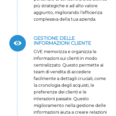
più strategiche e ad alto valore
aggiunto, migliorando l’efficienza
complessiva della tua azienda.
GESTIONE DELLE
INFORMAZIONI CLIENTE
GVE memorizza e organizza le
informazioni sui clienti in modo
centralizzato. Questo permette ai
team di vendita di accedere
facilmente a dettagli cruciali, come
la cronologia degli acquisti, le
preferenze dei clienti e le
interazioni passate. Questo
miglioramento nella gestione delle
informazioni aiuta a creare relazioni