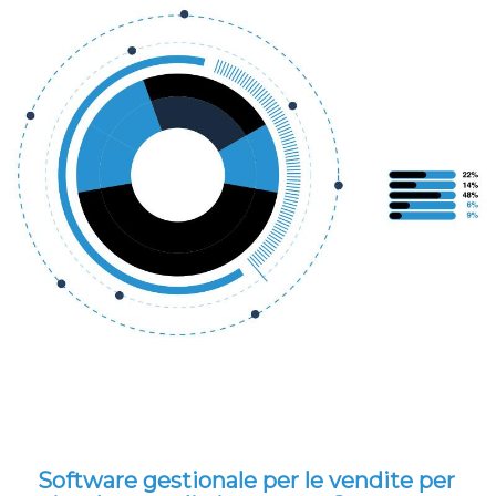
Software gestionale per le vendite per