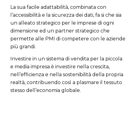
La sua facile adattabilità, combinata con
l’accessibilità e la sicurezza dei dati, fa si che sia
un alleato strategico per le imprese di ogni
dimensione ed un partner strategico che
permette alle PMI di competere con le aziende
più grandi.
Investire in un sistema di vendita per la piccola
e media impresa è investire nella crescita,
nell’efficienza e nella sostenibilità della propria
realtà, contribuendo così a plasmare il tessuto
stesso dell’economia globale.