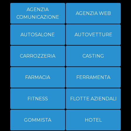
AGENZIA
AGENZIA WEB
COMUNICAZIONE
AUTOSALONE
AUTOVETTURE
CARROZZERIA
CASTING
FARMACIA
FERRAMENTA
FITNESS
FLOTTE AZIENDALI
GOMMISTA
HOTEL