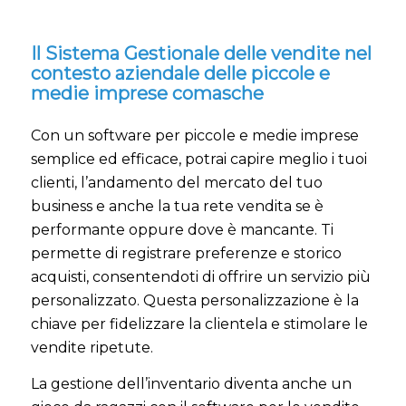
Il Sistema Gestionale delle vendite nel
contesto aziendale delle piccole e
medie imprese comasche
Con un software per piccole e medie imprese
semplice ed efficace, potrai capire meglio i tuoi
clienti, l’andamento del mercato del tuo
business e anche la tua rete vendita se è
performante oppure dove è mancante. Ti
permette di registrare preferenze e storico
acquisti, consentendoti di offrire un servizio più
personalizzato. Questa personalizzazione è la
chiave per fidelizzare la clientela e stimolare le
vendite ripetute.
La gestione dell’inventario diventa anche un