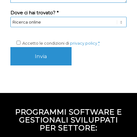
Dove ci hai trovato? *
Accetto le condizioni di
privacy policy
*
PROGRAMMI SOFTWARE E
GESTIONALI SVILUPPATI
PER SETTORE: