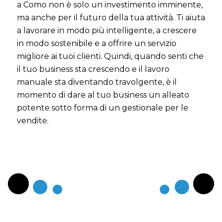
a Como non è solo un investimento imminente,
ma anche per il futuro della tua attività. Ti aiuta
a lavorare in modo più intelligente, a crescere
in modo sostenibile e a offrire un servizio
migliore ai tuoi clienti. Quindi, quando senti che
il tuo business sta crescendo e il lavoro
manuale sta diventando travolgente, è il
momento di dare al tuo business un alleato
potente sotto forma di un gestionale per le
vendite.