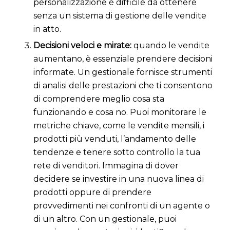
personalizzazione è difficile da ottenere
senza un sistema di gestione delle vendite
in atto.
Decisioni veloci e mirate:
quando le vendite
aumentano, è essenziale prendere decisioni
informate. Un gestionale fornisce strumenti
di analisi delle prestazioni che ti consentono
di comprendere meglio cosa sta
funzionando e cosa no. Puoi monitorare le
metriche chiave, come le vendite mensili, i
prodotti più venduti, l’andamento delle
tendenze e tenere sotto controllo la tua
rete di venditori. Immagina di dover
decidere se investire in una nuova linea di
prodotti oppure di prendere
provvedimenti nei confronti di un agente o
di un altro. Con un gestionale, puoi