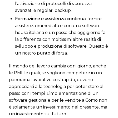
l’attivazione di protocolli di sicurezza
avanzati e regolari backup.
Formazione e assistenza continua
: fornire
assistenza immediata e con una software
house italiana è un passo che oggigiorno fa
la differenza con moltissimi altre realtà di
sviluppo e produzione di software. Questo è
un nostro punto di forza.
Il mondo del lavoro cambia ogni giorno, anche
le PMI, le quali, se vogliono competere in un
panorama lavorativo così rapido, devono
approcciarsi alla tecnologia per poter stare al
passo con i tempi.
L’implementazione di un
software gestionale per le vendite a Como non
è solamente un investimento nel presente, ma
un investimento sul futuro.