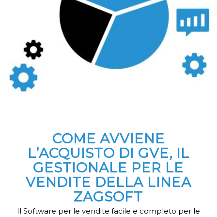
COME AVVIENE
L’ACQUISTO DI GVE, IL
GESTIONALE PER LE
VENDITE DELLA LINEA
ZAGSOFT
Il Software per le vendite facile e completo per le