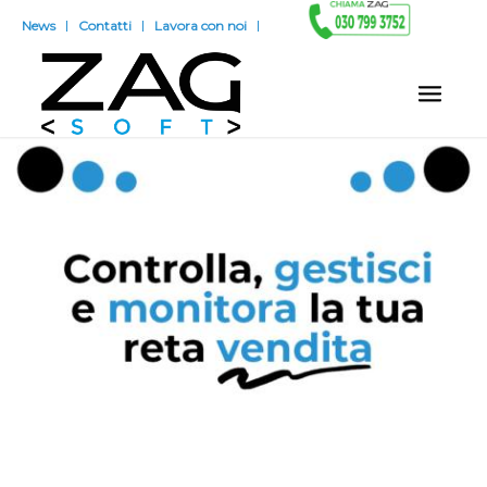
News
Contatti
Lavora con noi