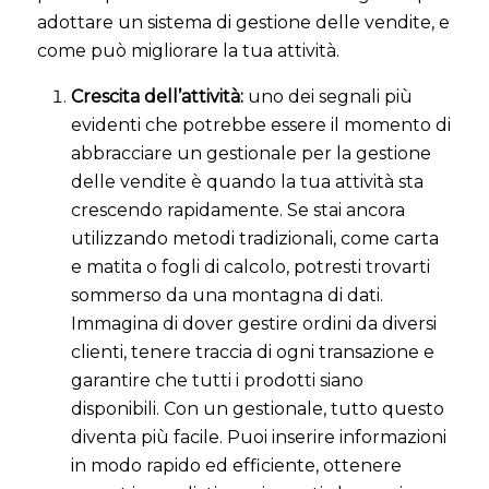
adottare un sistema di gestione delle vendite, e
come può migliorare la tua attività.
Crescita dell’attività:
uno dei segnali più
evidenti che potrebbe essere il momento di
abbracciare un gestionale per la gestione
delle vendite è quando la tua attività sta
crescendo rapidamente. Se stai ancora
utilizzando metodi tradizionali, come carta
e matita o fogli di calcolo, potresti trovarti
sommerso da una montagna di dati.
Immagina di dover gestire ordini da diversi
clienti, tenere traccia di ogni transazione e
garantire che tutti i prodotti siano
disponibili. Con un gestionale, tutto questo
diventa più facile. Puoi inserire informazioni
in modo rapido ed efficiente, ottenere