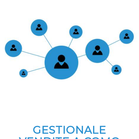
GESTIONALE