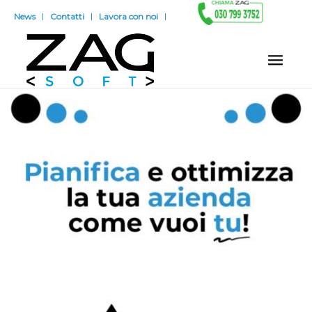
News
Contatti
Lavora con noi