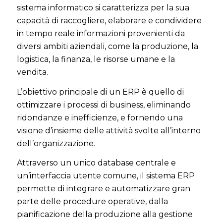
sistema informatico si caratterizza per la sua
capacità di raccogliere, elaborare e condividere
in tempo reale informazioni provenienti da
diversi ambiti aziendali, come la produzione, la
logistica, la finanza, le risorse umane e la
vendita.
L’obiettivo principale di un ERP è quello di
ottimizzare i processi di business, eliminando
ridondanze e inefficienze, e fornendo una
visione d’insieme delle attività svolte all’interno
dell’organizzazione.
Attraverso un unico database centrale e
un’interfaccia utente comune, il sistema ERP
permette di integrare e automatizzare gran
parte delle procedure operative, dalla
pianificazione della produzione alla gestione