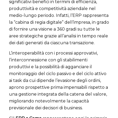
significativi benefici in termini di efficienza,
produttività e competitività aziendale nel
medio-lungo periodo. Infatti, l’ERP rappresenta
la “cabina di regia digitale” dell’impresa, in grado
di fornire una visione a 360 gradi su tutte le
aree strategiche grazie all’analisi in tempo reale
dei dati generati da ciascuna transazione.
L’interoperabilità con i processi approvativi,
l’interconnessione con gli stabilimenti
produttivi e la possibilità di agganciare il
monitoraggio del ciclo passivo e del ciclo attivo
ai task da cui dipende l’evasione degli ordini,
aprono prospettive prima impensabili rispetto a
una gestione integrata della catena del valore,
migliorando notevolmente la capacità
previsionale dei decisori di business.