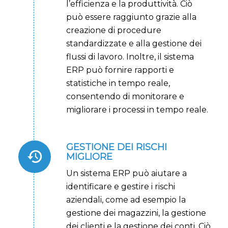
l’efficienza e la produttività. Ciò
può essere raggiunto grazie alla
creazione di procedure
standardizzate e alla gestione dei
flussi di lavoro. Inoltre, il sistema
ERP può fornire rapporti e
statistiche in tempo reale,
consentendo di monitorare e
migliorare i processi in tempo reale.
GESTIONE DEI RISCHI
MIGLIORE
Un sistema ERP può aiutare a
identificare e gestire i rischi
aziendali, come ad esempio la
gestione dei magazzini, la gestione
dei clienti e la gestione dei conti. Ciò