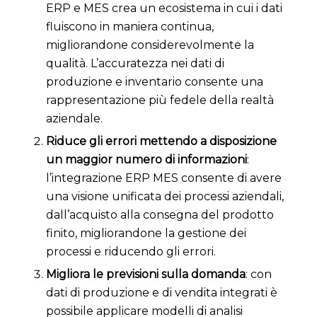
ERP e MES crea un ecosistema in cui i dati
fluiscono in maniera continua,
migliorandone considerevolmente la
qualità. L’accuratezza nei dati di
produzione e inventario consente una
rappresentazione più fedele della realtà
aziendale.
Riduce gli errori mettendo a disposizione
un maggior numero di informazioni
:
l’integrazione ERP MES consente di avere
una visione unificata dei processi aziendali,
dall’acquisto alla consegna del prodotto
finito, migliorandone la gestione dei
processi e riducendo gli errori.
Migliora le previsioni sulla domanda
: con
dati di produzione e di vendita integrati è
possibile applicare modelli di analisi