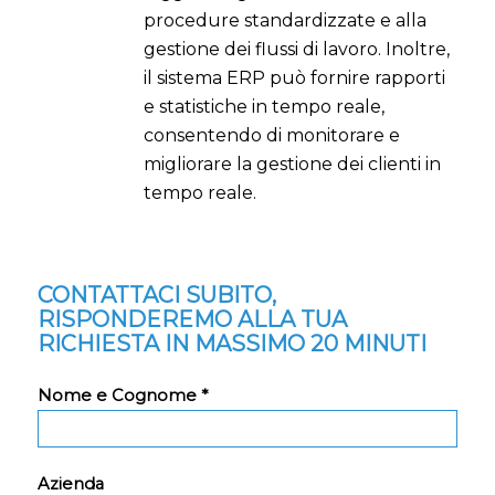
procedure standardizzate e alla
gestione dei flussi di lavoro. Inoltre,
il sistema ERP può fornire rapporti
e statistiche in tempo reale,
consentendo di monitorare e
migliorare la gestione dei clienti in
tempo reale.
CONTATTACI SUBITO,
RISPONDEREMO ALLA TUA
RICHIESTA IN MASSIMO 20 MINUTI
Nome e Cognome *
Azienda