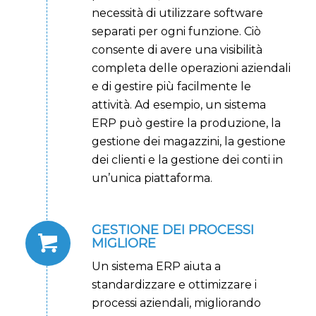
necessità di utilizzare software
separati per ogni funzione. Ciò
consente di avere una visibilità
completa delle operazioni aziendali
e di gestire più facilmente le
attività. Ad esempio, un sistema
ERP può gestire la produzione, la
gestione dei magazzini, la gestione
dei clienti e la gestione dei conti in
un’unica piattaforma.
GESTIONE DEI PROCESSI
MIGLIORE
Un sistema ERP aiuta a
standardizzare e ottimizzare i
processi aziendali, migliorando