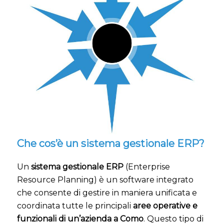
Che cos’è un sistema gestionale ERP?
Un
sistema gestionale ERP
(Enterprise
Resource Planning) è un software integrato
che consente di gestire in maniera unificata e
coordinata tutte le principali
aree operative e
funzionali di un’azienda a Como
. Questo tipo di