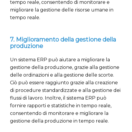
tempo reale, consentendo di monitorare e
migliorare la gestione delle risorse umane in
tempo reale.
7. Miglioramento della gestione della
produzione
Un sistema ERP può aiutare a migliorare la
gestione della produzione, grazie alla gestione
delle ordinazioni e alla gestione delle scorte.
Ciò può essere raggiunto grazie alla creazione
di procedure standardizzate e alla gestione dei
flussi di lavoro. Inoltre, il sistema ERP può
fornire rapporti e statistiche in tempo reale,
consentendo di monitorare e migliorare la
gestione della produzione in tempo reale.