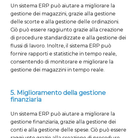
Un sistema ERP può aiutare a migliorare la
gestione dei magazzini, grazie alla gestione
delle scorte e alla gestione delle ordinazioni.
Ciò può essere raggiunto grazie alla creazione
di procedure standardizzate e alla gestione dei
flussi di lavoro. Inoltre, il sistema ERP può
fornire rapporti e statistiche in tempo reale,
consentendo di monitorare e migliorare la
gestione dei magazzini in tempo reale.
5. Miglioramento della gestione
finanziaria
Un sistema ERP può aiutare a migliorare la
gestione finanziaria, grazie alla gestione dei
conti e alla gestione delle spese. Ciò può essere
raggiunto grazie alla creazione di procedure