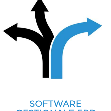
SOFTWARE