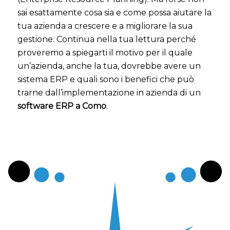
sai esattamente cosa sia e come possa aiutare la
tua azienda a crescere e a migliorare la sua
gestione. Continua nella tua lettura perché
proveremo a spiegarti il motivo per il quale
un’azienda, anche la tua, dovrebbe avere un
sistema ERP e quali sono i benefici che può
trarne dall’implementazione in azienda di un
software ERP a Como
.