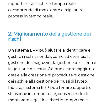
rapporti e statistiche in tempo reale,
consentendo di monitorare e migliorare i
processi in tempo reale.
2. Miglioramento della gestione dei
rischi
Un sistema ERP può aiutare a identificare e
gestire i rischi aziendali, come ad esempio la
gestione dei magazzini, la gestione dei clienti e
la gestione dei conti. Ciò può essere raggiunto
grazie alla creazione di procedure di gestione
dei rischi e alla gestione dei flussi di lavoro.
Inoltre, il sistema ERP può fornire rapporti e
statistiche in tempo reale, consentendo di
monitorare e gestire i rischi in tempo reale.