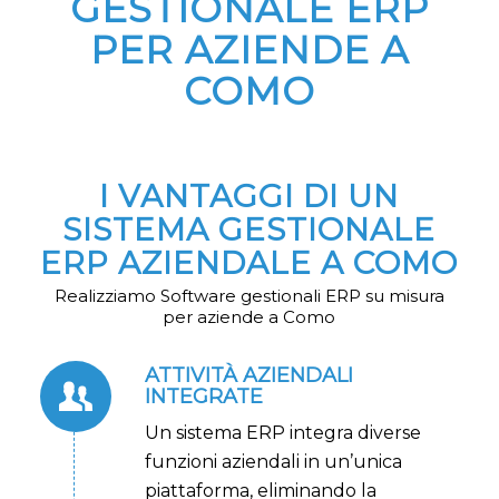
GESTIONALE ERP
PER AZIENDE A
COMO
I VANTAGGI DI UN
SISTEMA GESTIONALE
ERP AZIENDALE A COMO
Realizziamo Software gestionali ERP su misura
per aziende a Como
ATTIVITÀ AZIENDALI
INTEGRATE
Un sistema ERP integra diverse
funzioni aziendali in un’unica
piattaforma, eliminando la