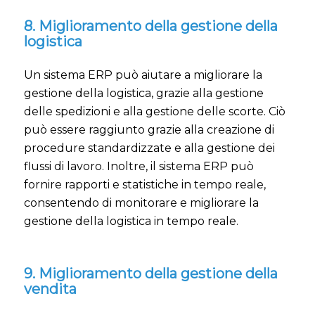
8. Miglioramento della gestione della
logistica
Un sistema ERP può aiutare a migliorare la
gestione della logistica, grazie alla gestione
delle spedizioni e alla gestione delle scorte. Ciò
può essere raggiunto grazie alla creazione di
procedure standardizzate e alla gestione dei
flussi di lavoro. Inoltre, il sistema ERP può
fornire rapporti e statistiche in tempo reale,
consentendo di monitorare e migliorare la
gestione della logistica in tempo reale.
9. Miglioramento della gestione della
vendita