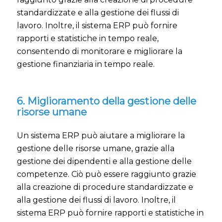
standardizzate e alla gestione dei flussi di
lavoro. Inoltre, il sistema ERP può fornire
rapporti e statistiche in tempo reale,
consentendo di monitorare e migliorare la
gestione finanziaria in tempo reale.
6. Miglioramento della gestione delle
risorse umane
Un sistema ERP può aiutare a migliorare la
gestione delle risorse umane, grazie alla
gestione dei dipendenti e alla gestione delle
competenze. Ciò può essere raggiunto grazie
alla creazione di procedure standardizzate e
alla gestione dei flussi di lavoro. Inoltre, il
sistema ERP può fornire rapporti e statistiche in