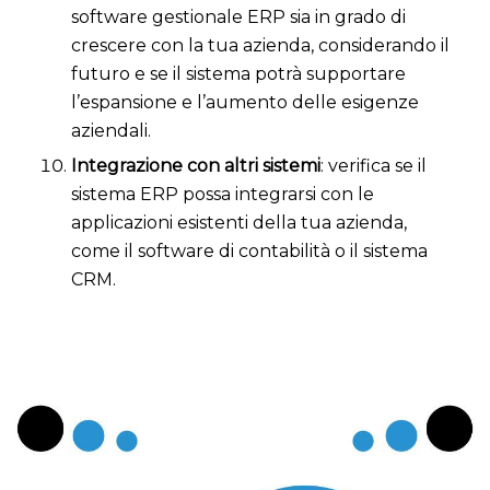
software gestionale ERP sia in grado di
crescere con la tua azienda, considerando il
futuro e se il sistema potrà supportare
l’espansione e l’aumento delle esigenze
aziendali.
Integrazione con altri sistemi
: verifica se il
sistema ERP possa integrarsi con le
applicazioni esistenti della tua azienda,
come il software di contabilità o il sistema
CRM.