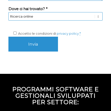
Dove ci hai trovato? *
Accetto le condizioni di
privacy policy
*
PROGRAMMI SOFTWARE E
GESTIONALI SVILUPPATI
PER SETTORE: