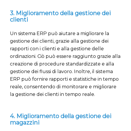
3. Miglioramento della gestione dei
clienti
Un sistema ERP può aiutare a migliorare la
gestione dei clienti, grazie alla gestione dei
rapporti con i clienti e alla gestione delle
ordinazioni. Ciò può essere raggiunto grazie alla
creazione di procedure standardizzate e alla
gestione dei flussi di lavoro. Inoltre, il sistema
ERP può fornire rapporti e statistiche in tempo
reale, consentendo di monitorare e migliorare
la gestione dei clienti in tempo reale.
4. Miglioramento della gestione dei
magazzini