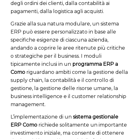
degli ordini dei clienti, dalla contabilità ai
pagamenti, dalla logistica agli acquisti.
Grazie alla sua natura modulare, un sistema
ERP può essere personalizzato in base alle
specifiche esigenze di ciascuna azienda,
andando a coprire le aree ritenute più critiche
o strategiche per il business. I moduli
tipicamente inclusi in un
programma ERP a
Como
riguardano ambiti come la gestione della
supply chain, la contabilità e il controllo di
gestione, la gestione delle risorse umane, la
business intelligence e il customer relationship
management.
L’implementazione di un
sistema gestionale
ERP Como
richiede solitamente un importante
investimento iniziale, ma consente di ottenere