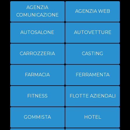
AGENZIA
AGENZIA WEB
COMUNICAZIONE
AUTOSALONE
AUTOVETTURE
CARROZZERIA
CASTING
FARMACIA
FERRAMENTA
FITNESS
FLOTTE AZIENDALI
GOMMISTA
HOTEL