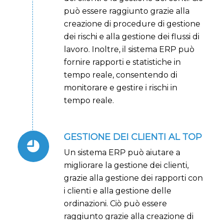
può essere raggiunto grazie alla
creazione di procedure di gestione
dei rischi e alla gestione dei flussi di
lavoro. Inoltre, il sistema ERP può
fornire rapporti e statistiche in
tempo reale, consentendo di
monitorare e gestire i rischi in
tempo reale.
GESTIONE DEI CLIENTI AL TOP
Un sistema ERP può aiutare a
migliorare la gestione dei clienti,
grazie alla gestione dei rapporti con
i clienti e alla gestione delle
ordinazioni. Ciò può essere
raggiunto grazie alla creazione di