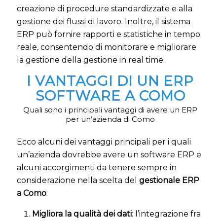
creazione di procedure standardizzate e alla
gestione dei flussi di lavoro. Inoltre, il sistema
ERP può fornire rapporti e statistiche in tempo
reale, consentendo di monitorare e migliorare
la gestione della gestione in real time.
I VANTAGGI DI UN ERP
SOFTWARE A COMO
Quali sono i principali vantaggi di avere un ERP
per un’azienda di Como
Ecco alcuni dei vantaggi principali per i quali
un’azienda dovrebbe avere un software ERP e
alcuni accorgimenti da tenere sempre in
considerazione nella scelta del
gestionale ERP
a Como
:
Migliora la qualità dei dati
: l’integrazione fra