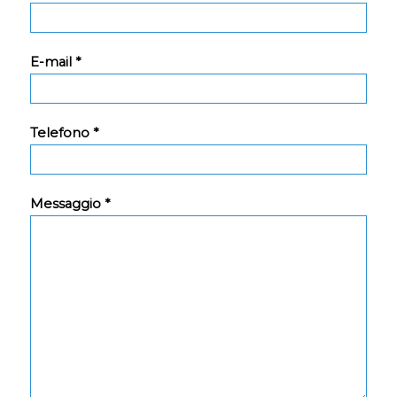
E-mail *
Telefono *
Messaggio *