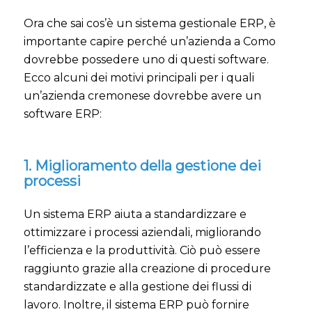
Ora che sai cos’è un sistema gestionale ERP, è
importante capire perché un’azienda a Como
dovrebbe possedere uno di questi software.
Ecco alcuni dei motivi principali per i quali
un’azienda cremonese dovrebbe avere un
software ERP:
1. Miglioramento della gestione dei
processi
Un sistema ERP aiuta a standardizzare e
ottimizzare i processi aziendali, migliorando
l’efficienza e la produttività. Ciò può essere
raggiunto grazie alla creazione di procedure
standardizzate e alla gestione dei flussi di
lavoro. Inoltre, il sistema ERP può fornire