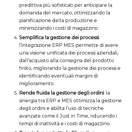
predittiva più sofisticati per anticipare la
domanda del mercato, ottimizzando la
pianificazione della produzione e
minimizzando i costi di magazzino.
Semplifica la gestione dei processi
:
l’integrazione ERP MES permette di avere
una visione unificata dei processi aziendali,
dall’acquisto alla consegna del prodotto
finito, migliorando la gestione dei processi e
identificando eventuali margini di
miglioramento.
Rende fluida la gestione degli ordini
: la
sinergia tra ERP e MES ottimizza la gestione
degli ordini e abilita l’uso di tecniche
avanzate come il Just in Time, riducendo i
tempi di inattività e i costi di magazzino.