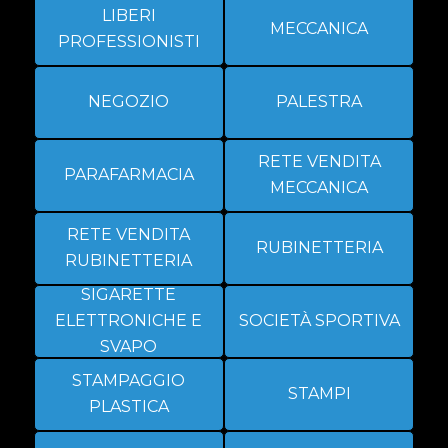
LIBERI
MECCANICA
PROFESSIONISTI
NEGOZIO
PALESTRA
RETE VENDITA
PARAFARMACIA
MECCANICA
RETE VENDITA
RUBINETTERIA
RUBINETTERIA
SIGARETTE
ELETTRONICHE E
SOCIETÀ SPORTIVA
SVAPO
STAMPAGGIO
STAMPI
PLASTICA