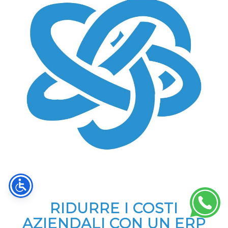
RIDURRE I COSTI
AZIENDALI CON UN ERP