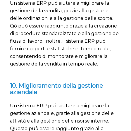
Un sistema ERP può aiutare a migliorare la
gestione della vendita, grazie alla gestione
delle ordinazioni e alla gestione delle scorte.
Ciò può essere raggiunto grazie alla creazione
di procedure standardizzate e alla gestione dei
flussi di lavoro. Inoltre, il sistema ERP può
fornire rapporti e statistiche in tempo reale,
consentendo di monitorare e migliorare la
gestione della vendita in tempo reale.
10. Miglioramento della gestione
aziendale
Un sistema ERP può aiutare a migliorare la
gestione aziendale, grazie alla gestione delle
attività e alla gestione delle risorse interne.
Questo può essere raggiunto grazie alla