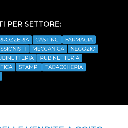
I PER SETTORE:
RROZZERIA
CASTING
FARMACIA
SSIONISTI
MECCANICA
NEGOZIO
UBINETTERIA
RUBINETTERIA
TICA
STAMPI
TABACCHERIA