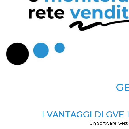
GE
I VANTAGGI DI GVE
Un Software Gestio