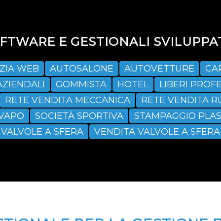
TWARE E GESTIONALI SVILUPPAT
ZIA WEB
AUTOSALONE
AUTOVETTURE
CA
AZIENDALI
GOMMISTA
HOTEL
LIBERI PROFE
RETE VENDITA MECCANICA
RETE VENDITA R
SVAPO
SOCIETÀ SPORTIVA
STAMPAGGIO PLAS
VALVOLE A SFERA
VENDITA VALVOLE A SFERA