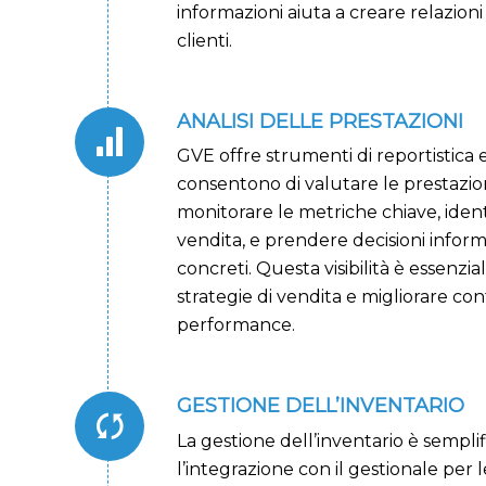
informazioni aiuta a creare relazioni
clienti.
ANALISI DELLE PRESTAZIONI
GVE offre strumenti di reportistica e
consentono di valutare le prestazion
monitorare le metriche chiave, iden
vendita, e prendere decisioni inform
concreti. Questa visibilità è essenzia
strategie di vendita e migliorare c
performance.
GESTIONE DELL’INVENTARIO
La gestione dell’inventario è semplif
l’integrazione con il gestionale per 