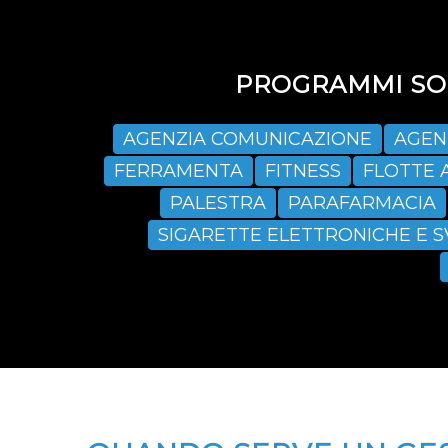
PROGRAMMI SOF
AGENZIA COMUNICAZIONE
AGEN
FERRAMENTA
FITNESS
FLOTTE 
PALESTRA
PARAFARMACIA
SIGARETTE ELETTRONICHE E 