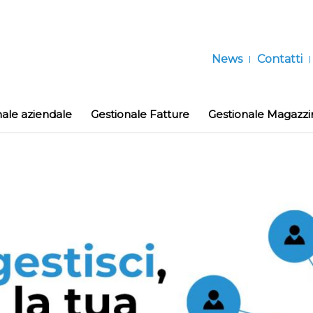
News
Contatti
nale aziendale
Gestionale Fatture
Gestionale Magazzi