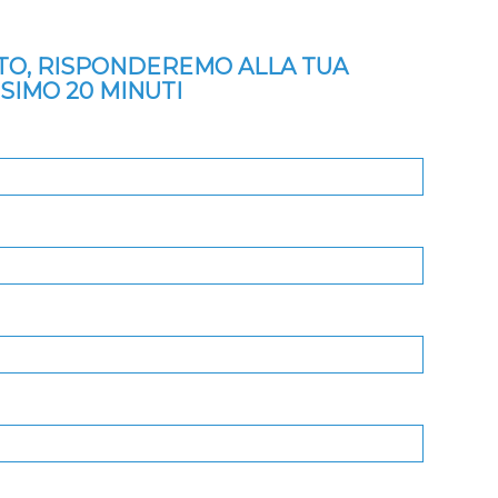
ITO, RISPONDEREMO ALLA TUA
SSIMO 20 MINUTI