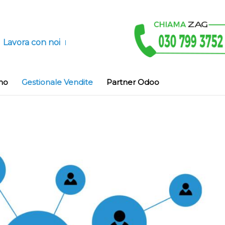
Lavora con noi
no
Gestionale Vendite
Partner Odoo