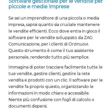
Software gestionale per le vendite per
piccole e medie imprese
Se sei un imprenditore di una piccola o media
impresa, saprai quanto sia cruciale mantenere
le vendite efficienti. Ecco dove entra in gioco il
software per le vendite sviluppato da ZAG
Comunicazione, per i clienti di Orzinuovi.
Questo strumento è come il tuo assistente
personale, rendendo tutto più semplice.
Immagina di poter tracciare facilmente tutte le
tue vendite, gestire clienti, gestire la rete
vendita e prodotti con un clic. Il software per le
vendite fa proprio questo, organizzando le
informazioni in modo chiaro e accessibile.
Niente più confusione con fogli di calcolo o
documenti dispersi.