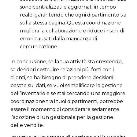
sono centralizzati e aggiornati in tempo
reale, garantendo che ogni dipartimento sia
sulla stessa pagina. Questa coordinazione
migliora la collaborazione e riduce i rischi di
errori causati dalla mancanza di
comunicazione.
In conclusione, se la tua attività sta crescendo,
se desideri costruire relazioni più forti con i
clienti, se hai bisogno di prendere decisioni
basate sui dati, se vuoi semplificare la gestione
dell’inventario e se stai cercando una maggiore
coordinazione tra i tuoi dipartimenti, potrebbe
essere il momento di considerare seriamente
l’adozione di un gestionale per la gestione
delle vendite.