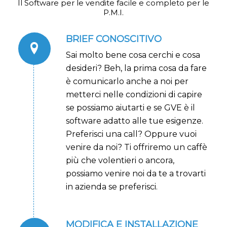
Il Software per le vendite facile e completo per le
P.M.I.
BRIEF CONOSCITIVO
Sai molto bene cosa cerchi e cosa
desideri? Beh, la prima cosa da fare
è comunicarlo anche a noi per
metterci nelle condizioni di capire
se possiamo aiutarti e se GVE è il
software adatto alle tue esigenze.
Preferisci una call? Oppure vuoi
venire da noi? Ti offriremo un caffè
più che volentieri o ancora,
possiamo venire noi da te a trovarti
in azienda se preferisci.
MODIFICA E INSTALLAZIONE