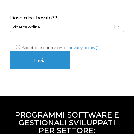
Dove ci hai trovato? *
Accetto le condizioni di
privacy policy
*
PROGRAMMI SOFTWARE E
GESTIONALI SVILUPPATI
PER SETTORE: