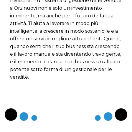
Investire in un sistema di gestione delle vendite
a Orzinuovi non è solo un investimento
imminente, ma anche per il futuro della tua
attività. Ti aiuta a lavorare in modo più
intelligente, a crescere in modo sostenibile e a
offrire un servizio migliore ai tuoi clienti. Quindi,
quando senti che il tuo business sta crescendo
e il lavoro manuale sta diventando travolgente,
è il momento di dare al tuo business un alleato
potente sotto forma di un gestionale per le
vendite.