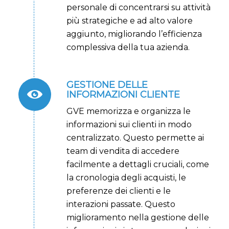
personale di concentrarsi su attività
più strategiche e ad alto valore
aggiunto, migliorando l’efficienza
complessiva della tua azienda.
GESTIONE DELLE
INFORMAZIONI CLIENTE
GVE memorizza e organizza le
informazioni sui clienti in modo
centralizzato. Questo permette ai
team di vendita di accedere
facilmente a dettagli cruciali, come
la cronologia degli acquisti, le
preferenze dei clienti e le
interazioni passate. Questo
miglioramento nella gestione delle