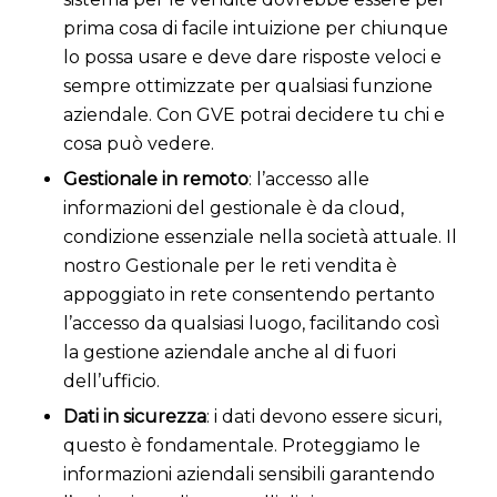
prima cosa di facile intuizione per chiunque
lo possa usare e deve dare risposte veloci e
sempre ottimizzate per qualsiasi funzione
aziendale. Con GVE potrai decidere tu chi e
cosa può vedere.
Gestionale in remoto
: l’accesso alle
informazioni del gestionale è da cloud,
condizione essenziale nella società attuale. Il
nostro Gestionale per le reti vendita è
appoggiato in rete consentendo pertanto
l’accesso da qualsiasi luogo, facilitando così
la gestione aziendale anche al di fuori
dell’ufficio.
Dati in sicurezza
: i dati devono essere sicuri,
questo è fondamentale. Proteggiamo le
informazioni aziendali sensibili garantendo