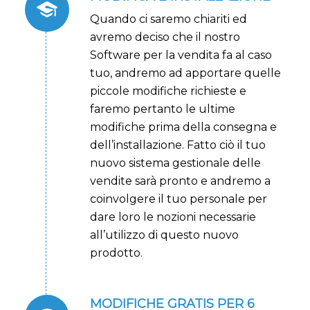
Quando ci saremo chiariti ed
avremo deciso che il nostro
Software per la vendita fa al caso
tuo, andremo ad apportare quelle
piccole modifiche richieste e
faremo pertanto le ultime
modifiche prima della consegna e
dell’installazione
. Fatto ciò il tuo
nuovo sistema gestionale delle
vendite sarà pronto e andremo a
coinvolgere il tuo personale per
dare loro le nozioni necessarie
all’utilizzo di questo nuovo
prodotto.
MODIFICHE GRATIS PER 6