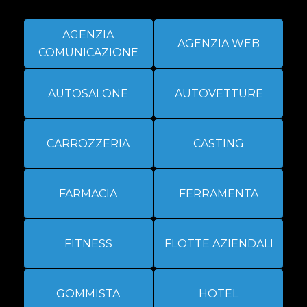
AGENZIA
AGENZIA WEB
COMUNICAZIONE
AUTOSALONE
AUTOVETTURE
CARROZZERIA
CASTING
FARMACIA
FERRAMENTA
FITNESS
FLOTTE AZIENDALI
GOMMISTA
HOTEL