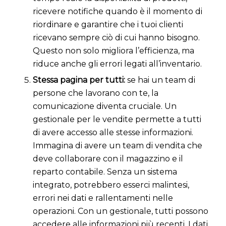
ricevere notifiche quando è il momento di
riordinare e garantire che i tuoi clienti
ricevano sempre ciò di cui hanno bisogno.
Questo non solo migliora l’efficienza, ma
riduce anche gli errori legati all’inventario.
Stessa pagina per tutti:
se hai un team di
persone che lavorano con te, la
comunicazione diventa cruciale. Un
gestionale per le vendite permette a tutti
di avere accesso alle stesse informazioni.
Immagina di avere un team di vendita che
deve collaborare con il magazzino e il
reparto contabile. Senza un sistema
integrato, potrebbero esserci malintesi,
errori nei dati e rallentamenti nelle
operazioni. Con un gestionale, tutti possono
accedere alle informazioni più recenti. I dati