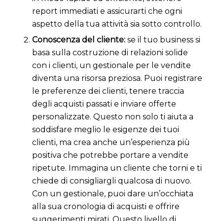
report immediati e assicurarti che ogni
aspetto della tua attività sia sotto controllo.
Conoscenza del cliente:
se il tuo business si
basa sulla costruzione di relazioni solide
con i clienti, un gestionale per le vendite
diventa una risorsa preziosa. Puoi registrare
le preferenze dei clienti, tenere traccia
degli acquisti passati e inviare offerte
personalizzate. Questo non solo ti aiuta a
soddisfare meglio le esigenze dei tuoi
clienti, ma crea anche un’esperienza più
positiva che potrebbe portare a vendite
ripetute. Immagina un cliente che torni e ti
chiede di consigliargli qualcosa di nuovo.
Con un gestionale, puoi dare un’occhiata
alla sua cronologia di acquisti e offrire
suggerimenti mirati. Questo livello di