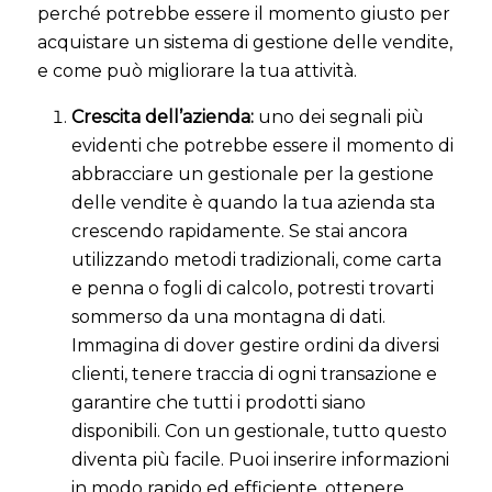
perché potrebbe essere il momento giusto per
acquistare un sistema di gestione delle vendite,
e come può migliorare la tua attività.
Crescita dell’azienda:
uno dei segnali più
evidenti che potrebbe essere il momento di
abbracciare un gestionale per la gestione
delle vendite è quando la tua azienda sta
crescendo rapidamente. Se stai ancora
utilizzando metodi tradizionali, come carta
e penna o fogli di calcolo, potresti trovarti
sommerso da una montagna di dati.
Immagina di dover gestire ordini da diversi
clienti, tenere traccia di ogni transazione e
garantire che tutti i prodotti siano
disponibili. Con un gestionale, tutto questo
diventa più facile. Puoi inserire informazioni
in modo rapido ed efficiente, ottenere