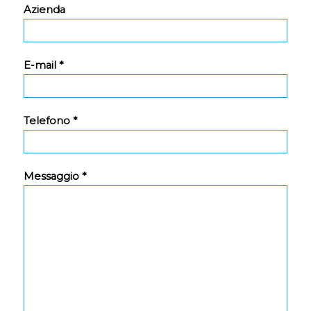
Azienda
E-mail *
Telefono *
Messaggio *