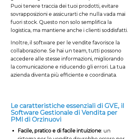
Puoi tenere traccia dei tuoi prodotti, evitare
sovrapposizioni e assicurarti che nulla vada mai
fuori stock. Questo non solo semplifica la
logistica, ma mantiene anche i clienti soddisfatti.
Inoltre, il software per le vendite favorisce la
collaborazione. Se hai un team, tutti possono
accedere alle stesse informazioni, migliorando
la comunicazione e riducendo gli errori. La tua
azienda diventa più efficiente e coordinata.
Le caratteristiche essenziali di GVE, il
Software Gestionale di Vendita per
PMI di Orzinuovi
Facile, pratico e di facile intuizione
: un
sistema per le vendite dovrebbe essere per