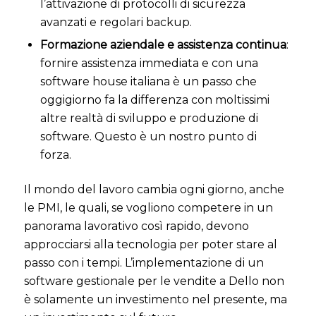
l’attivazione di protocolli di sicurezza
avanzati e regolari backup.
Formazione aziendale e assistenza continua
:
fornire assistenza immediata e con una
software house italiana è un passo che
oggigiorno fa la differenza con moltissimi
altre realtà di sviluppo e produzione di
software. Questo è un nostro punto di
forza.
Il mondo del lavoro cambia ogni giorno, anche
le PMI, le quali, se vogliono competere in un
panorama lavorativo così rapido, devono
approcciarsi alla tecnologia per poter stare al
passo con i tempi.
L’implementazione di un
software gestionale per le vendite a Dello non
è solamente un investimento nel presente, ma