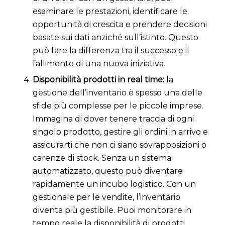
esaminare le prestazioni, identificare le
opportunità di crescita e prendere decisioni
basate sui dati anziché sull’istinto. Questo
può fare la differenza tra il successo e il
fallimento di una nuova iniziativa.
Disponibilità prodotti in real time:
la
gestione dell’inventario è spesso una delle
sfide più complesse per le piccole imprese.
Immagina di dover tenere traccia di ogni
singolo prodotto, gestire gli ordini in arrivo e
assicurarti che non ci siano sovrapposizioni o
carenze di stock. Senza un sistema
automatizzato, questo può diventare
rapidamente un incubo logistico. Con un
gestionale per le vendite, l’inventario
diventa più gestibile. Puoi monitorare in
tempo reale la disponibilità di prodotti,