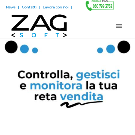
News
Contatti
Lavora con noi