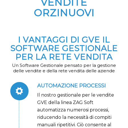
VENDITE
ORZINUOVI
I VANTAGGI DI GVE IL
SOFTWARE GESTIONALE
PER LA RETE VENDITA
Un Software Gestionale pensato per la gestione
delle vendite e della rete vendita delle aziende
AUTOMAZIONE PROCESSI
Il nostro gestionale per le vendite
GVE della linea ZAG Soft
automatizza numerosi processi,
riducendo la necessità di compiti
manuali ripetitivi. Ciò consente al