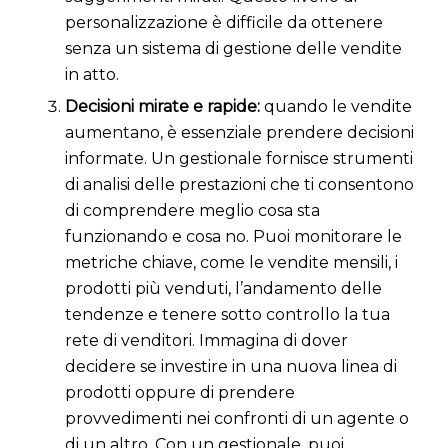
personalizzazione è difficile da ottenere
senza un sistema di gestione delle vendite
in atto.
Decisioni mirate e rapide:
quando le vendite
aumentano, è essenziale prendere decisioni
informate. Un gestionale fornisce strumenti
di analisi delle prestazioni che ti consentono
di comprendere meglio cosa sta
funzionando e cosa no. Puoi monitorare le
metriche chiave, come le vendite mensili, i
prodotti più venduti, l’andamento delle
tendenze e tenere sotto controllo la tua
rete di venditori. Immagina di dover
decidere se investire in una nuova linea di
prodotti oppure di prendere
provvedimenti nei confronti di un agente o
di un altro. Con un gestionale, puoi