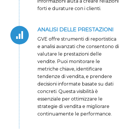
informazioni aiuta a creare relazioni
forti e durature con i clienti.
ANALISI DELLE PRESTAZIONI
GVE offre strumenti di reportistica
e analisi avanzati che consentono di
valutare le prestazioni delle
vendite. Puoi monitorare le
metriche chiave, identificare
tendenze di vendita, e prendere
decisioni informate basate su dati
concreti. Questa visibilità è
essenziale per ottimizzare le
strategie di vendita e migliorare
continuamente le performance.