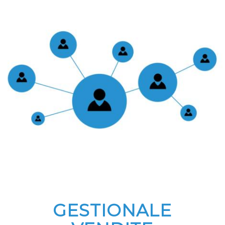
GESTIONALE