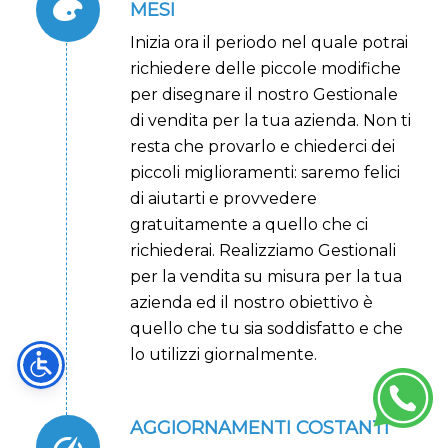
MESI
Inizia ora il periodo nel quale potrai
richiedere delle piccole modifiche
per disegnare il nostro Gestionale
di vendita per la tua azienda. Non ti
resta che provarlo e chiederci dei
piccoli miglioramenti: saremo felici
di aiutarti e provvedere
gratuitamente a quello che ci
richiederai. Realizziamo Gestionali
per la vendita su misura per la tua
azienda ed il nostro obiettivo è
quello che tu sia soddisfatto e che
lo utilizzi giornalmente.
AGGIORNAMENTI COSTANTI