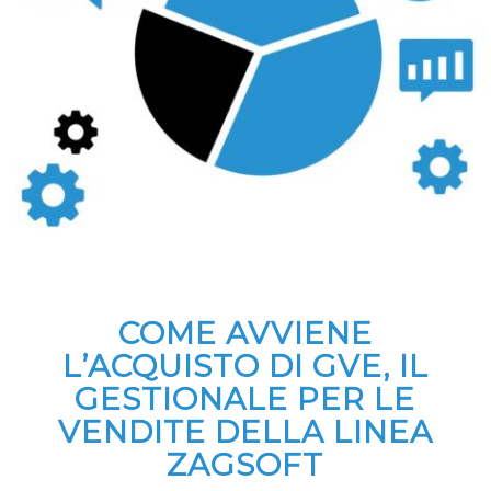
COME AVVIENE
L’ACQUISTO DI GVE, IL
GESTIONALE PER LE
VENDITE DELLA LINEA
ZAGSOFT