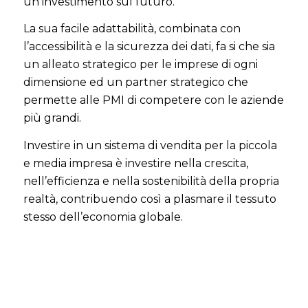
un investimento sul futuro.
La sua facile adattabilità, combinata con
l’accessibilità e la sicurezza dei dati, fa si che sia
un alleato strategico per le imprese di ogni
dimensione ed un partner strategico che
permette alle PMI di competere con le aziende
più grandi.
Investire in un sistema di vendita per la piccola
e media impresa è investire nella crescita,
nell’efficienza e nella sostenibilità della propria
realtà, contribuendo così a plasmare il tessuto
stesso dell’economia globale.