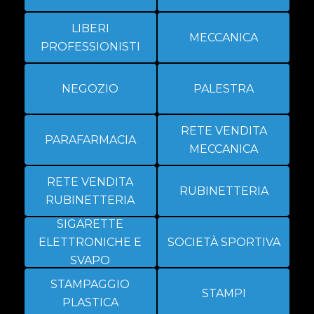
LIBERI
MECCANICA
PROFESSIONISTI
NEGOZIO
PALESTRA
RETE VENDITA
PARAFARMACIA
MECCANICA
RETE VENDITA
RUBINETTERIA
RUBINETTERIA
SIGARETTE
ELETTRONICHE E
SOCIETÀ SPORTIVA
SVAPO
STAMPAGGIO
STAMPI
PLASTICA