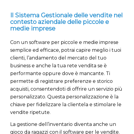
Il Sistema Gestionale delle vendite nel
contesto aziendale delle piccole e
medie imprese
Con un software per piccole e medie imprese
semplice ed efficace, potrai capire meglio i tuoi
clienti, l’andamento del mercato del tuo
business e anche la tua rete vendita se è
performante oppure dove è mancante. Ti
permette di registrare preferenze e storico
acquisti, consentendoti di offrire un servizio più
personalizzato. Questa personalizzazione è la
chiave per fidelizzare la clientela e stimolare le
vendite ripetute.
La gestione dell’inventario diventa anche un
gioco da ragazzi con il software per le vendite.