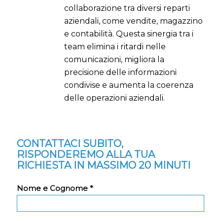
collaborazione tra diversi reparti
aziendali, come vendite, magazzino
e contabilità. Questa sinergia tra i
team elimina i ritardi nelle
comunicazioni, migliora la
precisione delle informazioni
condivise e aumenta la coerenza
delle operazioni aziendali.
CONTATTACI SUBITO,
RISPONDEREMO ALLA TUA
RICHIESTA IN MASSIMO 20 MINUTI
Nome e Cognome *