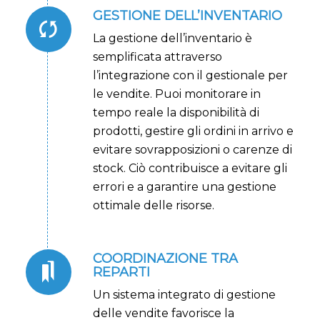
GESTIONE DELL’INVENTARIO
La gestione dell’inventario è
semplificata attraverso
l’integrazione con il gestionale per
le vendite. Puoi monitorare in
tempo reale la disponibilità di
prodotti, gestire gli ordini in arrivo e
evitare sovrapposizioni o carenze di
stock. Ciò contribuisce a evitare gli
errori e a garantire una gestione
ottimale delle risorse.
COORDINAZIONE TRA
REPARTI
Un sistema integrato di gestione
delle vendite favorisce la