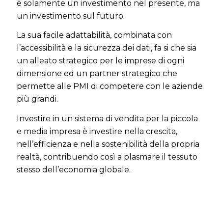
è solamente un investimento nel presente, ma
un investimento sul futuro.
La sua facile adattabilità, combinata con
l’accessibilità e la sicurezza dei dati, fa si che sia
un alleato strategico per le imprese di ogni
dimensione ed un partner strategico che
permette alle PMI di competere con le aziende
più grandi.
Investire in un sistema di vendita per la piccola
e media impresa è investire nella crescita,
nell’efficienza e nella sostenibilità della propria
realtà, contribuendo così a plasmare il tessuto
stesso dell’economia globale.