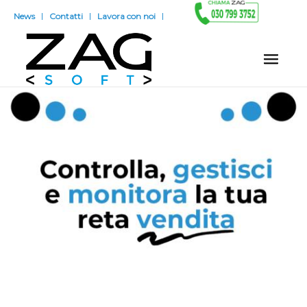
News
Contatti
Lavora con noi