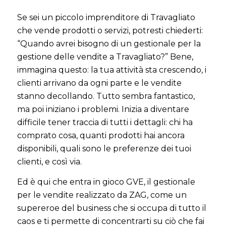
Se sei un piccolo imprenditore di Travagliato
che vende prodotti o servizi, potresti chiederti:
“Quando avrei bisogno di un gestionale per la
gestione delle vendite a Travagliato?” Bene,
immagina questo: la tua attività sta crescendo, i
clienti arrivano da ogni parte e le vendite
stanno decollando. Tutto sembra fantastico,
ma poi iniziano i problemi. Inizia a diventare
difficile tener traccia di tutti i dettagli: chi ha
comprato cosa, quanti prodotti hai ancora
disponibili, quali sono le preferenze dei tuoi
clienti, e così via.
Ed è qui che entra in gioco GVE, il gestionale
per le vendite realizzato da ZAG, come un
supereroe del business che si occupa di tutto il
caos e ti permette di concentrarti su ciò che fai