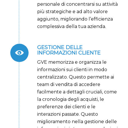
personale di concentrarsi su attività
più strategiche e ad alto valore
aggiunto, migliorando l’efficienza
complessiva della tua azienda.
GESTIONE DELLE
INFORMAZIONI CLIENTE
GVE memorizza e organizza le
informazioni sui clienti in modo
centralizzato. Questo permette ai
team di vendita di accedere
facilmente a dettagli cruciali, come
la cronologia degli acquisti, le
preferenze dei clienti e le
interazioni passate. Questo
miglioramento nella gestione delle