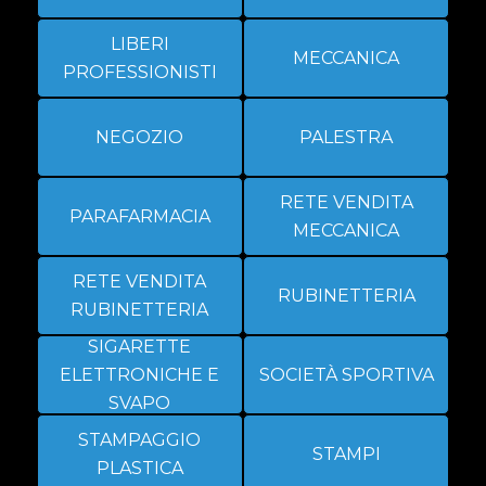
LIBERI
MECCANICA
PROFESSIONISTI
NEGOZIO
PALESTRA
RETE VENDITA
PARAFARMACIA
MECCANICA
RETE VENDITA
RUBINETTERIA
RUBINETTERIA
SIGARETTE
ELETTRONICHE E
SOCIETÀ SPORTIVA
SVAPO
STAMPAGGIO
STAMPI
PLASTICA