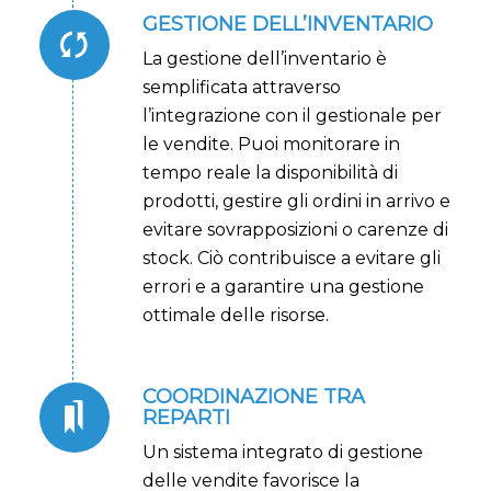
GESTIONE DELL’INVENTARIO
La gestione dell’inventario è
semplificata attraverso
l’integrazione con il gestionale per
le vendite. Puoi monitorare in
tempo reale la disponibilità di
prodotti, gestire gli ordini in arrivo e
evitare sovrapposizioni o carenze di
stock. Ciò contribuisce a evitare gli
errori e a garantire una gestione
ottimale delle risorse.
COORDINAZIONE TRA
REPARTI
Un sistema integrato di gestione
delle vendite favorisce la