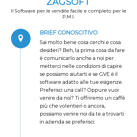
ZAGSOFT
Il Software per le vendite facile e completo per le
P.M.I.
BRIEF CONOSCITIVO
Sai molto bene cosa cerchi e cosa
desideri? Beh, la prima cosa da fare
è comunicarlo anche a noi per
metterci nelle condizioni di capire
se possiamo aiutarti e se GVE è il
software adatto alle tue esigenze.
Preferisci una call? Oppure vuoi
venire da noi? Ti offriremo un caffè
più che volentieri o ancora,
possiamo venire noi da te a trovarti
in azienda se preferisci.