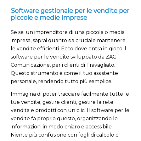
Software gestionale per le vendite per
piccole e medie imprese
Se sei un imprenditore di una piccola o media
impresa, saprai quanto sia cruciale mantenere
le vendite efficienti. Ecco dove entra in gioco il
software per le vendite sviluppato da ZAG
Comunicazione, per i clienti di Travagliato.
Questo strumento è come il tuo assistente
personale, rendendo tutto più semplice.
Immagina di poter tracciare facilmente tutte le
tue vendite, gestire clienti, gestire la rete
vendita e prodotti con un clic. Il software per le
vendite fa proprio questo, organizzando le
informazioni in modo chiaro e accessibile.
Niente più confusione con fogli di calcolo o