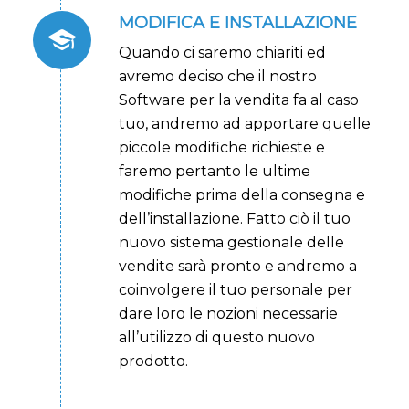
MODIFICA E INSTALLAZIONE
Quando ci saremo chiariti ed
avremo deciso che il nostro
Software per la vendita fa al caso
tuo, andremo ad apportare quelle
piccole modifiche richieste e
faremo pertanto le ultime
modifiche prima della consegna e
dell’installazione
. Fatto ciò il tuo
nuovo sistema gestionale delle
vendite sarà pronto e andremo a
coinvolgere il tuo personale per
dare loro le nozioni necessarie
all’utilizzo di questo nuovo
prodotto.