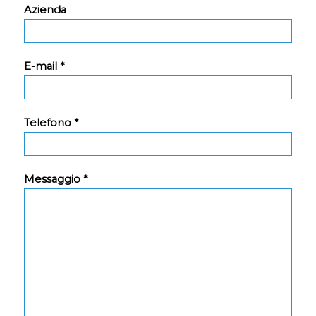
Azienda
E-mail *
Telefono *
Messaggio *