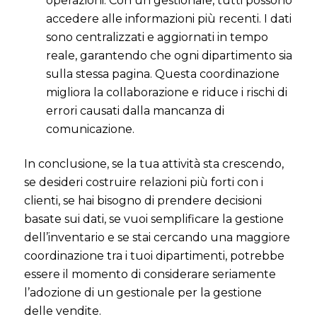
operazioni. Con un gestionale, tutti possono
accedere alle informazioni più recenti. I dati
sono centralizzati e aggiornati in tempo
reale, garantendo che ogni dipartimento sia
sulla stessa pagina. Questa coordinazione
migliora la collaborazione e riduce i rischi di
errori causati dalla mancanza di
comunicazione.
In conclusione, se la tua attività sta crescendo,
se desideri costruire relazioni più forti con i
clienti, se hai bisogno di prendere decisioni
basate sui dati, se vuoi semplificare la gestione
dell’inventario e se stai cercando una maggiore
coordinazione tra i tuoi dipartimenti, potrebbe
essere il momento di considerare seriamente
l’adozione di un gestionale per la gestione
delle vendite.