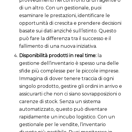
provvedimenti nei confronti di un agente o
di un altro. Con un gestionale, puoi
esaminare le prestazioni, identificare le
opportunità di crescita e prendere decisioni
basate sui dati anziché sull’istinto. Questo
può fare la differenza tra il successo e il
fallimento di una nuova iniziativa.
Disponibilità prodotti in real time:
la
gestione dell’inventario è spesso una delle
sfide più complesse per le piccole imprese.
Immagina di dover tenere traccia di ogni
singolo prodotto, gestire gli ordini in arrivo e
assicurarti che non ci siano sovrapposizioni o
carenze di stock. Senza un sistema
automatizzato, questo può diventare
rapidamente un incubo logistico. Con un
gestionale per le vendite, l’inventario