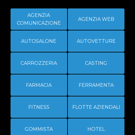
AGENZIA
AGENZIA WEB
COMUNICAZIONE
AUTOSALONE
AUTOVETTURE
CARROZZERIA
CASTING
FARMACIA
FERRAMENTA
FITNESS
FLOTTE AZIENDALI
GOMMISTA
HOTEL