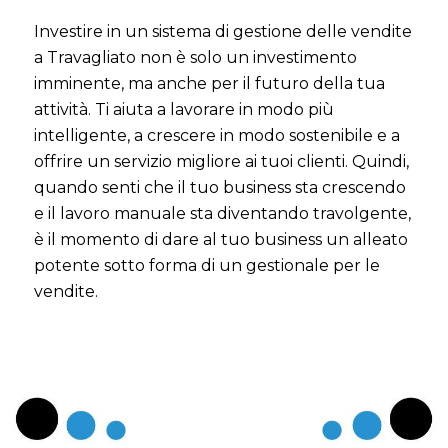
Investire in un sistema di gestione delle vendite
a Travagliato non è solo un investimento
imminente, ma anche per il futuro della tua
attività. Ti aiuta a lavorare in modo più
intelligente, a crescere in modo sostenibile e a
offrire un servizio migliore ai tuoi clienti. Quindi,
quando senti che il tuo business sta crescendo
e il lavoro manuale sta diventando travolgente,
è il momento di dare al tuo business un alleato
potente sotto forma di un gestionale per le
vendite.