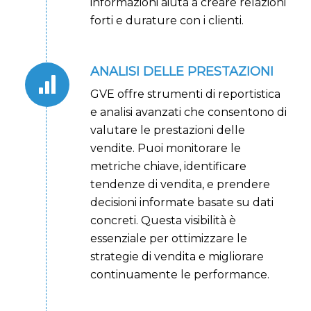
informazioni aiuta a creare relazioni
forti e durature con i clienti.
ANALISI DELLE PRESTAZIONI
GVE offre strumenti di reportistica
e analisi avanzati che consentono di
valutare le prestazioni delle
vendite. Puoi monitorare le
metriche chiave, identificare
tendenze di vendita, e prendere
decisioni informate basate su dati
concreti. Questa visibilità è
essenziale per ottimizzare le
strategie di vendita e migliorare
continuamente le performance.