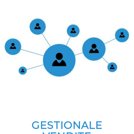
GESTIONALE