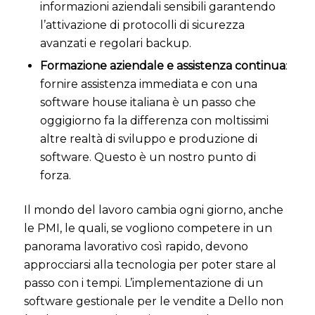
informazioni aziendali sensibili garantendo
l’attivazione di protocolli di sicurezza
avanzati e regolari backup.
Formazione aziendale e assistenza continua
:
fornire assistenza immediata e con una
software house italiana è un passo che
oggigiorno fa la differenza con moltissimi
altre realtà di sviluppo e produzione di
software. Questo è un nostro punto di
forza.
Il mondo del lavoro cambia ogni giorno, anche
le PMI, le quali, se vogliono competere in un
panorama lavorativo così rapido, devono
approcciarsi alla tecnologia per poter stare al
passo con i tempi.
L’implementazione di un
software gestionale per le vendite a Dello non