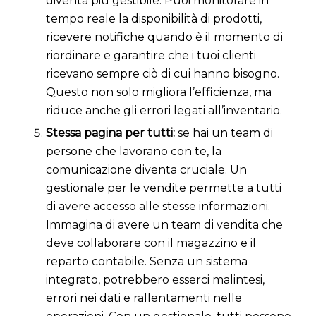
diventa più gestibile. Puoi monitorare in
tempo reale la disponibilità di prodotti,
ricevere notifiche quando è il momento di
riordinare e garantire che i tuoi clienti
ricevano sempre ciò di cui hanno bisogno.
Questo non solo migliora l’efficienza, ma
riduce anche gli errori legati all’inventario.
Stessa pagina per tutti:
se hai un team di
persone che lavorano con te, la
comunicazione diventa cruciale. Un
gestionale per le vendite permette a tutti
di avere accesso alle stesse informazioni.
Immagina di avere un team di vendita che
deve collaborare con il magazzino e il
reparto contabile. Senza un sistema
integrato, potrebbero esserci malintesi,
errori nei dati e rallentamenti nelle