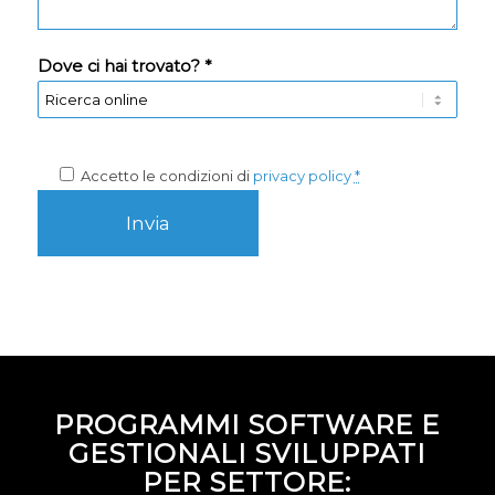
Dove ci hai trovato? *
Accetto le condizioni di
privacy policy
*
PROGRAMMI SOFTWARE E
GESTIONALI SVILUPPATI
PER SETTORE: