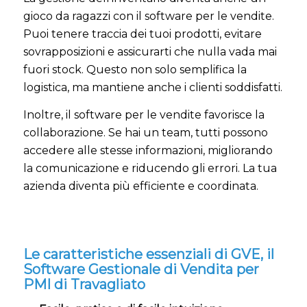
gioco da ragazzi con il software per le vendite.
Puoi tenere traccia dei tuoi prodotti, evitare
sovrapposizioni e assicurarti che nulla vada mai
fuori stock. Questo non solo semplifica la
logistica, ma mantiene anche i clienti soddisfatti.
Inoltre, il software per le vendite favorisce la
collaborazione. Se hai un team, tutti possono
accedere alle stesse informazioni, migliorando
la comunicazione e riducendo gli errori. La tua
azienda diventa più efficiente e coordinata.
Le caratteristiche essenziali di GVE, il
Software Gestionale di Vendita per
PMI di Travagliato