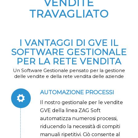
VENDITE
TRAVAGLIATO
I VANTAGGI DI GVE IL
SOFTWARE GESTIONALE
PER LA RETE VENDITA
Un Software Gestionale pensato per la gestione
delle vendite e della rete vendita delle aziende
AUTOMAZIONE PROCESSI
Il nostro gestionale per le vendite
GVE della linea ZAG Soft
automatizza numerosi processi,
riducendo la necessità di compiti
manuali ripetitivi. Ciò consente al