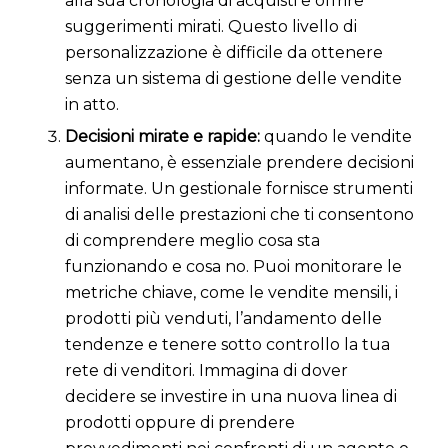
alla sua cronologia di acquisti e offrire
suggerimenti mirati. Questo livello di
personalizzazione è difficile da ottenere
senza un sistema di gestione delle vendite
in atto.
Decisioni mirate e rapide:
quando le vendite
aumentano, è essenziale prendere decisioni
informate. Un gestionale fornisce strumenti
di analisi delle prestazioni che ti consentono
di comprendere meglio cosa sta
funzionando e cosa no. Puoi monitorare le
metriche chiave, come le vendite mensili, i
prodotti più venduti, l’andamento delle
tendenze e tenere sotto controllo la tua
rete di venditori. Immagina di dover
decidere se investire in una nuova linea di
prodotti oppure di prendere