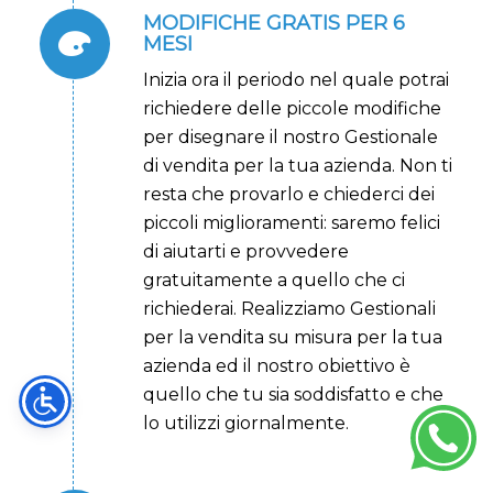
MODIFICHE GRATIS PER 6
MESI
Inizia ora il periodo nel quale potrai
richiedere delle piccole modifiche
per disegnare il nostro Gestionale
di vendita per la tua azienda. Non ti
resta che provarlo e chiederci dei
piccoli miglioramenti: saremo felici
di aiutarti e provvedere
gratuitamente a quello che ci
richiederai. Realizziamo Gestionali
per la vendita su misura per la tua
azienda ed il nostro obiettivo è
quello che tu sia soddisfatto e che
lo utilizzi giornalmente.