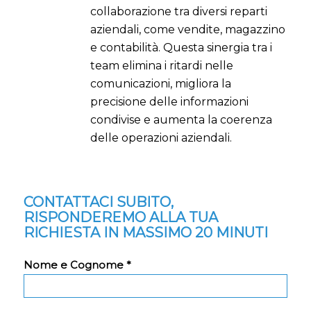
collaborazione tra diversi reparti
aziendali, come vendite, magazzino
e contabilità. Questa sinergia tra i
team elimina i ritardi nelle
comunicazioni, migliora la
precisione delle informazioni
condivise e aumenta la coerenza
delle operazioni aziendali.
CONTATTACI SUBITO,
RISPONDEREMO ALLA TUA
RICHIESTA IN MASSIMO 20 MINUTI
Nome e Cognome *