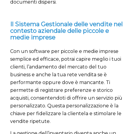
documenti dispersi.
Il Sistema Gestionale delle vendite nel
contesto aziendale delle piccole e
medie imprese
Con un software per piccole e medie imprese
semplice ed efficace, potrai capire meglio i tuoi
clienti, l’andamento del mercato del tuo
business e anche la tua rete vendita se è
performante oppure dove è mancante. Ti
permette di registrare preferenze e storico
acquisti, consentendoti di offrire un servizio più
personalizzato. Questa personalizzazione è la
chiave per fidelizzare la clientela e stimolare le
vendite ripetute.
La gestione dell’inventario diventa anche un