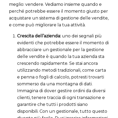
meglio: vendere. Vediamo insieme quando e
perché potrebbe essere il momento giusto per
acquistare un sistema di gestione delle vendite,
e come può migliorare la tua attività.
Crescita dell’azienda:
uno dei segnali più
evidenti che potrebbe essere il momento di
abbracciare un gestionale per la gestione
delle vendite è quando la tua azienda sta
crescendo rapidamente. Se stai ancora
utilizzando metodi tradizionali, come carta
e penna o fogli di calcolo, potresti trovarti
sommerso da una montagna di dati.
Immagina di dover gestire ordini da diversi
clienti, tenere traccia di ogni transazione e
garantire che tutti i prodotti siano
disponibili. Con un gestionale, tutto questo