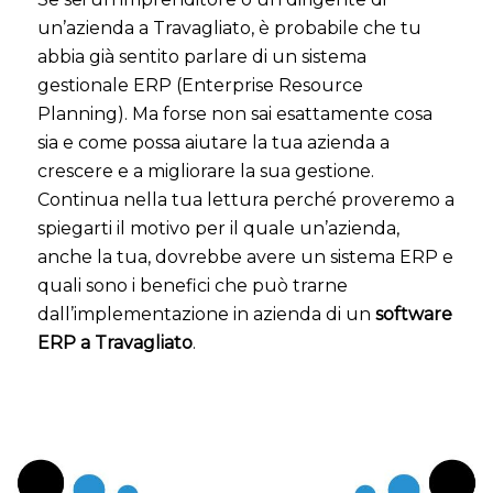
un’azienda a Travagliato, è probabile che tu
abbia già sentito parlare di un sistema
gestionale ERP (Enterprise Resource
Planning). Ma forse non sai esattamente cosa
sia e come possa aiutare la tua azienda a
crescere e a migliorare la sua gestione.
Continua nella tua lettura perché proveremo a
spiegarti il motivo per il quale un’azienda,
anche la tua, dovrebbe avere un sistema ERP e
quali sono i benefici che può trarne
dall’implementazione in azienda di un
software
ERP a Travagliato
.