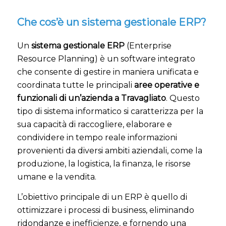
Che cos’è un sistema gestionale ERP?
Un
sistema gestionale ERP
(Enterprise
Resource Planning) è un software integrato
che consente di gestire in maniera unificata e
coordinata tutte le principali
aree operative e
funzionali di un’azienda a Travagliato
. Questo
tipo di sistema informatico si caratterizza per la
sua capacità di raccogliere, elaborare e
condividere in tempo reale informazioni
provenienti da diversi ambiti aziendali, come la
produzione, la logistica, la finanza, le risorse
umane e la vendita.
L’obiettivo principale di un ERP è quello di
ottimizzare i processi di business, eliminando
ridondanze e inefficienze, e fornendo una