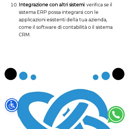
Integrazione con altri sistemi
: verifica se il
sistema ERP possa integrarsi con le
applicazioni esistenti della tua azienda,
come il software di contabilità o il sistema
CRM.