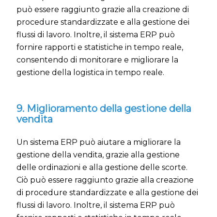
può essere raggiunto grazie alla creazione di
procedure standardizzate e alla gestione dei
flussi di lavoro. Inoltre, il sistema ERP può
fornire rapporti e statistiche in tempo reale,
consentendo di monitorare e migliorare la
gestione della logistica in tempo reale.
9. Miglioramento della gestione della
vendita
Un sistema ERP può aiutare a migliorare la
gestione della vendita, grazie alla gestione
delle ordinazioni e alla gestione delle scorte.
Ciò può essere raggiunto grazie alla creazione
di procedure standardizzate e alla gestione dei
flussi di lavoro. Inoltre, il sistema ERP può