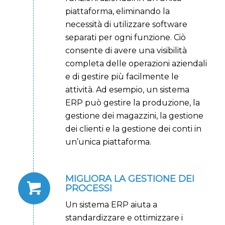
piattaforma, eliminando la
necessità di utilizzare software
separati per ogni funzione. Ciò
consente di avere una visibilità
completa delle operazioni aziendali
e di gestire più facilmente le
attività. Ad esempio, un sistema
ERP può gestire la produzione, la
gestione dei magazzini, la gestione
dei clienti e la gestione dei conti in
un’unica piattaforma.
MIGLIORA LA GESTIONE DEI
PROCESSI
Un sistema ERP aiuta a
standardizzare e ottimizzare i