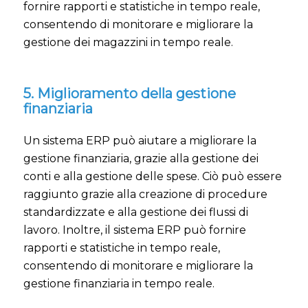
fornire rapporti e statistiche in tempo reale,
consentendo di monitorare e migliorare la
gestione dei magazzini in tempo reale.
5. Miglioramento della gestione
finanziaria
Un sistema ERP può aiutare a migliorare la
gestione finanziaria, grazie alla gestione dei
conti e alla gestione delle spese. Ciò può essere
raggiunto grazie alla creazione di procedure
standardizzate e alla gestione dei flussi di
lavoro. Inoltre, il sistema ERP può fornire
rapporti e statistiche in tempo reale,
consentendo di monitorare e migliorare la
gestione finanziaria in tempo reale.