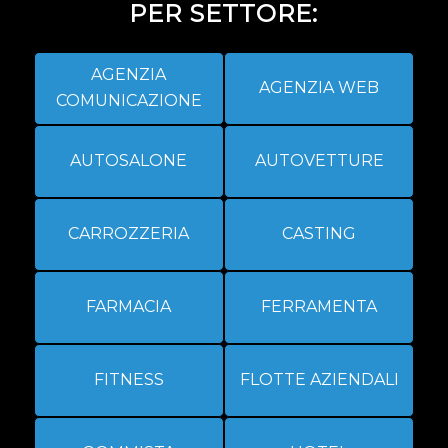
PER SETTORE:
AGENZIA
AGENZIA WEB
COMUNICAZIONE
AUTOSALONE
AUTOVETTURE
CARROZZERIA
CASTING
FARMACIA
FERRAMENTA
FITNESS
FLOTTE AZIENDALI