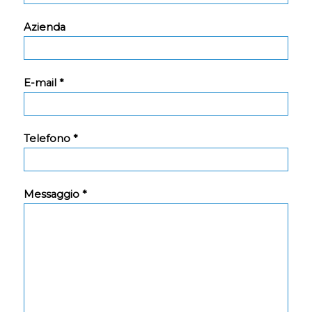
Azienda
E-mail *
Telefono *
Messaggio *