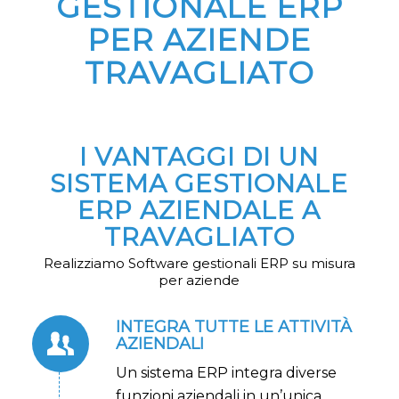
GESTIONALE ERP
PER AZIENDE
TRAVAGLIATO
I VANTAGGI DI UN
SISTEMA GESTIONALE
ERP AZIENDALE A
TRAVAGLIATO
Realizziamo Software gestionali ERP su misura
per aziende
INTEGRA TUTTE LE ATTIVITÀ
AZIENDALI
Un sistema ERP integra diverse
funzioni aziendali in un’unica