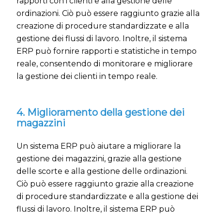
rapporti con i clienti e alla gestione delle
ordinazioni. Ciò può essere raggiunto grazie alla
creazione di procedure standardizzate e alla
gestione dei flussi di lavoro. Inoltre, il sistema
ERP può fornire rapporti e statistiche in tempo
reale, consentendo di monitorare e migliorare
la gestione dei clienti in tempo reale.
4. Miglioramento della gestione dei
magazzini
Un sistema ERP può aiutare a migliorare la
gestione dei magazzini, grazie alla gestione
delle scorte e alla gestione delle ordinazioni.
Ciò può essere raggiunto grazie alla creazione
di procedure standardizzate e alla gestione dei
flussi di lavoro. Inoltre, il sistema ERP può