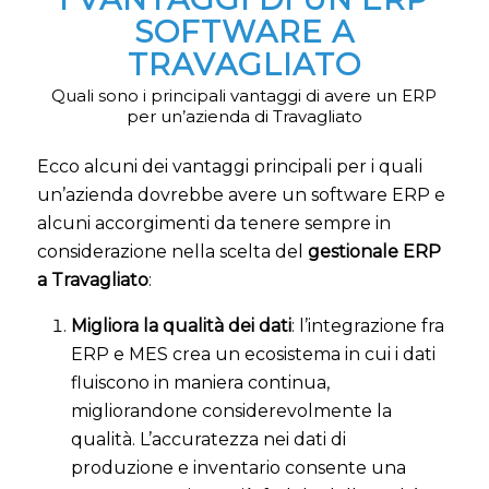
SOFTWARE A
TRAVAGLIATO
Quali sono i principali vantaggi di avere un ERP
per un’azienda di Travagliato
Ecco alcuni dei vantaggi principali per i quali
un’azienda dovrebbe avere un software ERP e
alcuni accorgimenti da tenere sempre in
considerazione nella scelta del
gestionale ERP
a Travagliato
:
Migliora la qualità dei dati
: l’integrazione fra
ERP e MES crea un ecosistema in cui i dati
fluiscono in maniera continua,
migliorandone considerevolmente la
qualità. L’accuratezza nei dati di
produzione e inventario consente una