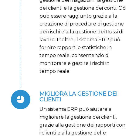
gestione dei magazzini, la gestione
dei clienti e la gestione dei conti. Ciò
può essere raggiunto grazie alla
creazione di procedure di gestione
dei rischi e alla gestione dei flussi di
lavoro. Inoltre, il sistema ERP può
fornire rapporti e statistiche in
tempo reale, consentendo di
monitorare e gestire i rischi in
tempo reale.
MIGLIORA LA GESTIONE DEI
CLIENTI
Un sistema ERP può aiutare a
migliorare la gestione dei clienti,
grazie alla gestione dei rapporti con
i clienti e alla gestione delle