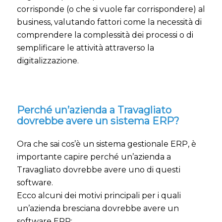
corrisponde (o che si vuole far corrispondere) al
business, valutando fattori come la necessità di
comprendere la complessità dei processi o di
semplificare le attività attraverso la
digitalizzazione.
Perché un’azienda a Travagliato
dovrebbe avere un sistema ERP?
Ora che sai cos’è un sistema gestionale ERP, è
importante capire perché un’azienda a
Travagliato dovrebbe avere uno di questi
software.
Ecco alcuni dei motivi principali per i quali
un’azienda bresciana dovrebbe avere un
software ERP: