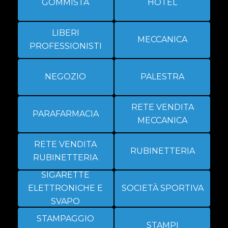
GOMMISTA
HOTEL
LIBERI
MECCANICA
PROFESSIONISTI
NEGOZIO
PALESTRA
RETE VENDITA
PARAFARMACIA
MECCANICA
RETE VENDITA
RUBINETTERIA
RUBINETTERIA
SIGARETTE
ELETTRONICHE E
SOCIETÀ SPORTIVA
SVAPO
STAMPAGGIO
STAMPI