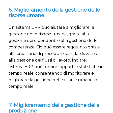
6. Miglioramento della gestione delle
risorse umane
Un sistema ERP può aiutare a migliorare la
gestione delle risorse umane, grazie alla
gestione dei dipendenti e alla gestione delle
competenze. Ciò può essere raggiunto grazie
alla creazione di procedure standardizzate e
alla gestione dei flussi di lavoro. Inoltre, il
sistema ERP può fornire rapporti e statistiche in
tempo reale, consentendo di monitorare e
migliorare la gestione delle risorse umane in
tempo reale.
7. Miglioramento della gestione della
produzione