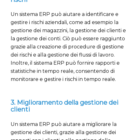
Un sistema ERP può aiutare a identificare e
gestire i rischi aziendali, come ad esempio la
gestione dei magazzini, la gestione dei clienti e
la gestione dei conti. Ciò può essere raggiunto
grazie alla creazione di procedure di gestione
dei rischi e alla gestione dei flussi di lavoro.
Inoltre, il sistema ERP può fornire rapporti e
statistiche in tempo reale, consentendo di
monitorare e gestire i rischi in tempo reale.
3. Miglioramento della gestione dei
clienti
Un sistema ERP può aiutare a migliorare la
gestione dei clienti, grazie alla gestione dei