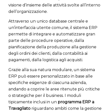
visione d’insieme delle attività svolte all’interno
dell’organizzazione.
Attraverso un unico database centrale e
un’interfaccia utente comune, il sistema ERP
permette di integrare e automatizzare gran
parte delle procedure operative, dalla
pianificazione della produzione alla gestione
degli ordini dei clienti, dalla contabilità ai
pagamenti, dalla logistica agli acquisti.
Grazie alla sua natura modulare, un sistema
ERP può essere personalizzato in base alle
specifiche esigenze di ciascuna azienda,
andando a coprire le aree ritenute più critiche
o strategiche per il business. I moduli
tipicamente inclusi in un
programma ERP a
Travagliato
riguardano ambiti come la gestione