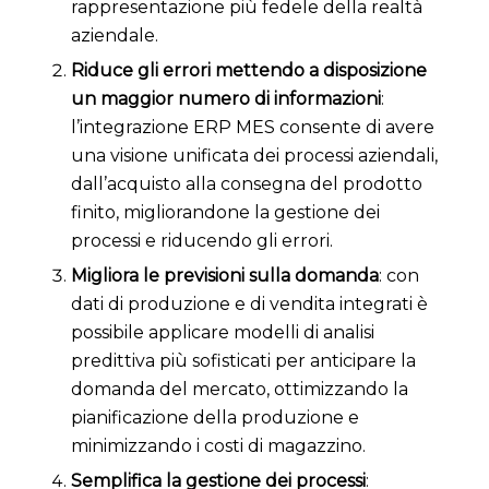
rappresentazione più fedele della realtà
aziendale.
Riduce gli errori mettendo a disposizione
un maggior numero di informazioni
:
l’integrazione ERP MES consente di avere
una visione unificata dei processi aziendali,
dall’acquisto alla consegna del prodotto
finito, migliorandone la gestione dei
processi e riducendo gli errori.
Migliora le previsioni sulla domanda
: con
dati di produzione e di vendita integrati è
possibile applicare modelli di analisi
predittiva più sofisticati per anticipare la
domanda del mercato, ottimizzando la
pianificazione della produzione e
minimizzando i costi di magazzino.
Semplifica la gestione dei processi
: