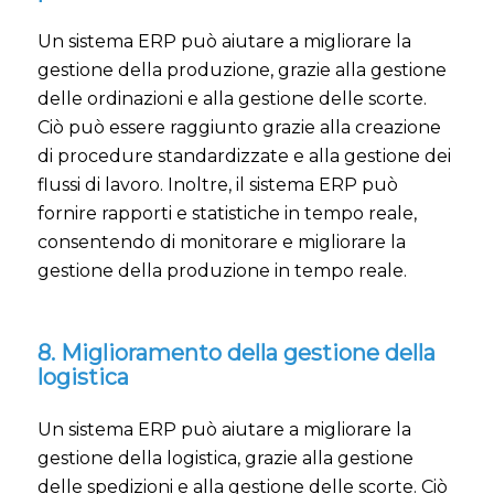
Un sistema ERP può aiutare a migliorare la
gestione della produzione, grazie alla gestione
delle ordinazioni e alla gestione delle scorte.
Ciò può essere raggiunto grazie alla creazione
di procedure standardizzate e alla gestione dei
flussi di lavoro. Inoltre, il sistema ERP può
fornire rapporti e statistiche in tempo reale,
consentendo di monitorare e migliorare la
gestione della produzione in tempo reale.
8. Miglioramento della gestione della
logistica
Un sistema ERP può aiutare a migliorare la
gestione della logistica, grazie alla gestione
delle spedizioni e alla gestione delle scorte. Ciò