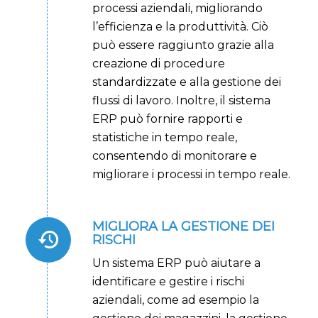
processi aziendali, migliorando
l’efficienza e la produttività. Ciò
può essere raggiunto grazie alla
creazione di procedure
standardizzate e alla gestione dei
flussi di lavoro. Inoltre, il sistema
ERP può fornire rapporti e
statistiche in tempo reale,
consentendo di monitorare e
migliorare i processi in tempo reale.
MIGLIORA LA GESTIONE DEI
RISCHI
Un sistema ERP può aiutare a
identificare e gestire i rischi
aziendali, come ad esempio la