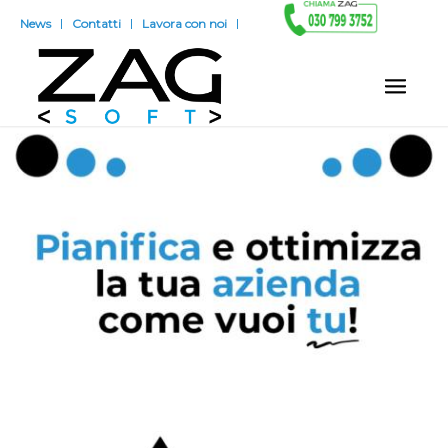
News
Contatti
Lavora con noi