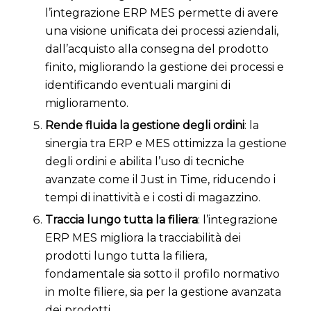
l’integrazione ERP MES permette di avere
una visione unificata dei processi aziendali,
dall’acquisto alla consegna del prodotto
finito, migliorando la gestione dei processi e
identificando eventuali margini di
miglioramento.
Rende fluida la gestione degli ordini
: la
sinergia tra ERP e MES ottimizza la gestione
degli ordini e abilita l’uso di tecniche
avanzate come il Just in Time, riducendo i
tempi di inattività e i costi di magazzino.
Traccia lungo tutta la filiera
: l’integrazione
ERP MES migliora la tracciabilità dei
prodotti lungo tutta la filiera,
fondamentale sia sotto il profilo normativo
in molte filiere, sia per la gestione avanzata
dei prodotti.