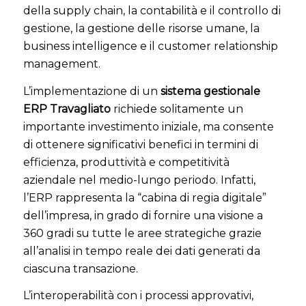
della supply chain, la contabilità e il controllo di
gestione, la gestione delle risorse umane, la
business intelligence e il customer relationship
management.
L’implementazione di un
sistema gestionale
ERP Travagliato
richiede solitamente un
importante investimento iniziale, ma consente
di ottenere significativi benefici in termini di
efficienza, produttività e competitività
aziendale nel medio-lungo periodo. Infatti,
l’ERP rappresenta la “cabina di regia digitale”
dell’impresa, in grado di fornire una visione a
360 gradi su tutte le aree strategiche grazie
all’analisi in tempo reale dei dati generati da
ciascuna transazione.
L’interoperabilità con i processi approvativi,