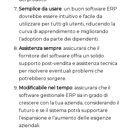
Semplice da usare
: un buon software ERP
dovrebbe essere intuitivo e facile da
utilizzare per tutti gli utenti, riducendo la
curva di apprendimento e migliorando
l’adoption da parte dei dipendenti.
Assistenza sempre
: assicurarsi che il
fornitore del software offra un solido
supporto post-vendita e assistenza tecnica
per risolvere eventuali problemi che
potrebbero sorgere.
Modificabile nel tempo
: assicurarsi che il
software gestionale ERP sia in grado di
crescere con la tua azienda, considerando il
futuro e se il sistema potrà supportare
l’espansione e l’aumento delle esigenze
aziendali.