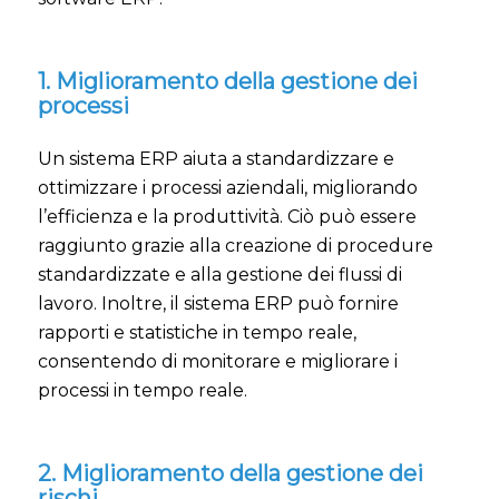
1. Miglioramento della gestione dei
processi
Un sistema ERP aiuta a standardizzare e
ottimizzare i processi aziendali, migliorando
l’efficienza e la produttività. Ciò può essere
raggiunto grazie alla creazione di procedure
standardizzate e alla gestione dei flussi di
lavoro. Inoltre, il sistema ERP può fornire
rapporti e statistiche in tempo reale,
consentendo di monitorare e migliorare i
processi in tempo reale.
2. Miglioramento della gestione dei
rischi