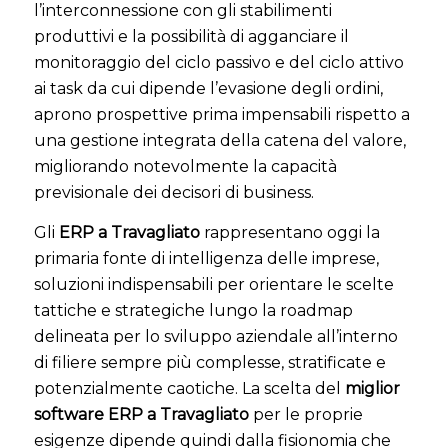
l’interconnessione con gli stabilimenti
produttivi e la possibilità di agganciare il
monitoraggio del ciclo passivo e del ciclo attivo
ai task da cui dipende l’evasione degli ordini,
aprono prospettive prima impensabili rispetto a
una gestione integrata della catena del valore,
migliorando notevolmente la capacità
previsionale dei decisori di business.
Gli
ERP a Travagliato
rappresentano oggi la
primaria fonte di intelligenza delle imprese,
soluzioni indispensabili per orientare le scelte
tattiche e strategiche lungo la roadmap
delineata per lo sviluppo aziendale all’interno
di filiere sempre più complesse, stratificate e
potenzialmente caotiche. La scelta del
miglior
software ERP a Travagliato
per le proprie
esigenze dipende quindi dalla fisionomia che