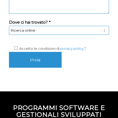
Dove ci hai trovato? *
Accetto le condizioni di
privacy policy
*
PROGRAMMI SOFTWARE E
GESTIONALI SVILUPPATI