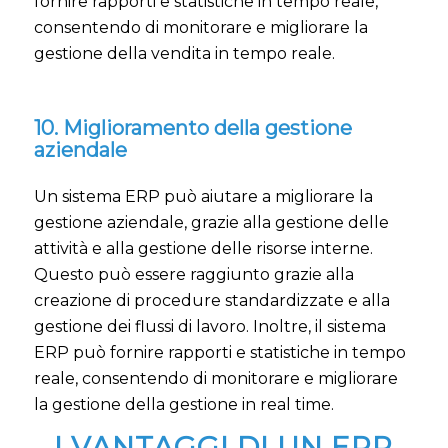
fornire rapporti e statistiche in tempo reale,
consentendo di monitorare e migliorare la
gestione della vendita in tempo reale.
10. Miglioramento della gestione
aziendale
Un sistema ERP può aiutare a migliorare la
gestione aziendale, grazie alla gestione delle
attività e alla gestione delle risorse interne.
Questo può essere raggiunto grazie alla
creazione di procedure standardizzate e alla
gestione dei flussi di lavoro. Inoltre, il sistema
ERP può fornire rapporti e statistiche in tempo
reale, consentendo di monitorare e migliorare
la gestione della gestione in real time.
I VANTAGGI DI UN ERP