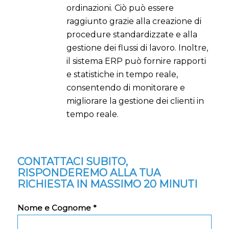
ordinazioni. Ciò può essere
raggiunto grazie alla creazione di
procedure standardizzate e alla
gestione dei flussi di lavoro. Inoltre,
il sistema ERP può fornire rapporti
e statistiche in tempo reale,
consentendo di monitorare e
migliorare la gestione dei clienti in
tempo reale.
CONTATTACI SUBITO,
RISPONDEREMO ALLA TUA
RICHIESTA IN MASSIMO 20 MINUTI
Nome e Cognome *