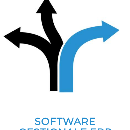
SOFTWARE