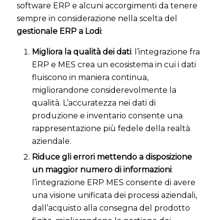
software ERP e alcuni accorgimenti da tenere
sempre in considerazione nella scelta del
gestionale ERP a Lodi
:
Migliora la qualità dei dati
: l’integrazione fra
ERP e MES crea un ecosistema in cui i dati
fluiscono in maniera continua,
migliorandone considerevolmente la
qualità. L’accuratezza nei dati di
produzione e inventario consente una
rappresentazione più fedele della realtà
aziendale.
Riduce gli errori mettendo a disposizione
un maggior numero di informazioni
:
l’integrazione ERP MES consente di avere
una visione unificata dei processi aziendali,
dall’acquisto alla consegna del prodotto