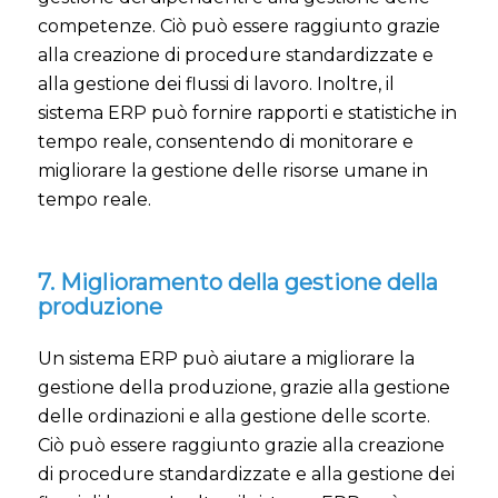
competenze. Ciò può essere raggiunto grazie
alla creazione di procedure standardizzate e
alla gestione dei flussi di lavoro. Inoltre, il
sistema ERP può fornire rapporti e statistiche in
tempo reale, consentendo di monitorare e
migliorare la gestione delle risorse umane in
tempo reale.
7. Miglioramento della gestione della
produzione
Un sistema ERP può aiutare a migliorare la
gestione della produzione, grazie alla gestione
delle ordinazioni e alla gestione delle scorte.
Ciò può essere raggiunto grazie alla creazione
di procedure standardizzate e alla gestione dei