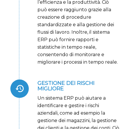
l’efficienza e la produttività. Ciò
può essere raggiunto grazie alla
creazione di procedure
standardizzate e alla gestione dei
flussi di lavoro. Inoltre, il sistema
ERP può fornire rapporti e
statistiche in tempo reale,
consentendo di monitorare e
migliorare i processi in tempo reale.
GESTIONE DEI RISCHI
MIGLIORE
Un sistema ERP può aiutare a
identificare e gestire i rischi
aziendali, come ad esempio la
gestione dei magazzini, la gestione
dei clienti e la gestione dei conti. Ciò