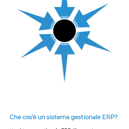
Che cos’è un sistema gestionale ERP?