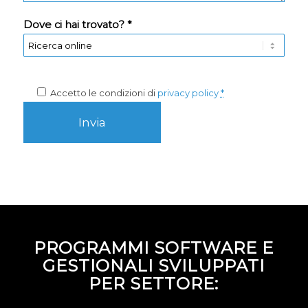
Dove ci hai trovato? *
Accetto le condizioni di
privacy policy
*
PROGRAMMI SOFTWARE E
GESTIONALI SVILUPPATI
PER SETTORE: