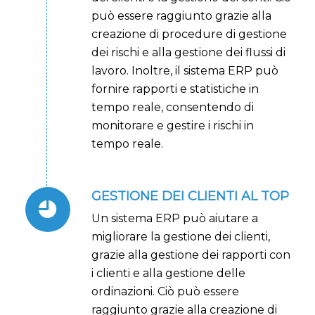
può essere raggiunto grazie alla
creazione di procedure di gestione
dei rischi e alla gestione dei flussi di
lavoro. Inoltre, il sistema ERP può
fornire rapporti e statistiche in
tempo reale, consentendo di
monitorare e gestire i rischi in
tempo reale.
GESTIONE DEI CLIENTI AL TOP
Un sistema ERP può aiutare a
migliorare la gestione dei clienti,
grazie alla gestione dei rapporti con
i clienti e alla gestione delle
ordinazioni. Ciò può essere
raggiunto grazie alla creazione di