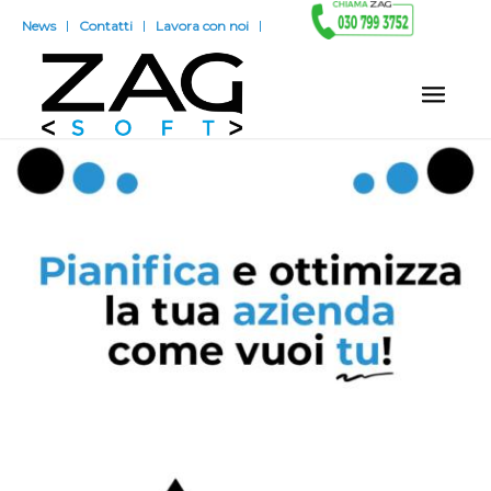
News
Contatti
Lavora con noi