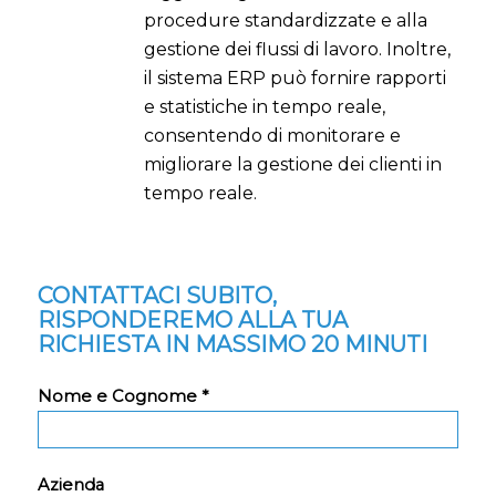
procedure standardizzate e alla
gestione dei flussi di lavoro. Inoltre,
il sistema ERP può fornire rapporti
e statistiche in tempo reale,
consentendo di monitorare e
migliorare la gestione dei clienti in
tempo reale.
CONTATTACI SUBITO,
RISPONDEREMO ALLA TUA
RICHIESTA IN MASSIMO 20 MINUTI
Nome e Cognome *
Azienda