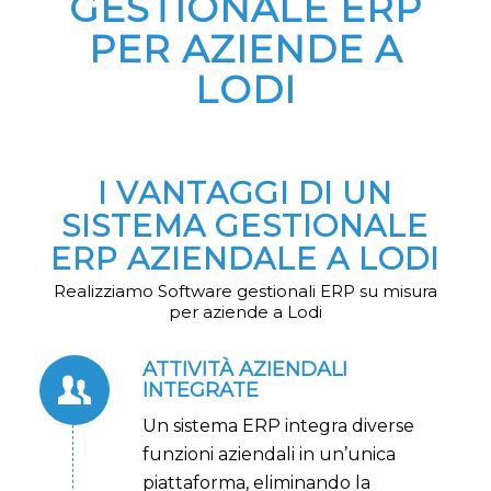
GESTIONALE ERP
PER AZIENDE A
LODI
I VANTAGGI DI UN
SISTEMA GESTIONALE
ERP AZIENDALE A LODI
Realizziamo Software gestionali ERP su misura
per aziende a Lodi
ATTIVITÀ AZIENDALI
INTEGRATE
Un sistema ERP integra diverse
funzioni aziendali in un’unica
piattaforma, eliminando la