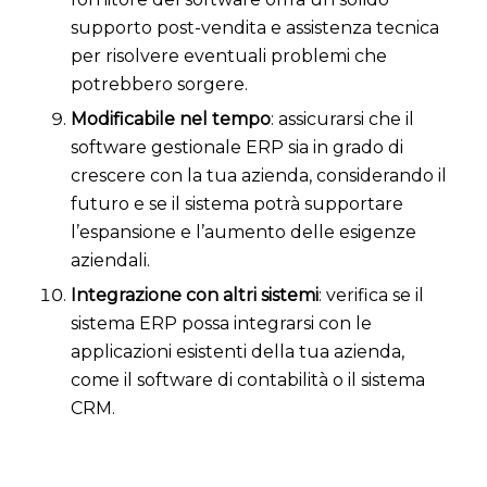
supporto post-vendita e assistenza tecnica
per risolvere eventuali problemi che
potrebbero sorgere.
Modificabile nel tempo
: assicurarsi che il
software gestionale ERP sia in grado di
crescere con la tua azienda, considerando il
futuro e se il sistema potrà supportare
l’espansione e l’aumento delle esigenze
aziendali.
Integrazione con altri sistemi
: verifica se il
sistema ERP possa integrarsi con le
applicazioni esistenti della tua azienda,
come il software di contabilità o il sistema
CRM.