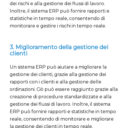
dei rischi e alla gestione dei flussi di lavoro.
Inoltre, il sistema ERP può fornire rapporti e
statistiche in tempo reale, consentendo di
monitorare e gestire i rischi in tempo reale.
3. Miglioramento della gestione dei
clienti
Un sistema ERP può aiutare a migliorare la
gestione dei clienti, grazie alla gestione dei
rapporti con i clienti e alla gestione delle
ordinazioni. Ciò può essere raggiunto grazie alla
creazione di procedure standardizzate e alla
gestione dei flussi di lavoro. Inoltre, il sistema
ERP può fornire rapporti e statistiche in tempo
reale, consentendo di monitorare e migliorare
la gestione dei clienti in tempo reale.