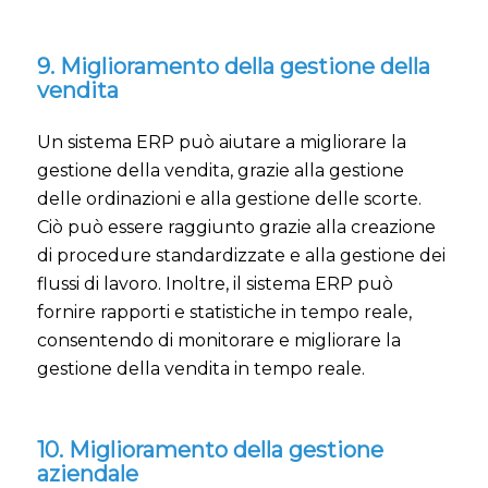
9. Miglioramento della gestione della
vendita
Un sistema ERP può aiutare a migliorare la
gestione della vendita, grazie alla gestione
delle ordinazioni e alla gestione delle scorte.
Ciò può essere raggiunto grazie alla creazione
di procedure standardizzate e alla gestione dei
flussi di lavoro. Inoltre, il sistema ERP può
fornire rapporti e statistiche in tempo reale,
consentendo di monitorare e migliorare la
gestione della vendita in tempo reale.
10. Miglioramento della gestione
aziendale