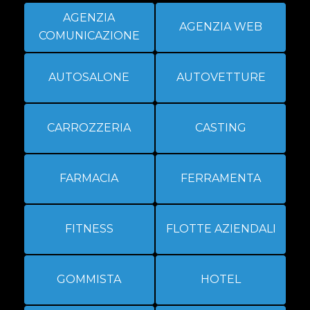
AGENZIA
AGENZIA WEB
COMUNICAZIONE
AUTOSALONE
AUTOVETTURE
CARROZZERIA
CASTING
FARMACIA
FERRAMENTA
FITNESS
FLOTTE AZIENDALI
GOMMISTA
HOTEL