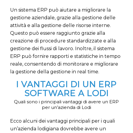
Un sistema ERP può aiutare a migliorare la
gestione aziendale, grazie alla gestione delle
attività e alla gestione delle risorse interne.
Questo può essere raggiunto grazie alla
creazione di procedure standardizzate e alla
gestione dei flussi di lavoro. Inoltre, il sistema
ERP può fornire rapporti e statistiche in tempo
reale, consentendo di monitorare e migliorare
la gestione della gestione in real time.
I VANTAGGI DI UN ERP
SOFTWARE A LODI
Quali sono i principali vantaggi di avere un ERP
per un’azienda di Lodi
Ecco alcuni dei vantaggi principali per i quali
un’azienda lodigiana dovrebbe avere un