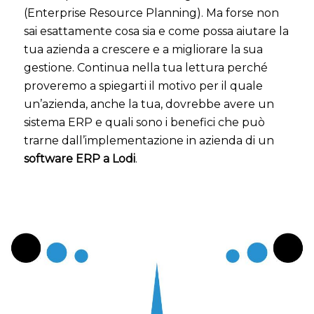
(Enterprise Resource Planning). Ma forse non
sai esattamente cosa sia e come possa aiutare la
tua azienda a crescere e a migliorare la sua
gestione. Continua nella tua lettura perché
proveremo a spiegarti il motivo per il quale
un’azienda, anche la tua, dovrebbe avere un
sistema ERP e quali sono i benefici che può
trarne dall’implementazione in azienda di un
software ERP a Lodi
.