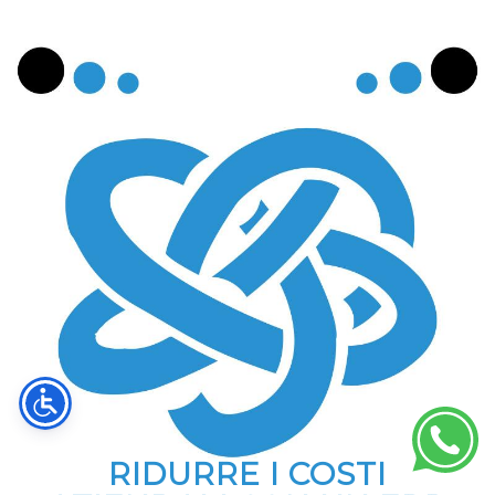
RIDURRE I COSTI