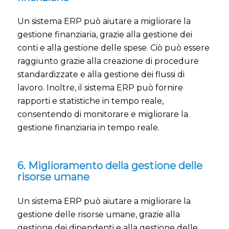
Un sistema ERP può aiutare a migliorare la
gestione finanziaria, grazie alla gestione dei
conti e alla gestione delle spese. Ciò può essere
raggiunto grazie alla creazione di procedure
standardizzate e alla gestione dei flussi di
lavoro. Inoltre, il sistema ERP può fornire
rapporti e statistiche in tempo reale,
consentendo di monitorare e migliorare la
gestione finanziaria in tempo reale.
6. Miglioramento della gestione delle
risorse umane
Un sistema ERP può aiutare a migliorare la
gestione delle risorse umane, grazie alla
gestione dei dipendenti e alla gestione delle