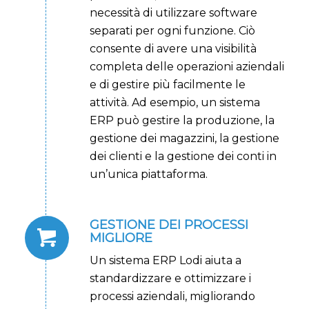
necessità di utilizzare software
separati per ogni funzione. Ciò
consente di avere una visibilità
completa delle operazioni aziendali
e di gestire più facilmente le
attività. Ad esempio, un sistema
ERP può gestire la produzione, la
gestione dei magazzini, la gestione
dei clienti e la gestione dei conti in
un’unica piattaforma.
GESTIONE DEI PROCESSI
MIGLIORE
Un sistema ERP Lodi aiuta a
standardizzare e ottimizzare i
processi aziendali, migliorando