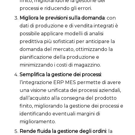
finito, migliorandone la gestione dei
processi e riducendo gli errori.
Migliora le previsioni sulla domanda
: con
dati di produzione e di vendita integrati è
possibile applicare modelli di analisi
predittiva più sofisticati per anticipare la
domanda del mercato, ottimizzando la
pianificazione della produzione e
minimizzando i costi di magazzino.
Semplifica la gestione dei processi
:
l’integrazione ERP MES permette di avere
una visione unificata dei processi aziendali,
dall’acquisto alla consegna del prodotto
finito, migliorando la gestione dei processi e
identificando eventuali margini di
miglioramento.
Rende fluida la gestione degli ordini
: la