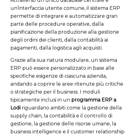
Attraverso un unico database centrale e
un’interfaccia utente comune, il sistema ERP
permette di integrare e automatizzare gran
parte delle procedure operative, dalla
pianificazione della produzione alla gestione
degli ordini dei clienti, dalla contabilità ai
pagamenti, dalla logistica agli acquisti.
Grazie alla sua natura modulare, un sistema
ERP può essere personalizzato in base alle
specifiche esigenze di ciascuna azienda,
andando a coprire le aree ritenute più critiche
o strategiche per il business. I moduli
tipicamente inclusi in un
programma ERP a
Lodi
riguardano ambiti come la gestione della
supply chain, la contabilità e il controllo di
gestione, la gestione delle risorse umane, la
business intelligence e il customer relationship