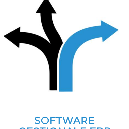
SOFTWARE