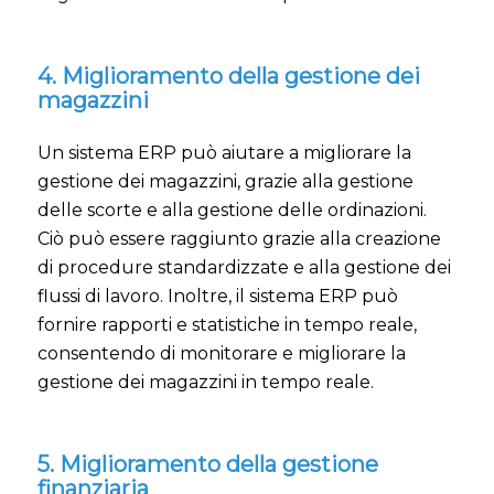
4. Miglioramento della gestione dei
magazzini
Un sistema ERP può aiutare a migliorare la
gestione dei magazzini, grazie alla gestione
delle scorte e alla gestione delle ordinazioni.
Ciò può essere raggiunto grazie alla creazione
di procedure standardizzate e alla gestione dei
flussi di lavoro. Inoltre, il sistema ERP può
fornire rapporti e statistiche in tempo reale,
consentendo di monitorare e migliorare la
gestione dei magazzini in tempo reale.
5. Miglioramento della gestione
finanziaria