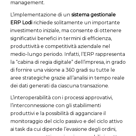
management.
L’implementazione di un
sistema gestionale
ERP Lodi
richiede solitamente un importante
investimento iniziale, ma consente di ottenere
significativi benefici in termini di efficienza,
produttività e competitività aziendale nel
medio-lungo periodo. Infatti, l’ERP rappresenta
la “cabina di regia digitale” dell’impresa, in grado
di fornire una visione a 360 gradi su tutte le
aree strategiche grazie all’analisi in tempo reale
dei dati generati da ciascuna transazione.
L’interoperabilità con i processi approvativi,
l’interconnessione con gli stabilimenti
produttivi e la possibilità di agganciare il
monitoraggio del ciclo passivo e del ciclo attivo
ai task da cui dipende l’evasione degli ordini,