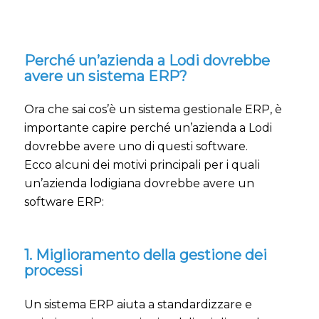
Perché un’azienda a Lodi dovrebbe
avere un sistema ERP?
Ora che sai cos’è un sistema gestionale ERP, è
importante capire perché un’azienda a Lodi
dovrebbe avere uno di questi software.
Ecco alcuni dei motivi principali per i quali
un’azienda lodigiana dovrebbe avere un
software ERP:
1. Miglioramento della gestione dei
processi
Un sistema ERP aiuta a standardizzare e