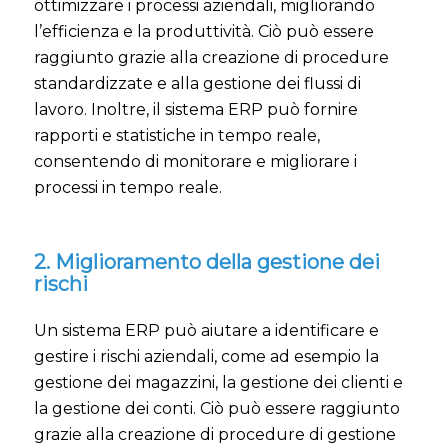
ottimizzare i processi aziendali, migliorando
l’efficienza e la produttività. Ciò può essere
raggiunto grazie alla creazione di procedure
standardizzate e alla gestione dei flussi di
lavoro. Inoltre, il sistema ERP può fornire
rapporti e statistiche in tempo reale,
consentendo di monitorare e migliorare i
processi in tempo reale.
2. Miglioramento della gestione dei
rischi
Un sistema ERP può aiutare a identificare e
gestire i rischi aziendali, come ad esempio la
gestione dei magazzini, la gestione dei clienti e
la gestione dei conti. Ciò può essere raggiunto
grazie alla creazione di procedure di gestione