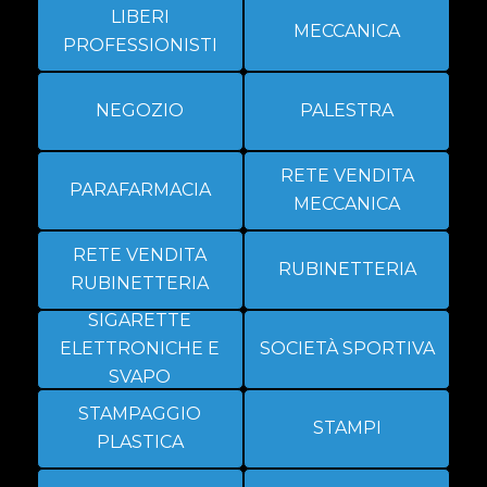
LIBERI
MECCANICA
PROFESSIONISTI
NEGOZIO
PALESTRA
RETE VENDITA
PARAFARMACIA
MECCANICA
RETE VENDITA
RUBINETTERIA
RUBINETTERIA
SIGARETTE
ELETTRONICHE E
SOCIETÀ SPORTIVA
SVAPO
STAMPAGGIO
STAMPI
PLASTICA