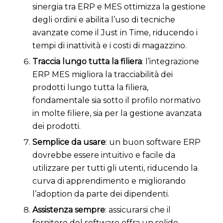
sinergia tra ERP e MES ottimizza la gestione
degli ordini e abilita l’uso di tecniche
avanzate come il Just in Time, riducendo i
tempi di inattività e i costi di magazzino.
Traccia lungo tutta la filiera
: l’integrazione
ERP MES migliora la tracciabilità dei
prodotti lungo tutta la filiera,
fondamentale sia sotto il profilo normativo
in molte filiere, sia per la gestione avanzata
dei prodotti.
Semplice da usare
: un buon software ERP
dovrebbe essere intuitivo e facile da
utilizzare per tutti gli utenti, riducendo la
curva di apprendimento e migliorando
l’adoption da parte dei dipendenti.
Assistenza sempre
: assicurarsi che il
fornitore del software offra un solido