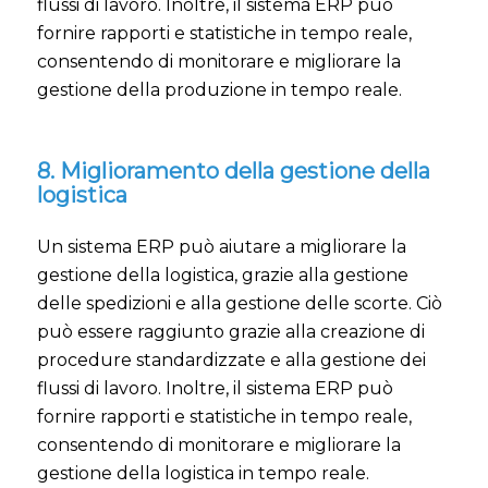
flussi di lavoro. Inoltre, il sistema ERP può
fornire rapporti e statistiche in tempo reale,
consentendo di monitorare e migliorare la
gestione della produzione in tempo reale.
8. Miglioramento della gestione della
logistica
Un sistema ERP può aiutare a migliorare la
gestione della logistica, grazie alla gestione
delle spedizioni e alla gestione delle scorte. Ciò
può essere raggiunto grazie alla creazione di
procedure standardizzate e alla gestione dei
flussi di lavoro. Inoltre, il sistema ERP può
fornire rapporti e statistiche in tempo reale,
consentendo di monitorare e migliorare la
gestione della logistica in tempo reale.