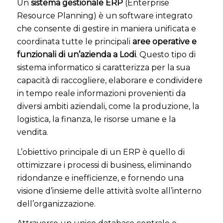
Un
sistema gestionale ERP
(Enterprise
Resource Planning) è un software integrato
che consente di gestire in maniera unificata e
coordinata tutte le principali
aree operative e
funzionali di un’azienda a Lodi
. Questo tipo di
sistema informatico si caratterizza per la sua
capacità di raccogliere, elaborare e condividere
in tempo reale informazioni provenienti da
diversi ambiti aziendali, come la produzione, la
logistica, la finanza, le risorse umane e la
vendita.
L’obiettivo principale di un ERP è quello di
ottimizzare i processi di business, eliminando
ridondanze e inefficienze, e fornendo una
visione d’insieme delle attività svolte all’interno
dell’organizzazione.