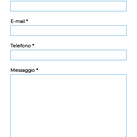
E-mail *
Telefono *
Messaggio *