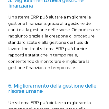
5. Miglioramento della gestione
finanziaria
Un sistema ERP può aiutare a migliorare la
gestione finanziaria, grazie alla gestione dei
conti e alla gestione delle spese. Ciò può essere
raggiunto grazie alla creazione di procedure
standardizzate e alla gestione dei flussi di
lavoro. Inoltre, il sistema ERP può fornire
rapporti e statistiche in tempo reale,
consentendo di monitorare e migliorare la
gestione finanziaria in tempo reale.
6. Miglioramento della gestione delle
risorse umane
Un sistema ERP può aiutare a migliorare la