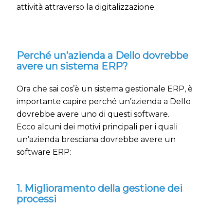
attività attraverso la digitalizzazione.
Perché un’azienda a Dello dovrebbe
avere un sistema ERP?
Ora che sai cos’è un sistema gestionale ERP, è
importante capire perché un’azienda a Dello
dovrebbe avere uno di questi software.
Ecco alcuni dei motivi principali per i quali
un’azienda bresciana dovrebbe avere un
software ERP:
1. Miglioramento della gestione dei
processi