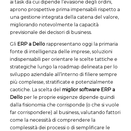
ai task da cui dipende l’evasione degli ordini,
aprono prospettive prima impensabili rispetto a
una gestione integrata della catena del valore,
migliorando notevolmente la capacità
previsionale dei decisori di business.
Gli
ERP a Dello
rappresentano oggi la primaria
fonte di intelligenza delle imprese, soluzioni
indispensabili per orientare le scelte tattiche e
strategiche lungo la roadmap delineata per lo
sviluppo aziendale all’interno di filiere sempre
più complesse, stratificate e potenzialmente
caotiche. La scelta del
miglior software ERP a
Dello
per le proprie esigenze dipende quindi
dalla fisionomia che corrisponde (o che si vuole
far corrispondere) al business, valutando fattori
come la necessità di comprendere la
complessità dei processi o di semplificare le