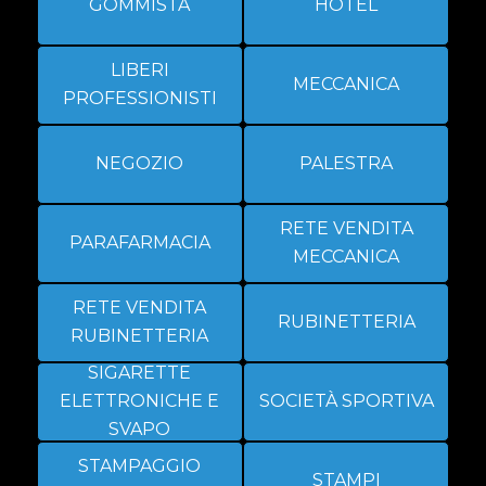
GOMMISTA
HOTEL
LIBERI
MECCANICA
PROFESSIONISTI
NEGOZIO
PALESTRA
RETE VENDITA
PARAFARMACIA
MECCANICA
RETE VENDITA
RUBINETTERIA
RUBINETTERIA
SIGARETTE
ELETTRONICHE E
SOCIETÀ SPORTIVA
SVAPO
STAMPAGGIO
STAMPI