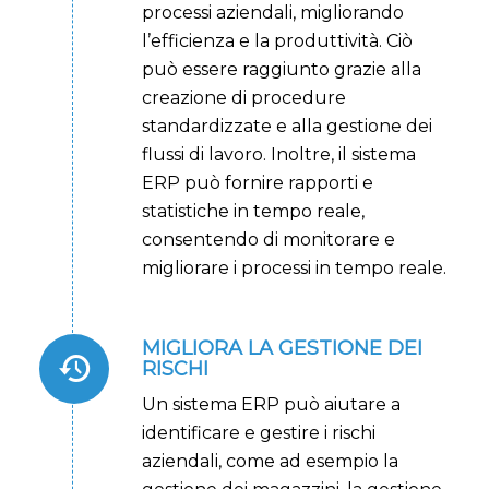
processi aziendali, migliorando
l’efficienza e la produttività. Ciò
può essere raggiunto grazie alla
creazione di procedure
standardizzate e alla gestione dei
flussi di lavoro. Inoltre, il sistema
ERP può fornire rapporti e
statistiche in tempo reale,
consentendo di monitorare e
migliorare i processi in tempo reale.
MIGLIORA LA GESTIONE DEI
RISCHI
Un sistema ERP può aiutare a
identificare e gestire i rischi
aziendali, come ad esempio la