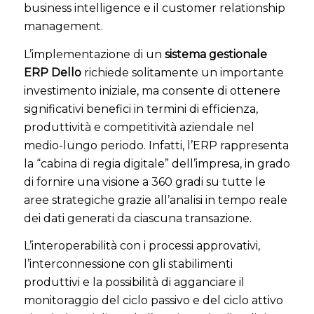
business intelligence e il customer relationship
management.
L’implementazione di un
sistema gestionale
ERP Dello
richiede solitamente un importante
investimento iniziale, ma consente di ottenere
significativi benefici in termini di efficienza,
produttività e competitività aziendale nel
medio-lungo periodo. Infatti, l’ERP rappresenta
la “cabina di regia digitale” dell’impresa, in grado
di fornire una visione a 360 gradi su tutte le
aree strategiche grazie all’analisi in tempo reale
dei dati generati da ciascuna transazione.
L’interoperabilità con i processi approvativi,
l’interconnessione con gli stabilimenti
produttivi e la possibilità di agganciare il
monitoraggio del ciclo passivo e del ciclo attivo