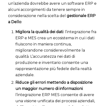
un’azienda dovrebbe avere un software ERP e
alcuni accorgimenti da tenere sempre in
considerazione nella scelta del
gestionale ERP
a Dello
:
Migliora la qualità dei dati
: l’integrazione fra
ERP e MES crea un ecosistema in cui i dati
fluiscono in maniera continua,
migliorandone considerevolmente la
qualità. L’accuratezza nei dati di
produzione e inventario consente una
rappresentazione più fedele della realtà
aziendale.
Riduce gli errori mettendo a disposizione
un maggior numero di informazioni
:
l’integrazione ERP MES consente di avere
una visione unificata dei processi aziendali,