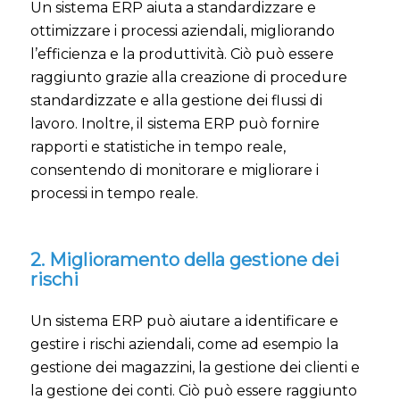
Un sistema ERP aiuta a standardizzare e
ottimizzare i processi aziendali, migliorando
l’efficienza e la produttività. Ciò può essere
raggiunto grazie alla creazione di procedure
standardizzate e alla gestione dei flussi di
lavoro. Inoltre, il sistema ERP può fornire
rapporti e statistiche in tempo reale,
consentendo di monitorare e migliorare i
processi in tempo reale.
2. Miglioramento della gestione dei
rischi
Un sistema ERP può aiutare a identificare e
gestire i rischi aziendali, come ad esempio la
gestione dei magazzini, la gestione dei clienti e
la gestione dei conti. Ciò può essere raggiunto