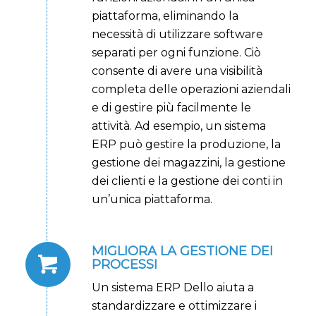
piattaforma, eliminando la
necessità di utilizzare software
separati per ogni funzione. Ciò
consente di avere una visibilità
completa delle operazioni aziendali
e di gestire più facilmente le
attività. Ad esempio, un sistema
ERP può gestire la produzione, la
gestione dei magazzini, la gestione
dei clienti e la gestione dei conti in
un’unica piattaforma.
MIGLIORA LA GESTIONE DEI
PROCESSI
Un sistema ERP Dello aiuta a
standardizzare e ottimizzare i