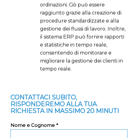
ordinazioni. Ciò può essere
raggiunto grazie alla creazione di
procedure standardizzate e alla
gestione dei flussi di lavoro. Inoltre,
il sistema ERP può fornire rapporti
e statistiche in tempo reale,
consentendo di monitorare e
migliorare la gestione dei clienti in
tempo reale.
CONTATTACI SUBITO,
RISPONDEREMO ALLA TUA
RICHIESTA IN MASSIMO 20 MINUTI
Nome e Cognome *