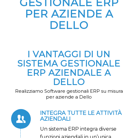
GESTIONALE ERP
PER AZIENDE A
DELLO
I VANTAGGI DI UN
SISTEMA GESTIONALE
ERP AZIENDALE A
DELLO
Realizziamo Software gestionali ERP su misura
per aziende a Dello
INTEGRA TUTTE LE ATTIVITÀ
AZIENDALI
Un sistema ERP integra diverse
funzioni aziendali in un’unica