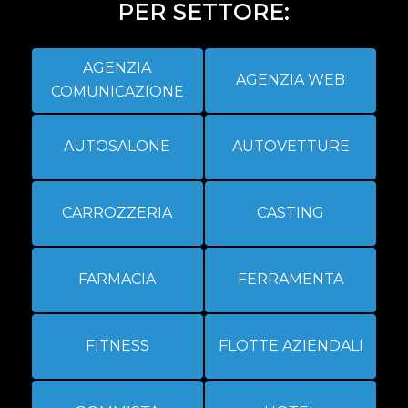
PER SETTORE:
AGENZIA
AGENZIA WEB
COMUNICAZIONE
AUTOSALONE
AUTOVETTURE
CARROZZERIA
CASTING
FARMACIA
FERRAMENTA
FITNESS
FLOTTE AZIENDALI