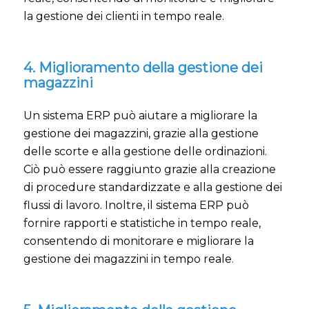
la gestione dei clienti in tempo reale.
4. Miglioramento della gestione dei
magazzini
Un sistema ERP può aiutare a migliorare la
gestione dei magazzini, grazie alla gestione
delle scorte e alla gestione delle ordinazioni.
Ciò può essere raggiunto grazie alla creazione
di procedure standardizzate e alla gestione dei
flussi di lavoro. Inoltre, il sistema ERP può
fornire rapporti e statistiche in tempo reale,
consentendo di monitorare e migliorare la
gestione dei magazzini in tempo reale.