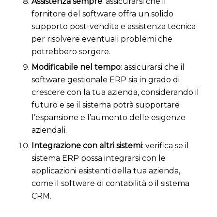
Assistenza sempre
: assicurarsi che il
fornitore del software offra un solido
supporto post-vendita e assistenza tecnica
per risolvere eventuali problemi che
potrebbero sorgere.
Modificabile nel tempo
: assicurarsi che il
software gestionale ERP sia in grado di
crescere con la tua azienda, considerando il
futuro e se il sistema potrà supportare
l’espansione e l’aumento delle esigenze
aziendali.
Integrazione con altri sistemi
: verifica se il
sistema ERP possa integrarsi con le
applicazioni esistenti della tua azienda,
come il software di contabilità o il sistema
CRM.