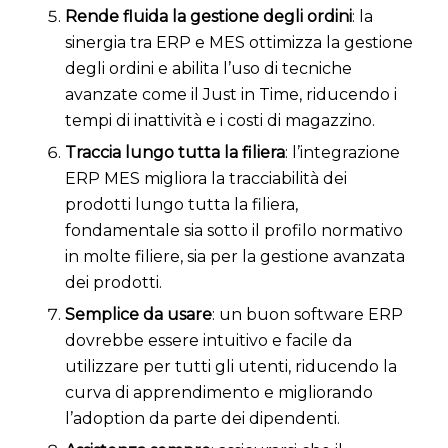
Rende fluida la gestione degli ordini
: la
sinergia tra ERP e MES ottimizza la gestione
degli ordini e abilita l’uso di tecniche
avanzate come il Just in Time, riducendo i
tempi di inattività e i costi di magazzino.
Traccia lungo tutta la filiera
: l’integrazione
ERP MES migliora la tracciabilità dei
prodotti lungo tutta la filiera,
fondamentale sia sotto il profilo normativo
in molte filiere, sia per la gestione avanzata
dei prodotti.
Semplice da usare
: un buon software ERP
dovrebbe essere intuitivo e facile da
utilizzare per tutti gli utenti, riducendo la
curva di apprendimento e migliorando
l’adoption da parte dei dipendenti.