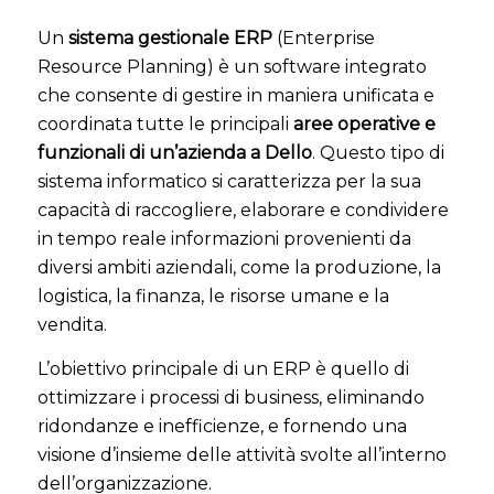
Un
sistema gestionale ERP
(Enterprise
Resource Planning) è un software integrato
che consente di gestire in maniera unificata e
coordinata tutte le principali
aree operative e
funzionali di un’azienda a Dello
. Questo tipo di
sistema informatico si caratterizza per la sua
capacità di raccogliere, elaborare e condividere
in tempo reale informazioni provenienti da
diversi ambiti aziendali, come la produzione, la
logistica, la finanza, le risorse umane e la
vendita.
L’obiettivo principale di un ERP è quello di
ottimizzare i processi di business, eliminando
ridondanze e inefficienze, e fornendo una
visione d’insieme delle attività svolte all’interno
dell’organizzazione.