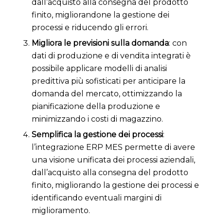
dall’acquisto alla consegna del prodotto
finito, migliorandone la gestione dei
processi e riducendo gli errori.
Migliora le previsioni sulla domanda
: con
dati di produzione e di vendita integrati è
possibile applicare modelli di analisi
predittiva più sofisticati per anticipare la
domanda del mercato, ottimizzando la
pianificazione della produzione e
minimizzando i costi di magazzino.
Semplifica la gestione dei processi
:
l’integrazione ERP MES permette di avere
una visione unificata dei processi aziendali,
dall’acquisto alla consegna del prodotto
finito, migliorando la gestione dei processi e
identificando eventuali margini di
miglioramento.