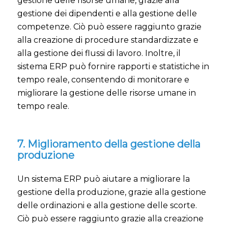
gestione delle risorse umane, grazie alla
gestione dei dipendenti e alla gestione delle
competenze. Ciò può essere raggiunto grazie
alla creazione di procedure standardizzate e
alla gestione dei flussi di lavoro. Inoltre, il
sistema ERP può fornire rapporti e statistiche in
tempo reale, consentendo di monitorare e
migliorare la gestione delle risorse umane in
tempo reale.
7. Miglioramento della gestione della
produzione
Un sistema ERP può aiutare a migliorare la
gestione della produzione, grazie alla gestione
delle ordinazioni e alla gestione delle scorte.
Ciò può essere raggiunto grazie alla creazione