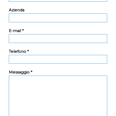
Azienda
E-mail *
Telefono *
Messaggio *