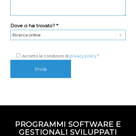
Dove ci hai trovato? *
Accetto le condizioni di
privacy policy
*
PROGRAMMI SOFTWARE E
GESTIONALI SVILUPPATI