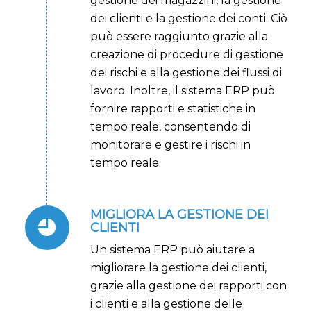
gestione dei magazzini, la gestione
dei clienti e la gestione dei conti. Ciò
può essere raggiunto grazie alla
creazione di procedure di gestione
dei rischi e alla gestione dei flussi di
lavoro. Inoltre, il sistema ERP può
fornire rapporti e statistiche in
tempo reale, consentendo di
monitorare e gestire i rischi in
tempo reale.
MIGLIORA LA GESTIONE DEI
CLIENTI
Un sistema ERP può aiutare a
migliorare la gestione dei clienti,
grazie alla gestione dei rapporti con
i clienti e alla gestione delle