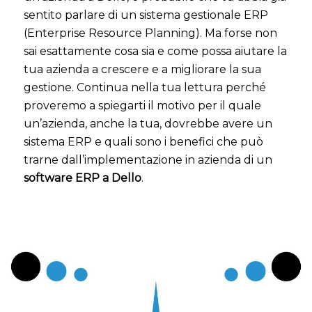
sentito parlare di un sistema gestionale ERP
(Enterprise Resource Planning). Ma forse non
sai esattamente cosa sia e come possa aiutare la
tua azienda a crescere e a migliorare la sua
gestione. Continua nella tua lettura perché
proveremo a spiegarti il motivo per il quale
un’azienda, anche la tua, dovrebbe avere un
sistema ERP e quali sono i benefici che può
trarne dall’implementazione in azienda di un
software ERP a Dello
.