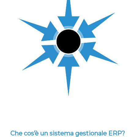
Che cos’è un sistema gestionale ERP?