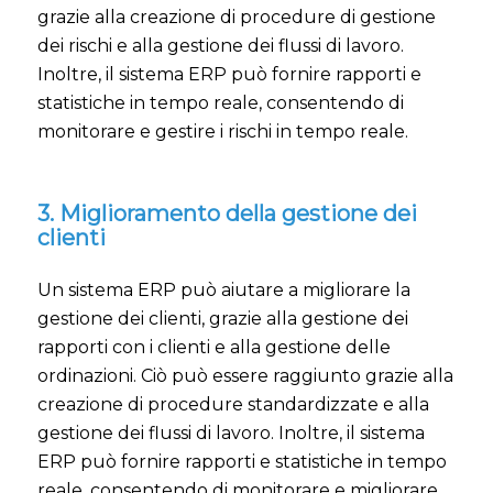
grazie alla creazione di procedure di gestione
dei rischi e alla gestione dei flussi di lavoro.
Inoltre, il sistema ERP può fornire rapporti e
statistiche in tempo reale, consentendo di
monitorare e gestire i rischi in tempo reale.
3. Miglioramento della gestione dei
clienti
Un sistema ERP può aiutare a migliorare la
gestione dei clienti, grazie alla gestione dei
rapporti con i clienti e alla gestione delle
ordinazioni. Ciò può essere raggiunto grazie alla
creazione di procedure standardizzate e alla
gestione dei flussi di lavoro. Inoltre, il sistema
ERP può fornire rapporti e statistiche in tempo
reale, consentendo di monitorare e migliorare