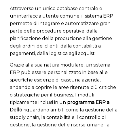
Attraverso un unico database centrale e
un’interfaccia utente comune, il sistema ERP
permette di integrare e automatizzare gran
parte delle procedure operative, dalla
pianificazione della produzione alla gestione
degli ordini dei clienti, dalla contabilità ai
pagamenti, dalla logistica agli acquisti.
Grazie alla sua natura modulare, un sistema
ERP può essere personalizzato in base alle
specifiche esigenze di ciascuna azienda,
andando a coprire le aree ritenute più critiche
o strategiche per il business. I moduli
tipicamente inclusi in un
programma ERP a
Dello
riguardano ambiti come la gestione della
supply chain, la contabilità e il controllo di
gestione, la gestione delle risorse umane, la