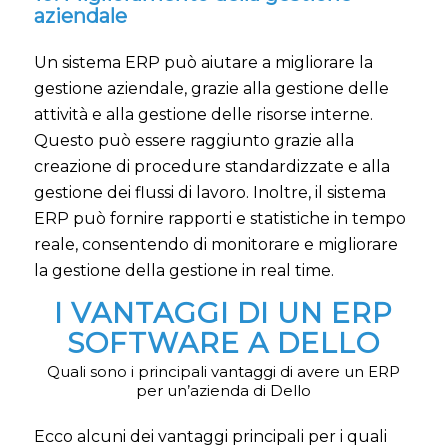
aziendale
Un sistema ERP può aiutare a migliorare la
gestione aziendale, grazie alla gestione delle
attività e alla gestione delle risorse interne.
Questo può essere raggiunto grazie alla
creazione di procedure standardizzate e alla
gestione dei flussi di lavoro. Inoltre, il sistema
ERP può fornire rapporti e statistiche in tempo
reale, consentendo di monitorare e migliorare
la gestione della gestione in real time.
I VANTAGGI DI UN ERP
SOFTWARE A DELLO
Quali sono i principali vantaggi di avere un ERP
per un’azienda di Dello
Ecco alcuni dei vantaggi principali per i quali