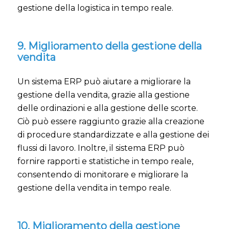
gestione della logistica in tempo reale.
9. Miglioramento della gestione della
vendita
Un sistema ERP può aiutare a migliorare la
gestione della vendita, grazie alla gestione
delle ordinazioni e alla gestione delle scorte.
Ciò può essere raggiunto grazie alla creazione
di procedure standardizzate e alla gestione dei
flussi di lavoro. Inoltre, il sistema ERP può
fornire rapporti e statistiche in tempo reale,
consentendo di monitorare e migliorare la
gestione della vendita in tempo reale.
10. Miglioramento della gestione