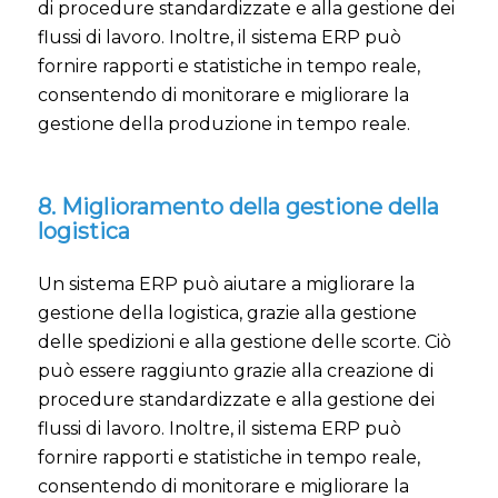
di procedure standardizzate e alla gestione dei
flussi di lavoro. Inoltre, il sistema ERP può
fornire rapporti e statistiche in tempo reale,
consentendo di monitorare e migliorare la
gestione della produzione in tempo reale.
8. Miglioramento della gestione della
logistica
Un sistema ERP può aiutare a migliorare la
gestione della logistica, grazie alla gestione
delle spedizioni e alla gestione delle scorte. Ciò
può essere raggiunto grazie alla creazione di
procedure standardizzate e alla gestione dei
flussi di lavoro. Inoltre, il sistema ERP può
fornire rapporti e statistiche in tempo reale,
consentendo di monitorare e migliorare la