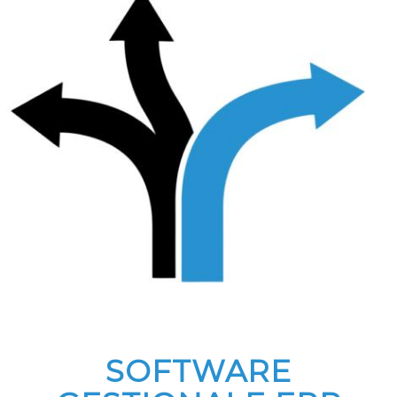
SOFTWARE