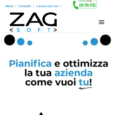
News
Contatti
Lavora con noi