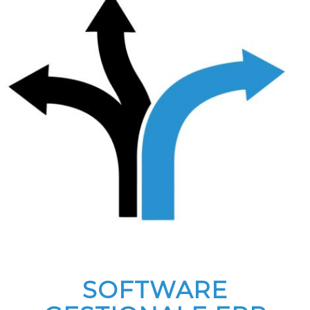
SOFTWARE