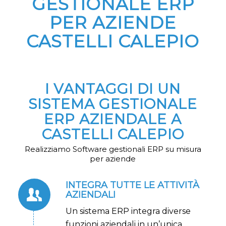
GESTIONALE ERP
PER AZIENDE
CASTELLI CALEPIO
I VANTAGGI DI UN
SISTEMA GESTIONALE
ERP AZIENDALE A
CASTELLI CALEPIO
Realizziamo Software gestionali ERP su misura
per aziende
INTEGRA TUTTE LE ATTIVITÀ
AZIENDALI
Un sistema ERP integra diverse
funzioni aziendali in un’unica