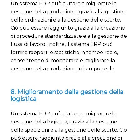
Un sistema ERP può aiutare a migliorare la
gestione della produzione, grazie alla gestione
delle ordinazioni e alla gestione delle scorte.
Ciò può essere raggiunto grazie alla creazione
di procedure standardizzate e alla gestione dei
flussi di lavoro. Inoltre, il sistema ERP può
fornire rapporti e statistiche in tempo reale,
consentendo di monitorare e migliorare la
gestione della produzione in tempo reale.
8. Miglioramento della gestione della
logistica
Un sistema ERP può aiutare a migliorare la
gestione della logistica, grazie alla gestione
delle spedizioni e alla gestione delle scorte. Ciò
può essere raggiunto grazie alla creazione di