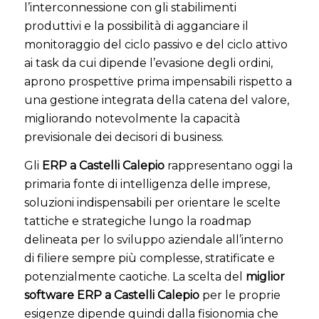
l’interconnessione con gli stabilimenti
produttivi e la possibilità di agganciare il
monitoraggio del ciclo passivo e del ciclo attivo
ai task da cui dipende l’evasione degli ordini,
aprono prospettive prima impensabili rispetto a
una gestione integrata della catena del valore,
migliorando notevolmente la capacità
previsionale dei decisori di business.
Gli
ERP a Castelli Calepio
rappresentano oggi la
primaria fonte di intelligenza delle imprese,
soluzioni indispensabili per orientare le scelte
tattiche e strategiche lungo la roadmap
delineata per lo sviluppo aziendale all’interno
di filiere sempre più complesse, stratificate e
potenzialmente caotiche. La scelta del
miglior
software ERP a Castelli Calepio
per le proprie
esigenze dipende quindi dalla fisionomia che