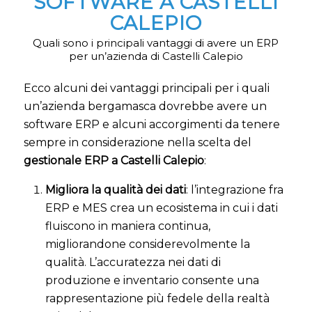
SOFTWARE A CASTELLI
CALEPIO
Quali sono i principali vantaggi di avere un ERP
per un’azienda di Castelli Calepio
Ecco alcuni dei vantaggi principali per i quali
un’azienda bergamasca dovrebbe avere un
software ERP e alcuni accorgimenti da tenere
sempre in considerazione nella scelta del
gestionale ERP a Castelli Calepio
:
Migliora la qualità dei dati
: l’integrazione fra
ERP e MES crea un ecosistema in cui i dati
fluiscono in maniera continua,
migliorandone considerevolmente la
qualità. L’accuratezza nei dati di
produzione e inventario consente una
rappresentazione più fedele della realtà