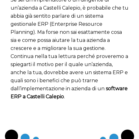
un’azienda a Castelli Calepio, è probabile che tu
abbia già sentito parlare di un sistema
gestionale ERP (Enterprise Resource
Planning). Ma forse non sai esattamente cosa
sia e come possa aiutare la tua azienda a
crescere e a migliorare la sua gestione.
Continua nella tua lettura perché proveremo a
spiegarti il motivo per il quale un’azienda,
anche la tua, dovrebbe avere un sistema ERP e
quali sono i benefici che può trarne
dall’implementazione in azienda di un
software
ERP a Castelli Calepio
.