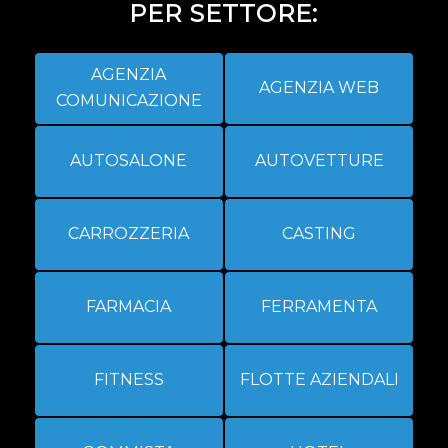
PER SETTORE:
AGENZIA
AGENZIA WEB
COMUNICAZIONE
AUTOSALONE
AUTOVETTURE
CARROZZERIA
CASTING
FARMACIA
FERRAMENTA
FITNESS
FLOTTE AZIENDALI