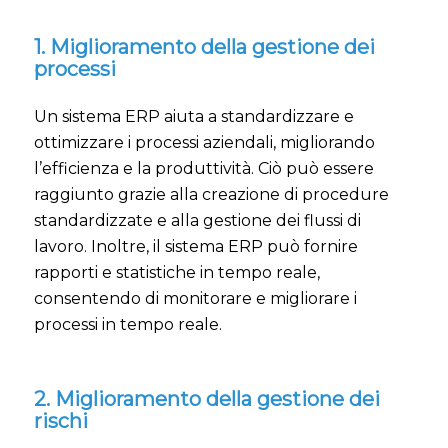
1. Miglioramento della gestione dei
processi
Un sistema ERP aiuta a standardizzare e
ottimizzare i processi aziendali, migliorando
l’efficienza e la produttività. Ciò può essere
raggiunto grazie alla creazione di procedure
standardizzate e alla gestione dei flussi di
lavoro. Inoltre, il sistema ERP può fornire
rapporti e statistiche in tempo reale,
consentendo di monitorare e migliorare i
processi in tempo reale.
2. Miglioramento della gestione dei
rischi