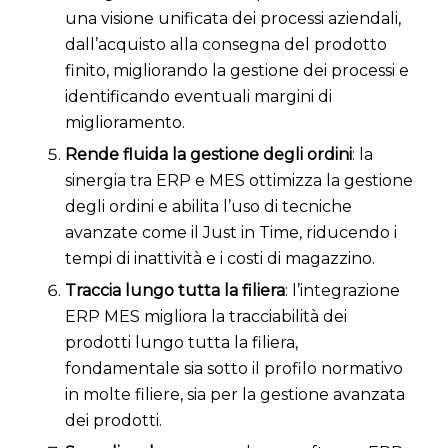
una visione unificata dei processi aziendali,
dall’acquisto alla consegna del prodotto
finito, migliorando la gestione dei processi e
identificando eventuali margini di
miglioramento.
Rende fluida la gestione degli ordini
: la
sinergia tra ERP e MES ottimizza la gestione
degli ordini e abilita l’uso di tecniche
avanzate come il Just in Time, riducendo i
tempi di inattività e i costi di magazzino.
Traccia lungo tutta la filiera
: l’integrazione
ERP MES migliora la tracciabilità dei
prodotti lungo tutta la filiera,
fondamentale sia sotto il profilo normativo
in molte filiere, sia per la gestione avanzata
dei prodotti.