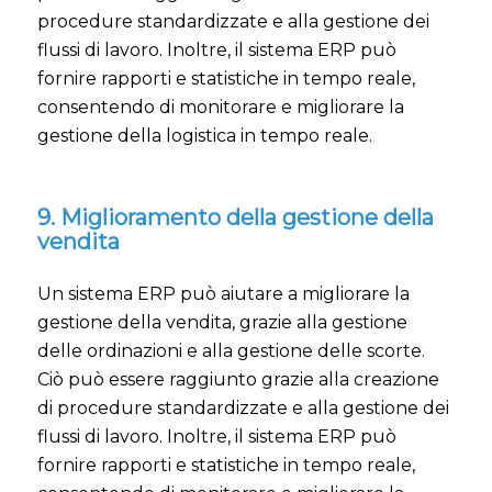
procedure standardizzate e alla gestione dei
flussi di lavoro. Inoltre, il sistema ERP può
fornire rapporti e statistiche in tempo reale,
consentendo di monitorare e migliorare la
gestione della logistica in tempo reale.
9. Miglioramento della gestione della
vendita
Un sistema ERP può aiutare a migliorare la
gestione della vendita, grazie alla gestione
delle ordinazioni e alla gestione delle scorte.
Ciò può essere raggiunto grazie alla creazione
di procedure standardizzate e alla gestione dei
flussi di lavoro. Inoltre, il sistema ERP può
fornire rapporti e statistiche in tempo reale,