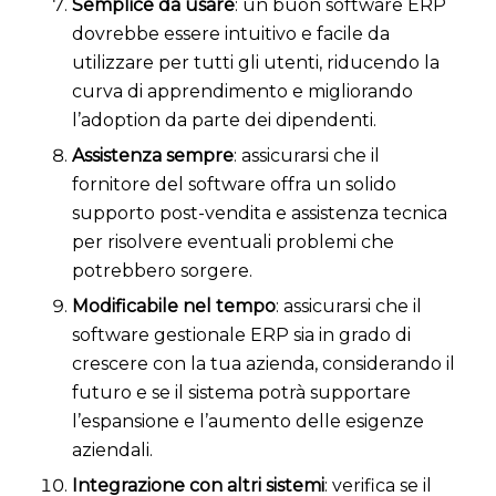
Semplice da usare
: un buon software ERP
dovrebbe essere intuitivo e facile da
utilizzare per tutti gli utenti, riducendo la
curva di apprendimento e migliorando
l’adoption da parte dei dipendenti.
Assistenza sempre
: assicurarsi che il
fornitore del software offra un solido
supporto post-vendita e assistenza tecnica
per risolvere eventuali problemi che
potrebbero sorgere.
Modificabile nel tempo
: assicurarsi che il
software gestionale ERP sia in grado di
crescere con la tua azienda, considerando il
futuro e se il sistema potrà supportare
l’espansione e l’aumento delle esigenze
aziendali.
Integrazione con altri sistemi
: verifica se il