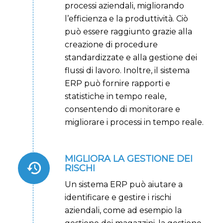
processi aziendali, migliorando
l’efficienza e la produttività. Ciò
può essere raggiunto grazie alla
creazione di procedure
standardizzate e alla gestione dei
flussi di lavoro. Inoltre, il sistema
ERP può fornire rapporti e
statistiche in tempo reale,
consentendo di monitorare e
migliorare i processi in tempo reale.
MIGLIORA LA GESTIONE DEI
RISCHI
Un sistema ERP può aiutare a
identificare e gestire i rischi
aziendali, come ad esempio la