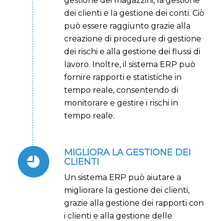
gestione dei magazzini, la gestione
dei clienti e la gestione dei conti. Ciò
può essere raggiunto grazie alla
creazione di procedure di gestione
dei rischi e alla gestione dei flussi di
lavoro. Inoltre, il sistema ERP può
fornire rapporti e statistiche in
tempo reale, consentendo di
monitorare e gestire i rischi in
tempo reale.
MIGLIORA LA GESTIONE DEI
CLIENTI
Un sistema ERP può aiutare a
migliorare la gestione dei clienti,
grazie alla gestione dei rapporti con
i clienti e alla gestione delle