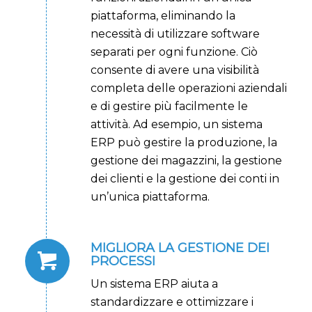
piattaforma, eliminando la
necessità di utilizzare software
separati per ogni funzione. Ciò
consente di avere una visibilità
completa delle operazioni aziendali
e di gestire più facilmente le
attività. Ad esempio, un sistema
ERP può gestire la produzione, la
gestione dei magazzini, la gestione
dei clienti e la gestione dei conti in
un’unica piattaforma.
MIGLIORA LA GESTIONE DEI
PROCESSI
Un sistema ERP aiuta a
standardizzare e ottimizzare i