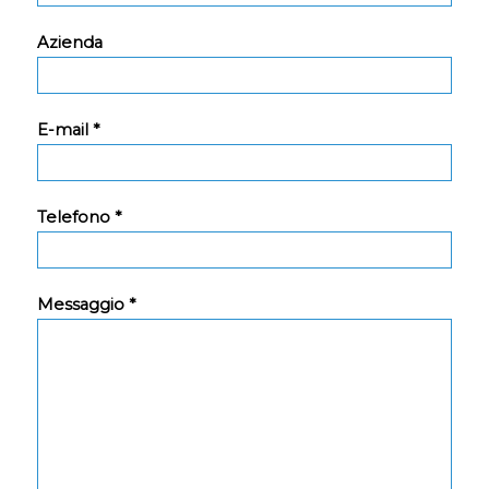
Azienda
E-mail *
Telefono *
Messaggio *