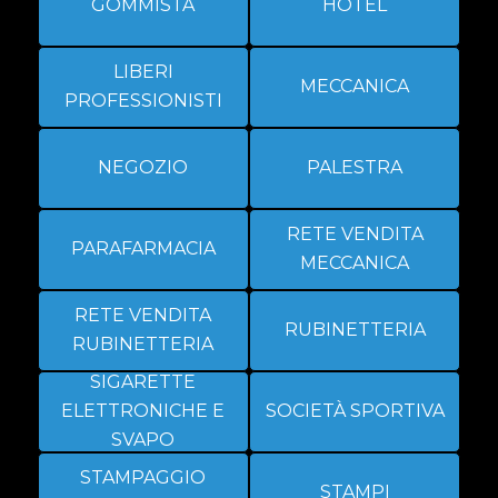
GOMMISTA
HOTEL
LIBERI
MECCANICA
PROFESSIONISTI
NEGOZIO
PALESTRA
RETE VENDITA
PARAFARMACIA
MECCANICA
RETE VENDITA
RUBINETTERIA
RUBINETTERIA
SIGARETTE
ELETTRONICHE E
SOCIETÀ SPORTIVA
SVAPO
STAMPAGGIO
STAMPI