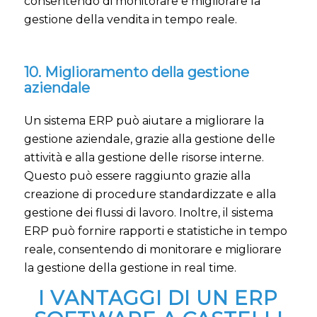
consentendo di monitorare e migliorare la
gestione della vendita in tempo reale.
10. Miglioramento della gestione
aziendale
Un sistema ERP può aiutare a migliorare la
gestione aziendale, grazie alla gestione delle
attività e alla gestione delle risorse interne.
Questo può essere raggiunto grazie alla
creazione di procedure standardizzate e alla
gestione dei flussi di lavoro. Inoltre, il sistema
ERP può fornire rapporti e statistiche in tempo
reale, consentendo di monitorare e migliorare
la gestione della gestione in real time.
I VANTAGGI DI UN ERP