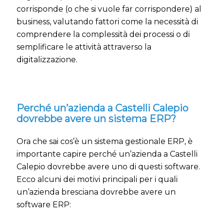
corrisponde (o che si vuole far corrispondere) al
business, valutando fattori come la necessità di
comprendere la complessità dei processi o di
semplificare le attività attraverso la
digitalizzazione.
Perché un’azienda a Castelli Calepio
dovrebbe avere un sistema ERP?
Ora che sai cos’è un sistema gestionale ERP, è
importante capire perché un’azienda a Castelli
Calepio dovrebbe avere uno di questi software.
Ecco alcuni dei motivi principali per i quali
un’azienda bresciana dovrebbe avere un
software ERP: