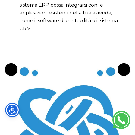
sistema ERP possa integrarsi con le
applicazioni esistenti della tua azienda,
come il software di contabilità o il sistema
CRM.