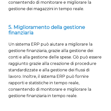
consentendo di monitorare e migliorare la
gestione dei magazzini in tempo reale.
5. Miglioramento della gestione
finanziaria
Un sistema ERP può aiutare a migliorare la
gestione finanziaria, grazie alla gestione dei
conti e alla gestione delle spese. Ciò può essere
raggiunto grazie alla creazione di procedure
standardizzate e alla gestione dei flussi di
lavoro. Inoltre, il sistema ERP può fornire
rapporti e statistiche in tempo reale,
consentendo di monitorare e migliorare la
gestione finanziaria in tempo reale.