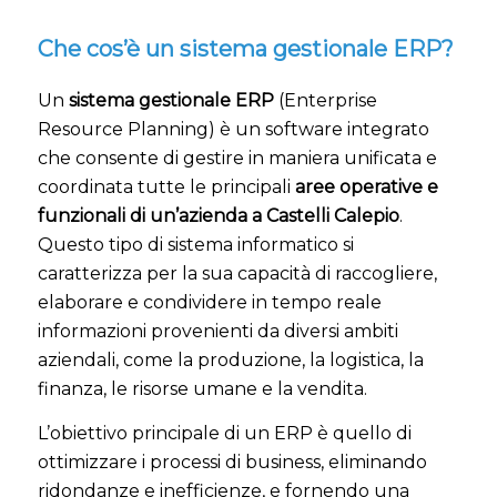
Che cos’è un sistema gestionale ERP?
Un
sistema gestionale ERP
(Enterprise
Resource Planning) è un software integrato
che consente di gestire in maniera unificata e
coordinata tutte le principali
aree operative e
funzionali di un’azienda a Castelli Calepio
.
Questo tipo di sistema informatico si
caratterizza per la sua capacità di raccogliere,
elaborare e condividere in tempo reale
informazioni provenienti da diversi ambiti
aziendali, come la produzione, la logistica, la
finanza, le risorse umane e la vendita.
L’obiettivo principale di un ERP è quello di
ottimizzare i processi di business, eliminando
ridondanze e inefficienze, e fornendo una