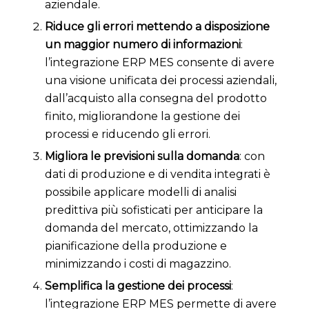
aziendale.
Riduce gli errori mettendo a disposizione
un maggior numero di informazioni
:
l’integrazione ERP MES consente di avere
una visione unificata dei processi aziendali,
dall’acquisto alla consegna del prodotto
finito, migliorandone la gestione dei
processi e riducendo gli errori.
Migliora le previsioni sulla domanda
: con
dati di produzione e di vendita integrati è
possibile applicare modelli di analisi
predittiva più sofisticati per anticipare la
domanda del mercato, ottimizzando la
pianificazione della produzione e
minimizzando i costi di magazzino.
Semplifica la gestione dei processi
:
l’integrazione ERP MES permette di avere