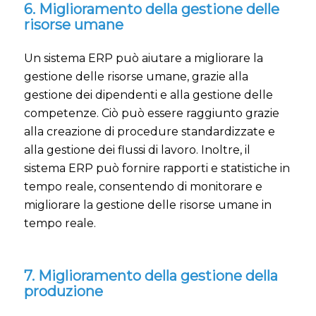
6. Miglioramento della gestione delle
risorse umane
Un sistema ERP può aiutare a migliorare la
gestione delle risorse umane, grazie alla
gestione dei dipendenti e alla gestione delle
competenze. Ciò può essere raggiunto grazie
alla creazione di procedure standardizzate e
alla gestione dei flussi di lavoro. Inoltre, il
sistema ERP può fornire rapporti e statistiche in
tempo reale, consentendo di monitorare e
migliorare la gestione delle risorse umane in
tempo reale.
7. Miglioramento della gestione della
produzione