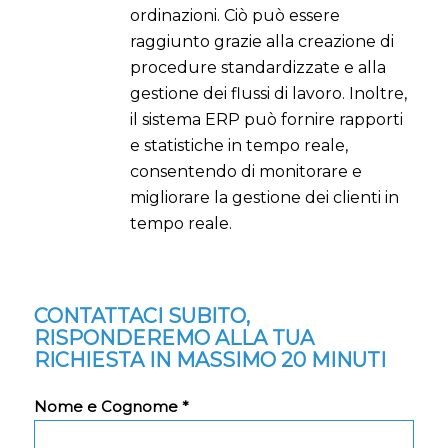
ordinazioni. Ciò può essere
raggiunto grazie alla creazione di
procedure standardizzate e alla
gestione dei flussi di lavoro. Inoltre,
il sistema ERP può fornire rapporti
e statistiche in tempo reale,
consentendo di monitorare e
migliorare la gestione dei clienti in
tempo reale.
CONTATTACI SUBITO,
RISPONDEREMO ALLA TUA
RICHIESTA IN MASSIMO 20 MINUTI
Nome e Cognome *