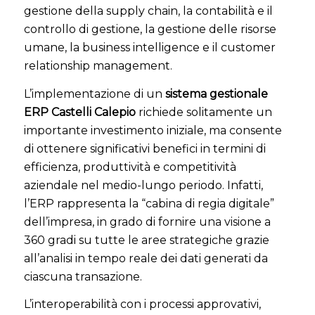
gestione della supply chain, la contabilità e il
controllo di gestione, la gestione delle risorse
umane, la business intelligence e il customer
relationship management.
L’implementazione di un
sistema gestionale
ERP Castelli Calepio
richiede solitamente un
importante investimento iniziale, ma consente
di ottenere significativi benefici in termini di
efficienza, produttività e competitività
aziendale nel medio-lungo periodo. Infatti,
l’ERP rappresenta la “cabina di regia digitale”
dell’impresa, in grado di fornire una visione a
360 gradi su tutte le aree strategiche grazie
all’analisi in tempo reale dei dati generati da
ciascuna transazione.
L’interoperabilità con i processi approvativi,