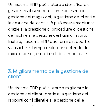
Un sistema ERP può aiutare a identificare e
gestire i rischi aziendali, come ad esempio la
gestione dei magazzini, la gestione dei clienti e
la gestione dei conti. Ciò può essere raggiunto
grazie alla creazione di procedure di gestione
dei rischi e alla gestione dei flussi di lavoro.
Inoltre, il sistema ERP può fornire rapporti e
statistiche in tempo reale, consentendo di
monitorare e gestire i rischi in tempo reale.
3. Miglioramento della gestione dei
clienti
Un sistema ERP può aiutare a migliorare la
gestione dei clienti, grazie alla gestione dei
rapporti con i clienti e alla gestione delle