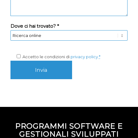
Dove ci hai trovato? *
Accetto le condizioni di
privacy policy
*
PROGRAMMI SOFTWARE E
GESTIONALI SVILUPPATI