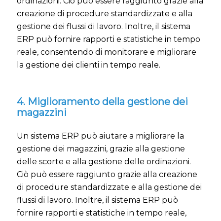
ordinazioni. Ciò può essere raggiunto grazie alla
creazione di procedure standardizzate e alla
gestione dei flussi di lavoro. Inoltre, il sistema
ERP può fornire rapporti e statistiche in tempo
reale, consentendo di monitorare e migliorare
la gestione dei clienti in tempo reale.
4. Miglioramento della gestione dei
magazzini
Un sistema ERP può aiutare a migliorare la
gestione dei magazzini, grazie alla gestione
delle scorte e alla gestione delle ordinazioni.
Ciò può essere raggiunto grazie alla creazione
di procedure standardizzate e alla gestione dei
flussi di lavoro. Inoltre, il sistema ERP può
fornire rapporti e statistiche in tempo reale,