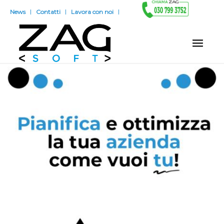
News
Contatti
Lavora con noi