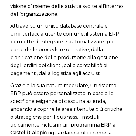
visione d’insieme delle attività svolte all’interno
dell’organizzazione.
Attraverso un unico database centrale e
un’interfaccia utente comune, il sistema ERP
permette di integrare e automatizzare gran
parte delle procedure operative, dalla
pianificazione della produzione alla gestione
degli ordini dei clienti, dalla contabilità ai
pagamenti, dalla logistica agli acquisti.
Grazie alla sua natura modulare, un sistema
ERP può essere personalizzato in base alle
specifiche esigenze di ciascuna azienda,
andando a coprire le aree ritenute più critiche
o strategiche per il business. I moduli
tipicamente inclusi in un
programma ERP a
Castelli Calepio
riguardano ambiti come la