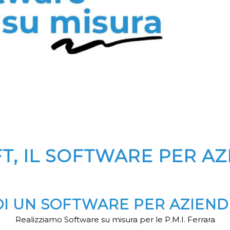
T, IL SOFTWARE PER A
DI UN SOFTWARE PER AZIEN
Realizziamo Software su misura per le P.M.I. Ferrara