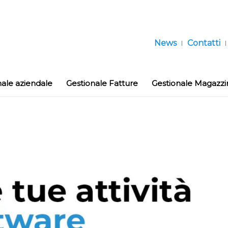
News
Contatti
nale aziendale
Gestionale Fatture
Gestionale Magazzi