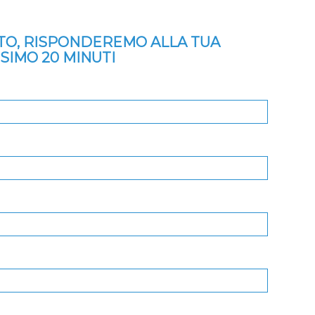
ITO, RISPONDEREMO ALLA TUA
SSIMO 20 MINUTI