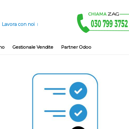
Lavora con noi
no
Gestionale Vendite
Partner Odoo