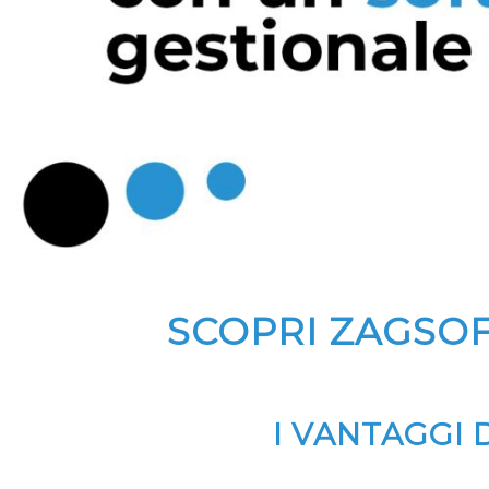
SCOPRI ZAGSOF
I VANTAGGI 