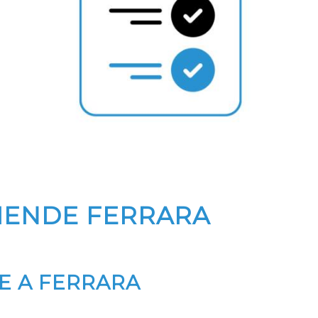
ZIENDE FERRARA
DE A FERRARA