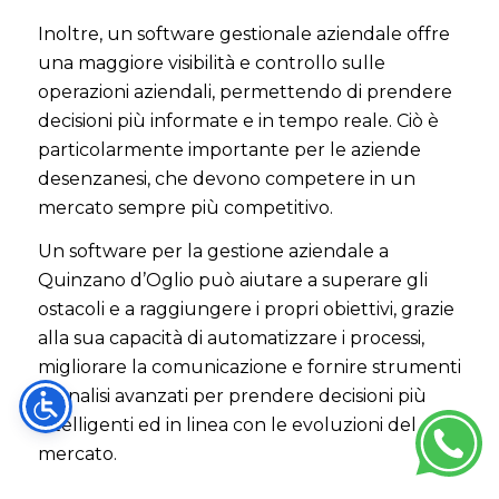
Inoltre, un software gestionale aziendale offre
una maggiore visibilità e controllo sulle
operazioni aziendali, permettendo di prendere
decisioni più informate e in tempo reale. Ciò è
particolarmente importante per le aziende
desenzanesi, che devono competere in un
mercato sempre più competitivo.
Un software per la gestione aziendale a
Quinzano d’Oglio può aiutare a superare gli
ostacoli e a raggiungere i propri obiettivi, grazie
alla sua capacità di automatizzare i processi,
migliorare la comunicazione e fornire strumenti
di analisi avanzati per prendere decisioni più
intelligenti ed in linea con le evoluzioni del
mercato.