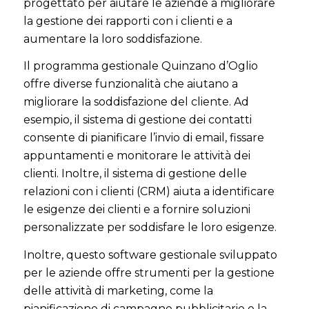
progettato per aiutare le aziende a migliorare
la gestione dei rapporti con i clienti e a
aumentare la loro soddisfazione.
Il programma gestionale Quinzano d’Oglio
offre diverse funzionalità che aiutano a
migliorare la soddisfazione del cliente. Ad
esempio, il sistema di gestione dei contatti
consente di pianificare l’invio di email, fissare
appuntamenti e monitorare le attività dei
clienti. Inoltre, il sistema di gestione delle
relazioni con i clienti (CRM) aiuta a identificare
le esigenze dei clienti e a fornire soluzioni
personalizzate per soddisfare le loro esigenze.
Inoltre, questo software gestionale sviluppato
per le aziende offre strumenti per la gestione
delle attività di marketing, come la
pianificazione di campagne pubblicitarie e la