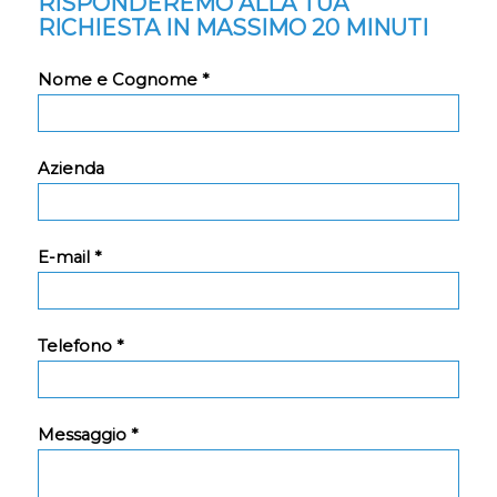
RISPONDEREMO ALLA TUA
RICHIESTA IN MASSIMO 20 MINUTI
Nome e Cognome *
Azienda
E-mail *
Telefono *
Messaggio *