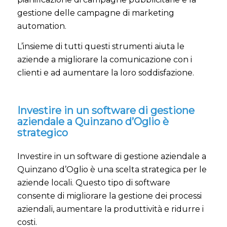
gestione delle campagne di marketing
automation.
L’insieme di tutti questi strumenti aiuta le
aziende a migliorare la comunicazione con i
clienti e ad aumentare la loro soddisfazione.
Investire in un software di gestione
aziendale a Quinzano d’Oglio è
strategico
Investire in un software di gestione aziendale a
Quinzano d’Oglio è una scelta strategica per le
aziende locali. Questo tipo di software
consente di migliorare la gestione dei processi
aziendali, aumentare la produttività e ridurre i
costi.