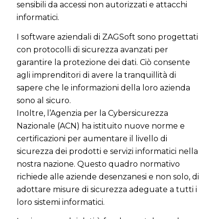
sensibili da accessi non autorizzati e attacchi
informatici.
I software aziendali di ZAGSoft sono progettati
con protocolli di sicurezza avanzati per
garantire la protezione dei dati. Ciò consente
agli imprenditori di avere la tranquillità di
sapere che le informazioni della loro azienda
sono al sicuro.
Inoltre, l’Agenzia per la Cybersicurezza
Nazionale (ACN) ha istituito nuove norme e
certificazioni per aumentare il livello di
sicurezza dei prodotti e servizi informatici nella
nostra nazione. Questo quadro normativo
richiede alle aziende desenzanesi e non solo, di
adottare misure di sicurezza adeguate a tutti i
loro sistemi informatici.