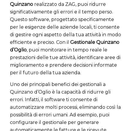
Quinzano
realizzato da ZAG, puoi ridurre
significativamente gli errori e il tempo perso.
Questo software, progettato specificamente
per le esigenze delle aziende locali, ti consente
di gestire ogni aspetto della tua attività in modo
efficiente e preciso. Con il
Gestionale Quinzano
d’Oglio
, puoi monitorare in tempo reale le
prestazioni delle tue attività, identificare aree di
miglioramento e prendere decisioni informate
per il futuro della tua azienda.
Uno dei principali benefici dei gestionali a
Quinzano d’Oglio è la capacità di ridurre gli
errori. Infatti, il software ti consente di
automatizzare molti processi, eliminando così la
possibilità di errori umani. Ad esempio, puoi
configurare il gestionale per generare
automaticamente le fatture e le ricevute,