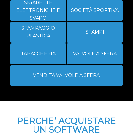
SIGARETTE
ELETTRONICHE E
SOCIETÀ SPORTIVA
SVAPO
STAMPAGGIO
STAMPI
PLASTICA
TABACCHERIA
VALVOLE A SFERA
VENDITA VALVOLE A SFERA
PERCHE’ ACQUISTARE
UN SOFTWARE