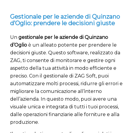
Gestionale per le aziende di Quinzano
d’Oglio: prendere le decisioni giuste
Un
gestionale per le aziende di Quinzano
d’Oglio
è un alleato potente per prendere le
decisioni giuste. Questo software, realizzato da
ZAG, ti consente di monitorare e gestire ogni
aspetto della tua attività in modo efficiente e
preciso. Con il gestionale di ZAG Soft, puoi
automatizzare molti processi, ridurre gli errori e
migliorare la comunicazione all’interno
dell’azienda. In questo modo, puoi avere una
visuale unica e integrata di tutti i tuoi processi,
dalle operazioni finanziarie alle forniture e alla
produzione.