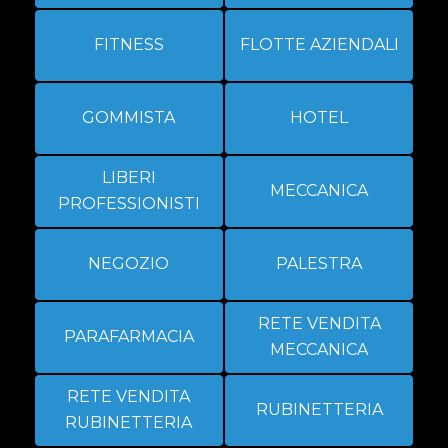
FITNESS
FLOTTE AZIENDALI
GOMMISTA
HOTEL
LIBERI
MECCANICA
PROFESSIONISTI
NEGOZIO
PALESTRA
RETE VENDITA
PARAFARMACIA
MECCANICA
RETE VENDITA
RUBINETTERIA
RUBINETTERIA