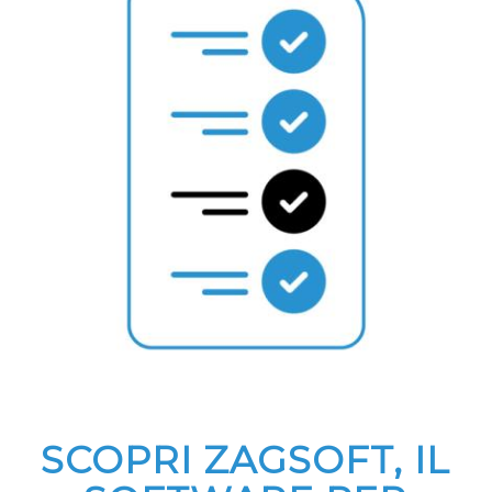
SCOPRI ZAGSOFT, IL