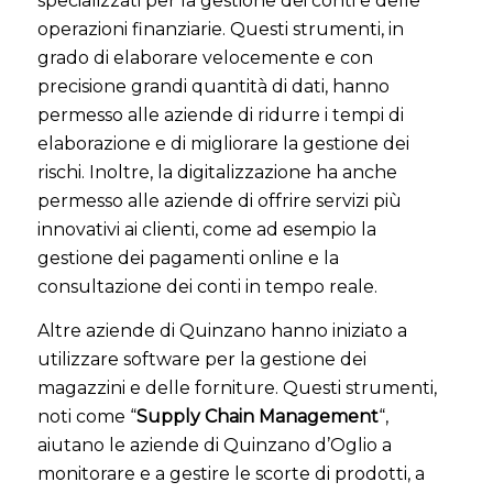
specializzati per la gestione dei conti e delle
operazioni finanziarie. Questi strumenti, in
grado di elaborare velocemente e con
precisione grandi quantità di dati, hanno
permesso alle aziende di ridurre i tempi di
elaborazione e di migliorare la gestione dei
rischi. Inoltre, la digitalizzazione ha anche
permesso alle aziende di offrire servizi più
innovativi ai clienti, come ad esempio la
gestione dei pagamenti online e la
consultazione dei conti in tempo reale.
Altre aziende di Quinzano hanno iniziato a
utilizzare software per la gestione dei
magazzini e delle forniture. Questi strumenti,
noti come “
Supply Chain Management
“,
aiutano le aziende di Quinzano d’Oglio a
monitorare e a gestire le scorte di prodotti, a