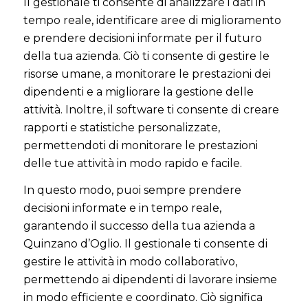
Il gestionale ti consente di analizzare i dati in
tempo reale, identificare aree di miglioramento
e prendere decisioni informate per il futuro
della tua azienda. Ciò ti consente di gestire le
risorse umane, a monitorare le prestazioni dei
dipendenti e a migliorare la gestione delle
attività. Inoltre, il software ti consente di creare
rapporti e statistiche personalizzate,
permettendoti di monitorare le prestazioni
delle tue attività in modo rapido e facile.
In questo modo, puoi sempre prendere
decisioni informate e in tempo reale,
garantendo il successo della tua azienda a
Quinzano d’Oglio. Il gestionale ti consente di
gestire le attività in modo collaborativo,
permettendo ai dipendenti di lavorare insieme
in modo efficiente e coordinato. Ciò significa