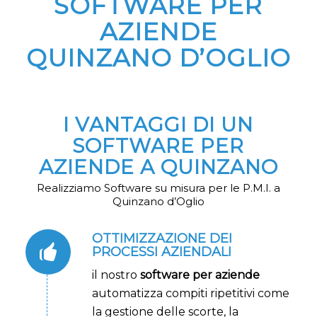
SOFTWARE PER
AZIENDE
QUINZANO D’OGLIO
I VANTAGGI DI UN
SOFTWARE PER
AZIENDE A QUINZANO
Realizziamo Software su misura per le P.M.I. a
Quinzano d’Oglio
OTTIMIZZAZIONE DEI
PROCESSI AZIENDALI
il nostro
software per aziende
automatizza compiti ripetitivi come
la gestione delle scorte, la