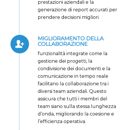
prestazioni aziendali e la
generazione di report accurati per
prendere decisioni migliori.
MIGLIORAMENTO DELLA
COLLABORAZIONE
funzionalità integrate come la
gestione dei progetti, la
condivisione dei documenti e la
comunicazione in tempo reale
facilitano la collaborazione tra i
diversi team aziendali. Questo
assicura che tutti i membri del
team siano sulla stessa lunghezza
d’onda, migliorando la coesione e
l’efficienza operativa.