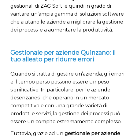
gestionali di ZAG Soft, è quindi in grado di
vantare un’ampia gamma di soluzioni software
che aiutano le aziende a migliorare la gestione
dei processi e a aumentare la produttività.
Gestionale per aziende Quinzano: il
tuo alleato per ridurre errori
Quando si tratta di gestire un’azienda, gli errori
e il tempo perso possono essere un peso
significativo. In particolare, per le aziende
desenzanesi, che operano in un mercato
competitivo e con una grande varietà di
prodotti e servizi, la gestione dei processi può
essere un compito estremamente complesso.
Tuttavia, grazie ad un
gestionale per aziende