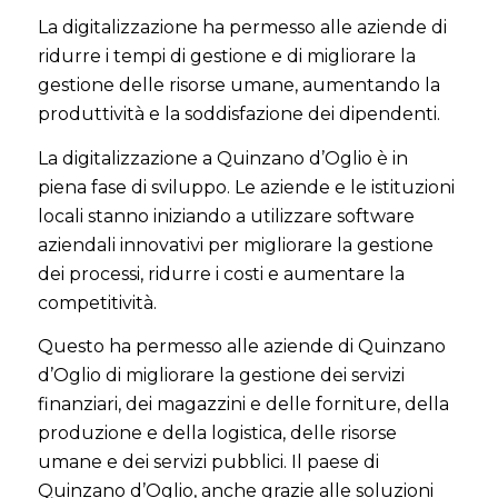
La digitalizzazione ha permesso alle aziende di
ridurre i tempi di gestione e di migliorare la
gestione delle risorse umane, aumentando la
produttività e la soddisfazione dei dipendenti.
La digitalizzazione a Quinzano d’Oglio è in
piena fase di sviluppo. Le aziende e le istituzioni
locali stanno iniziando a utilizzare software
aziendali innovativi per migliorare la gestione
dei processi, ridurre i costi e aumentare la
competitività.
Questo ha permesso alle aziende di Quinzano
d’Oglio di migliorare la gestione dei servizi
finanziari, dei magazzini e delle forniture, della
produzione e della logistica, delle risorse
umane e dei servizi pubblici. Il paese di
Quinzano d’Oglio, anche grazie alle soluzioni