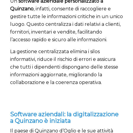
Un
software aziendale personalizzato a
Quinzano
, infatti, consente di raccogliere e
gestire tutte le informazioni critiche in un unico
luogo. Questo centralizza i dati relativi a clienti,
fornitori, inventari e vendite, facilitando
l’accesso rapido e sicuro alle informazioni.
La gestione centralizzata elimina i silos
informativi, riduce il rischio di errori e assicura
che tutti i dipendenti dispongano delle stesse
informazioni aggiornate, migliorando la
collaborazione e la coerenza operativa.
Software aziendali: la digitalizzazione
a Quinzano è iniziata
Il paese di Quinzano d’Oglio e le sue attività