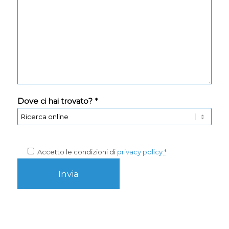
Dove ci hai trovato? *
Accetto le condizioni di
privacy policy
*