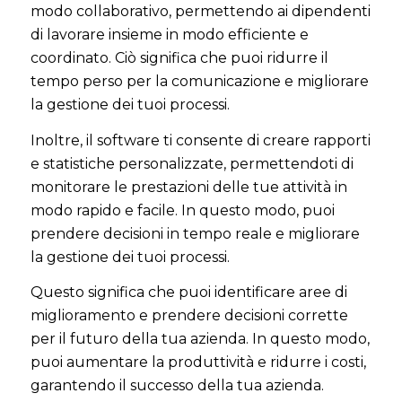
modo collaborativo, permettendo ai dipendenti
di lavorare insieme in modo efficiente e
coordinato. Ciò significa che puoi ridurre il
tempo perso per la comunicazione e migliorare
la gestione dei tuoi processi.
Inoltre, il software ti consente di creare rapporti
e statistiche personalizzate, permettendoti di
monitorare le prestazioni delle tue attività in
modo rapido e facile. In questo modo, puoi
prendere decisioni in tempo reale e migliorare
la gestione dei tuoi processi.
Questo significa che puoi identificare aree di
miglioramento e prendere decisioni corrette
per il futuro della tua azienda. In questo modo,
puoi aumentare la produttività e ridurre i costi,
garantendo il successo della tua azienda.