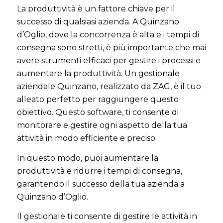
La produttività è un fattore chiave per il
successo di qualsiasi azienda. A Quinzano
d’Oglio, dove la concorrenza è alta e i tempi di
consegna sono stretti, è più importante che mai
avere strumenti efficaci per gestire i processi e
aumentare la produttività. Un gestionale
aziendale Quinzano, realizzato da ZAG, è il tuo
alleato perfetto per raggiungere questo
obiettivo. Questo software, ti consente di
monitorare e gestire ogni aspetto della tua
attività in modo efficiente e preciso.
In questo modo, puoi aumentare la
produttività e ridurre i tempi di consegna,
garantendo il successo della tua azienda a
Quinzano d’Oglio.
Il gestionale ti consente di gestire le attività in