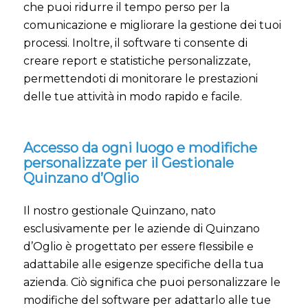
che puoi ridurre il tempo perso per la
comunicazione e migliorare la gestione dei tuoi
processi. Inoltre, il software ti consente di
creare report e statistiche personalizzate,
permettendoti di monitorare le prestazioni
delle tue attività in modo rapido e facile.
Accesso da ogni luogo e modifiche
personalizzate per il Gestionale
Quinzano d’Oglio
Il nostro gestionale Quinzano, nato
esclusivamente per le aziende di Quinzano
d’Oglio è progettato per essere flessibile e
adattabile alle esigenze specifiche della tua
azienda. Ciò significa che puoi personalizzare le
modifiche del software per adattarlo alle tue