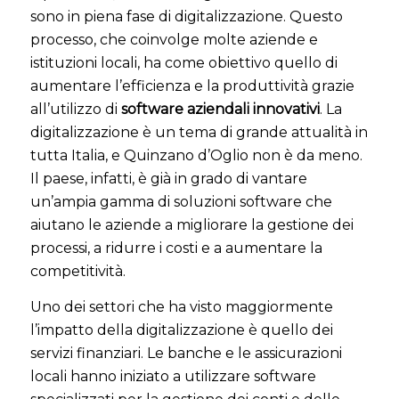
sono in piena fase di digitalizzazione. Questo
processo, che coinvolge molte aziende e
istituzioni locali, ha come obiettivo quello di
aumentare l’efficienza e la produttività grazie
all’utilizzo di
software aziendali innovativi
. La
digitalizzazione è un tema di grande attualità in
tutta Italia, e Quinzano d’Oglio non è da meno.
Il paese, infatti, è già in grado di vantare
un’ampia gamma di soluzioni software che
aiutano le aziende a migliorare la gestione dei
processi, a ridurre i costi e a aumentare la
competitività.
Uno dei settori che ha visto maggiormente
l’impatto della digitalizzazione è quello dei
servizi finanziari. Le banche e le assicurazioni
locali hanno iniziato a utilizzare software