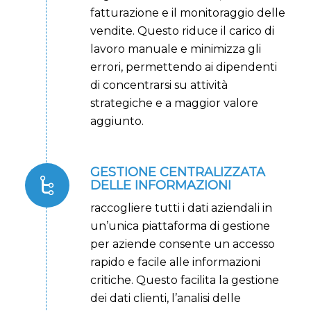
fatturazione e il monitoraggio delle
vendite. Questo riduce il carico di
lavoro manuale e minimizza gli
errori, permettendo ai dipendenti
di concentrarsi su attività
strategiche e a maggior valore
aggiunto.
GESTIONE CENTRALIZZATA
DELLE INFORMAZIONI
raccogliere tutti i dati aziendali in
un’unica piattaforma di gestione
per aziende consente un accesso
rapido e facile alle informazioni
critiche. Questo facilita la gestione
dei dati clienti, l’analisi delle