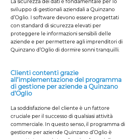
La sicurezza dei dati è fondamentale per lo
sviluppo di gestionali aziendali a Quinzano
d’Oglio. I software devono essere progettati
con standard di sicurezza elevati per
proteggere le informazioni sensibili delle
aziende e per permettere agli imprenditori di
Quinzano d’Oglio di dormire sonni tranquilli.
Clienti contenti grazie
all’implementazione del programma
di gestione per aziende a Quinzano
d’Oglio
La soddisfazione del cliente è un fattore
cruciale per il successo di qualsiasi attività
commerciale. In questo senso, il programma di
gestione per aziende Quinzano d’Oglio è