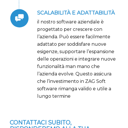
SCALABILITÀ E ADATTABILITÀ
il nostro software aziendale è
progettato per crescere con
l’azienda. Può essere facilmente
adattato per soddisfare nuove
esigenze, supportare l’espansione
delle operazioni e integrare nuove
funzionalità man mano che
l’azienda evolve. Questo assicura
che l’investimento in ZAG Soft
software rimanga valido e utile a
lungo termine
CONTATTACI SUBITO,