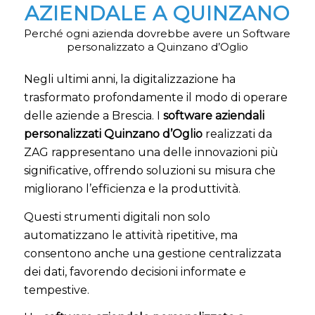
AZIENDALE A QUINZANO
Perché ogni azienda dovrebbe avere un Software
personalizzato a Quinzano d’Oglio
Negli ultimi anni, la digitalizzazione ha
trasformato profondamente il modo di operare
delle aziende a Brescia. I
software aziendali
personalizzati Quinzano d’Oglio
realizzati da
ZAG rappresentano una delle innovazioni più
significative, offrendo soluzioni su misura che
migliorano l’efficienza e la produttività.
Questi strumenti digitali non solo
automatizzano le attività ripetitive, ma
consentono anche una gestione centralizzata
dei dati, favorendo decisioni informate e
tempestive.