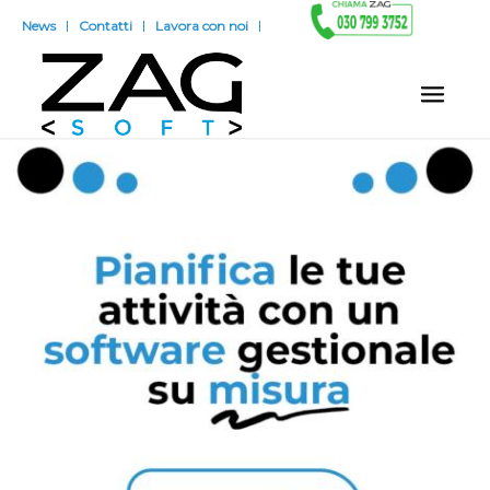
News
Contatti
Lavora con noi