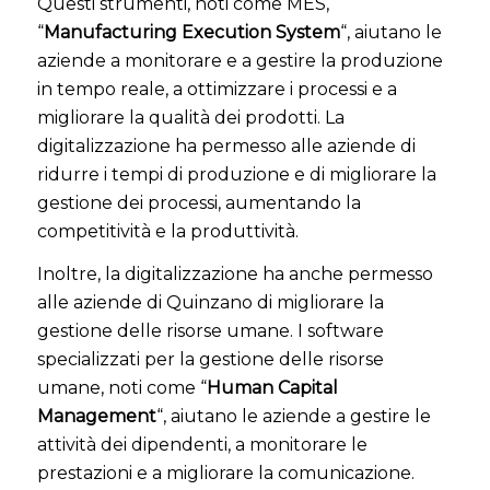
Questi strumenti, noti come MES,
“
Manufacturing Execution System
“, aiutano le
aziende a monitorare e a gestire la produzione
in tempo reale, a ottimizzare i processi e a
migliorare la qualità dei prodotti. La
digitalizzazione ha permesso alle aziende di
ridurre i tempi di produzione e di migliorare la
gestione dei processi, aumentando la
competitività e la produttività.
Inoltre, la digitalizzazione ha anche permesso
alle aziende di Quinzano di migliorare la
gestione delle risorse umane. I software
specializzati per la gestione delle risorse
umane, noti come “
Human Capital
Management
“, aiutano le aziende a gestire le
attività dei dipendenti, a monitorare le
prestazioni e a migliorare la comunicazione.