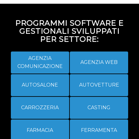
PROGRAMMI SOFTWARE E
GESTIONALI SVILUPPATI
PER SETTORE:
AGENZIA
AGENZIA WEB
COMUNICAZIONE
AUTOSALONE
AUTOVETTURE
CARROZZERIA
CASTING
FARMACIA
FERRAMENTA