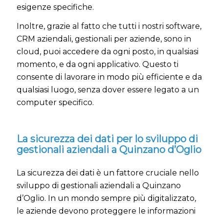
esigenze specifiche.
Inoltre, grazie al fatto che tutti i nostri software,
CRM aziendali, gestionali per aziende, sono in
cloud, puoi accedere da ogni posto, in qualsiasi
momento, e da ogni applicativo. Questo ti
consente di lavorare in modo più efficiente e da
qualsiasi luogo, senza dover essere legato a un
computer specifico.
La sicurezza dei dati per lo sviluppo di
gestionali aziendali a Quinzano d’Oglio
La sicurezza dei dati è un fattore cruciale nello
sviluppo di gestionali aziendali a Quinzano
d’Oglio. In un mondo sempre più digitalizzato,
le aziende devono proteggere le informazioni