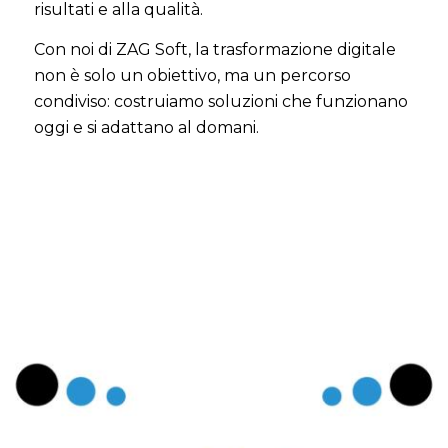
risultati e alla qualità.
Con noi di ZAG Soft, la trasformazione digitale
non è solo un obiettivo, ma un percorso
condiviso: costruiamo soluzioni che funzionano
oggi e si adattano al domani.