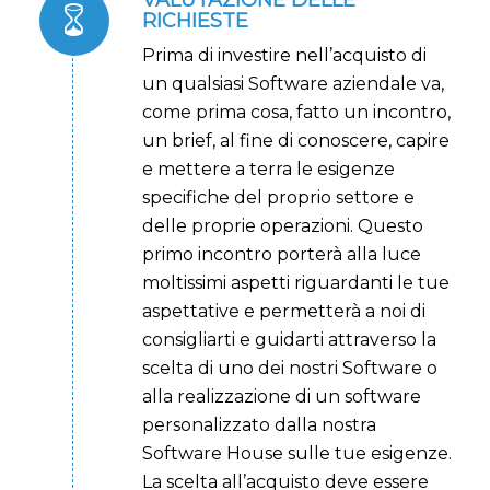
RICHIESTE
Prima di investire nell’acquisto di
un qualsiasi Software aziendale va,
come prima cosa, fatto un incontro,
un brief, al fine di conoscere, capire
e mettere a terra le esigenze
specifiche del proprio settore e
delle proprie operazioni.
Questo
primo incontro porterà alla luce
moltissimi aspetti riguardanti le tue
aspettative e permetterà a noi di
consigliarti e guidarti attraverso la
scelta di uno dei nostri Software o
alla realizzazione di un software
personalizzato dalla nostra
Software House sulle tue esigenze.
La scelta all’acquisto deve essere