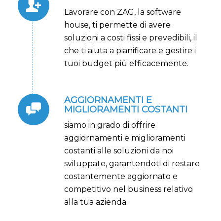
Lavorare con ZAG, la software
house, ti permette di avere
soluzioni a costi fissi e prevedibili, il
che ti aiuta a pianificare e gestire i
tuoi budget più efficacemente.
AGGIORNAMENTI E
MIGLIORAMENTI COSTANTI
siamo in grado di offrire
aggiornamenti e miglioramenti
costanti alle soluzioni da noi
sviluppate, garantendoti di restare
costantemente aggiornato e
competitivo nel business relativo
alla tua azienda.