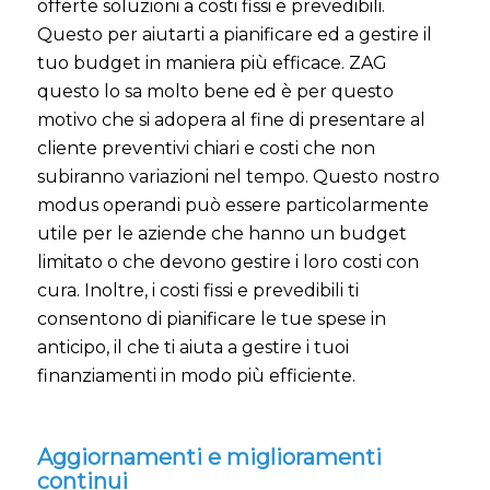
offerte soluzioni a costi fissi e prevedibili.
Questo per aiutarti a pianificare ed a gestire il
tuo budget in maniera più efficace. ZAG
questo lo sa molto bene ed è per questo
motivo che si adopera al fine di presentare al
cliente preventivi chiari e costi che non
subiranno variazioni nel tempo. Questo nostro
modus operandi può essere particolarmente
utile per le aziende che hanno un budget
limitato o che devono gestire i loro costi con
cura. Inoltre, i costi fissi e prevedibili ti
consentono di pianificare le tue spese in
anticipo, il che ti aiuta a gestire i tuoi
finanziamenti in modo più efficiente.
Aggiornamenti e miglioramenti
continui