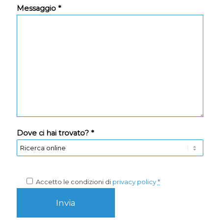
Messaggio *
Dove ci hai trovato? *
Accetto le condizioni di
privacy policy
*