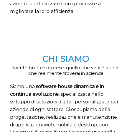
aziende a ottimizzare i loro processi e a
migliorare la loro efficienza.
CHI SIAMO
Niente brutte sorprese: quello che vedi è quello
che realmente troverai in azienda
Siamo una
software house dinamica e in
continua evoluzione
, specializzata nello
sviluppo di soluzioni digitali personalizzate per
aziende di ogni settore. Ci occupiamo della
progettazione, realizzazione e manutenzione
di applicazioni web, mobile e desktop, con