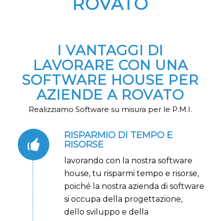
ROVATO
I VANTAGGI DI
LAVORARE CON UNA
SOFTWARE HOUSE PER
AZIENDE A ROVATO
Realizziamo Software su misura per le P.M.I.
RISPARMIO DI TEMPO E
RISORSE
lavorando con la nostra software
house, tu risparmi tempo e risorse,
poiché la nostra azienda di software
si occupa della progettazione,
dello sviluppo e della