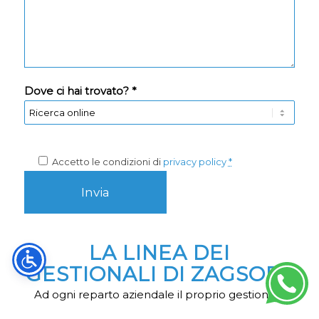
Dove ci hai trovato? *
Accetto le condizioni di
privacy policy
*
LA LINEA DEI
GESTIONALI DI ZAGSOFT
Ad ogni reparto aziendale il proprio gestionale