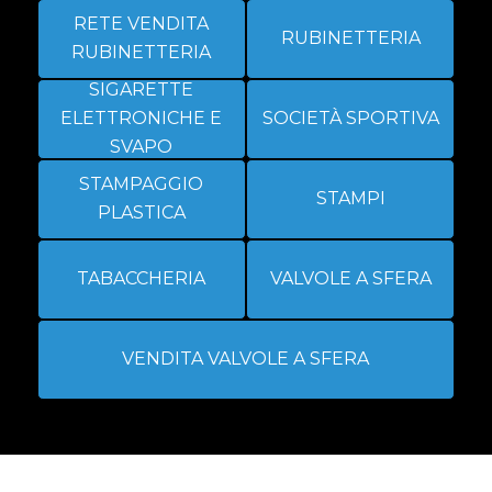
RETE VENDITA
RUBINETTERIA
RUBINETTERIA
SIGARETTE
ELETTRONICHE E
SOCIETÀ SPORTIVA
SVAPO
STAMPAGGIO
STAMPI
PLASTICA
TABACCHERIA
VALVOLE A SFERA
VENDITA VALVOLE A SFERA