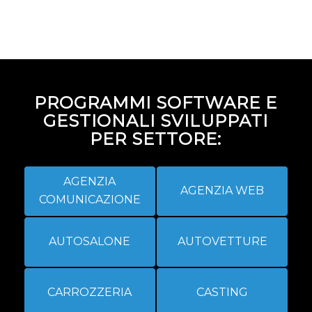
PROGRAMMI SOFTWARE E
GESTIONALI SVILUPPATI
PER SETTORE:
AGENZIA
AGENZIA WEB
COMUNICAZIONE
AUTOSALONE
AUTOVETTURE
CARROZZERIA
CASTING