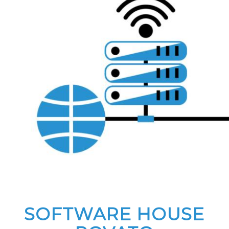
SOFTWARE HOUSE