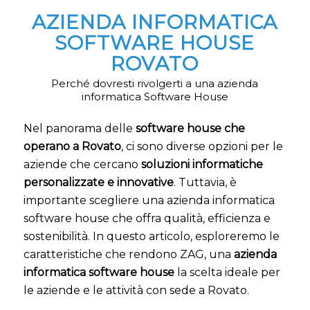
AZIENDA INFORMATICA
SOFTWARE HOUSE
ROVATO
Perché dovresti rivolgerti a una azienda
informatica Software House
Nel panorama delle
software house che
operano a Rovato
, ci sono diverse opzioni per le
aziende che cercano
soluzioni informatiche
personalizzate e innovative
. Tuttavia, è
importante scegliere una azienda informatica
software house che offra qualità, efficienza e
sostenibilità. In questo articolo, esploreremo le
caratteristiche che rendono ZAG, una
azienda
informatica software house
la scelta ideale per
le aziende e le attività con sede a Rovato.