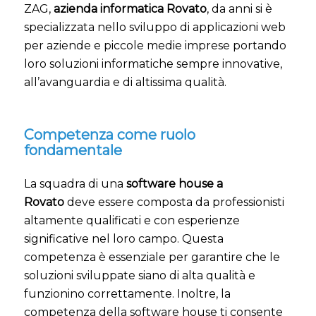
ZAG,
azienda informatica Rovato
, da anni si è
specializzata nello sviluppo di applicazioni web
per aziende e piccole medie imprese portando
loro soluzioni informatiche sempre innovative,
all’avanguardia e di altissima qualità.
Competenza come ruolo
fondamentale
La squadra di una
software house a
Rovato
deve essere composta da professionisti
altamente qualificati e con esperienze
significative nel loro campo. Questa
competenza è essenziale per garantire che le
soluzioni sviluppate siano di alta qualità e
funzionino correttamente. Inoltre, la
competenza della software house ti consente