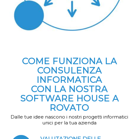
COME FUNZIONA LA
CONSULENZA
INFORMATICA
CON LA NOSTRA
SOFTWARE HOUSE A
ROVATO
Dalle tue idee nascono i nostri progetti informatici
unici per la tua azienda
VALUTAZIONE DELLE