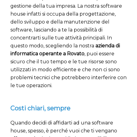
gestione della tua impresa. La nostra software
house infatti si occupa della progettazione,
dello sviluppo e della manutenzione del
software, lasciando a te la possibilità di
concentrarti sulle tue attività principali. In
questo modo, scegliendo la nostra
azienda di
informatica operante a Rovato
, puoi essere
sicuro che il tuo tempo e le tue risorse sono
utilizzati in modo efficiente e che non ci sono
problemi tecnici che potrebbero interferire con
le tue operazioni.
Costi chiari, sempre
Quando decidi di affidarti ad una software
house, spesso, è perché vuoi che ti vengano