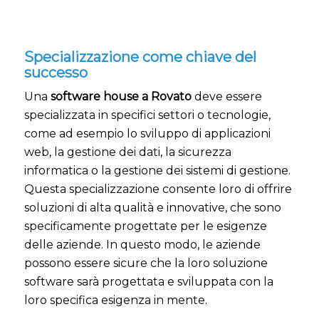
Specializzazione come chiave del
successo
Una
software house a Rovato
deve essere
specializzata in specifici settori o tecnologie,
come ad esempio lo sviluppo di applicazioni
web, la gestione dei dati, la sicurezza
informatica o la gestione dei sistemi di gestione.
Questa specializzazione consente loro di offrire
soluzioni di alta qualità e innovative, che sono
specificamente progettate per le esigenze
delle aziende. In questo modo, le aziende
possono essere sicure che la loro soluzione
software sarà progettata e sviluppata con la
loro specifica esigenza in mente.