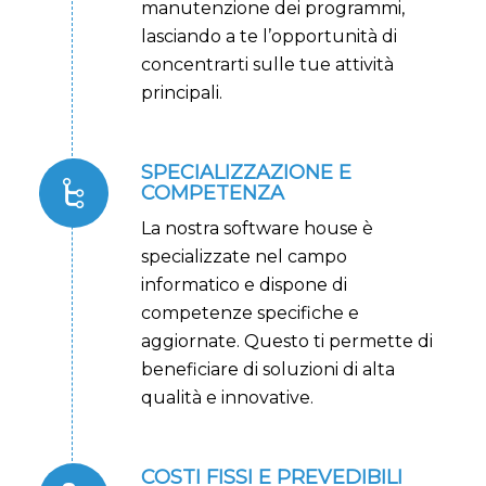
manutenzione dei programmi,
lasciando a te l’opportunità di
concentrarti sulle tue attività
principali.
SPECIALIZZAZIONE E
COMPETENZA
La nostra software house è
specializzate nel campo
informatico e dispone di
competenze specifiche e
aggiornate. Questo ti permette di
beneficiare di soluzioni di alta
qualità e innovative.
COSTI FISSI E PREVEDIBILI