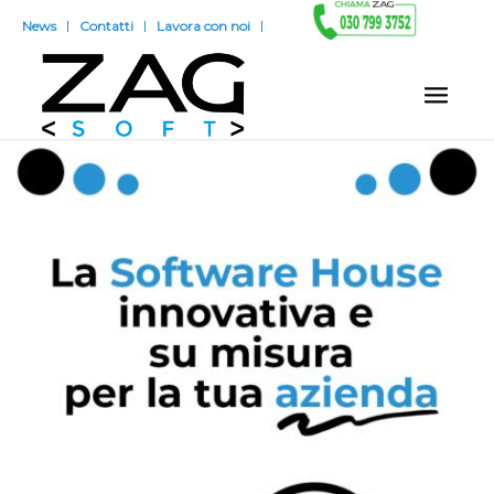
News
Contatti
Lavora con noi