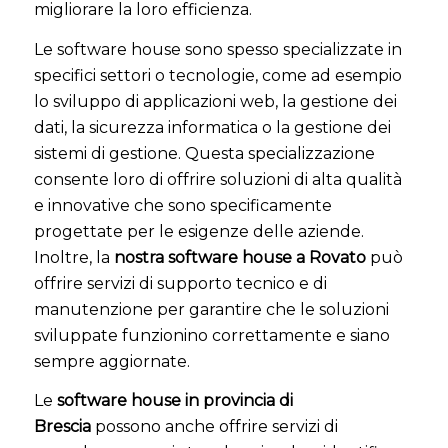
migliorare la loro efficienza.
Le software house sono spesso specializzate in
specifici settori o tecnologie, come ad esempio
lo sviluppo di applicazioni web, la gestione dei
dati, la sicurezza informatica o la gestione dei
sistemi di gestione. Questa specializzazione
consente loro di offrire soluzioni di alta qualità
e innovative che sono specificamente
progettate per le esigenze delle aziende.
Inoltre, la
nostra software house a Rovato
può
offrire servizi di supporto tecnico e di
manutenzione per garantire che le soluzioni
sviluppate funzionino correttamente e siano
sempre aggiornate.
Le
software house in provincia di
Brescia
possono anche offrire servizi di