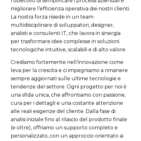
l’obiettivo di semplificare i processi aziendali e
migliorare l’efficienza operativa dei nostri clienti.
La nostra forza risiede in un team
multidisciplinare di sviluppatori, designer,
analisti e consulenti IT, che lavora in sinergia
per trasformare idee complesse in soluzioni
tecnologiche intuitive, scalabili e di alto valore.
Crediamo fortemente nell’innovazione come
leva per la crescita e ci impegniamo a rimanere
sempre aggiornati sulle ultime tecnologie e
tendenze del settore. Ogni progetto per noi è
una sfida unica, che affrontiamo con passione,
cura per i dettagli e una costante attenzione
alle reali esigenze del cliente. Dalla fase di
analisi iniziale fino al rilascio del prodotto finale
(e oltre), offriamo un supporto completo e
personalizzato, con un approccio orientato ai