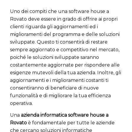
Uno dei compiti che una software house a
Rovato deve essere in grado di offrire ai propri
clienti riguarda gli aggiornamenti ed i
miglioramenti del programma e delle soluzioni
sviluppate. Questo ti consentirà di restare
sempre aggiornato e competitivo nel mercato,
poiché le soluzioni sviluppate saranno
costantemente aggiornate per rispondere alle
esigenze mutevoli della tua azienda. Inoltre, gli
aggiornamenti e i miglioramenti costanti ti
consentiranno di beneficiare di nuove
funzionalità e di migliorare la tua efficienza
operativa.
Una
azienda informatica software house a
Rovato
è fondamentale per tutte le aziende
che cercano soluzioni informatiche