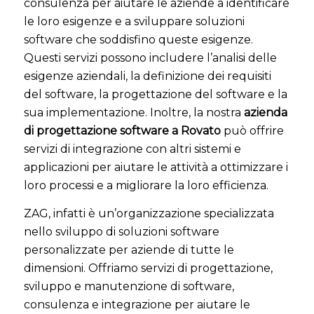
consulenza per aiutare le aziende a identificare
le loro esigenze e a sviluppare soluzioni
software che soddisfino queste esigenze.
Questi servizi possono includere l’analisi delle
esigenze aziendali, la definizione dei requisiti
del software, la progettazione del software e la
sua implementazione. Inoltre, la nostra
azienda
di progettazione software a Rovato
può offrire
servizi di integrazione con altri sistemi e
applicazioni per aiutare le attività a ottimizzare i
loro processi e a migliorare la loro efficienza.
ZAG, infatti è un’organizzazione specializzata
nello sviluppo di soluzioni software
personalizzate per aziende di tutte le
dimensioni. Offriamo servizi di progettazione,
sviluppo e manutenzione di software,
consulenza e integrazione per aiutare le