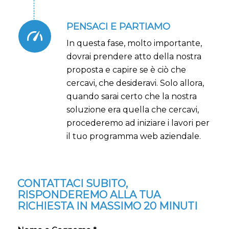
PENSACI E PARTIAMO
In questa fase, molto importante,
dovrai prendere atto della nostra
proposta e capire se è ciò che
cercavi, che desideravi. Solo allora,
quando sarai certo che la nostra
soluzione era quella che cercavi,
procederemo ad iniziare i lavori per
il tuo programma web aziendale.
CONTATTACI SUBITO,
RISPONDEREMO ALLA TUA
RICHIESTA IN MASSIMO 20 MINUTI