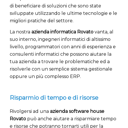
di beneficiare di soluzioni che sono state
sviluppate utilizzando le ultime tecnologie e le
migliori pratiche del settore.
La nostra
azienda informatica Rovato
vanta, al
suo interno, ingegneri informatici di altissimo
livello, programmatori con anni di esperienza e
consulenti informatici che possono aiutare la
tua azienda a trovare le problematiche ed a
risolverle con un semplice sistema gestionale
oppure un più complesso ERP.
Risparmio di tempo e di risorse
Rivolgersi ad una
azienda software house
Rovato
può anche aiutare a risparmiare tempo
e risorse che potranno tornarti utili per la