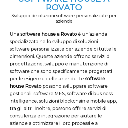
ROVATO
Sviluppo di soluzioni software personalizzate per
aziende
Una
software house a Rovato
è un’azienda
specializzata nello sviluppo di soluzioni
software personalizzate per aziende di tutte le
dimensioni. Queste aziende offrono servizi di
progettazione, sviluppo e manutenzione di
software che sono specificamente progettati
per le esigenze delle aziende. Le
software
house Rovato
possono sviluppare software
gestionali, software MES, software di business
intelligence, soluzioni blockchain e mobile app,
tra gli altri. Inoltre, possono offrire servizi di
consulenza e integrazione per aiutare le
aziende a ottimizzare i loro processi e a