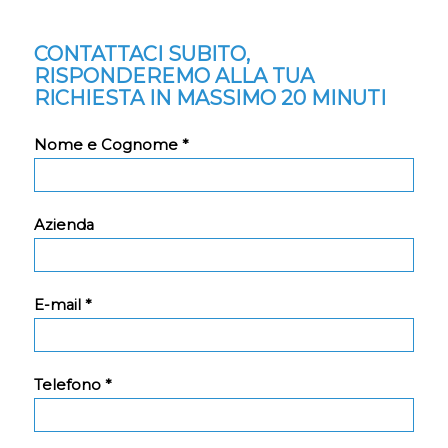
CONTATTACI SUBITO,
RISPONDEREMO ALLA TUA
RICHIESTA IN MASSIMO 20 MINUTI
Nome e Cognome *
Azienda
E-mail *
Telefono *