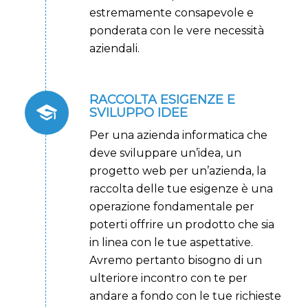
estremamente consapevole e
ponderata con le vere necessità
aziendali.
RACCOLTA ESIGENZE E
SVILUPPO IDEE
Per una azienda informatica che
deve sviluppare un’idea, un
progetto web per un’azienda, la
raccolta delle tue esigenze è una
operazione fondamentale per
poterti offrire un prodotto che sia
in linea con le tue aspettative.
Avremo pertanto bisogno di un
ulteriore incontro con te per
andare a fondo con le tue richieste