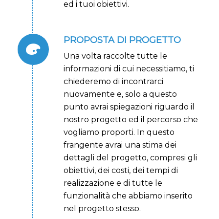
ed i tuoi obiettivi.
PROPOSTA DI PROGETTO
Una volta raccolte tutte le
informazioni di cui necessitiamo, ti
chiederemo di incontrarci
nuovamente e, solo a questo
punto avrai spiegazioni riguardo il
nostro progetto ed il percorso che
vogliamo proporti. In questo
frangente avrai una stima dei
dettagli del progetto, compresi gli
obiettivi, dei costi, dei tempi di
realizzazione e di tutte le
funzionalità che abbiamo inserito
nel progetto stesso.