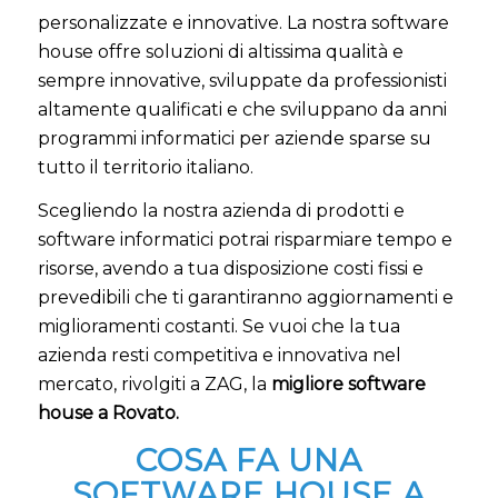
personalizzate e innovative. La nostra software
house offre soluzioni di altissima qualità e
sempre innovative, sviluppate da professionisti
altamente qualificati e che sviluppano da anni
programmi informatici per aziende sparse su
tutto il territorio italiano.
Scegliendo la nostra azienda di prodotti e
software informatici potrai risparmiare tempo e
risorse, avendo a tua disposizione costi fissi e
prevedibili che ti garantiranno aggiornamenti e
miglioramenti costanti. Se vuoi che la tua
azienda resti competitiva e innovativa nel
mercato, rivolgiti a ZAG, la
migliore software
house a Rovato.
COSA FA UNA
SOFTWARE HOUSE A