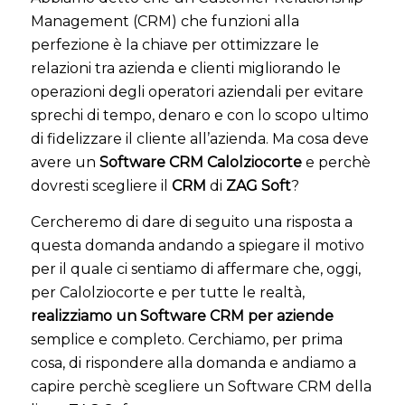
Management (CRM) che funzioni alla
perfezione è la chiave per ottimizzare le
relazioni tra azienda e clienti migliorando le
operazioni degli operatori aziendali per evitare
sprechi di tempo, denaro e con lo scopo ultimo
di fidelizzare il cliente all’azienda. Ma cosa deve
avere un
Software CRM Calolziocorte
e perchè
dovresti scegliere il
CRM
di
ZAG Soft
?
Cercheremo di dare di seguito una risposta a
questa domanda andando a spiegare il motivo
per il quale ci sentiamo di affermare che, oggi,
per Calolziocorte e per tutte le realtà,
realizziamo un Software CRM per aziende
semplice e completo. Cerchiamo, per prima
cosa, di rispondere alla domanda e andiamo a
capire perchè scegliere un Software CRM della