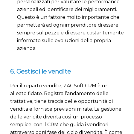
personalizzati per valutare le performance
aziendali ed identificare dei miglioramenti.
Questo è un fattore molto importante che
permetterà ad ogni imprenditore di essere
sempre sul pezzo e di essere costantemente
informato sulle evoluzioni della propria
azienda.
6. Gestisci le vendite
Per il reparto vendite, ZAGSoft CRM è un
alleato fidato. Registra l’andamento delle
trattative, tiene traccia delle opportunità di
vendita e fornisce previsioni mirate. La gestione
delle vendite diventa così un processo
semplice, con il CRM che guida i venditori
attraverso ogni fase del ciclo di vendita. È come