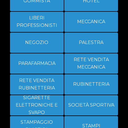
GOMMISTA
HOTEL
LIBERI
MECCANICA
PROFESSIONISTI
NEGOZIO
PALESTRA
RETE VENDITA
PARAFARMACIA
MECCANICA
RETE VENDITA
RUBINETTERIA
RUBINETTERIA
SIGARETTE
ELETTRONICHE E
SOCIETÀ SPORTIVA
SVAPO
STAMPAGGIO
STAMPI