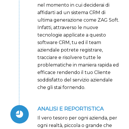
nel momento in cui deciderai di
affidarti ad un sistema CRM di
ultima generazione come ZAG Soft.
Infatti, attraverso le nuove
tecnologie applicate a questo
software CRM, tu ed il team
aziendale potrete registrare,
tracciare e risolvere tutte le
problematiche in maniera rapida ed
efficace rendendo il tuo Cliente
soddisfatto del servizio aziendale
che gli stai fornendo.
ANALISI E REPORTISTICA
Il vero tesoro per ogni azienda, per
ogni realtà, piccola o grande che