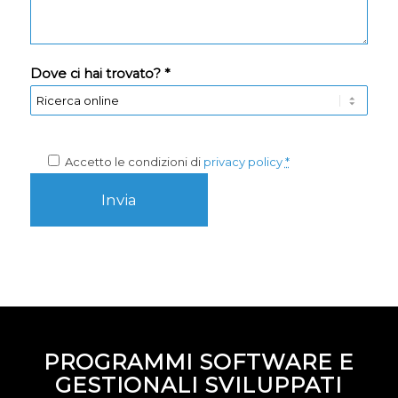
Dove ci hai trovato? *
Accetto le condizioni di
privacy policy
*
PROGRAMMI SOFTWARE E
GESTIONALI SVILUPPATI