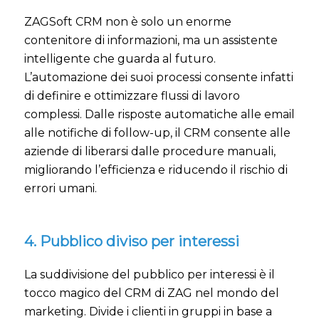
ZAGSoft CRM non è solo un enorme
contenitore di informazioni, ma un assistente
intelligente che guarda al futuro.
L’automazione dei suoi processi consente infatti
di definire e ottimizzare flussi di lavoro
complessi. Dalle risposte automatiche alle email
alle notifiche di follow-up, il CRM consente alle
aziende di liberarsi dalle procedure manuali,
migliorando l’efficienza e riducendo il rischio di
errori umani.
4. Pubblico diviso per interessi
La suddivisione del pubblico per interessi è il
tocco magico del CRM di ZAG nel mondo del
marketing. Divide i clienti in gruppi in base a