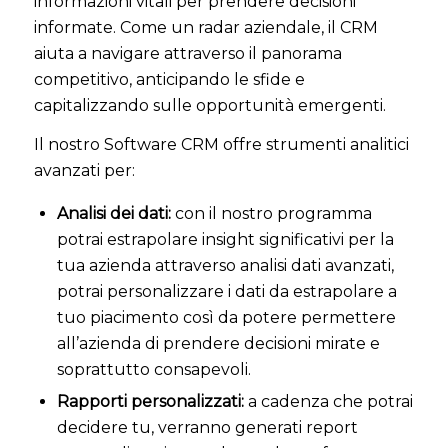
informazioni vitali per prendere decisioni
informate. Come un radar aziendale, il CRM
aiuta a navigare attraverso il panorama
competitivo, anticipando le sfide e
capitalizzando sulle opportunità emergenti.
Il nostro Software CRM offre strumenti analitici
avanzati per:
Analisi dei dati:
con il nostro programma
potrai estrapolare insight significativi per la
tua azienda attraverso analisi dati avanzati,
potrai personalizzare i dati da estrapolare a
tuo piacimento così da potere permettere
all’azienda di prendere decisioni mirate e
soprattutto consapevoli.
Rapporti personalizzati:
a cadenza che potrai
decidere tu, verranno generati report