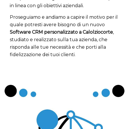
in linea con gli obiettivi aziendali.
Proseguiamo e andiamo a capire il motivo per il
quale potresti avere bisogno di un nuovo
Software CRM personalizzato a Calolziocorte
,
studiato e realizzato sulla tua azienda, che
risponda alle tue necessità e che porti alla
fidelizzazione dei tuoi clienti.