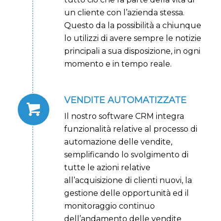
un cliente con l’azienda stessa.
Questo da la possibilità a chiunque
lo utilizzi di avere sempre le notizie
principali a sua disposizione, in ogni
momento e in tempo reale.
VENDITE AUTOMATIZZATE
Il nostro software CRM integra
funzionalità relative al processo di
automazione delle vendite,
semplificando lo svolgimento di
tutte le azioni relative
all’acquisizione di clienti nuovi, la
gestione delle opportunità ed il
monitoraggio continuo
dell’andamento delle vendite