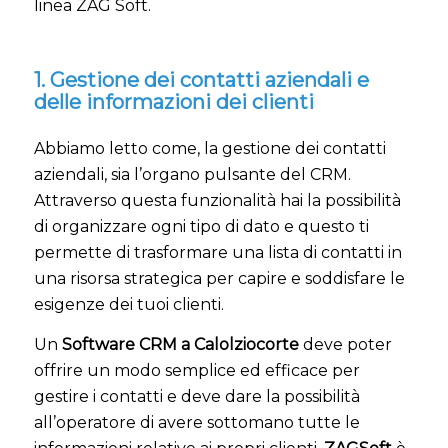
linea ZAG Soft.
1. Gestione dei contatti aziendali e
delle informazioni dei clienti
Abbiamo letto come, la gestione dei contatti
aziendali, sia l’organo pulsante del CRM.
Attraverso questa funzionalità hai la possibilità
di organizzare ogni tipo di dato e questo ti
permette di trasformare una lista di contatti in
una risorsa strategica per capire e soddisfare le
esigenze dei tuoi clienti.
Un
Software CRM a Calolziocorte
deve poter
offrire un modo semplice ed efficace per
gestire i contatti e deve dare la possibilità
all’operatore di avere sottomano tutte le