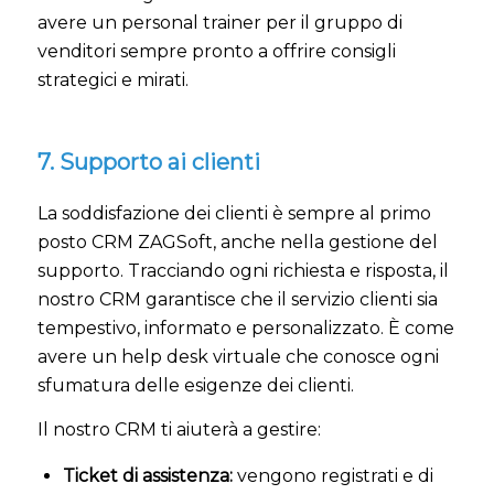
avere un personal trainer per il gruppo di
venditori sempre pronto a offrire consigli
strategici e mirati.
7. Supporto ai clienti
La soddisfazione dei clienti è sempre al primo
posto CRM ZAGSoft, anche nella gestione del
supporto. Tracciando ogni richiesta e risposta, il
nostro CRM garantisce che il servizio clienti sia
tempestivo, informato e personalizzato. È come
avere un help desk virtuale che conosce ogni
sfumatura delle esigenze dei clienti.
Il nostro CRM ti aiuterà a gestire:
Ticket di assistenza:
vengono registrati e di