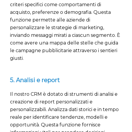
criteri specifici come comportamenti di
acquisto, preferenze o demografia. Questa
funzione permette alle aziende di
personalizzare le strategie di marketing,
inviando messaggi mirati a ciascun segmento. È
come avere una mappa delle stelle che guida
le campagne pubblicitarie attraverso i sentieri
giusti.
5. Analisi e report
Il nostro CRM è dotato di strumenti di analisi e
creazione di report personalizzati e
personalizzabili. Analizza dati storici e in tempo
reale per identificare tendenze, modelli e
opportunità. Questa funzione fornisce