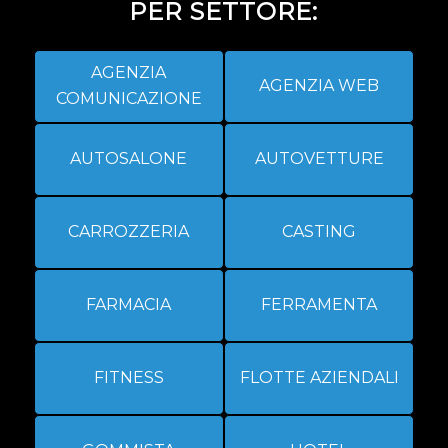
PER SETTORE:
AGENZIA
AGENZIA WEB
COMUNICAZIONE
AUTOSALONE
AUTOVETTURE
CARROZZERIA
CASTING
FARMACIA
FERRAMENTA
FITNESS
FLOTTE AZIENDALI