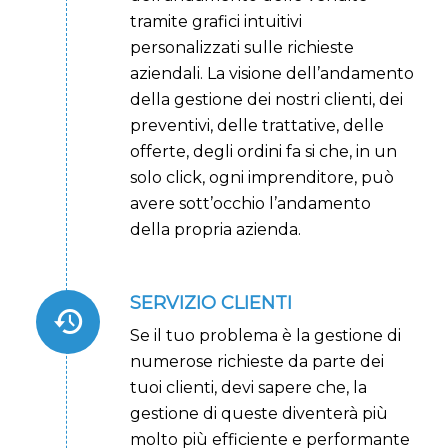
tramite grafici intuitivi
personalizzati sulle richieste
aziendali. La visione dell’andamento
della gestione dei nostri clienti, dei
preventivi, delle trattative, delle
offerte, degli ordini fa si che, in un
solo click, ogni imprenditore, può
avere sott’occhio l’andamento
della propria azienda.
SERVIZIO CLIENTI
Se il tuo problema è la gestione di
numerose richieste da parte dei
tuoi clienti, devi sapere che, la
gestione di queste diventerà più
molto più efficiente e performante