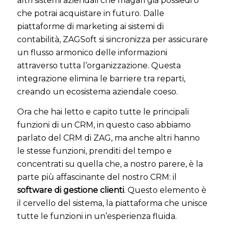
altri sistemi aziendali che magari già possiedi o
che potrai acquistare in futuro. Dalle
piattaforme di marketing ai sistemi di
contabilità, ZAGSoft si sincronizza per assicurare
un flusso armonico delle informazioni
attraverso tutta l’organizzazione. Questa
integrazione elimina le barriere tra reparti,
creando un ecosistema aziendale coeso.
Ora che hai letto e capito tutte le principali
funzioni di un CRM, in questo caso abbiamo
parlato del CRM di ZAG, ma anche altri hanno
le stesse funzioni, prenditi del tempo e
concentrati su quella che, a nostro parere, è la
parte più affascinante del nostro CRM: il
software di gestione clienti
. Questo elemento è
il cervello del sistema, la piattaforma che unisce
tutte le funzioni in un’esperienza fluida.