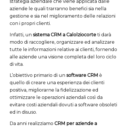
strategia aziendale che viene applicata dalle
aziende le quali trarranno benefici sia nella
gestione e sia nel miglioramento delle relazioni
con i propri clienti.
Infatti, un
sistema CRM a Calolziocorte
ti darà
modo di raccogliere, organizzare ed analizzare
tutte le informazioni relative ai clienti, fornendo
alle aziende una visione completa del loro ciclo
di vita.
L’obiettivo primario di un
software CRM
è
quello di creare una esperienza dei clienti
positiva, migliorarne la fidelizzazione ed
ottimizzare le operazioni aziendali così da
evitare costi aziendali dovuti a software obsoleti
ed in disuso.
Da anni realizziamo
CRM per aziende a