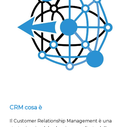
CRM cosa è
Il Customer Relationship Management è una