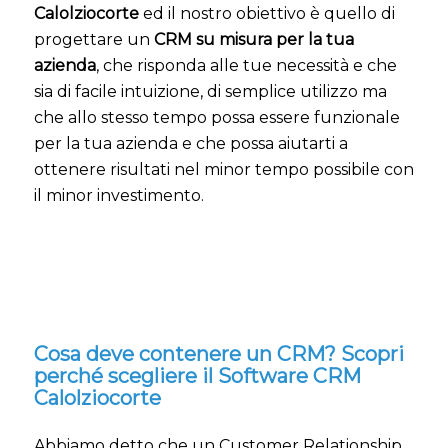
Calolziocorte
ed il nostro obiettivo è quello di
progettare un
CRM su misura per la tua
azienda
, che risponda alle tue necessità e che
sia di facile intuizione, di semplice utilizzo ma
che allo stesso tempo possa essere funzionale
per la tua azienda e che possa aiutarti a
ottenere risultati nel minor tempo possibile con
il minor investimento.
Cosa deve contenere un CRM? Scopri
perché scegliere il Software CRM
Calolziocorte
Abbiamo detto che un Customer Relationship