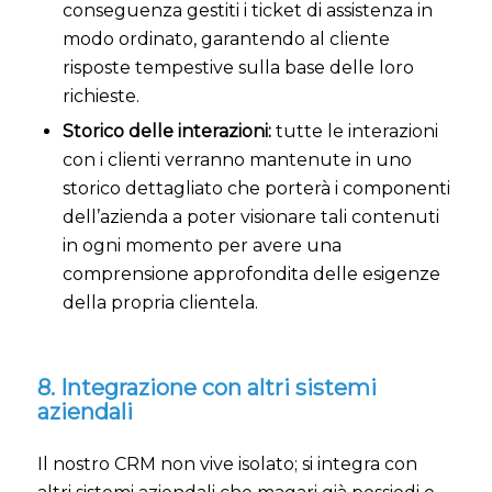
conseguenza gestiti i ticket di assistenza in
modo ordinato, garantendo al cliente
risposte tempestive sulla base delle loro
richieste.
Storico delle interazioni:
tutte le interazioni
con i clienti verranno mantenute in uno
storico dettagliato che porterà i componenti
dell’azienda a poter visionare tali contenuti
in ogni momento per avere una
comprensione approfondita delle esigenze
della propria clientela.
8. Integrazione con altri sistemi
aziendali
Il nostro CRM non vive isolato; si integra con