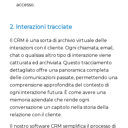
accesso.
2. Interazioni tracciate
Il CRM è una sorta di archivio virtuale delle
interazioni con il cliente. Ogni chiamata, email,
chat o qualsiasi altro tipo di interazione viene
catturata ed archiviata. Questo tracciamento
dettagliato offre una panoramica completa
delle comunicazioni passate, permettendo una
comprensione approfondita del contesto di
ogni interazione futura. È come avere una
memoria aziendale che rende ogni
conversazione un capitolo nella storia della
relazione con il cliente.
Il nostro software CRM semplifica il processo di