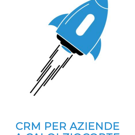
CRM PER AZIENDE