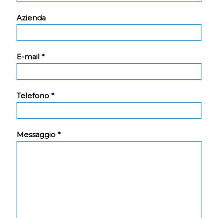
Azienda
E-mail *
Telefono *
Messaggio *