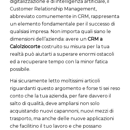
digitalizzazione e di intelligenza artificiale, il
Customer Relationship Management,
abbreviato comunemente in CRM, rappresenta
un elemento fondamentale per il successo di
qualsiasi impresa. Non importa quali siano le
dimensioni dell’azienda: avere un
CRM a
Calolziocorte
costruito su misura per la tua
realtà può aiutarti a superare enormi ostacoli
ed a recuperare tempo con la minor fatica
possibile.
Hai sicuramente letto moltissimi articoli
riguardanti questo argomento e forse ti sei reso
conto che la tua azienda, per fare davvero il
salto di qualità, deve ampliarsi non solo
acquistando nuovi capannoni, nuovi mezzi di
trasporto, ma anche delle nuove applicazioni
che facilitino il tuo lavoro e che possano