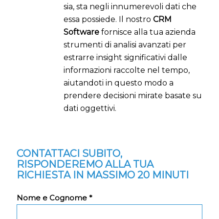
sia, sta negli innumerevoli dati che
essa possiede. Il nostro
CRM
Software
fornisce alla tua azienda
strumenti di analisi avanzati per
estrarre insight significativi dalle
informazioni raccolte nel tempo,
aiutandoti in questo modo a
prendere decisioni mirate basate su
dati oggettivi.
CONTATTACI SUBITO,
RISPONDEREMO ALLA TUA
RICHIESTA IN MASSIMO 20 MINUTI
Nome e Cognome *