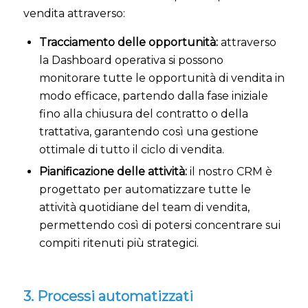
vendita attraverso:
Tracciamento delle opportunità:
attraverso
la Dashboard operativa si possono
monitorare tutte le opportunità di vendita in
modo efficace, partendo dalla fase iniziale
fino alla chiusura del contratto o della
trattativa, garantendo così una gestione
ottimale di tutto il ciclo di vendita.
Pianificazione delle attività:
il nostro CRM è
progettato per automatizzare tutte le
attività quotidiane del team di vendita,
permettendo così di potersi concentrare sui
compiti ritenuti più strategici.
3. Processi automatizzati