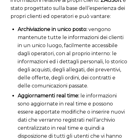
informazioni relative ai propri clienti.
ZAGSoft
è
stato progettato sulla base dell’esperienza dei
propri clienti ed operatori e può vantare:
Archiviazione in unico posto:
vengono
mantenute tutte le informazioni dei clienti
in un unico luogo, facilmente accessibile
dagli operatori, con al proprio interno: le
informazioni ed i dettagli personali, lo storico
degli acquisti, degli allegati, dei preventivi,
delle offerte, degli ordini, dei contratti e
delle comunicazioni passate.
Aggiornamenti real time:
le informazioni
sono aggiornate in real time e possono
essere apportate modifiche o inserire nuovi
dati che verranno registrati nell’archivio
centralizzato in real time e quindi a
disposizione di tutti gli utenti che vi hanno