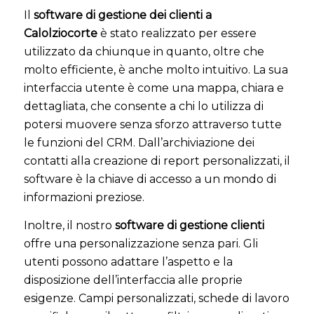
Il
software di gestione dei clienti a
Calolziocorte
è stato realizzato per essere
utilizzato da chiunque in quanto, oltre che
molto efficiente, è anche molto intuitivo. La sua
interfaccia utente è come una mappa, chiara e
dettagliata, che consente a chi lo utilizza di
potersi muovere senza sforzo attraverso tutte
le funzioni del CRM. Dall’archiviazione dei
contatti alla creazione di report personalizzati, il
software è la chiave di accesso a un mondo di
informazioni preziose.
Inoltre, il nostro
software di gestione clienti
offre una personalizzazione senza pari. Gli
utenti possono adattare l’aspetto e la
disposizione dell’interfaccia alle proprie
esigenze. Campi personalizzati, schede di lavoro