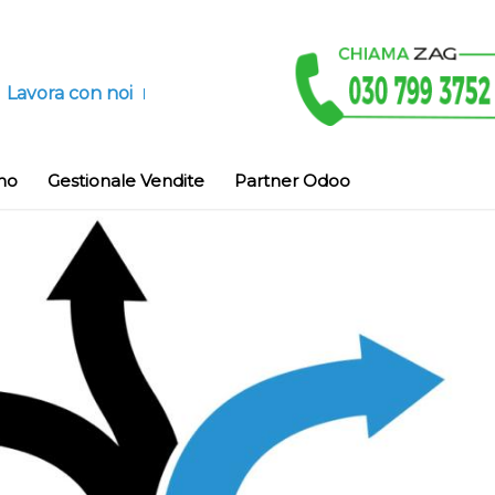
Lavora con noi
no
Gestionale Vendite
Partner Odoo