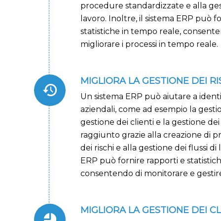
procedure standardizzate e alla gest
lavoro. Inoltre, il sistema ERP può f
statistiche in tempo reale, consent
migliorare i processi in tempo reale.
MIGLIORA LA GESTIONE DEI RI
Un sistema ERP può aiutare a identifi
aziendali, come ad esempio la gestio
gestione dei clienti e la gestione dei
raggiunto grazie alla creazione di 
dei rischi e alla gestione dei flussi di 
ERP può fornire rapporti e statistic
consentendo di monitorare e gestire 
MIGLIORA LA GESTIONE DEI CL