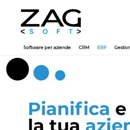
Software per aziende
CRM
ERP
Gestio