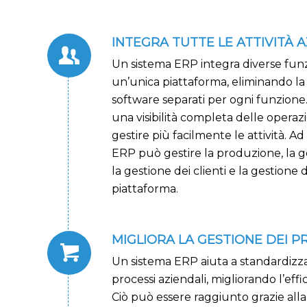
INTEGRA TUTTE LE ATTIVITÀ A
Un sistema ERP integra diverse funzi
un’unica piattaforma, eliminando la 
software separati per ogni funzione
una visibilità completa delle operazi
gestire più facilmente le attività. A
ERP può gestire la produzione, la g
la gestione dei clienti e la gestione 
piattaforma.
MIGLIORA LA GESTIONE DEI P
Un sistema ERP aiuta a standardizza
processi aziendali, migliorando l’effi
Ciò può essere raggiunto grazie alla