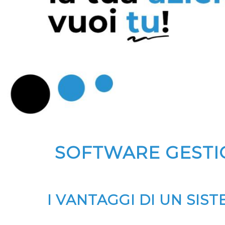
SOFTWARE GESTI
I VANTAGGI DI UN SI