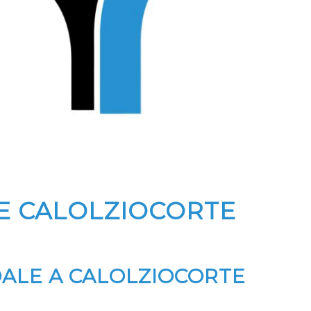
E CALOLZIOCORTE
DALE A CALOLZIOCORTE