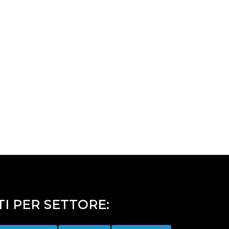
I PER SETTORE: