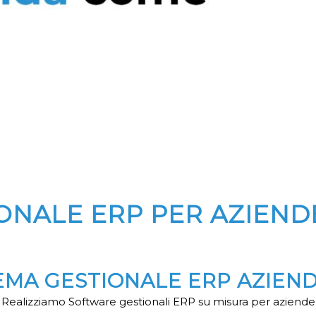
ONALE ERP PER AZIEND
STEMA GESTIONALE ERP AZIEN
Realizziamo Software gestionali ERP su misura per aziende