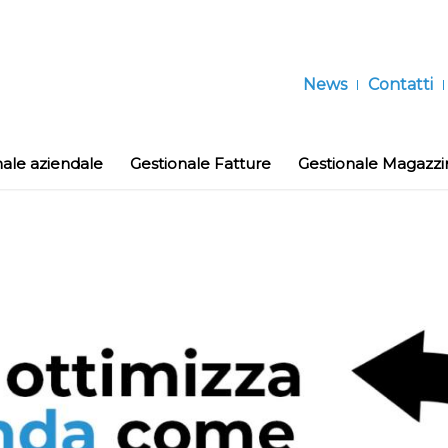
News
Contatti
nale aziendale
Gestionale Fatture
Gestionale Magazzi