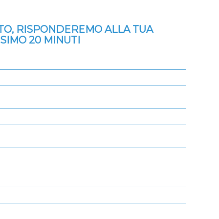
ITO, RISPONDEREMO ALLA TUA
SSIMO 20 MINUTI