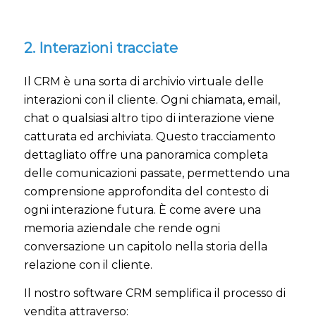
2. Interazioni tracciate
Il CRM è una sorta di archivio virtuale delle
interazioni con il cliente. Ogni chiamata, email,
chat o qualsiasi altro tipo di interazione viene
catturata ed archiviata. Questo tracciamento
dettagliato offre una panoramica completa
delle comunicazioni passate, permettendo una
comprensione approfondita del contesto di
ogni interazione futura. È come avere una
memoria aziendale che rende ogni
conversazione un capitolo nella storia della
relazione con il cliente.
Il nostro software CRM semplifica il processo di
vendita attraverso: