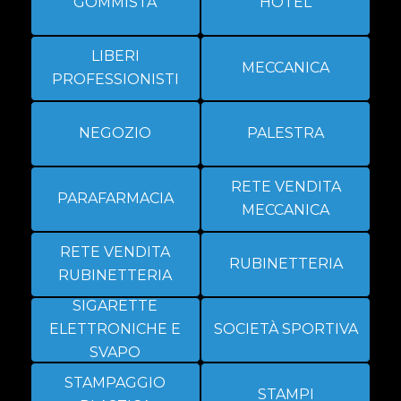
GOMMISTA
HOTEL
LIBERI
MECCANICA
PROFESSIONISTI
NEGOZIO
PALESTRA
RETE VENDITA
PARAFARMACIA
MECCANICA
RETE VENDITA
RUBINETTERIA
RUBINETTERIA
SIGARETTE
ELETTRONICHE E
SOCIETÀ SPORTIVA
SVAPO
STAMPAGGIO
STAMPI