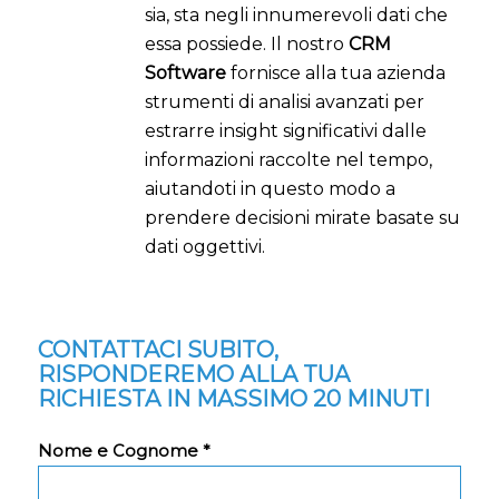
sia, sta negli innumerevoli dati che
essa possiede. Il nostro
CRM
Software
fornisce alla tua azienda
strumenti di analisi avanzati per
estrarre insight significativi dalle
informazioni raccolte nel tempo,
aiutandoti in questo modo a
prendere decisioni mirate basate su
dati oggettivi.
CONTATTACI SUBITO,
RISPONDEREMO ALLA TUA
RICHIESTA IN MASSIMO 20 MINUTI
Nome e Cognome *