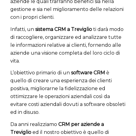
aziende le quali trarranno benefici sia nella
gestione e sia nel miglioramento delle relazioni
con i propri clienti.
Infatti, un
sistema CRM a Treviglio
ti darà modo
di raccogliere, organizzare ed analizzare tutte
le informazioni relative ai clienti, fornendo alle
aziende una visione completa del loro ciclo di
vita.
L’obiettivo primario di un
software CRM
è
quello di creare una esperienza dei clienti
positiva, migliorarne la fidelizzazione ed
ottimizzare le operazioni aziendali così da
evitare costi aziendali dovuti a software obsoleti
ed in disuso.
Da anni realizziamo
CRM per aziende a
Treviglio
ed il nostro obiettivo è quello di