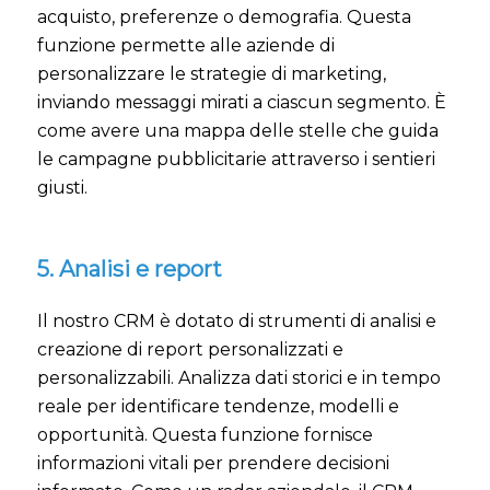
acquisto, preferenze o demografia. Questa
funzione permette alle aziende di
personalizzare le strategie di marketing,
inviando messaggi mirati a ciascun segmento. È
come avere una mappa delle stelle che guida
le campagne pubblicitarie attraverso i sentieri
giusti.
5. Analisi e report
Il nostro CRM è dotato di strumenti di analisi e
creazione di report personalizzati e
personalizzabili. Analizza dati storici e in tempo
reale per identificare tendenze, modelli e
opportunità. Questa funzione fornisce
informazioni vitali per prendere decisioni