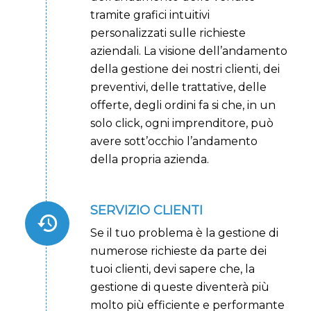
tramite grafici intuitivi
personalizzati sulle richieste
aziendali. La visione dell’andamento
della gestione dei nostri clienti, dei
preventivi, delle trattative, delle
offerte, degli ordini fa si che, in un
solo click, ogni imprenditore, può
avere sott’occhio l’andamento
della propria azienda.
SERVIZIO CLIENTI
Se il tuo problema è la gestione di
numerose richieste da parte dei
tuoi clienti, devi sapere che, la
gestione di queste diventerà più
molto più efficiente e performante