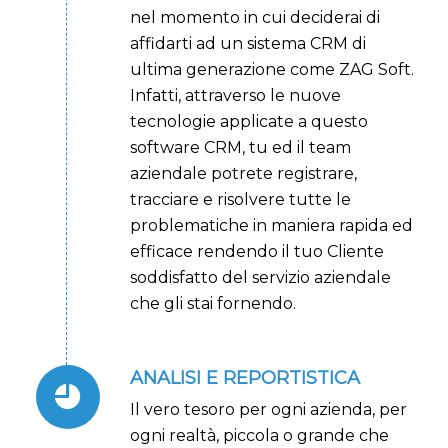
nel momento in cui deciderai di
affidarti ad un sistema CRM di
ultima generazione come ZAG Soft.
Infatti, attraverso le nuove
tecnologie applicate a questo
software CRM, tu ed il team
aziendale potrete registrare,
tracciare e risolvere tutte le
problematiche in maniera rapida ed
efficace rendendo il tuo Cliente
soddisfatto del servizio aziendale
che gli stai fornendo.
ANALISI E REPORTISTICA
Il vero tesoro per ogni azienda, per
ogni realtà, piccola o grande che