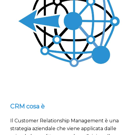
CRM cosa è
Il Customer Relationship Management è una
strategia aziendale che viene applicata dalle