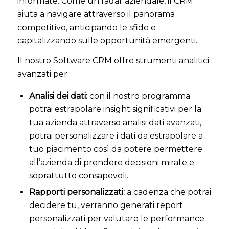
informate. Come un radar aziendale, il CRM
aiuta a navigare attraverso il panorama
competitivo, anticipando le sfide e
capitalizzando sulle opportunità emergenti.
Il nostro Software CRM offre strumenti analitici
avanzati per:
Analisi dei dati:
con il nostro programma
potrai estrapolare insight significativi per la
tua azienda attraverso analisi dati avanzati,
potrai personalizzare i dati da estrapolare a
tuo piacimento così da potere permettere
all’azienda di prendere decisioni mirate e
soprattutto consapevoli.
Rapporti personalizzati:
a cadenza che potrai
decidere tu, verranno generati report
personalizzati per valutare le performance