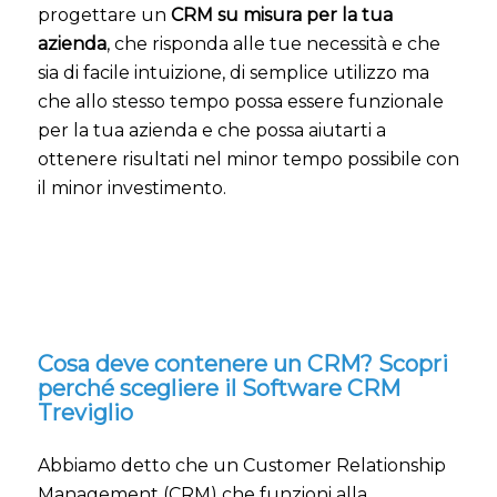
progettare un
CRM su misura per la tua
azienda
, che risponda alle tue necessità e che
sia di facile intuizione, di semplice utilizzo ma
che allo stesso tempo possa essere funzionale
per la tua azienda e che possa aiutarti a
ottenere risultati nel minor tempo possibile con
il minor investimento.
Cosa deve contenere un CRM? Scopri
perché scegliere il Software CRM
Treviglio
Abbiamo detto che un Customer Relationship
Management (CRM) che funzioni alla