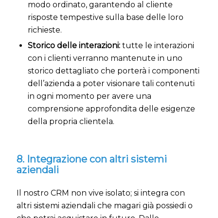
modo ordinato, garantendo al cliente
risposte tempestive sulla base delle loro
richieste.
Storico delle interazioni:
tutte le interazioni
con i clienti verranno mantenute in uno
storico dettagliato che porterà i componenti
dell’azienda a poter visionare tali contenuti
in ogni momento per avere una
comprensione approfondita delle esigenze
della propria clientela.
8. Integrazione con altri sistemi
aziendali
Il nostro CRM non vive isolato; si integra con
altri sistemi aziendali che magari già possiedi o