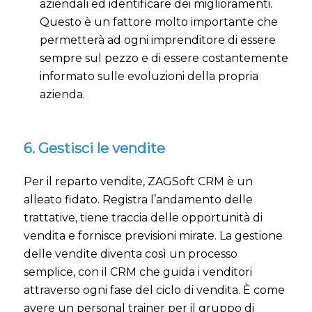
aziendali ed identificare dei miglioramenti.
Questo è un fattore molto importante che
permetterà ad ogni imprenditore di essere
sempre sul pezzo e di essere costantemente
informato sulle evoluzioni della propria
azienda.
6. Gestisci le vendite
Per il reparto vendite, ZAGSoft CRM è un
alleato fidato. Registra l’andamento delle
trattative, tiene traccia delle opportunità di
vendita e fornisce previsioni mirate. La gestione
delle vendite diventa così un processo
semplice, con il CRM che guida i venditori
attraverso ogni fase del ciclo di vendita. È come
avere un personal trainer per il gruppo di