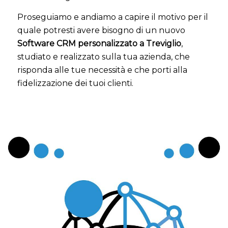
Proseguiamo e andiamo a capire il motivo per il
quale potresti avere bisogno di un nuovo
Software CRM personalizzato a Treviglio
,
studiato e realizzato sulla tua azienda, che
risponda alle tue necessità e che porti alla
fidelizzazione dei tuoi clienti.