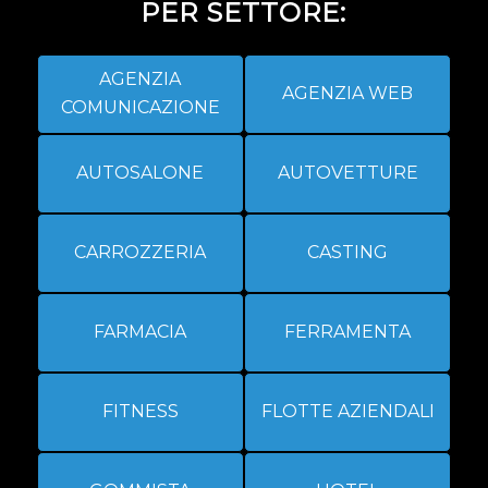
PER SETTORE:
AGENZIA
AGENZIA WEB
COMUNICAZIONE
AUTOSALONE
AUTOVETTURE
CARROZZERIA
CASTING
FARMACIA
FERRAMENTA
FITNESS
FLOTTE AZIENDALI