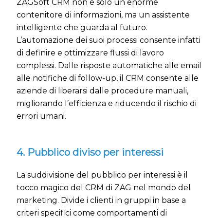
ZAGSoft CRM non è solo un enorme
contenitore di informazioni, ma un assistente
intelligente che guarda al futuro.
L’automazione dei suoi processi consente infatti
di definire e ottimizzare flussi di lavoro
complessi. Dalle risposte automatiche alle email
alle notifiche di follow-up, il CRM consente alle
aziende di liberarsi dalle procedure manuali,
migliorando l’efficienza e riducendo il rischio di
errori umani.
4. Pubblico diviso per interessi
La suddivisione del pubblico per interessi è il
tocco magico del CRM di ZAG nel mondo del
marketing. Divide i clienti in gruppi in base a
criteri specifici come comportamenti di