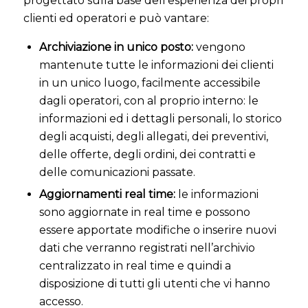
progettato sulla base dell’esperienza dei propri
clienti ed operatori e può vantare:
Archiviazione in unico posto:
vengono
mantenute tutte le informazioni dei clienti
in un unico luogo, facilmente accessibile
dagli operatori, con al proprio interno: le
informazioni ed i dettagli personali, lo storico
degli acquisti, degli allegati, dei preventivi,
delle offerte, degli ordini, dei contratti e
delle comunicazioni passate.
Aggiornamenti real time:
le informazioni
sono aggiornate in real time e possono
essere apportate modifiche o inserire nuovi
dati che verranno registrati nell’archivio
centralizzato in real time e quindi a
disposizione di tutti gli utenti che vi hanno
accesso.