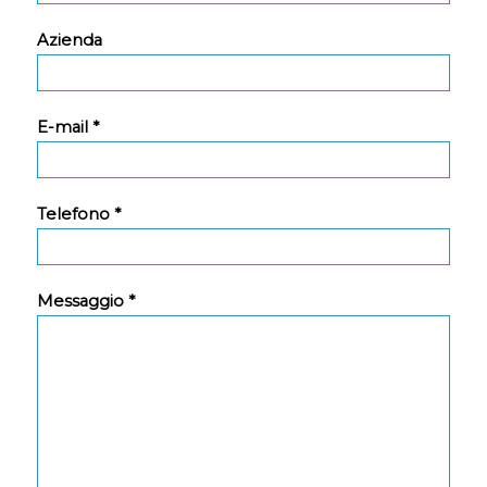
Azienda
E-mail *
Telefono *
Messaggio *