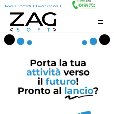
News
Contatti
Lavora con noi