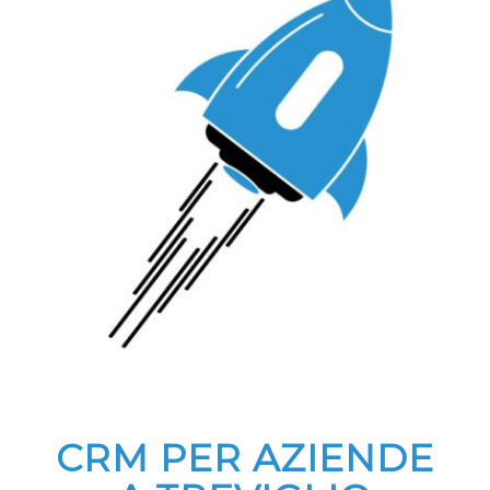
CRM PER AZIENDE