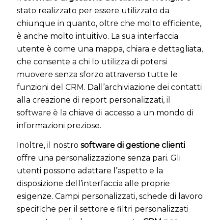
stato realizzato per essere utilizzato da
chiunque in quanto, oltre che molto efficiente,
è anche molto intuitivo. La sua interfaccia
utente è come una mappa, chiara e dettagliata,
che consente a chi lo utilizza di potersi
muovere senza sforzo attraverso tutte le
funzioni del CRM. Dall’archiviazione dei contatti
alla creazione di report personalizzati, il
software è la chiave di accesso a un mondo di
informazioni preziose.
Inoltre, il nostro
software di gestione clienti
offre una personalizzazione senza pari. Gli
utenti possono adattare l’aspetto e la
disposizione dell’interfaccia alle proprie
esigenze. Campi personalizzati, schede di lavoro
specifiche per il settore e filtri personalizzati