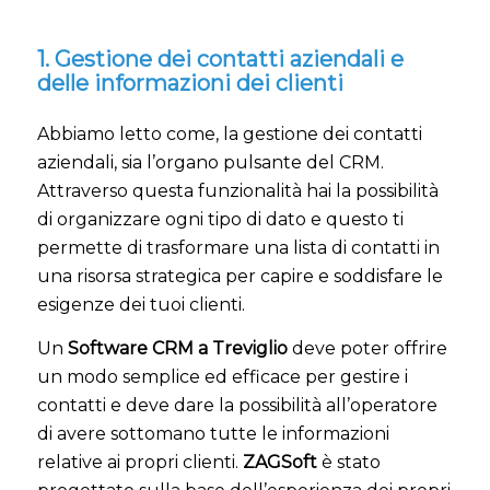
1. Gestione dei contatti aziendali e
delle informazioni dei clienti
Abbiamo letto come, la gestione dei contatti
aziendali, sia l’organo pulsante del CRM.
Attraverso questa funzionalità hai la possibilità
di organizzare ogni tipo di dato e questo ti
permette di trasformare una lista di contatti in
una risorsa strategica per capire e soddisfare le
esigenze dei tuoi clienti.
Un
Software CRM a Treviglio
deve poter offrire
un modo semplice ed efficace per gestire i
contatti e deve dare la possibilità all’operatore
di avere sottomano tutte le informazioni
relative ai propri clienti.
ZAGSoft
è stato