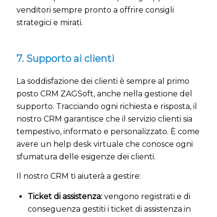
venditori sempre pronto a offrire consigli
strategici e mirati.
7. Supporto ai clienti
La soddisfazione dei clienti è sempre al primo
posto CRM ZAGSoft, anche nella gestione del
supporto. Tracciando ogni richiesta e risposta, il
nostro CRM garantisce che il servizio clienti sia
tempestivo, informato e personalizzato. È come
avere un help desk virtuale che conosce ogni
sfumatura delle esigenze dei clienti.
Il nostro CRM ti aiuterà a gestire:
Ticket di assistenza:
vengono registrati e di
conseguenza gestiti i ticket di assistenza in