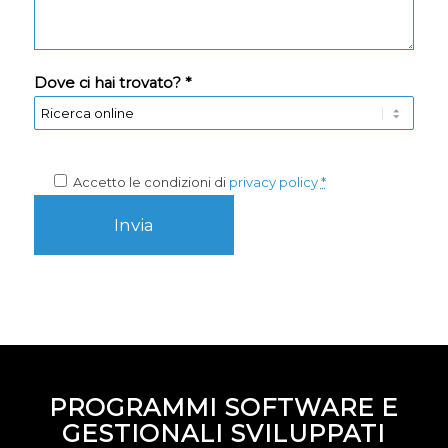
Dove ci hai trovato? *
Accetto le condizioni di
privacy policy
*
PROGRAMMI SOFTWARE E
GESTIONALI SVILUPPATI