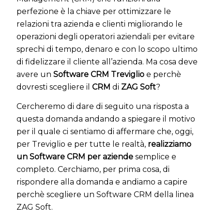
perfezione è la chiave per ottimizzare le
relazioni tra azienda e clienti migliorando le
operazioni degli operatori aziendali per evitare
sprechi di tempo, denaro e con lo scopo ultimo
di fidelizzare il cliente all’azienda. Ma cosa deve
avere un
Software CRM Treviglio
e perchè
dovresti scegliere il
CRM
di
ZAG Soft
?
Cercheremo di dare di seguito una risposta a
questa domanda andando a spiegare il motivo
per il quale ci sentiamo di affermare che, oggi,
per Treviglio e per tutte le realtà,
realizziamo
un Software CRM per aziende
semplice e
completo. Cerchiamo, per prima cosa, di
rispondere alla domanda e andiamo a capire
perchè scegliere un Software CRM della linea
ZAG Soft.