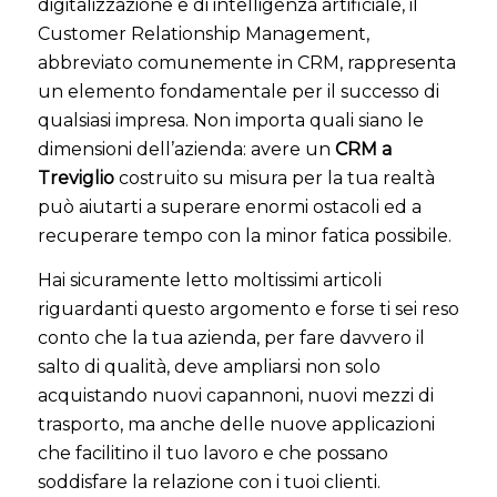
digitalizzazione e di intelligenza artificiale, il
Customer Relationship Management,
abbreviato comunemente in CRM, rappresenta
un elemento fondamentale per il successo di
qualsiasi impresa. Non importa quali siano le
dimensioni dell’azienda: avere un
CRM a
Treviglio
costruito su misura per la tua realtà
può aiutarti a superare enormi ostacoli ed a
recuperare tempo con la minor fatica possibile.
Hai sicuramente letto moltissimi articoli
riguardanti questo argomento e forse ti sei reso
conto che la tua azienda, per fare davvero il
salto di qualità, deve ampliarsi non solo
acquistando nuovi capannoni, nuovi mezzi di
trasporto, ma anche delle nuove applicazioni
che facilitino il tuo lavoro e che possano
soddisfare la relazione con i tuoi clienti.