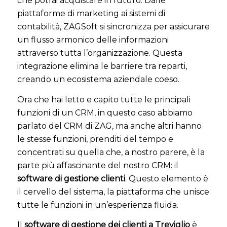
che potrai acquistare in futuro. Dalle
piattaforme di marketing ai sistemi di
contabilità, ZAGSoft si sincronizza per assicurare
un flusso armonico delle informazioni
attraverso tutta l’organizzazione. Questa
integrazione elimina le barriere tra reparti,
creando un ecosistema aziendale coeso.
Ora che hai letto e capito tutte le principali
funzioni di un CRM, in questo caso abbiamo
parlato del CRM di ZAG, ma anche altri hanno
le stesse funzioni, prenditi del tempo e
concentrati su quella che, a nostro parere, è la
parte più affascinante del nostro CRM: il
software di gestione clienti
. Questo elemento è
il cervello del sistema, la piattaforma che unisce
tutte le funzioni in un’esperienza fluida.
Il
software di gestione dei clienti a Treviglio
è