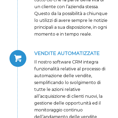
un cliente con l’azienda stessa.
Questo da la possibilità a chiunque
lo utilizzi di avere sempre le notizie
principali a sua disposizione, in ogni
momento e in tempo reale.
VENDITE AUTOMATIZZATE
Il nostro software CRM integra
funzionalità relative al processo di
automazione delle vendite,
semplificando lo svolgimento di
tutte le azioni relative
all’acquisizione di clienti nuovi, la
gestione delle opportunità ed il
monitoraggio continuo
dell’andamento delle vendite