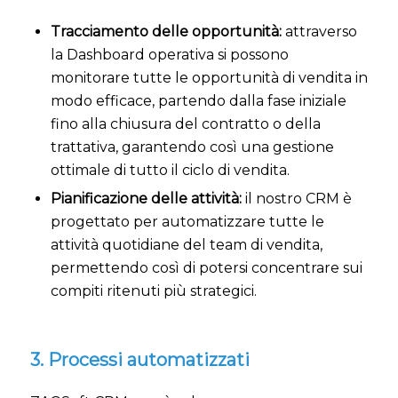
Tracciamento delle opportunità:
attraverso
la Dashboard operativa si possono
monitorare tutte le opportunità di vendita in
modo efficace, partendo dalla fase iniziale
fino alla chiusura del contratto o della
trattativa, garantendo così una gestione
ottimale di tutto il ciclo di vendita.
Pianificazione delle attività:
il nostro CRM è
progettato per automatizzare tutte le
attività quotidiane del team di vendita,
permettendo così di potersi concentrare sui
compiti ritenuti più strategici.
3. Processi automatizzati