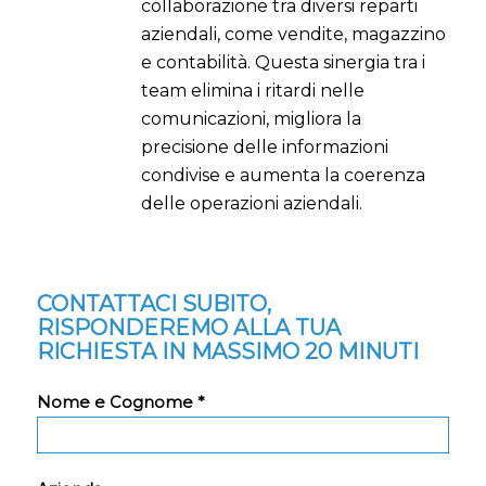
collaborazione tra diversi reparti
aziendali, come vendite, magazzino
e contabilità. Questa sinergia tra i
team elimina i ritardi nelle
comunicazioni, migliora la
precisione delle informazioni
condivise e aumenta la coerenza
delle operazioni aziendali.
CONTATTACI SUBITO,
RISPONDEREMO ALLA TUA
RICHIESTA IN MASSIMO 20 MINUTI
Nome e Cognome *