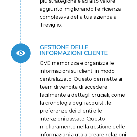
più strategiche e ad alto valore
aggiunto, migliorando l’efficienza
complessiva della tua azienda a
Treviglio.
GESTIONE DELLE
INFORMAZIONI CLIENTE
GVE memorizza e organizza le
informazioni sui clienti in modo
centralizzato. Questo permette ai
team di vendita di accedere
facilmente a dettagli cruciali, come
la cronologia degli acquisti, le
preferenze dei clienti e le
interazioni passate. Questo
miglioramento nella gestione delle
informazioni aiuta a creare relazioni