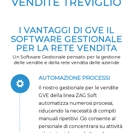
VENDITE TREVIGLIO
I VANTAGGI DI GVE IL
SOFTWARE GESTIONALE
PER LA RETE VENDITA
Un Software Gestionale pensato per la gestione
delle vendite e della rete vendita delle aziende
AUTOMAZIONE PROCESSI
Il nostro gestionale per le vendite
GVE della linea ZAG Soft
automatizza numerosi processi,
riducendo la necessità di compiti
manuali ripetitivi. Ciò consente al
personale di concentrarsi su attività