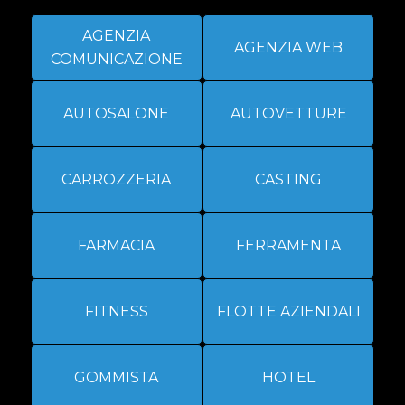
AGENZIA
AGENZIA WEB
COMUNICAZIONE
AUTOSALONE
AUTOVETTURE
CARROZZERIA
CASTING
FARMACIA
FERRAMENTA
FITNESS
FLOTTE AZIENDALI
GOMMISTA
HOTEL