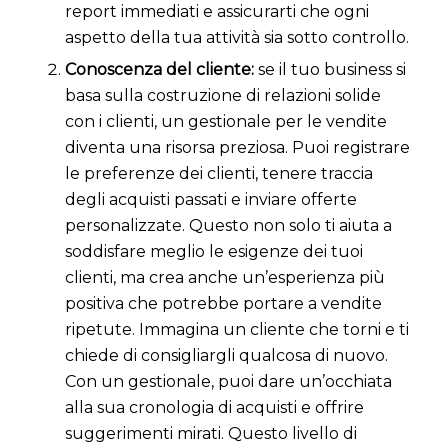
report immediati e assicurarti che ogni
aspetto della tua attività sia sotto controllo.
Conoscenza del cliente:
se il tuo business si
basa sulla costruzione di relazioni solide
con i clienti, un gestionale per le vendite
diventa una risorsa preziosa. Puoi registrare
le preferenze dei clienti, tenere traccia
degli acquisti passati e inviare offerte
personalizzate. Questo non solo ti aiuta a
soddisfare meglio le esigenze dei tuoi
clienti, ma crea anche un’esperienza più
positiva che potrebbe portare a vendite
ripetute. Immagina un cliente che torni e ti
chiede di consigliargli qualcosa di nuovo.
Con un gestionale, puoi dare un’occhiata
alla sua cronologia di acquisti e offrire
suggerimenti mirati. Questo livello di