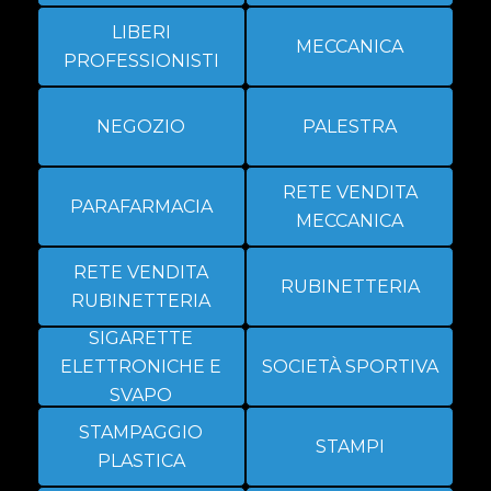
LIBERI
MECCANICA
PROFESSIONISTI
NEGOZIO
PALESTRA
RETE VENDITA
PARAFARMACIA
MECCANICA
RETE VENDITA
RUBINETTERIA
RUBINETTERIA
SIGARETTE
ELETTRONICHE E
SOCIETÀ SPORTIVA
SVAPO
STAMPAGGIO
STAMPI
PLASTICA