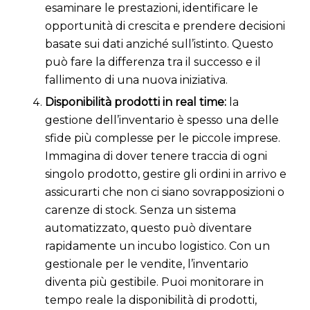
esaminare le prestazioni, identificare le
opportunità di crescita e prendere decisioni
basate sui dati anziché sull’istinto. Questo
può fare la differenza tra il successo e il
fallimento di una nuova iniziativa.
Disponibilità prodotti in real time:
la
gestione dell’inventario è spesso una delle
sfide più complesse per le piccole imprese.
Immagina di dover tenere traccia di ogni
singolo prodotto, gestire gli ordini in arrivo e
assicurarti che non ci siano sovrapposizioni o
carenze di stock. Senza un sistema
automatizzato, questo può diventare
rapidamente un incubo logistico. Con un
gestionale per le vendite, l’inventario
diventa più gestibile. Puoi monitorare in
tempo reale la disponibilità di prodotti,