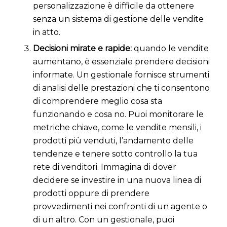
personalizzazione è difficile da ottenere
senza un sistema di gestione delle vendite
in atto.
Decisioni mirate e rapide:
quando le vendite
aumentano, è essenziale prendere decisioni
informate. Un gestionale fornisce strumenti
di analisi delle prestazioni che ti consentono
di comprendere meglio cosa sta
funzionando e cosa no. Puoi monitorare le
metriche chiave, come le vendite mensili, i
prodotti più venduti, l’andamento delle
tendenze e tenere sotto controllo la tua
rete di venditori. Immagina di dover
decidere se investire in una nuova linea di
prodotti oppure di prendere
provvedimenti nei confronti di un agente o
di un altro. Con un gestionale, puoi