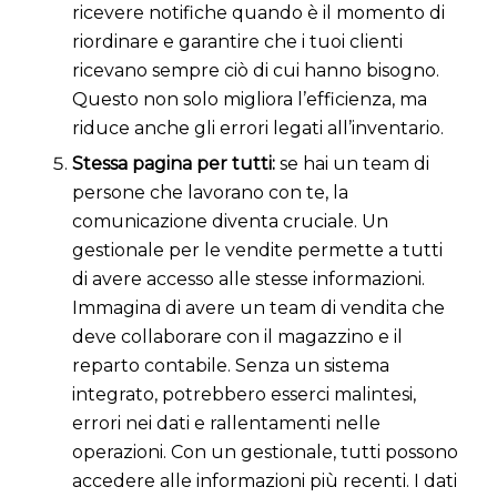
ricevere notifiche quando è il momento di
riordinare e garantire che i tuoi clienti
ricevano sempre ciò di cui hanno bisogno.
Questo non solo migliora l’efficienza, ma
riduce anche gli errori legati all’inventario.
Stessa pagina per tutti:
se hai un team di
persone che lavorano con te, la
comunicazione diventa cruciale. Un
gestionale per le vendite permette a tutti
di avere accesso alle stesse informazioni.
Immagina di avere un team di vendita che
deve collaborare con il magazzino e il
reparto contabile. Senza un sistema
integrato, potrebbero esserci malintesi,
errori nei dati e rallentamenti nelle
operazioni. Con un gestionale, tutti possono
accedere alle informazioni più recenti. I dati