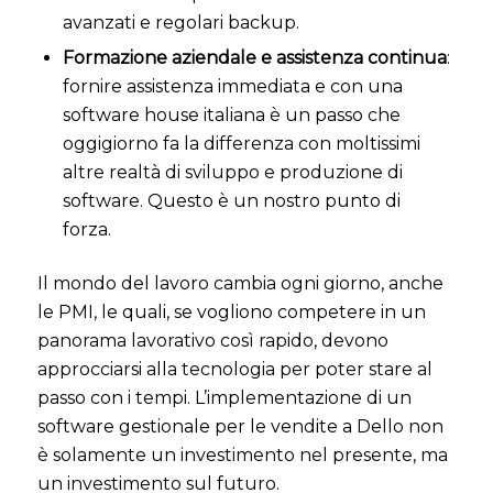
avanzati e regolari backup.
Formazione aziendale e assistenza continua
:
fornire assistenza immediata e con una
software house italiana è un passo che
oggigiorno fa la differenza con moltissimi
altre realtà di sviluppo e produzione di
software. Questo è un nostro punto di
forza.
Il mondo del lavoro cambia ogni giorno, anche
le PMI, le quali, se vogliono competere in un
panorama lavorativo così rapido, devono
approcciarsi alla tecnologia per poter stare al
passo con i tempi.
L’implementazione di un
software gestionale per le vendite a Dello non
è solamente un investimento nel presente, ma
un investimento sul futuro.