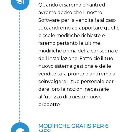
Quando ci saremo chiariti ed
avremo deciso che il nostro
Software per la vendita fa al caso
tuo, andremo ad apportare quelle
piccole modifiche richieste e
faremo pertanto le ultime
modifiche prima della consegna e
dell’installazione
. Fatto ciò il tuo
nuovo sistema gestionale delle
vendite sarà pronto e andremo a
coinvolgere il tuo personale per
dare loro le nozioni necessarie
all’utilizzo di questo nuovo
prodotto.
MODIFICHE GRATIS PER 6
MESI