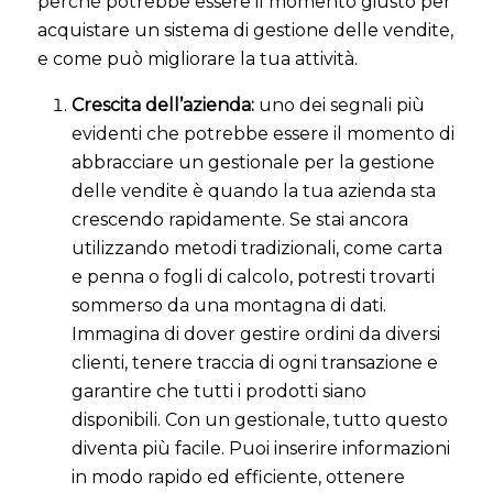
perché potrebbe essere il momento giusto per
acquistare un sistema di gestione delle vendite,
e come può migliorare la tua attività.
Crescita dell’azienda:
uno dei segnali più
evidenti che potrebbe essere il momento di
abbracciare un gestionale per la gestione
delle vendite è quando la tua azienda sta
crescendo rapidamente. Se stai ancora
utilizzando metodi tradizionali, come carta
e penna o fogli di calcolo, potresti trovarti
sommerso da una montagna di dati.
Immagina di dover gestire ordini da diversi
clienti, tenere traccia di ogni transazione e
garantire che tutti i prodotti siano
disponibili. Con un gestionale, tutto questo
diventa più facile. Puoi inserire informazioni
in modo rapido ed efficiente, ottenere