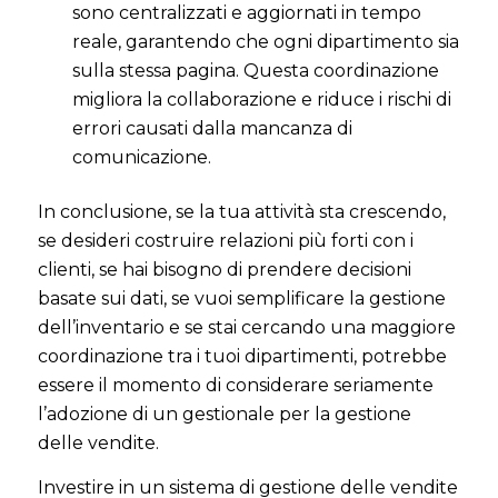
sono centralizzati e aggiornati in tempo
reale, garantendo che ogni dipartimento sia
sulla stessa pagina. Questa coordinazione
migliora la collaborazione e riduce i rischi di
errori causati dalla mancanza di
comunicazione.
In conclusione, se la tua attività sta crescendo,
se desideri costruire relazioni più forti con i
clienti, se hai bisogno di prendere decisioni
basate sui dati, se vuoi semplificare la gestione
dell’inventario e se stai cercando una maggiore
coordinazione tra i tuoi dipartimenti, potrebbe
essere il momento di considerare seriamente
l’adozione di un gestionale per la gestione
delle vendite.
Investire in un sistema di gestione delle vendite