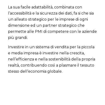
La sua facile adattabilità, combinata con
l’accessibilità e la sicurezza dei dati, fa si che sia
un alleato strategico per le imprese di ogni
dimensione ed un partner strategico che
permette alle PMI di competere con le aziende
più grandi.
Investire in un sistema di vendita per la piccola
e media impresa è investire nella crescita,
nell’efficienza e nella sostenibilità della propria
realtà, contribuendo così a plasmare il tessuto
stesso dell’economia globale.