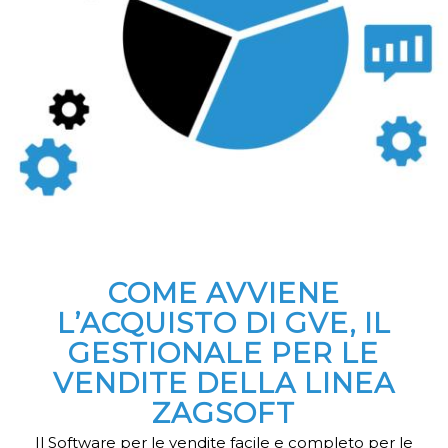
COME AVVIENE
L’ACQUISTO DI GVE, IL
GESTIONALE PER LE
VENDITE DELLA LINEA
ZAGSOFT
Il Software per le vendite facile e completo per le