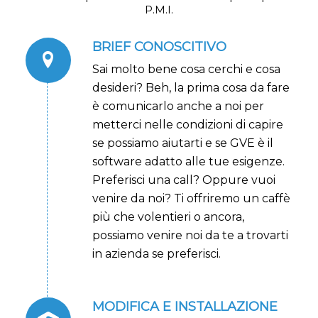
P.M.I.
BRIEF CONOSCITIVO
Sai molto bene cosa cerchi e cosa
desideri? Beh, la prima cosa da fare
è comunicarlo anche a noi per
metterci nelle condizioni di capire
se possiamo aiutarti e se GVE è il
software adatto alle tue esigenze.
Preferisci una call? Oppure vuoi
venire da noi? Ti offriremo un caffè
più che volentieri o ancora,
possiamo venire noi da te a trovarti
in azienda se preferisci.
MODIFICA E INSTALLAZIONE