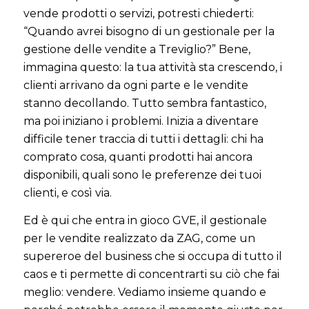
vende prodotti o servizi, potresti chiederti:
“Quando avrei bisogno di un gestionale per la
gestione delle vendite a Treviglio?” Bene,
immagina questo: la tua attività sta crescendo, i
clienti arrivano da ogni parte e le vendite
stanno decollando. Tutto sembra fantastico,
ma poi iniziano i problemi. Inizia a diventare
difficile tener traccia di tutti i dettagli: chi ha
comprato cosa, quanti prodotti hai ancora
disponibili, quali sono le preferenze dei tuoi
clienti, e così via.
Ed è qui che entra in gioco GVE, il gestionale
per le vendite realizzato da ZAG, come un
supereroe del business che si occupa di tutto il
caos e ti permette di concentrarti su ciò che fai
meglio: vendere. Vediamo insieme quando e