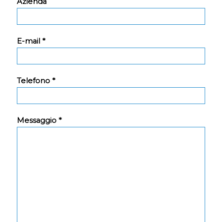
Azienda
E-mail *
Telefono *
Messaggio *