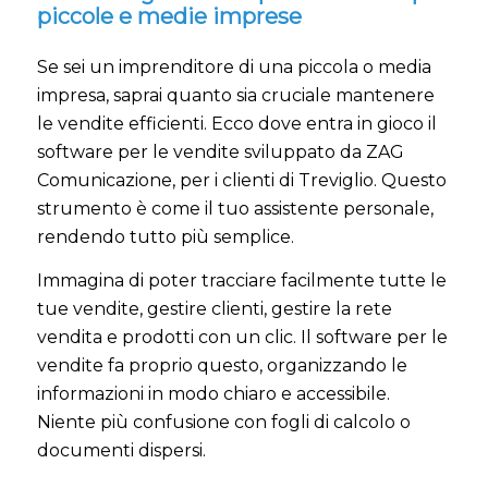
piccole e medie imprese
Se sei un imprenditore di una piccola o media
impresa, saprai quanto sia cruciale mantenere
le vendite efficienti. Ecco dove entra in gioco il
software per le vendite sviluppato da ZAG
Comunicazione, per i clienti di Treviglio. Questo
strumento è come il tuo assistente personale,
rendendo tutto più semplice.
Immagina di poter tracciare facilmente tutte le
tue vendite, gestire clienti, gestire la rete
vendita e prodotti con un clic. Il software per le
vendite fa proprio questo, organizzando le
informazioni in modo chiaro e accessibile.
Niente più confusione con fogli di calcolo o
documenti dispersi.