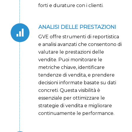
forti e durature con i clienti.
ANALISI DELLE PRESTAZIONI
GVE offre strumenti di reportistica
e analisi avanzati che consentono di
valutare le prestazioni delle
vendite. Puoi monitorare le
metriche chiave, identificare
tendenze di vendita, e prendere
decisioni informate basate su dati
concreti. Questa visibilità è
essenziale per ottimizzare le
strategie di vendita e migliorare
continuamente le performance.