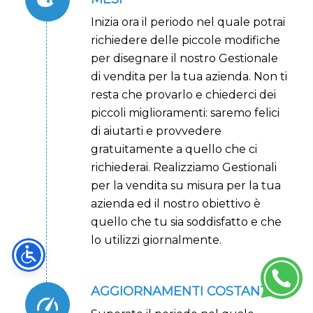
Inizia ora il periodo nel quale potrai
richiedere delle piccole modifiche
per disegnare il nostro Gestionale
di vendita per la tua azienda. Non ti
resta che provarlo e chiederci dei
piccoli miglioramenti: saremo felici
di aiutarti e provvedere
gratuitamente a quello che ci
richiederai. Realizziamo Gestionali
per la vendita su misura per la tua
azienda ed il nostro obiettivo è
quello che tu sia soddisfatto e che
lo utilizzi giornalmente.
AGGIORNAMENTI COSTANTI