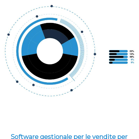
Software gestionale per le vendite per