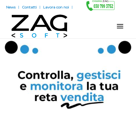
News
Contatti
Lavora con noi