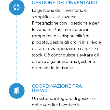
GESTIONE DELL’INVENTARIO
La gestione dell’inventario è
semplificata attraverso
l’integrazione con il gestionale per
le vendite. Puoi monitorare in
tempo reale la disponibilità di
prodotti, gestire gli ordini in arrivo e
evitare sovrapposizioni o carenze di
stock. Ciò contribuisce a evitare gli
errori e a garantire una gestione
ottimale delle risorse.
COORDINAZIONE TRA
REPARTI
Un sistema integrato di gestione
delle vendite favorisce la