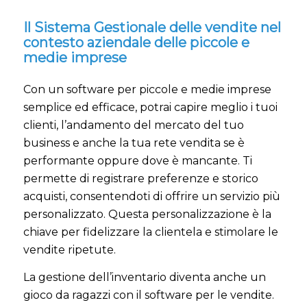
Il Sistema Gestionale delle vendite nel
contesto aziendale delle piccole e
medie imprese
Con un software per piccole e medie imprese
semplice ed efficace, potrai capire meglio i tuoi
clienti, l’andamento del mercato del tuo
business e anche la tua rete vendita se è
performante oppure dove è mancante. Ti
permette di registrare preferenze e storico
acquisti, consentendoti di offrire un servizio più
personalizzato. Questa personalizzazione è la
chiave per fidelizzare la clientela e stimolare le
vendite ripetute.
La gestione dell’inventario diventa anche un
gioco da ragazzi con il software per le vendite.