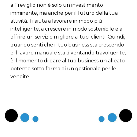
a Treviglio non è solo un investimento
imminente, ma anche per il futuro della tua
attività. Ti aiuta a lavorare in modo più
intelligente, a crescere in modo sostenibile e a
offrire un servizio migliore ai tuoi clienti. Quindi,
quando senti che il tuo business sta crescendo
e il lavoro manuale sta diventando travolgente,
è il momento di dare al tuo business un alleato
potente sotto forma di un gestionale per le
vendite.