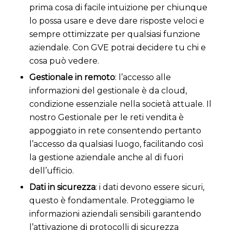
prima cosa di facile intuizione per chiunque
lo possa usare e deve dare risposte veloci e
sempre ottimizzate per qualsiasi funzione
aziendale. Con GVE potrai decidere tu chi e
cosa può vedere.
Gestionale in remoto
: l’accesso alle
informazioni del gestionale è da cloud,
condizione essenziale nella società attuale. Il
nostro Gestionale per le reti vendita è
appoggiato in rete consentendo pertanto
l’accesso da qualsiasi luogo, facilitando così
la gestione aziendale anche al di fuori
dell’ufficio.
Dati in sicurezza
: i dati devono essere sicuri,
questo è fondamentale. Proteggiamo le
informazioni aziendali sensibili garantendo
l’attivazione di protocolli di sicurezza