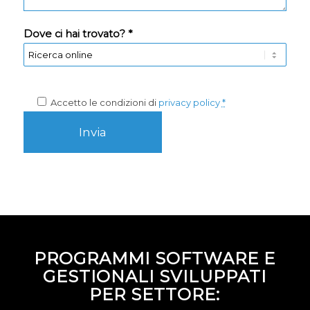
Dove ci hai trovato? *
Accetto le condizioni di
privacy policy
*
PROGRAMMI SOFTWARE E
GESTIONALI SVILUPPATI
PER SETTORE: