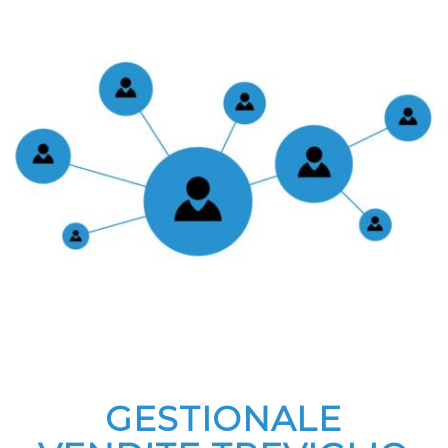
GESTIONALE