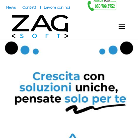
News
Contatti
Lavora con noi