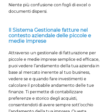
Niente più confusione con fogli di excel o
documenti dispersi.
Il Sistema Gestionale fatture nel
contesto aziendale delle piccole e
medie imprese
Attraverso un gestionale di fatturazione per
piccole e medie imprese semplice ed efficace,
puoi vedere l’andamento della tua azienda in
base al mercato inerente al tuo business,
vedere se e quando fare investimenti e
calcolare il probabile andamento delle tue
finanze. Ti permette di contabilizzare
preferenze e storico degli acquisti,
consentendoti di avere sempre sott’occhio
l’andamento della tua impresa. Questa