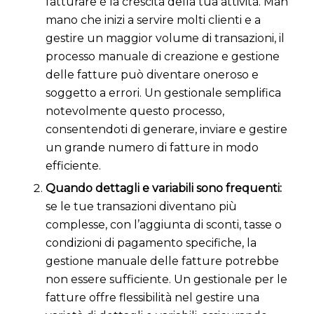
fatturare è la crescita della tua attività. Man
mano che inizi a servire molti clienti e a
gestire un maggior volume di transazioni, il
processo manuale di creazione e gestione
delle fatture può diventare oneroso e
soggetto a errori. Un gestionale semplifica
notevolmente questo processo,
consentendoti di generare, inviare e gestire
un grande numero di fatture in modo
efficiente.
Quando dettagli e variabili sono frequenti:
se le tue transazioni diventano più
complesse, con l’aggiunta di sconti, tasse o
condizioni di pagamento specifiche, la
gestione manuale delle fatture potrebbe
non essere sufficiente. Un gestionale per le
fatture offre flessibilità nel gestire una