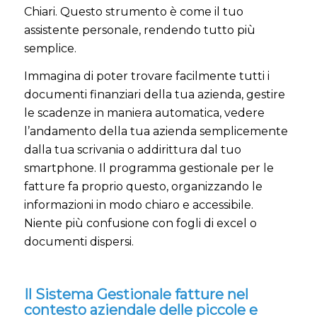
Chiari. Questo strumento è come il tuo
assistente personale, rendendo tutto più
semplice.
Immagina di poter trovare facilmente tutti i
documenti finanziari della tua azienda, gestire
le scadenze in maniera automatica, vedere
l’andamento della tua azienda semplicemente
dalla tua scrivania o addirittura dal tuo
smartphone. Il programma gestionale per le
fatture fa proprio questo, organizzando le
informazioni in modo chiaro e accessibile.
Niente più confusione con fogli di excel o
documenti dispersi.
Il Sistema Gestionale fatture nel
contesto aziendale delle piccole e