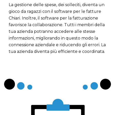
La gestione delle spese, dei solleciti, diventa un
gioco da ragazzi con il software per le fatture
Chiari. Inoltre, il software per la fatturazione
favorisce la collaborazione. Tutti i membri della
tua azienda potranno accedere alle stesse
informazioni, migliorando in questo modo la
connessione aziendale e riducendo gli errori. La
tua azienda diventa più efficiente e coordinata.