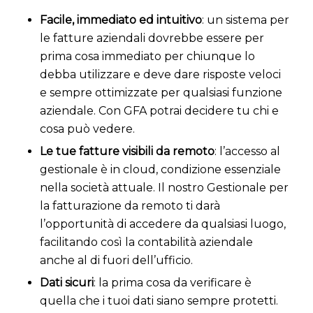
Facile, immediato ed intuitivo
: un sistema per
le fatture aziendali dovrebbe essere per
prima cosa immediato per chiunque lo
debba utilizzare e deve dare risposte veloci
e sempre ottimizzate per qualsiasi funzione
aziendale. Con GFA potrai decidere tu chi e
cosa può vedere.
Le tue fatture visibili da remoto
: l’accesso al
gestionale è in cloud, condizione essenziale
nella società attuale. Il nostro Gestionale per
la fatturazione da remoto ti darà
l’opportunità di accedere da qualsiasi luogo,
facilitando così la contabilità aziendale
anche al di fuori dell’ufficio.
Dati sicuri
: la prima cosa da verificare è
quella che i tuoi dati siano sempre protetti.