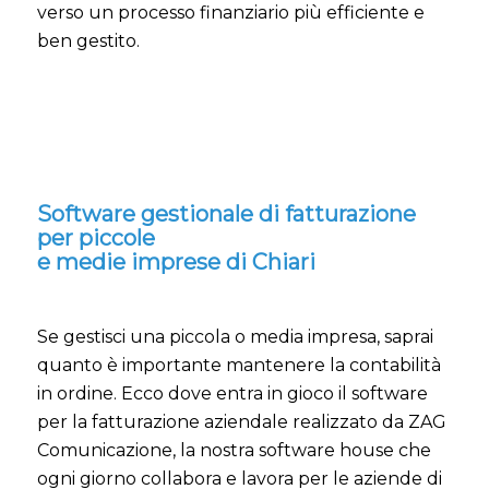
verso un processo finanziario più efficiente e
ben gestito.
Software gestionale di fatturazione
per piccole
e medie imprese di Chiari
Se gestisci una piccola o media impresa, saprai
quanto è importante mantenere la contabilità
in ordine. Ecco dove entra in gioco il software
per la fatturazione aziendale realizzato da ZAG
Comunicazione, la nostra software house che
ogni giorno collabora e lavora per le aziende di