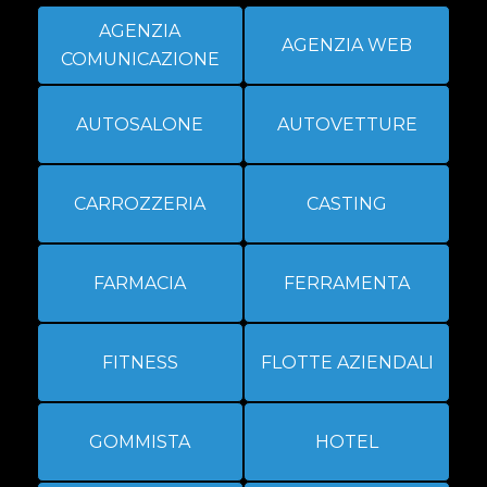
AGENZIA
AGENZIA WEB
COMUNICAZIONE
AUTOSALONE
AUTOVETTURE
CARROZZERIA
CASTING
FARMACIA
FERRAMENTA
FITNESS
FLOTTE AZIENDALI
GOMMISTA
HOTEL