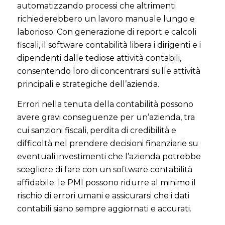
automatizzando processi che altrimenti
richiederebbero un lavoro manuale lungo e
laborioso. Con generazione di report e calcoli
fiscali, il software contabilità libera i dirigenti e i
dipendenti dalle tediose attività contabili,
consentendo loro di concentrarsi sulle attività
principali e strategiche dell’azienda.
Errori nella tenuta della contabilità possono
avere gravi conseguenze per un’azienda, tra
cui sanzioni fiscali, perdita di credibilità e
difficoltà nel prendere decisioni finanziarie su
eventuali investimenti che l’azienda potrebbe
scegliere di fare con un software contabilità
affidabile; le PMI possono ridurre al minimo il
rischio di errori umani e assicurarsi che i dati
contabili siano sempre aggiornati e accurati.