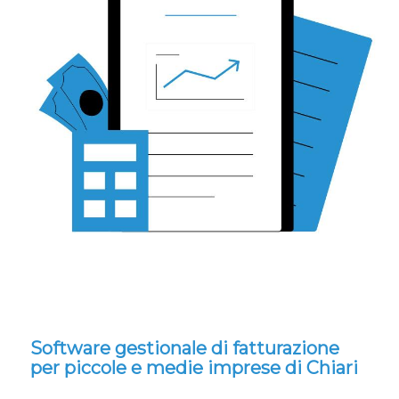
Software gestionale di fatturazione
per piccole e medie imprese di Chiari