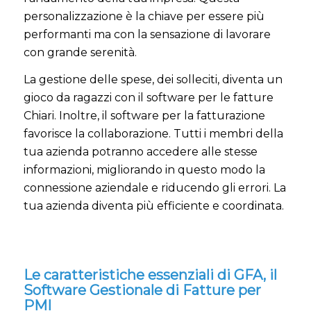
personalizzazione è la chiave per essere più
performanti ma con la sensazione di lavorare
con grande serenità.
La gestione delle spese, dei solleciti, diventa un
gioco da ragazzi con il software per le fatture
Chiari. Inoltre, il software per la fatturazione
favorisce la collaborazione. Tutti i membri della
tua azienda potranno accedere alle stesse
informazioni, migliorando in questo modo la
connessione aziendale e riducendo gli errori. La
tua azienda diventa più efficiente e coordinata.
Le caratteristiche essenziali di GFA, il
Software Gestionale di Fatture per
PMI