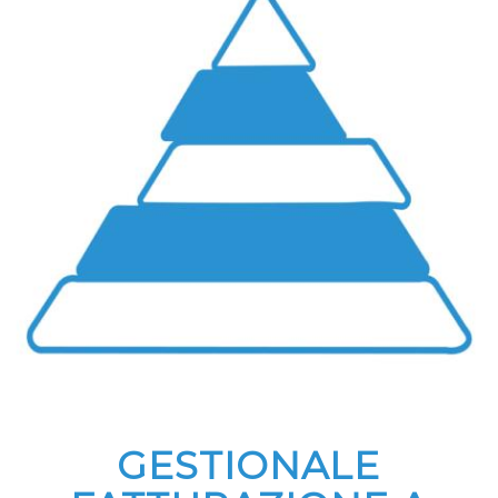
GESTIONALE