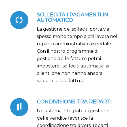
SOLLECITA I PAGAMENTI IN
AUTOMATICO
La gestione dei solleciti porta via
spesso molto tempo a chi lavora nel
reparto amministrativo aziendale.
Con il nostro programma di
gestione delle fatture potrai
impostare i solleciti automatici ai
clienti che non hanno ancora
saldato la tua fattura.
CONDIVISIONE TRA REPARTI
Un sistema integrato di gestione
delle vendite favorisce la
coordinazione tra diversi reparti