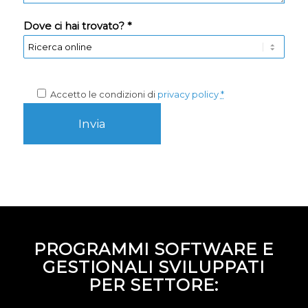
Dove ci hai trovato? *
Accetto le condizioni di
privacy policy
*
PROGRAMMI SOFTWARE E
GESTIONALI SVILUPPATI
PER SETTORE: