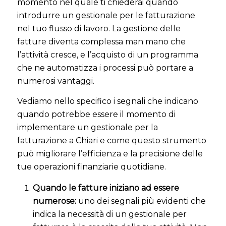
momento nel quale ti chiederai quando
introdurre un gestionale per le fatturazione
nel tuo flusso di lavoro. La gestione delle
fatture diventa complessa man mano che
l’attività cresce, e l’acquisto di un programma
che ne automatizza i processi può portare a
numerosi vantaggi.
Vediamo nello specifico i segnali che indicano
quando potrebbe essere il momento di
implementare un gestionale per la
fatturazione a Chiari e come questo strumento
può migliorare l’efficienza e la precisione delle
tue operazioni finanziarie quotidiane.
Quando le fatture iniziano ad essere
numerose:
uno dei segnali più evidenti che
indica la necessità di un gestionale per