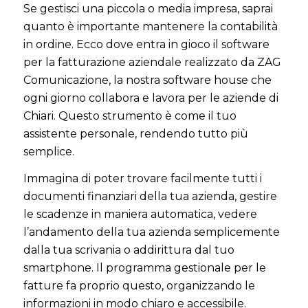
Se gestisci una piccola o media impresa, saprai
quanto è importante mantenere la contabilità
in ordine. Ecco dove entra in gioco il software
per la fatturazione aziendale realizzato da ZAG
Comunicazione, la nostra software house che
ogni giorno collabora e lavora per le aziende di
Chiari. Questo strumento è come il tuo
assistente personale, rendendo tutto più
semplice.
Immagina di poter trovare facilmente tutti i
documenti finanziari della tua azienda, gestire
le scadenze in maniera automatica, vedere
l’andamento della tua azienda semplicemente
dalla tua scrivania o addirittura dal tuo
smartphone. Il programma gestionale per le
fatture fa proprio questo, organizzando le
informazioni in modo chiaro e accessibile.