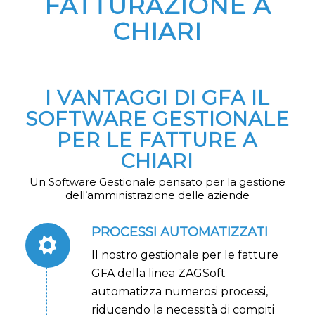
FATTURAZIONE A
CHIARI
I VANTAGGI DI GFA IL
SOFTWARE GESTIONALE
PER LE FATTURE A
CHIARI
Un Software Gestionale pensato per la gestione
dell’amministrazione delle aziende
PROCESSI AUTOMATIZZATI
Il nostro gestionale per le fatture
GFA della linea ZAGSoft
automatizza numerosi processi,
riducendo la necessità di compiti