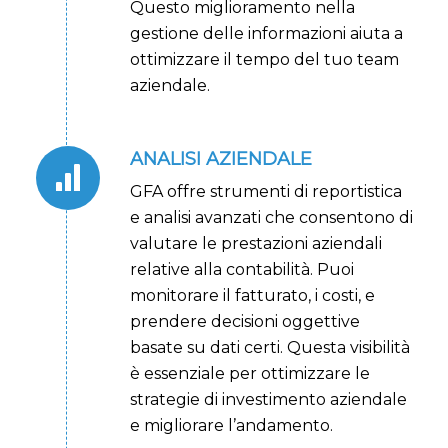
Questo miglioramento nella
gestione delle informazioni aiuta a
ottimizzare il tempo del tuo team
aziendale.
ANALISI AZIENDALE
GFA offre strumenti di reportistica
e analisi avanzati che consentono di
valutare le prestazioni aziendali
relative alla contabilità. Puoi
monitorare il fatturato, i costi, e
prendere decisioni oggettive
basate su dati certi. Questa visibilità
è essenziale per ottimizzare le
strategie di investimento aziendale
e migliorare l’andamento.