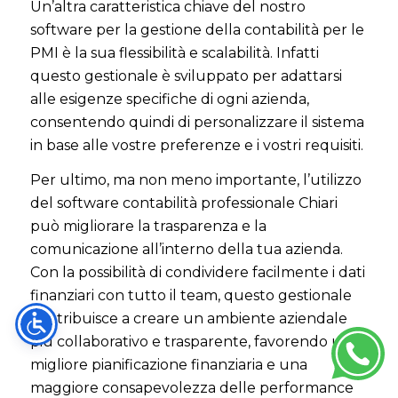
Un’altra caratteristica chiave del nostro
software per la gestione della contabilità per le
PMI è la sua flessibilità e scalabilità. Infatti
questo gestionale è sviluppato per adattarsi
alle esigenze specifiche di ogni azienda,
consentendo quindi di personalizzare il sistema
in base alle vostre preferenze e i vostri requisiti.
Per ultimo, ma non meno importante, l’utilizzo
del software contabilità professionale Chiari
può migliorare la trasparenza e la
comunicazione all’interno della tua azienda.
Con la possibilità di condividere facilmente i dati
finanziari con tutto il team, questo gestionale
contribuisce a creare un ambiente aziendale
più collaborativo e trasparente, favorendo una
migliore pianificazione finanziaria e una
maggiore consapevolezza delle performance