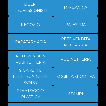
LIBERI
MECCANICA
PROFESSIONISTI
NEGOZIO
PALESTRA
RETE VENDITA
PARAFARMACIA
MECCANICA
RETE VENDITA
RUBINETTERIA
RUBINETTERIA
SIGARETTE
ELETTRONICHE E
SOCIETÀ SPORTIVA
SVAPO
STAMPAGGIO
STAMPI
PLASTICA