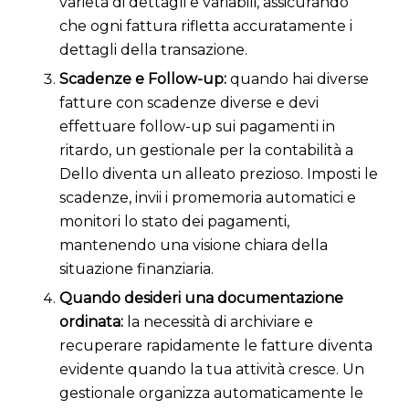
varietà di dettagli e variabili, assicurando
che ogni fattura rifletta accuratamente i
dettagli della transazione.
Scadenze e Follow-up:
quando hai diverse
fatture con scadenze diverse e devi
effettuare follow-up sui pagamenti in
ritardo, un gestionale per la contabilità a
Dello diventa un alleato prezioso. Imposti le
scadenze, invii i promemoria automatici e
monitori lo stato dei pagamenti,
mantenendo una visione chiara della
situazione finanziaria.
Quando desideri una documentazione
ordinata:
la necessità di archiviare e
recuperare rapidamente le fatture diventa
evidente quando la tua attività cresce. Un
gestionale organizza automaticamente le