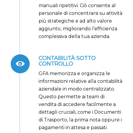
manuali ripetitivi. Ciò consente al
personale di concentrarsi su attività
più strategiche e ad alto valore
aggiunto, migliorando l’efficienza
complessiva della tua azienda.
CONTABILITÀ SOTTO
CONTROLLO
GFA memorizza e organizza le
informazioni relative alla contabilità
aziendale in modo centralizzato.
Questo permette ai team di
vendita di accedere facilmente a
dettagli cruciali, come i Documenti
di Trasporto, la prima nota oppure i
pagamenti in attesa e passati.