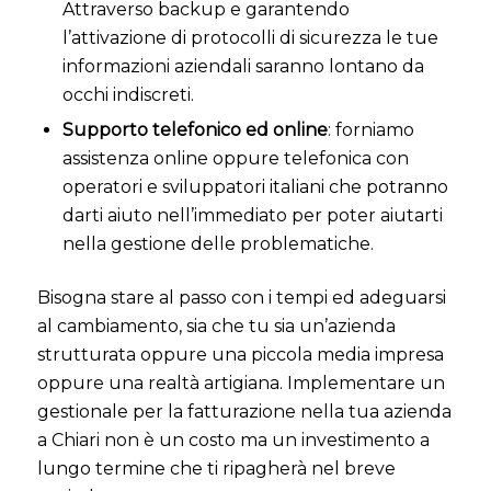
Attraverso backup e garantendo
l’attivazione di protocolli di sicurezza le tue
informazioni aziendali saranno lontano da
occhi indiscreti.
Supporto telefonico ed online
: forniamo
assistenza online oppure telefonica con
operatori e sviluppatori italiani che potranno
darti aiuto nell’immediato per poter aiutarti
nella gestione delle problematiche.
Bisogna stare al passo con i tempi ed adeguarsi
al cambiamento, sia che tu sia un’azienda
strutturata oppure una piccola media impresa
oppure una realtà artigiana. Implementare un
gestionale per la fatturazione nella tua azienda
a Chiari non è un costo ma un investimento a
lungo termine che ti ripagherà nel breve