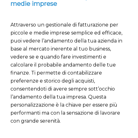
medie imprese
Attraverso un gestionale di fatturazione per
piccole e medie imprese semplice ed efficace,
puoi vedere l’andamento della tua azienda in
base al mercato inerente al tuo business,
vedere se e quando fare investimenti e
calcolare il probabile andamento delle tue
finanze. Ti permette di contabilizzare
preferenze e storico degli acquisti,
consentendoti di avere sempre sott’occhio
l’andamento della tua impresa. Questa
personalizzazione è la chiave per essere più
performanti ma con la sensazione di lavorare
con grande serenità.