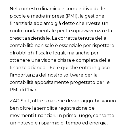
Nel contesto dinamico e competitivo delle
piccole e medie imprese (PMI), la gestione
finanziaria abbiamo già detto che riveste un
ruolo fondamentale per la sopravvivenza e la
crescita aziendale. La corretta tenuta della
contabilità non solo è essenziale per rispettare
gli obblighi fiscali e legali, ma anche per
ottenere una visione chiara e completa delle
finanze aziendali. Ed è qui che entra in gioco
l’importanza del nostro software per la
contabilità appositamente progettato per le
PMI di Chiari.
ZAG Soft, offre una serie di vantaggi che vanno
ben oltre la semplice registrazione dei
movimenti finanziari. In primo luogo, consente
un notevole risparmio di tempo ed energia,