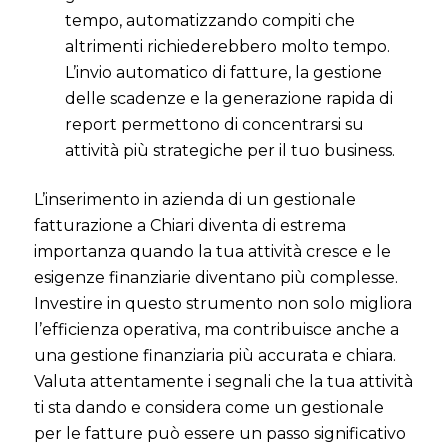
tempo, automatizzando compiti che
altrimenti richiederebbero molto tempo.
L’invio automatico di fatture, la gestione
delle scadenze e la generazione rapida di
report permettono di concentrarsi su
attività più strategiche per il tuo business.
L’inserimento in azienda di un gestionale
fatturazione a Chiari diventa di estrema
importanza quando la tua attività cresce e le
esigenze finanziarie diventano più complesse.
Investire in questo strumento non solo migliora
l’efficienza operativa, ma contribuisce anche a
una gestione finanziaria più accurata e chiara.
Valuta attentamente i segnali che la tua attività
ti sta dando e considera come un gestionale
per le fatture può essere un passo significativo