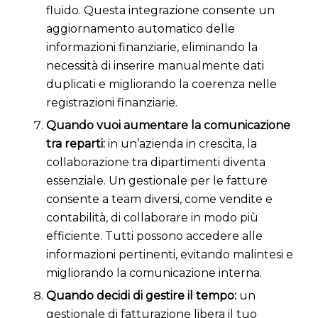
fluido. Questa integrazione consente un
aggiornamento automatico delle
informazioni finanziarie, eliminando la
necessità di inserire manualmente dati
duplicati e migliorando la coerenza nelle
registrazioni finanziarie.
Quando vuoi aumentare la comunicazione
tra reparti:
in un’azienda in crescita, la
collaborazione tra dipartimenti diventa
essenziale. Un gestionale per le fatture
consente a team diversi, come vendite e
contabilità, di collaborare in modo più
efficiente. Tutti possono accedere alle
informazioni pertinenti, evitando malintesi e
migliorando la comunicazione interna.
Quando decidi di gestire il tempo:
un
gestionale di fatturazione libera il tuo