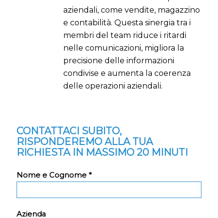
aziendali, come vendite, magazzino
e contabilità. Questa sinergia tra i
membri del team riduce i ritardi
nelle comunicazioni, migliora la
precisione delle informazioni
condivise e aumenta la coerenza
delle operazioni aziendali.
CONTATTACI SUBITO,
RISPONDEREMO ALLA TUA
RICHIESTA IN MASSIMO 20 MINUTI
Nome e Cognome *
Azienda