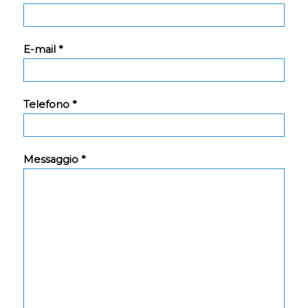
E-mail *
Telefono *
Messaggio *