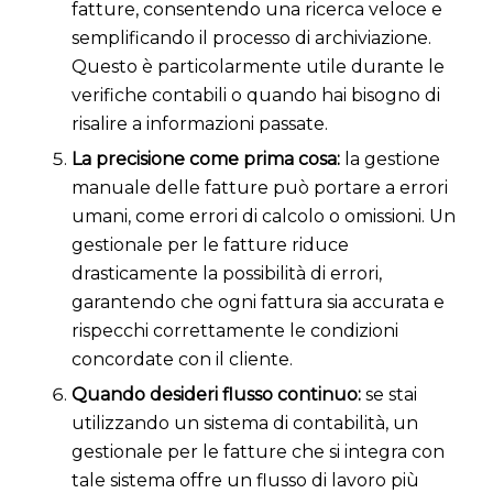
fatture, consentendo una ricerca veloce e
semplificando il processo di archiviazione.
Questo è particolarmente utile durante le
verifiche contabili o quando hai bisogno di
risalire a informazioni passate.
La precisione come prima cosa:
la gestione
manuale delle fatture può portare a errori
umani, come errori di calcolo o omissioni. Un
gestionale per le fatture riduce
drasticamente la possibilità di errori,
garantendo che ogni fattura sia accurata e
rispecchi correttamente le condizioni
concordate con il cliente.
Quando desideri flusso continuo:
se stai
utilizzando un sistema di contabilità, un
gestionale per le fatture che si integra con
tale sistema offre un flusso di lavoro più