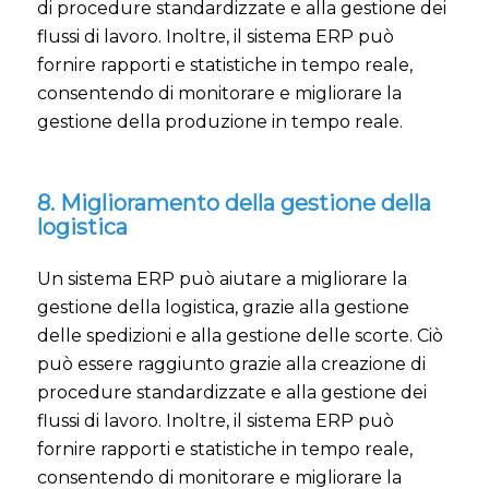
di procedure standardizzate e alla gestione dei
flussi di lavoro. Inoltre, il sistema ERP può
fornire rapporti e statistiche in tempo reale,
consentendo di monitorare e migliorare la
gestione della produzione in tempo reale.
8. Miglioramento della gestione della
logistica
Un sistema ERP può aiutare a migliorare la
gestione della logistica, grazie alla gestione
delle spedizioni e alla gestione delle scorte. Ciò
può essere raggiunto grazie alla creazione di
procedure standardizzate e alla gestione dei
flussi di lavoro. Inoltre, il sistema ERP può
fornire rapporti e statistiche in tempo reale,
consentendo di monitorare e migliorare la