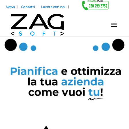
News
Contatti
Lavora con noi