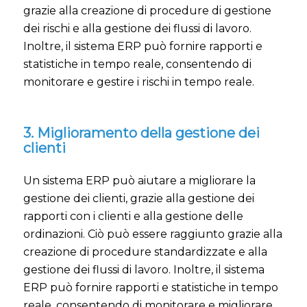
grazie alla creazione di procedure di gestione
dei rischi e alla gestione dei flussi di lavoro.
Inoltre, il sistema ERP può fornire rapporti e
statistiche in tempo reale, consentendo di
monitorare e gestire i rischi in tempo reale.
3. Miglioramento della gestione dei
clienti
Un sistema ERP può aiutare a migliorare la
gestione dei clienti, grazie alla gestione dei
rapporti con i clienti e alla gestione delle
ordinazioni. Ciò può essere raggiunto grazie alla
creazione di procedure standardizzate e alla
gestione dei flussi di lavoro. Inoltre, il sistema
ERP può fornire rapporti e statistiche in tempo
reale, consentendo di monitorare e migliorare