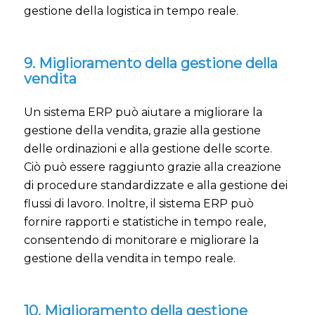
gestione della logistica in tempo reale.
9. Miglioramento della gestione della
vendita
Un sistema ERP può aiutare a migliorare la
gestione della vendita, grazie alla gestione
delle ordinazioni e alla gestione delle scorte.
Ciò può essere raggiunto grazie alla creazione
di procedure standardizzate e alla gestione dei
flussi di lavoro. Inoltre, il sistema ERP può
fornire rapporti e statistiche in tempo reale,
consentendo di monitorare e migliorare la
gestione della vendita in tempo reale.
10. Miglioramento della gestione