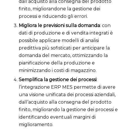
dall’acquisto alla consegna del prodotto
finito, migliorandone la gestione dei
processi e riducendo gli errori.
Migliora le previsioni sulla domanda
: con
dati di produzione e di vendita integrati è
possibile applicare modelli di analisi
predittiva più sofisticati per anticipare la
domanda del mercato, ottimizzando la
pianificazione della produzione e
minimizzando i costi di magazzino.
Semplifica la gestione dei processi
:
l’integrazione ERP MES permette di avere
una visione unificata dei processi aziendali,
dall’acquisto alla consegna del prodotto
finito, migliorando la gestione dei processi e
identificando eventuali margini di
miglioramento.