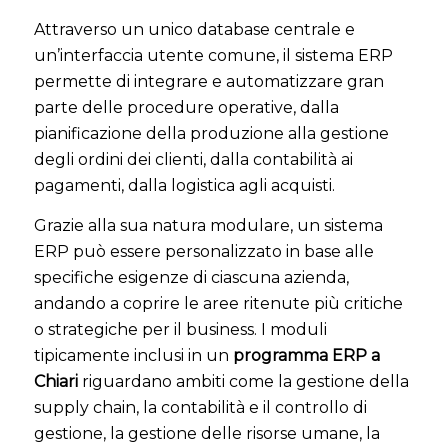
Attraverso un unico database centrale e
un’interfaccia utente comune, il sistema ERP
permette di integrare e automatizzare gran
parte delle procedure operative, dalla
pianificazione della produzione alla gestione
degli ordini dei clienti, dalla contabilità ai
pagamenti, dalla logistica agli acquisti.
Grazie alla sua natura modulare, un sistema
ERP può essere personalizzato in base alle
specifiche esigenze di ciascuna azienda,
andando a coprire le aree ritenute più critiche
o strategiche per il business. I moduli
tipicamente inclusi in un
programma ERP a
Chiari
riguardano ambiti come la gestione della
supply chain, la contabilità e il controllo di
gestione, la gestione delle risorse umane, la