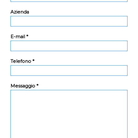
Azienda
E-mail *
Telefono *
Messaggio *