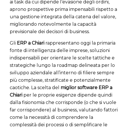
ai task da cui dipende l’evasione degli ordini,
aprono prospettive prima impensabili rispetto a
una gestione integrata della catena del valore,
migliorando notevolmente la capacità
previsionale dei decisori di business.
Gli
ERP a Chiari
rappresentano oggi la primaria
fonte di intelligenza delle imprese, soluzioni
indispensabili per orientare le scelte tattiche e
strategiche lungo la roadmap delineata per lo
sviluppo aziendale all’interno di filiere sempre
più complesse, stratificate e potenzialmente
caotiche. La scelta del
miglior software ERP a
Chiari
per le proprie esigenze dipende quindi
dalla fisionomia che corrisponde (o che si vuole
far corrispondere) al business, valutando fattori
come la necessità di comprendere la
complessità dei processi o di semplificare le