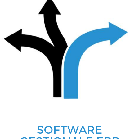
SOFTWARE