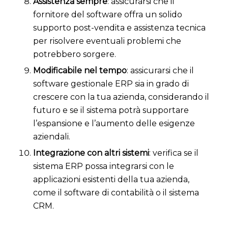
Assistenza sempre
: assicurarsi che il
fornitore del software offra un solido
supporto post-vendita e assistenza tecnica
per risolvere eventuali problemi che
potrebbero sorgere.
Modificabile nel tempo
: assicurarsi che il
software gestionale ERP sia in grado di
crescere con la tua azienda, considerando il
futuro e se il sistema potrà supportare
l’espansione e l’aumento delle esigenze
aziendali.
Integrazione con altri sistemi
: verifica se il
sistema ERP possa integrarsi con le
applicazioni esistenti della tua azienda,
come il software di contabilità o il sistema
CRM.