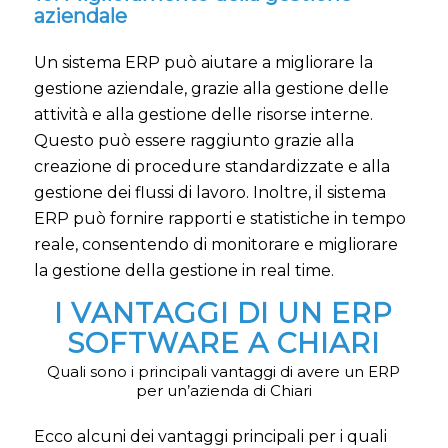
aziendale
Un sistema ERP può aiutare a migliorare la
gestione aziendale, grazie alla gestione delle
attività e alla gestione delle risorse interne.
Questo può essere raggiunto grazie alla
creazione di procedure standardizzate e alla
gestione dei flussi di lavoro. Inoltre, il sistema
ERP può fornire rapporti e statistiche in tempo
reale, consentendo di monitorare e migliorare
la gestione della gestione in real time.
I VANTAGGI DI UN ERP
SOFTWARE A CHIARI
Quali sono i principali vantaggi di avere un ERP
per un’azienda di Chiari
Ecco alcuni dei vantaggi principali per i quali