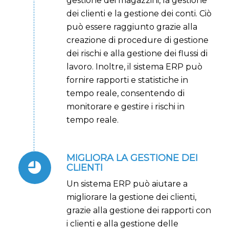
gestione dei magazzini, la gestione
dei clienti e la gestione dei conti. Ciò
può essere raggiunto grazie alla
creazione di procedure di gestione
dei rischi e alla gestione dei flussi di
lavoro. Inoltre, il sistema ERP può
fornire rapporti e statistiche in
tempo reale, consentendo di
monitorare e gestire i rischi in
tempo reale.
MIGLIORA LA GESTIONE DEI
CLIENTI
Un sistema ERP può aiutare a
migliorare la gestione dei clienti,
grazie alla gestione dei rapporti con
i clienti e alla gestione delle