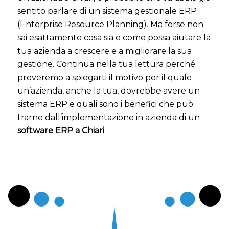
sentito parlare di un sistema gestionale ERP
(Enterprise Resource Planning). Ma forse non
sai esattamente cosa sia e come possa aiutare la
tua azienda a crescere e a migliorare la sua
gestione. Continua nella tua lettura perché
proveremo a spiegarti il motivo per il quale
un’azienda, anche la tua, dovrebbe avere un
sistema ERP e quali sono i benefici che può
trarne dall’implementazione in azienda di un
software ERP a Chiari
.