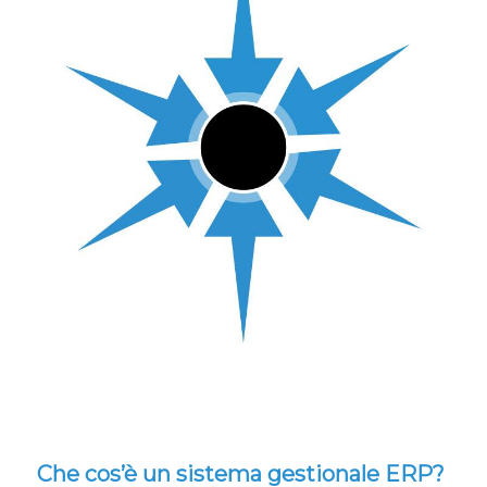
Che cos’è un sistema gestionale ERP?