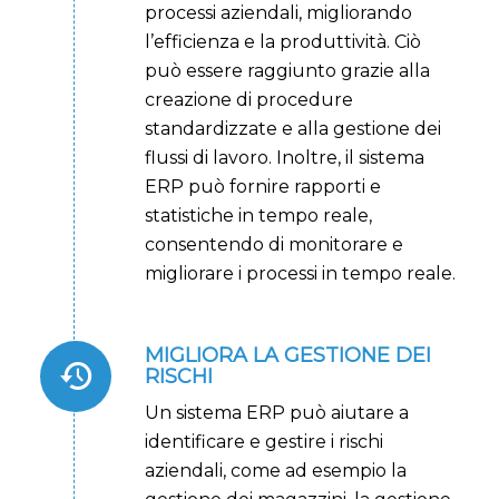
processi aziendali, migliorando
l’efficienza e la produttività. Ciò
può essere raggiunto grazie alla
creazione di procedure
standardizzate e alla gestione dei
flussi di lavoro. Inoltre, il sistema
ERP può fornire rapporti e
statistiche in tempo reale,
consentendo di monitorare e
migliorare i processi in tempo reale.
MIGLIORA LA GESTIONE DEI
RISCHI
Un sistema ERP può aiutare a
identificare e gestire i rischi
aziendali, come ad esempio la