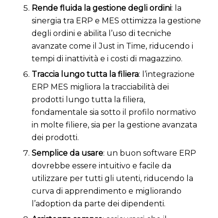
Rende fluida la gestione degli ordini
: la
sinergia tra ERP e MES ottimizza la gestione
degli ordini e abilita l’uso di tecniche
avanzate come il Just in Time, riducendo i
tempi di inattività e i costi di magazzino.
Traccia lungo tutta la filiera
: l’integrazione
ERP MES migliora la tracciabilità dei
prodotti lungo tutta la filiera,
fondamentale sia sotto il profilo normativo
in molte filiere, sia per la gestione avanzata
dei prodotti.
Semplice da usare
: un buon software ERP
dovrebbe essere intuitivo e facile da
utilizzare per tutti gli utenti, riducendo la
curva di apprendimento e migliorando
l’adoption da parte dei dipendenti.