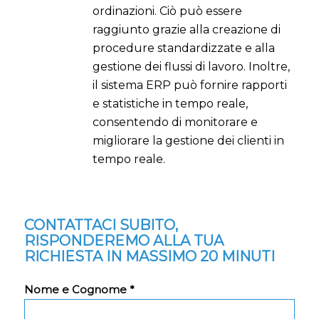
ordinazioni. Ciò può essere
raggiunto grazie alla creazione di
procedure standardizzate e alla
gestione dei flussi di lavoro. Inoltre,
il sistema ERP può fornire rapporti
e statistiche in tempo reale,
consentendo di monitorare e
migliorare la gestione dei clienti in
tempo reale.
CONTATTACI SUBITO,
RISPONDEREMO ALLA TUA
RICHIESTA IN MASSIMO 20 MINUTI
Nome e Cognome *