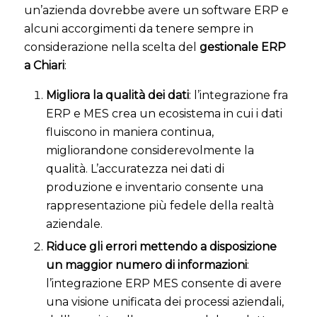
un’azienda dovrebbe avere un software ERP e
alcuni accorgimenti da tenere sempre in
considerazione nella scelta del
gestionale ERP
a Chiari
:
Migliora la qualità dei dati
: l’integrazione fra
ERP e MES crea un ecosistema in cui i dati
fluiscono in maniera continua,
migliorandone considerevolmente la
qualità. L’accuratezza nei dati di
produzione e inventario consente una
rappresentazione più fedele della realtà
aziendale.
Riduce gli errori mettendo a disposizione
un maggior numero di informazioni
:
l’integrazione ERP MES consente di avere
una visione unificata dei processi aziendali,