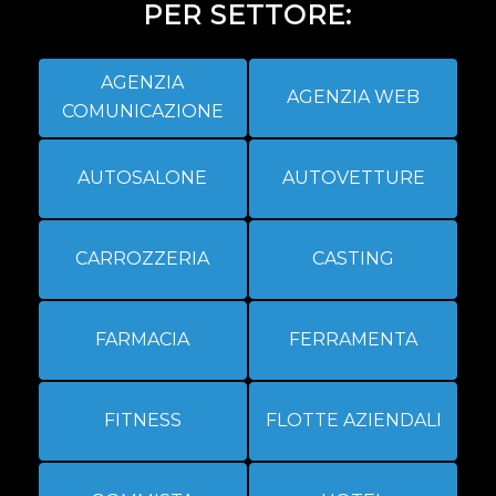
PER SETTORE:
AGENZIA
AGENZIA WEB
COMUNICAZIONE
AUTOSALONE
AUTOVETTURE
CARROZZERIA
CASTING
FARMACIA
FERRAMENTA
FITNESS
FLOTTE AZIENDALI