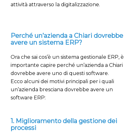
attività attraverso la digitalizzazione.
Perché un’azienda a Chiari dovrebbe
avere un sistema ERP?
Ora che sai cos’è un sistema gestionale ERP, è
importante capire perché un’azienda a Chiari
dovrebbe avere uno di questi software.
Ecco alcuni dei motivi principali per i quali
un’azienda bresciana dovrebbe avere un
software ERP:
1. Miglioramento della gestione dei
processi