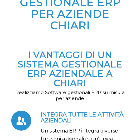
GESTIONALE ERP
PER AZIENDE
CHIARI
I VANTAGGI DI UN
SISTEMA GESTIONALE
ERP AZIENDALE A
CHIARI
Realizziamo Software gestionali ERP su misura
per aziende
INTEGRA TUTTE LE ATTIVITÀ
AZIENDALI
Un sistema ERP integra diverse
funzioni aziendali in un’unica