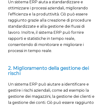
Un sistema ERP aiuta a standardizzare e
ottimizzare i processi aziendali, migliorando
l’efficienza e la produttività. Ciò può essere
raggiunto grazie alla creazione di procedure
standardizzate e alla gestione dei flussi di
lavoro. Inoltre, il sistema ERP può fornire
rapporti e statistiche in tempo reale,
consentendo di monitorare e migliorare i
processi in tempo reale.
2. Miglioramento della gestione dei
rischi
Un sistema ERP può aiutare a identificare e
gestire i rischi aziendali, come ad esempio la
gestione dei magazzini, la gestione dei clienti e
la gestione dei conti. Ciò può essere raggiunto