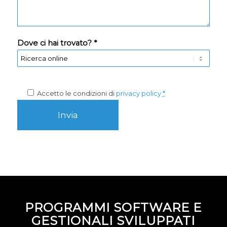
Dove ci hai trovato? *
Accetto le condizioni di
privacy policy
*
PROGRAMMI SOFTWARE E
GESTIONALI SVILUPPATI