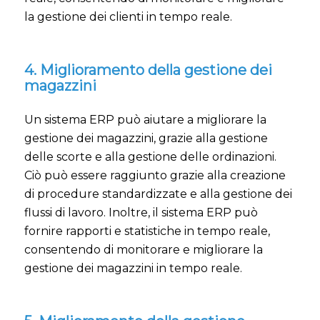
la gestione dei clienti in tempo reale.
4. Miglioramento della gestione dei
magazzini
Un sistema ERP può aiutare a migliorare la
gestione dei magazzini, grazie alla gestione
delle scorte e alla gestione delle ordinazioni.
Ciò può essere raggiunto grazie alla creazione
di procedure standardizzate e alla gestione dei
flussi di lavoro. Inoltre, il sistema ERP può
fornire rapporti e statistiche in tempo reale,
consentendo di monitorare e migliorare la
gestione dei magazzini in tempo reale.