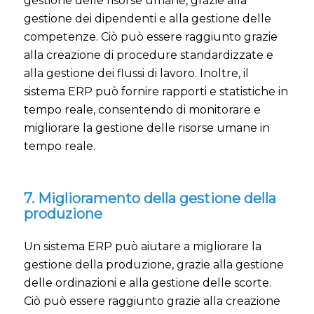
gestione delle risorse umane, grazie alla
gestione dei dipendenti e alla gestione delle
competenze. Ciò può essere raggiunto grazie
alla creazione di procedure standardizzate e
alla gestione dei flussi di lavoro. Inoltre, il
sistema ERP può fornire rapporti e statistiche in
tempo reale, consentendo di monitorare e
migliorare la gestione delle risorse umane in
tempo reale.
7. Miglioramento della gestione della
produzione
Un sistema ERP può aiutare a migliorare la
gestione della produzione, grazie alla gestione
delle ordinazioni e alla gestione delle scorte.
Ciò può essere raggiunto grazie alla creazione