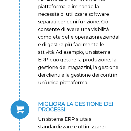
piattaforma, eliminando la
necessità di utilizzare software
separati per ogni funzione. Ciò
consente di avere una visibilità
completa delle operazioni aziendali
e di gestire più facilmente le
attività. Ad esempio, un sistema
ERP può gestire la produzione, la
gestione dei magazzini, la gestione
dei clienti e la gestione dei conti in
un’unica piattaforma.
MIGLIORA LA GESTIONE DEI
PROCESSI
Un sistema ERP aiuta a
standardizzare e ottimizzare i