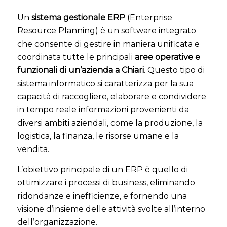
Un
sistema gestionale ERP
(Enterprise
Resource Planning) è un software integrato
che consente di gestire in maniera unificata e
coordinata tutte le principali
aree operative e
funzionali di un’azienda a Chiari
. Questo tipo di
sistema informatico si caratterizza per la sua
capacità di raccogliere, elaborare e condividere
in tempo reale informazioni provenienti da
diversi ambiti aziendali, come la produzione, la
logistica, la finanza, le risorse umane e la
vendita.
L’obiettivo principale di un ERP è quello di
ottimizzare i processi di business, eliminando
ridondanze e inefficienze, e fornendo una
visione d’insieme delle attività svolte all’interno
dell’organizzazione.