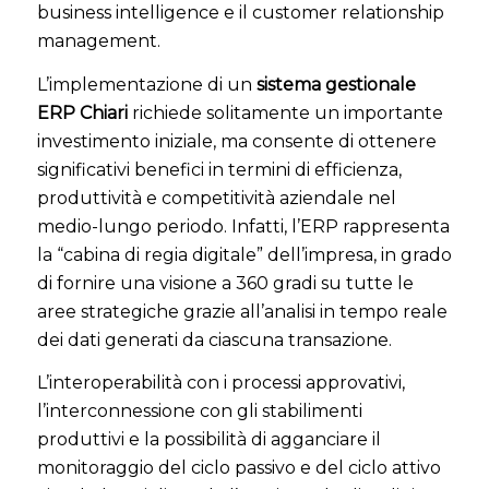
business intelligence e il customer relationship
management.
L’implementazione di un
sistema gestionale
ERP Chiari
richiede solitamente un importante
investimento iniziale, ma consente di ottenere
significativi benefici in termini di efficienza,
produttività e competitività aziendale nel
medio-lungo periodo. Infatti, l’ERP rappresenta
la “cabina di regia digitale” dell’impresa, in grado
di fornire una visione a 360 gradi su tutte le
aree strategiche grazie all’analisi in tempo reale
dei dati generati da ciascuna transazione.
L’interoperabilità con i processi approvativi,
l’interconnessione con gli stabilimenti
produttivi e la possibilità di agganciare il
monitoraggio del ciclo passivo e del ciclo attivo