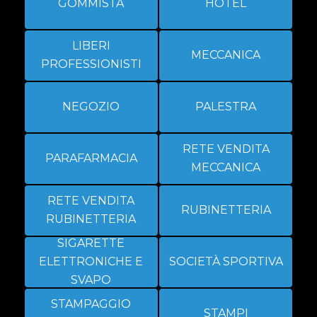
GOMMISTA
HOTEL
LIBERI
MECCANICA
PROFESSIONISTI
NEGOZIO
PALESTRA
RETE VENDITA
PARAFARMACIA
MECCANICA
RETE VENDITA
RUBINETTERIA
RUBINETTERIA
SIGARETTE
ELETTRONICHE E
SOCIETÀ SPORTIVA
SVAPO
STAMPAGGIO
STAMPI