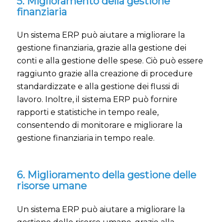
5. Miglioramento della gestione
finanziaria
Un sistema ERP può aiutare a migliorare la
gestione finanziaria, grazie alla gestione dei
conti e alla gestione delle spese. Ciò può essere
raggiunto grazie alla creazione di procedure
standardizzate e alla gestione dei flussi di
lavoro. Inoltre, il sistema ERP può fornire
rapporti e statistiche in tempo reale,
consentendo di monitorare e migliorare la
gestione finanziaria in tempo reale.
6. Miglioramento della gestione delle
risorse umane
Un sistema ERP può aiutare a migliorare la