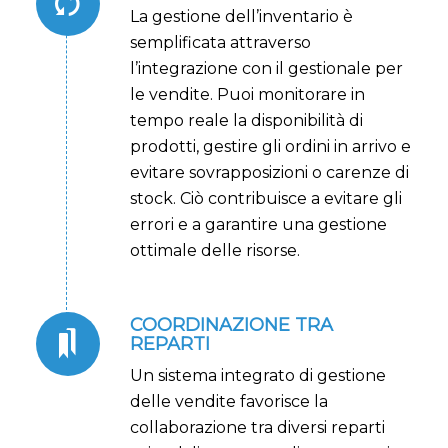
La gestione dell’inventario è
semplificata attraverso
l’integrazione con il gestionale per
le vendite. Puoi monitorare in
tempo reale la disponibilità di
prodotti, gestire gli ordini in arrivo e
evitare sovrapposizioni o carenze di
stock. Ciò contribuisce a evitare gli
errori e a garantire una gestione
ottimale delle risorse.
COORDINAZIONE TRA
REPARTI
Un sistema integrato di gestione
delle vendite favorisce la
collaborazione tra diversi reparti