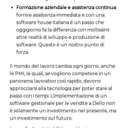
Formazione aziendale e assistenza continua
:
fornire assistenza immediata e con una
software house italiana è un passo che
oggigiorno fa la differenza con moltissimi
altre realtà di sviluppo e produzione di
software. Questo è un nostro punto di
forza.
Il mondo del lavoro cambia ogni giorno, anche
le PMI, le quali, se vogliono competere in un
panorama lavorativo così rapido, devono
approcciarsi alla tecnologia per poter stare al
passo con i tempi.
L’implementazione di un
software gestionale per le vendite a Dello non
è solamente un investimento nel presente, ma
un investimento sul futuro.