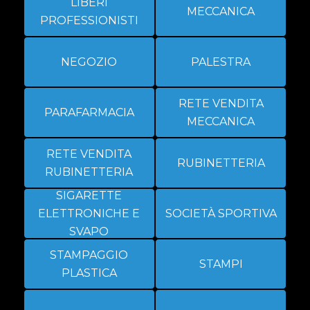
LIBERI
MECCANICA
PROFESSIONISTI
NEGOZIO
PALESTRA
RETE VENDITA
PARAFARMACIA
MECCANICA
RETE VENDITA
RUBINETTERIA
RUBINETTERIA
SIGARETTE
ELETTRONICHE E
SOCIETÀ SPORTIVA
SVAPO
STAMPAGGIO
STAMPI
PLASTICA