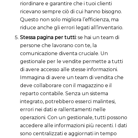
riordinare e garantire che i tuoi clienti
ricevano sempre ciò di cui hanno bisogno.
Questo non solo migliora l’efficienza, ma
riduce anche gli errori legati all’inventario.
Stessa pagina per tutti:
se hai un team di
persone che lavorano con te, la
comunicazione diventa cruciale. Un
gestionale per le vendite permette a tutti
di avere accesso alle stesse informazioni.
Immagina di avere un team di vendita che
deve collaborare con il magazzino e il
reparto contabile. Senza un sistema
integrato, potrebbero esserci malintesi,
errori nei dati e rallentamenti nelle
operazioni. Con un gestionale, tutti possono
accedere alle informazioni più recenti. I dati
sono centralizzati e aggiornati in tempo