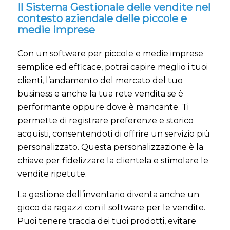
Il Sistema Gestionale delle vendite nel
contesto aziendale delle piccole e
medie imprese
Con un software per piccole e medie imprese
semplice ed efficace, potrai capire meglio i tuoi
clienti, l’andamento del mercato del tuo
business e anche la tua rete vendita se è
performante oppure dove è mancante. Ti
permette di registrare preferenze e storico
acquisti, consentendoti di offrire un servizio più
personalizzato. Questa personalizzazione è la
chiave per fidelizzare la clientela e stimolare le
vendite ripetute.
La gestione dell’inventario diventa anche un
gioco da ragazzi con il software per le vendite.
Puoi tenere traccia dei tuoi prodotti, evitare