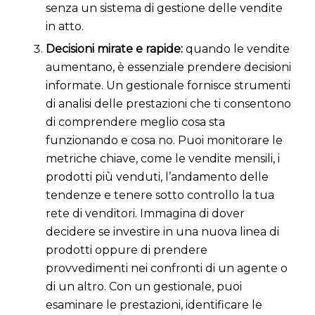
senza un sistema di gestione delle vendite
in atto.
Decisioni mirate e rapide:
quando le vendite
aumentano, è essenziale prendere decisioni
informate. Un gestionale fornisce strumenti
di analisi delle prestazioni che ti consentono
di comprendere meglio cosa sta
funzionando e cosa no. Puoi monitorare le
metriche chiave, come le vendite mensili, i
prodotti più venduti, l’andamento delle
tendenze e tenere sotto controllo la tua
rete di venditori. Immagina di dover
decidere se investire in una nuova linea di
prodotti oppure di prendere
provvedimenti nei confronti di un agente o
di un altro. Con un gestionale, puoi
esaminare le prestazioni, identificare le