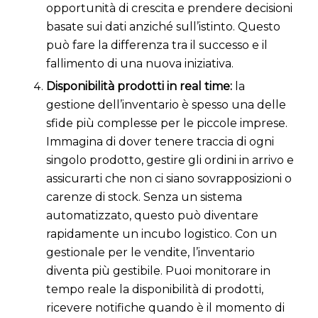
opportunità di crescita e prendere decisioni
basate sui dati anziché sull’istinto. Questo
può fare la differenza tra il successo e il
fallimento di una nuova iniziativa.
Disponibilità prodotti in real time:
la
gestione dell’inventario è spesso una delle
sfide più complesse per le piccole imprese.
Immagina di dover tenere traccia di ogni
singolo prodotto, gestire gli ordini in arrivo e
assicurarti che non ci siano sovrapposizioni o
carenze di stock. Senza un sistema
automatizzato, questo può diventare
rapidamente un incubo logistico. Con un
gestionale per le vendite, l’inventario
diventa più gestibile. Puoi monitorare in
tempo reale la disponibilità di prodotti,
ricevere notifiche quando è il momento di