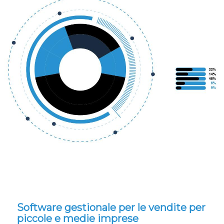
Software gestionale per le vendite per
piccole e medie imprese