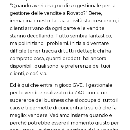
“Quando avrei bisogno di un gestionale per la
gestione delle vendite a Rovato?” Bene,
immagina questo: la tua attività sta crescendo, i
clienti arrivano da ogni parte e le vendite
stanno decollando. Tutto sembra fantastico,
ma poi iniziano i problemi. Inizia a diventare
difficile tener traccia di tutti i dettagli: chi ha
comprato cosa, quanti prodotti hai ancora
disponibili, quali sono le preferenze dei tuoi
clienti, e così via.
Ed è qui che entra in gioco GVE, il gestionale
per le vendite realizzato da ZAG, come un
supereroe del business che si occupa di tutto il
caos e ti permette di concentrarti su ciò che fai
meglio: vendere. Vediamo insieme quando e
perché potrebbe essere il momento giusto per