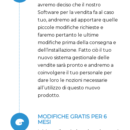
avremo deciso che il nostro
Software per la vendita fa al caso
tuo, andremo ad apportare quelle
piccole modifiche richieste e
faremo pertanto le ultime
modifiche prima della consegna e
dell’installazione
. Fatto ciò il tuo
nuovo sistema gestionale delle
vendite sarà pronto e andremo a
coinvolgere il tuo personale per
dare loro le nozioni necessarie
all’utilizzo di questo nuovo
prodotto.
MODIFICHE GRATIS PER 6
MESI