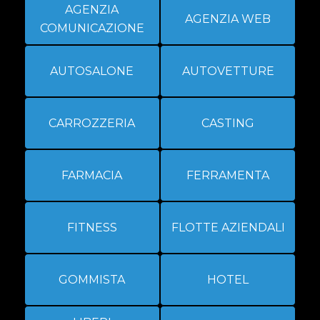
AGENZIA
AGENZIA WEB
COMUNICAZIONE
AUTOSALONE
AUTOVETTURE
CARROZZERIA
CASTING
FARMACIA
FERRAMENTA
FITNESS
FLOTTE AZIENDALI
GOMMISTA
HOTEL