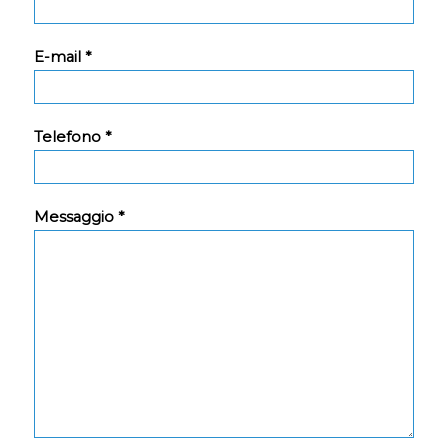
E-mail *
Telefono *
Messaggio *