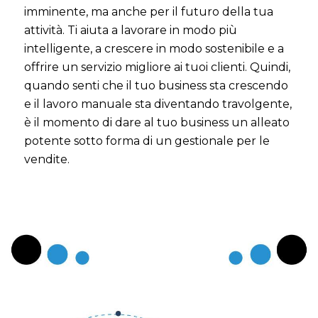
imminente, ma anche per il futuro della tua
attività. Ti aiuta a lavorare in modo più
intelligente, a crescere in modo sostenibile e a
offrire un servizio migliore ai tuoi clienti. Quindi,
quando senti che il tuo business sta crescendo
e il lavoro manuale sta diventando travolgente,
è il momento di dare al tuo business un alleato
potente sotto forma di un gestionale per le
vendite.