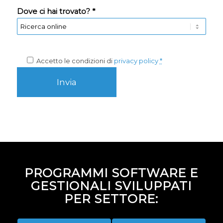
Dove ci hai trovato? *
Accetto le condizioni di
privacy policy
*
PROGRAMMI SOFTWARE E
GESTIONALI SVILUPPATI
PER SETTORE: