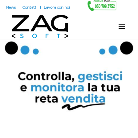
News
Contatti
Lavora con noi