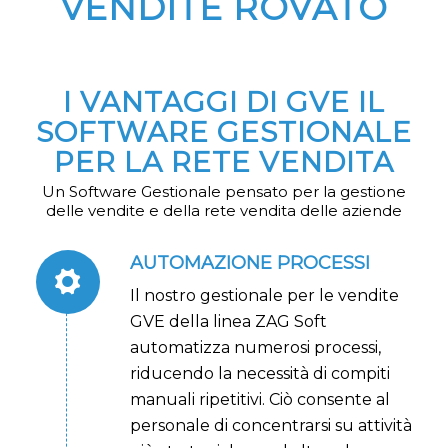
VENDITE ROVATO
I VANTAGGI DI GVE IL
SOFTWARE GESTIONALE
PER LA RETE VENDITA
Un Software Gestionale pensato per la gestione
delle vendite e della rete vendita delle aziende
AUTOMAZIONE PROCESSI
Il nostro gestionale per le vendite
GVE della linea ZAG Soft
automatizza numerosi processi,
riducendo la necessità di compiti
manuali ripetitivi. Ciò consente al
personale di concentrarsi su attività