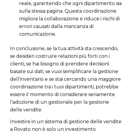
reale, garantendo che ogni dipartimento sia
sulla stessa pagina. Questa coordinazione
migliora la collaborazione e riduce i rischi di
errori causati dalla mancanza di
comunicazione.
In conclusione, se la tua attività sta crescendo,
se desideri costruire relazioni più forti con i
clienti, se hai bisogno di prendere decisioni
basate sui dati, se vuoi semplificare la gestione
dell’inventario e se stai cercando una maggiore
coordinazione tra i tuoi dipartimenti, potrebbe
essere il momento di considerare seriamente
l’adozione di un gestionale per la gestione
delle vendite.
Investire in un sistema di gestione delle vendite
a Rovato non è solo un investimento