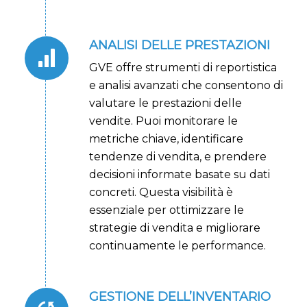
ANALISI DELLE PRESTAZIONI
GVE offre strumenti di reportistica
e analisi avanzati che consentono di
valutare le prestazioni delle
vendite. Puoi monitorare le
metriche chiave, identificare
tendenze di vendita, e prendere
decisioni informate basate su dati
concreti. Questa visibilità è
essenziale per ottimizzare le
strategie di vendita e migliorare
continuamente le performance.
GESTIONE DELL’INVENTARIO