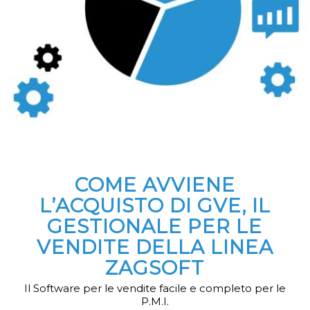
COME AVVIENE
L’ACQUISTO DI GVE, IL
GESTIONALE PER LE
VENDITE DELLA LINEA
ZAGSOFT
Il Software per le vendite facile e completo per le
P.M.I.