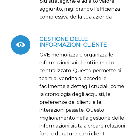
più strategiche e ad alto valore
aggiunto, migliorando l’efficienza
complessiva della tua azienda.
GESTIONE DELLE
INFORMAZIONI CLIENTE
GVE memorizza e organizza le
informazioni sui clienti in modo
centralizzato. Questo permette ai
team di vendita di accedere
facilmente a dettagli cruciali, come
la cronologia degli acquisti, le
preferenze dei clienti e le
interazioni passate. Questo
miglioramento nella gestione delle
informazioni aiuta a creare relazioni
forti e durature con i clienti.