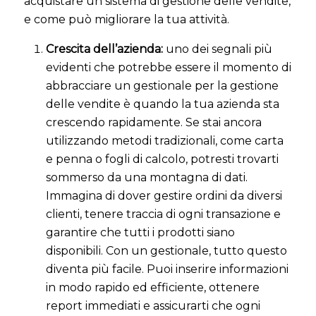
acquistare un sistema di gestione delle vendite,
e come può migliorare la tua attività.
Crescita dell’azienda:
uno dei segnali più
evidenti che potrebbe essere il momento di
abbracciare un gestionale per la gestione
delle vendite è quando la tua azienda sta
crescendo rapidamente. Se stai ancora
utilizzando metodi tradizionali, come carta
e penna o fogli di calcolo, potresti trovarti
sommerso da una montagna di dati.
Immagina di dover gestire ordini da diversi
clienti, tenere traccia di ogni transazione e
garantire che tutti i prodotti siano
disponibili. Con un gestionale, tutto questo
diventa più facile. Puoi inserire informazioni
in modo rapido ed efficiente, ottenere
report immediati e assicurarti che ogni