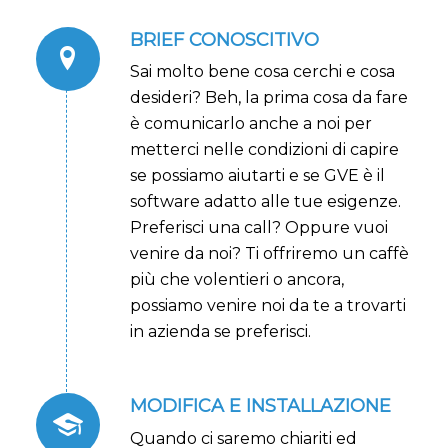
BRIEF CONOSCITIVO
Sai molto bene cosa cerchi e cosa
desideri? Beh, la prima cosa da fare
è comunicarlo anche a noi per
metterci nelle condizioni di capire
se possiamo aiutarti e se GVE è il
software adatto alle tue esigenze.
Preferisci una call? Oppure vuoi
venire da noi? Ti offriremo un caffè
più che volentieri o ancora,
possiamo venire noi da te a trovarti
in azienda se preferisci.
MODIFICA E INSTALLAZIONE
Quando ci saremo chiariti ed