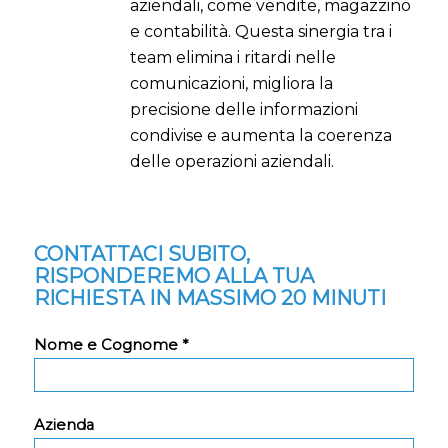
aziendali, come vendite, magazzino
e contabilità. Questa sinergia tra i
team elimina i ritardi nelle
comunicazioni, migliora la
precisione delle informazioni
condivise e aumenta la coerenza
delle operazioni aziendali.
CONTATTACI SUBITO,
RISPONDEREMO ALLA TUA
RICHIESTA IN MASSIMO 20 MINUTI
Nome e Cognome *
Azienda