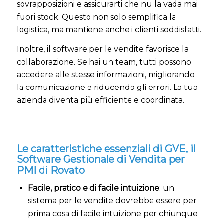
sovrapposizioni e assicurarti che nulla vada mai
fuori stock. Questo non solo semplifica la
logistica, ma mantiene anche i clienti soddisfatti.
Inoltre, il software per le vendite favorisce la
collaborazione. Se hai un team, tutti possono
accedere alle stesse informazioni, migliorando
la comunicazione e riducendo gli errori. La tua
azienda diventa più efficiente e coordinata.
Le caratteristiche essenziali di GVE, il
Software Gestionale di Vendita per
PMI di Rovato
Facile, pratico e di facile intuizione
: un
sistema per le vendite dovrebbe essere per
prima cosa di facile intuizione per chiunque