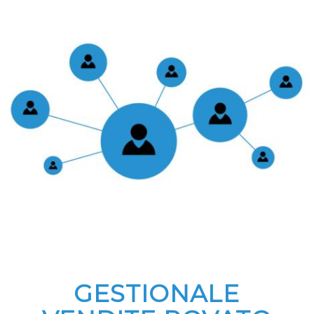
GESTIONALE