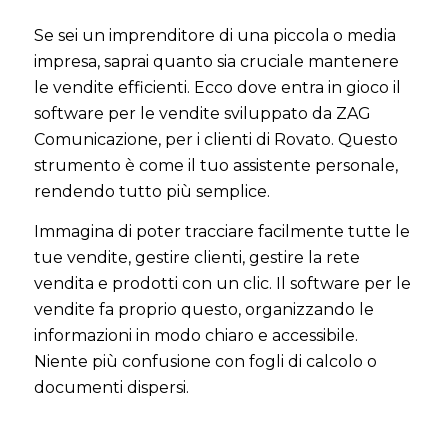
Se sei un imprenditore di una piccola o media
impresa, saprai quanto sia cruciale mantenere
le vendite efficienti. Ecco dove entra in gioco il
software per le vendite sviluppato da ZAG
Comunicazione, per i clienti di Rovato. Questo
strumento è come il tuo assistente personale,
rendendo tutto più semplice.
Immagina di poter tracciare facilmente tutte le
tue vendite, gestire clienti, gestire la rete
vendita e prodotti con un clic. Il software per le
vendite fa proprio questo, organizzando le
informazioni in modo chiaro e accessibile.
Niente più confusione con fogli di calcolo o
documenti dispersi.