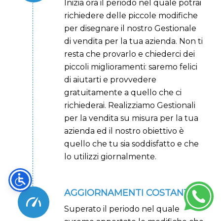
Inizia ora il periodo nel quale potrai
richiedere delle piccole modifiche
per disegnare il nostro Gestionale
di vendita per la tua azienda. Non ti
resta che provarlo e chiederci dei
piccoli miglioramenti: saremo felici
di aiutarti e provvedere
gratuitamente a quello che ci
richiederai. Realizziamo Gestionali
per la vendita su misura per la tua
azienda ed il nostro obiettivo è
quello che tu sia soddisfatto e che
lo utilizzi giornalmente.
AGGIORNAMENTI COSTANTI
Superato il periodo nel quale