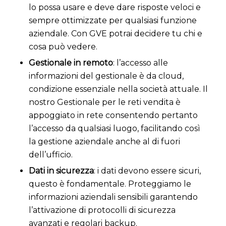
lo possa usare e deve dare risposte veloci e
sempre ottimizzate per qualsiasi funzione
aziendale. Con GVE potrai decidere tu chi e
cosa può vedere.
Gestionale in remoto
: l’accesso alle
informazioni del gestionale è da cloud,
condizione essenziale nella società attuale. Il
nostro Gestionale per le reti vendita è
appoggiato in rete consentendo pertanto
l’accesso da qualsiasi luogo, facilitando così
la gestione aziendale anche al di fuori
dell’ufficio.
Dati in sicurezza
: i dati devono essere sicuri,
questo è fondamentale. Proteggiamo le
informazioni aziendali sensibili garantendo
l’attivazione di protocolli di sicurezza
avanzati e regolari backup.