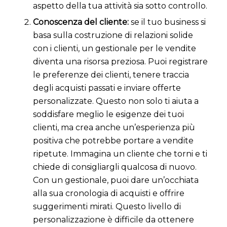
aspetto della tua attività sia sotto controllo.
Conoscenza del cliente:
se il tuo business si
basa sulla costruzione di relazioni solide
con i clienti, un gestionale per le vendite
diventa una risorsa preziosa. Puoi registrare
le preferenze dei clienti, tenere traccia
degli acquisti passati e inviare offerte
personalizzate. Questo non solo ti aiuta a
soddisfare meglio le esigenze dei tuoi
clienti, ma crea anche un’esperienza più
positiva che potrebbe portare a vendite
ripetute. Immagina un cliente che torni e ti
chiede di consigliargli qualcosa di nuovo.
Con un gestionale, puoi dare un’occhiata
alla sua cronologia di acquisti e offrire
suggerimenti mirati. Questo livello di
personalizzazione è difficile da ottenere