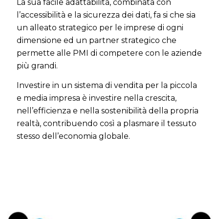
La sua facile adattabilità, combinata con
l’accessibilità e la sicurezza dei dati, fa si che sia
un alleato strategico per le imprese di ogni
dimensione ed un partner strategico che
permette alle PMI di competere con le aziende
più grandi.
Investire in un sistema di vendita per la piccola
e media impresa è investire nella crescita,
nell’efficienza e nella sostenibilità della propria
realtà, contribuendo così a plasmare il tessuto
stesso dell’economia globale.