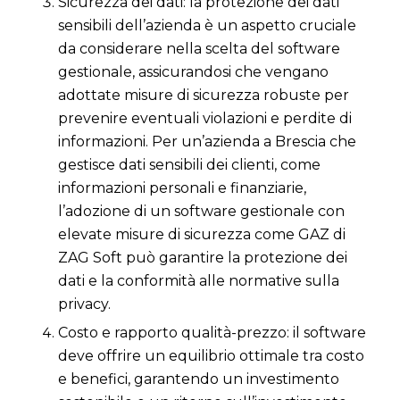
Sicurezza dei dati: la protezione dei dati
sensibili dell’azienda è un aspetto cruciale
da considerare nella scelta del software
gestionale, assicurandosi che vengano
adottate misure di sicurezza robuste per
prevenire eventuali violazioni e perdite di
informazioni. Per un’azienda a Brescia che
gestisce dati sensibili dei clienti, come
informazioni personali e finanziarie,
l’adozione di un software gestionale con
elevate misure di sicurezza come GAZ di
ZAG Soft può garantire la protezione dei
dati e la conformità alle normative sulla
privacy.
Costo e rapporto qualità-prezzo: il software
deve offrire un equilibrio ottimale tra costo
e benefici, garantendo un investimento