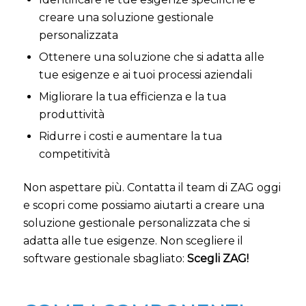
creare una soluzione gestionale
personalizzata
Ottenere una soluzione che si adatta alle
tue esigenze e ai tuoi processi aziendali
Migliorare la tua efficienza e la tua
produttività
Ridurre i costi e aumentare la tua
competitività
Non aspettare più. Contatta il team di ZAG oggi
e scopri come possiamo aiutarti a creare una
soluzione gestionale personalizzata che si
adatta alle tue esigenze. Non scegliere il
software gestionale sbagliato:
Scegli ZAG!