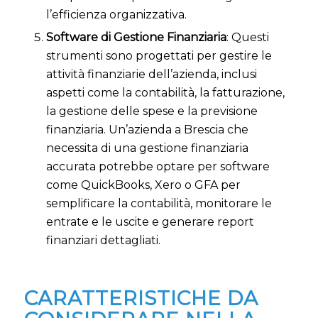
l’efficienza organizzativa.
Software di Gestione Finanziaria
: Questi
strumenti sono progettati per gestire le
attività finanziarie dell’azienda, inclusi
aspetti come la contabilità, la fatturazione,
la gestione delle spese e la previsione
finanziaria. Un’azienda a Brescia che
necessita di una gestione finanziaria
accurata potrebbe optare per software
come QuickBooks, Xero o GFA per
semplificare la contabilità, monitorare le
entrate e le uscite e generare report
finanziari dettagliati.
CARATTERISTICHE DA