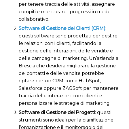
per tenere traccia delle attività, assegnare
compiti e monitorare i progressi in modo
collaborativo.
Software di Gestione dei Clienti (CRM)
:
questi software sono progettati per gestire
le relazioni con i clienti, facilitando la
gestione delle interazioni, delle vendite e
delle campagne di marketing. Un’azienda a
Brescia che desidera migliorare la gestione
dei contatti e delle vendite potrebbe
optare per un CRM come HubSpot,
Salesforce oppure ZAGSoft per mantenere
traccia delle interazioni con i clienti e
personalizzare le strategie di marketing.
Software di Gestione dei Progetti
: questi
strumenti sono ideali per la pianificazione,
l’organizzazione e il monitoraggio dei