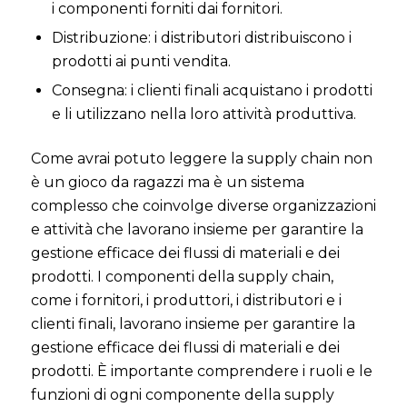
i componenti forniti dai fornitori.
Distribuzione: i distributori distribuiscono i
prodotti ai punti vendita.
Consegna: i clienti finali acquistano i prodotti
e li utilizzano nella loro attività produttiva.
Come avrai potuto leggere la supply chain non
è un gioco da ragazzi ma è un sistema
complesso che coinvolge diverse organizzazioni
e attività che lavorano insieme per garantire la
gestione efficace dei flussi di materiali e dei
prodotti. I componenti della supply chain,
come i fornitori, i produttori, i distributori e i
clienti finali, lavorano insieme per garantire la
gestione efficace dei flussi di materiali e dei
prodotti. È importante comprendere i ruoli e le
funzioni di ogni componente della supply