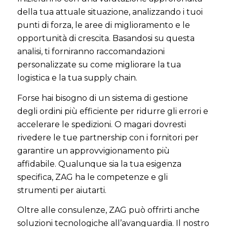
della tua attuale situazione, analizzando i tuoi
punti di forza, le aree di miglioramento e le
opportunità di crescita. Basandosi su questa
analisi, ti forniranno raccomandazioni
personalizzate su come migliorare la tua
logistica e la tua supply chain.
Forse hai bisogno di un sistema di gestione
degli ordini più efficiente per ridurre gli errori e
accelerare le spedizioni. O magari dovresti
rivedere le tue partnership con i fornitori per
garantire un approvvigionamento più
affidabile. Qualunque sia la tua esigenza
specifica, ZAG ha le competenze e gli
strumenti per aiutarti.
Oltre alle consulenze, ZAG può offrirti anche
soluzioni tecnologiche all’avanguardia. Il nostro