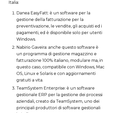
Italia:
Danea EasyFatt: è un software per la
gestione della fatturazione per la
preventivazione, le vendite, gli acquisti ed i
pagamenti, ed è disponibile solo per utenti
Windows.
Nabirio Gaveira: anche questo software è
un programma di gestione magazzino e
fatturazione 100% italiano, modulare ma, in
questo caso, compatibile con Windows, Mac
OS, Linux e Solaris e con aggiornamenti
gratuiti a vita.
TeamSystem Enterprise: è un software
gestionale ERP per la gestione dei processi
aziendali, creato da TeamSystem, uno dei
principali produttori di software gestionali