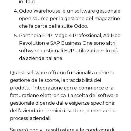
in Italia.
Odoo Warehouse: è un software gestionale
open source per la gestione del magazzino
che fa parte della suite Odoo.
Panthera ERP, Mago 4 Professional, Ad Hoc
Revolution e SAP Business One sono altri
software gestionali ERP utilizzati per lo più
da aziende italiane.
Questi software offrono funzionalità come la
gestione delle scorte, la tracciabilità dei
prodotti, l’integrazione con e-commerce e la
fatturazione elettronica. La scelta del software
gestionale dipende dalle esigenze specifiche
dell’azienda in termini di settore, dimensioni e
processi aziendali.
Se però non vuoi sottostare alle condizioni di