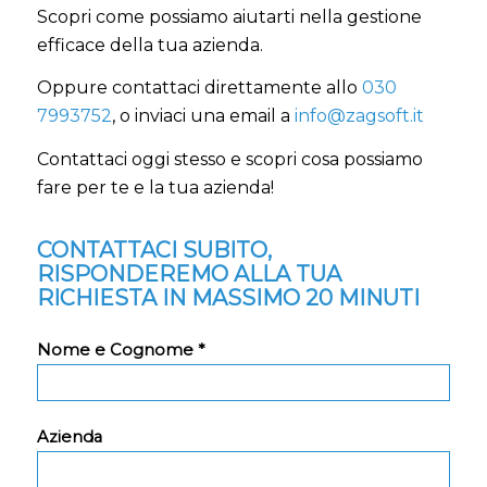
Scopri come possiamo aiutarti nella gestione
efficace della tua azienda.
Oppure contattaci direttamente allo
030
7993752
, o inviaci una email a
info@zagsoft.it
Contattaci oggi stesso e scopri cosa possiamo
fare per te e la tua azienda!
CONTATTACI SUBITO,
RISPONDEREMO ALLA TUA
RICHIESTA IN MASSIMO 20 MINUTI
Nome e Cognome *
Azienda