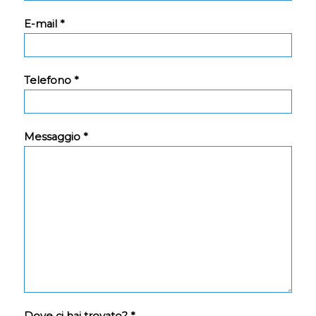
E-mail *
Telefono *
Messaggio *