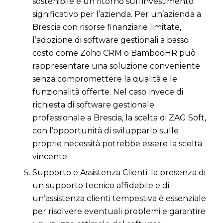
sostenibile e un ritorno sull’investimento
significativo per l’azienda. Per un’azienda a
Brescia con risorse finanziarie limitate,
l’adozione di software gestionali a basso
costo come Zoho CRM o BambooHR può
rappresentare una soluzione conveniente
senza compromettere la qualità e le
funzionalità offerte. Nel caso invece di
richiesta di software gestionale
professionale a Brescia, la scelta di ZAG Soft,
con l’opportunità di svilupparlo sulle
proprie necessità potrebbe essere la scelta
vincente.
Supporto e Assistenza Clienti: la presenza di
un supporto tecnico affidabile e di
un’assistenza clienti tempestiva è essenziale
per risolvere eventuali problemi e garantire