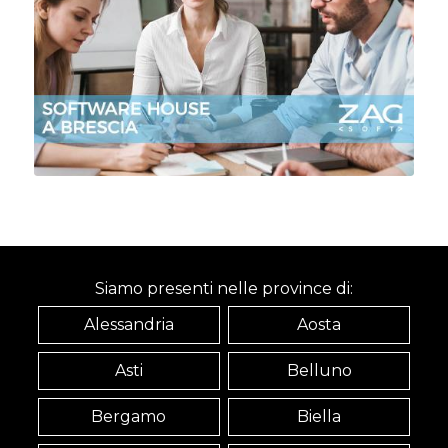
Siamo presenti nelle province di:
Alessandria
Aosta
Asti
Belluno
Bergamo
Biella