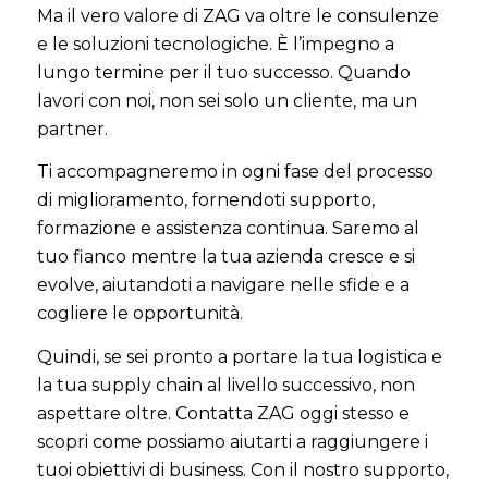
Ma il vero valore di ZAG va oltre le consulenze
e le soluzioni tecnologiche. È l’impegno a
lungo termine per il tuo successo. Quando
lavori con noi, non sei solo un cliente, ma un
partner.
Ti accompagneremo in ogni fase del processo
di miglioramento, fornendoti supporto,
formazione e assistenza continua. Saremo al
tuo fianco mentre la tua azienda cresce e si
evolve, aiutandoti a navigare nelle sfide e a
cogliere le opportunità.
Quindi, se sei pronto a portare la tua logistica e
la tua supply chain al livello successivo, non
aspettare oltre. Contatta ZAG oggi stesso e
scopri come possiamo aiutarti a raggiungere i
tuoi obiettivi di business. Con il nostro supporto,