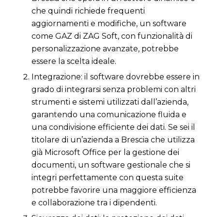
che quindi richiede frequenti
aggiornamenti e modifiche, un software
come GAZ di ZAG Soft, con funzionalità di
personalizzazione avanzate, potrebbe
essere la scelta ideale.
Integrazione: il software dovrebbe essere in
grado di integrarsi senza problemi con altri
strumenti e sistemi utilizzati dall’azienda,
garantendo una comunicazione fluida e
una condivisione efficiente dei dati. Se sei il
titolare di un’azienda a Brescia che utilizza
già Microsoft Office per la gestione dei
documenti, un software gestionale che si
integri perfettamente con questa suite
potrebbe favorire una maggiore efficienza
e collaborazione tra i dipendenti.