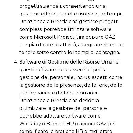
progetti aziendali, consentendo una
gestione efficiente delle risorse e dei tempi.
Un’azienda a Brescia che gestisce progetti
complessi potrebbe utilizzare software
come Microsoft Project, Jira oppure GAZ
per pianificare le attività, assegnare risorse e
tenere sotto controllo i tempi di consegna.
Software di Gestione delle Risorse Umane
:
questi software sono essenziali per la
gestione del personale, inclusi aspetti come
la gestione delle presenze, delle ferie, delle
performance e delle retribuzioni.
Un’azienda a Brescia che desidera
ottimizzare la gestione del personale
potrebbe adottare software come
Workday o BambooHR o ancora GAZ per
semplificare le pratiche HR e migliorare