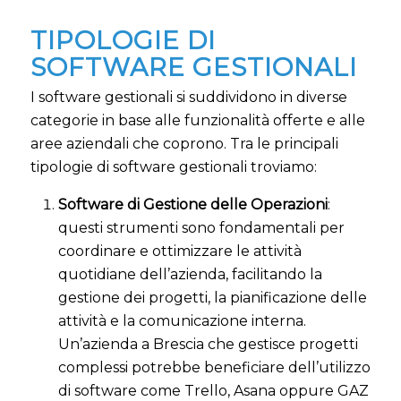
TIPOLOGIE DI
SOFTWARE GESTIONALI
I software gestionali si suddividono in diverse
categorie in base alle funzionalità offerte e alle
aree aziendali che coprono. Tra le principali
tipologie di software gestionali troviamo:
Software di Gestione delle Operazioni
:
questi strumenti sono fondamentali per
coordinare e ottimizzare le attività
quotidiane dell’azienda, facilitando la
gestione dei progetti, la pianificazione delle
attività e la comunicazione interna.
Un’azienda a Brescia che gestisce progetti
complessi potrebbe beneficiare dell’utilizzo
di software come Trello, Asana oppure GAZ