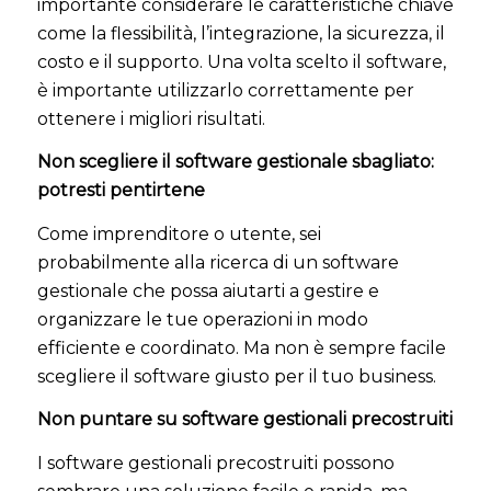
importante considerare le caratteristiche chiave
come la flessibilità, l’integrazione, la sicurezza, il
costo e il supporto. Una volta scelto il software,
è importante utilizzarlo correttamente per
ottenere i migliori risultati.
Non scegliere il software gestionale sbagliato:
potresti pentirtene
Come imprenditore o utente, sei
probabilmente alla ricerca di un software
gestionale che possa aiutarti a gestire e
organizzare le tue operazioni in modo
efficiente e coordinato. Ma non è sempre facile
scegliere il software giusto per il tuo business.
Non puntare su software gestionali precostruiti
I software gestionali precostruiti possono