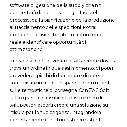
software di gestione della supply chain ti
permetterà di monitorare ogni fase del
processo, dalla pianificazione della produzione
al tracciamento delle spedizioni. Potrai
prendere decisioni basate su dati in tempo
reale e identificare opportunità di
ottimizzazione.
Immagina di poter vedere esattamente dove si
trova un ordine in qualsiasi momento, di poter
prevedere i picchi di domanda e di poter
comunicare in modo trasparente con i clienti
sulle tempistiche di consegna. Con ZAG Soft,
tutto questo è possibile. Il nostro team di
sviluppatori esperti creerà una soluzione su
misura per le tue esigenze, integrandola
perfettamente con i tuoi sistemi esistenti.