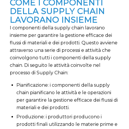
COME I COMPONENTI
DELLA SUPPLY CHAIN
LAVORANO INSIEME
I componenti della supply chain lavorano
insieme per garantire la gestione efficace dei
flussi di materiali e dei prodotti. Questo avviene
attraverso una serie di processi e attività che
coinvolgono tutti i componenti della supply
chain. Di seguito le attività coinvolte nel
processo di Supply Chain:
Pianificazione: i componenti della supply
chain pianificano le attività e le operazioni
per garantire la gestione efficace dei flussi di
materiali e dei prodotti.
Produzione: i produttori producono i
prodotti finali utilizzando le materie prime e