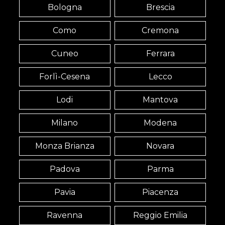
Bologna
Brescia
Como
Cremona
Cuneo
Ferrara
Forlì-Cesena
Lecco
Lodi
Mantova
Milano
Modena
Monza Brianza
Novara
Padova
Parma
Pavia
Piacenza
Ravenna
Reggio Emilia