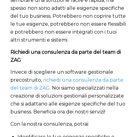
sembrare una soluzione facile e rapida, ma
spesso non sono adatti alle esigenze specifiche
del tuo business. Potrebbero non coprire tutte
le tue esigenze, potrebbero non essere flessibili
e potrebbero non essere integrati con i tuoi
altri strumenti e sistemi.
Richiedi una consulenza da parte del team di
ZAG
Invece di scegliere un software gestionale
precostruito,
richiedi una consulenza da parte
del team di ZAG.
Noi siamo specializzati nella
creazione di soluzioni gestionali personalizzate
che si adattano alle esigenze specifiche del tuo
business. Beneficia ora dei nostri servizi!
Con la nostra consulenza, potrai:
Identificare le tue esigenze specifiche e