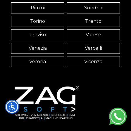
Rimini
Sondrio
Torino
Trento
Treviso
Varese
Venezia
Vercelli
Verona
Vicenza