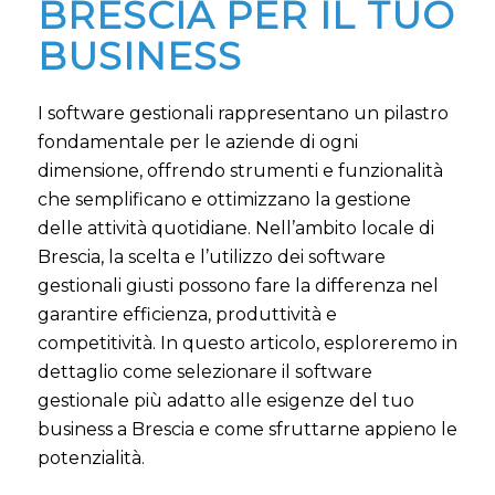
BRESCIA PER IL TUO
BUSINESS
I software gestionali rappresentano un pilastro
fondamentale per le aziende di ogni
dimensione, offrendo strumenti e funzionalità
che semplificano e ottimizzano la gestione
delle attività quotidiane. Nell’ambito locale di
Brescia, la scelta e l’utilizzo dei software
gestionali giusti possono fare la differenza nel
garantire efficienza, produttività e
competitività. In questo articolo, esploreremo in
dettaglio come selezionare il software
gestionale più adatto alle esigenze del tuo
business a Brescia e come sfruttarne appieno le
potenzialità.