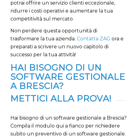
potrai offrire un servizio clienti eccezionale,
ridurre i costi operativi e aumentare la tua
competitività sul mercato.
Non perdere questa opportunità di
trasformare la tua azienda.
Contatta ZAG
ora e
preparati a scrivere un nuovo capitolo di
successo per la tua attività!
HAI BISOGNO DI UN
SOFTWARE GESTIONALE
A BRESCIA?
METTICI ALLA PROVA!
Hai bisogno di un software gestionale a Brescia?
Compila il modulo qui a fianco per richiedere
subito un preventivo di un software gestionale.