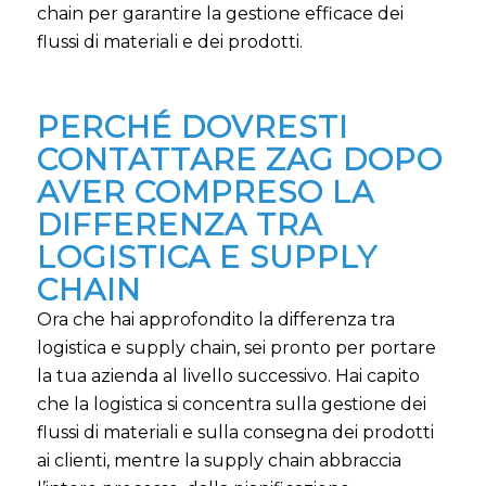
chain per garantire la gestione efficace dei
flussi di materiali e dei prodotti.
PERCHÉ DOVRESTI
CONTATTARE ZAG DOPO
AVER COMPRESO LA
DIFFERENZA TRA
LOGISTICA E SUPPLY
CHAIN
Ora che hai approfondito la differenza tra
logistica e supply chain, sei pronto per portare
la tua azienda al livello successivo. Hai capito
che la logistica si concentra sulla gestione dei
flussi di materiali e sulla consegna dei prodotti
ai clienti, mentre la supply chain abbraccia