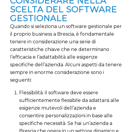
CONSIDERARE NELLA
SCELTA DEL SOFTWARE
GESTIONALE
Quando si seleziona un software gestionale per
il proprio business a Brescia, è fondamentale
tenere in considerazione una serie di
caratteristiche chiave che ne determinano
l’efficacia e l’adattabilità alle esigenze
specifiche dell’azienda. Alcuni aspetti da tenere
sempre in enorme considerazione sono i
seguenti:
Flessibilità: il software deve essere
sufficientemente flessibile da adattarsi alle
esigenze mutevoli dell’azienda e
consentire personalizzazioni in base alle
specifiche necessità. Se hai un’azienda a
Brescia che opera in un settore dinamico e