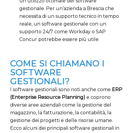
un utilizzo ottimale del software
gestionale. Per un’azienda a Brescia che
necessita di un supporto tecnico in tempo
reale, un software gestionale con un
supporto 24/7 come Workday o SAP
Concur potrebbe essere più utile.
COME SI CHIAMANO I
SOFTWARE
GESTIONALI?
I software gestionali sono noti anche come
ERP
(Enterprise Resource Planning)
e coprono
diverse aree aziendali come la gestione del
magazzino, la fatturazione, la contabilità, la
gestione dei progetti e delle risorse umane.
Ecco alcuni dei principali software gestionali in