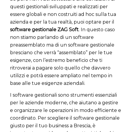
questi gestionali sviluppati e realizzati per
essere globali e non costruiti ad hoc sulla tua
azienda e per la tua realtà, puoi optare per il
software gestionale ZAG Soft
. In questo caso
non stiamo parlando di un software
preassemblato ma di un software gestionale
bresciano che verrà “assemblato” per le tue
esigenze, con l’estremo beneficio che ti
ritroverai a pagare solo quello che davvero
utilizzi e potrà essere ampliato nel tempo in
base alle tue esigenze aziendali.
I software gestionali sono strumenti essenziali
per le aziende moderne, che aiutano a gestire
e organizzare le operazioni in modo efficiente e
coordinato. Per scegliere il software gestionale
giusto per il tuo business a Brescia, è